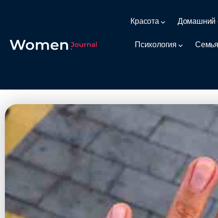
Красота
Домашний 
Психология
Семья