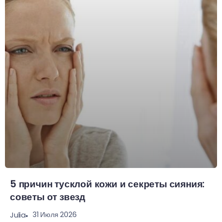
5 причин тусклой кожи и секреты сияния:
советы от звезд
31 Июля 2026
Julia