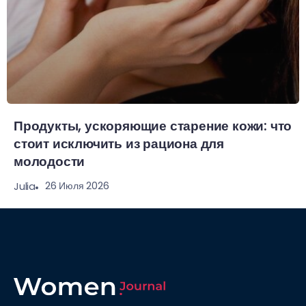
Продукты, ускоряющие старение кожи: что
стоит исключить из рациона для
молодости
26 Июля 2026
Julia