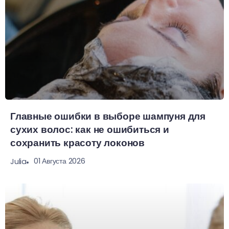
Главные ошибки в выборе шампуня для
сухих волос: как не ошибиться и
сохранить красоту локонов
01 Августа 2026
Julia