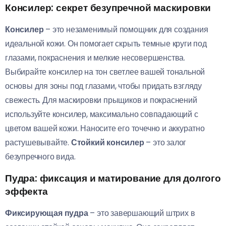
Консилер: секрет безупречной маскировки
Консилер
– это незаменимый помощник для создания
идеальной кожи. Он помогает скрыть темные круги под
глазами, покраснения и мелкие несовершенства.
Выбирайте консилер на тон светлее вашей тональной
основы для зоны под глазами, чтобы придать взгляду
свежесть. Для маскировки прыщиков и покраснений
используйте консилер, максимально совпадающий с
цветом вашей кожи. Наносите его точечно и аккуратно
растушевывайте.
Стойкий консилер
– это залог
безупречного вида.
Пудра: фиксация и матирование для долгого
эффекта
Фиксирующая пудра
– это завершающий штрих в