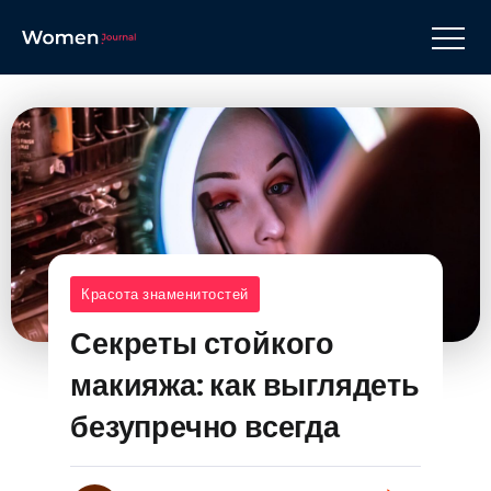
Красота знаменитостей
Секреты стойкого
макияжа: как выглядеть
безупречно всегда