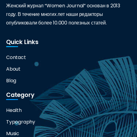
Женский журнал “Women Journal” основан в 2013
году. В течение многих лет наши редакторы
опубликовали более 10.000 полезных статей.
Quick Links
Contact
About
Blog
Category
Health
Typography
Music