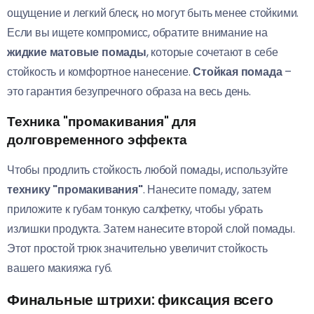
ощущение и легкий блеск, но могут быть менее стойкими.
Если вы ищете компромисс, обратите внимание на
жидкие матовые помады
, которые сочетают в себе
стойкость и комфортное нанесение.
Стойкая помада
–
это гарантия безупречного образа на весь день.
Техника "промакивания" для
долговременного эффекта
Чтобы продлить стойкость любой помады, используйте
технику "промакивания"
. Нанесите помаду, затем
приложите к губам тонкую салфетку, чтобы убрать
излишки продукта. Затем нанесите второй слой помады.
Этот простой трюк значительно увеличит стойкость
вашего макияжа губ.
Финальные штрихи: фиксация всего