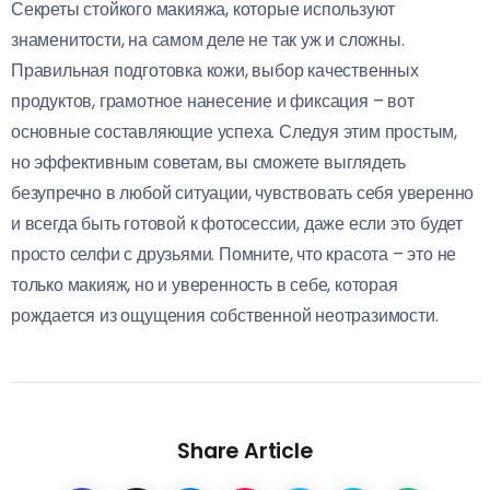
Секреты стойкого макияжа, которые используют
знаменитости, на самом деле не так уж и сложны.
Правильная подготовка кожи, выбор качественных
продуктов, грамотное нанесение и фиксация – вот
основные составляющие успеха. Следуя этим простым,
но эффективным советам, вы сможете выглядеть
безупречно в любой ситуации, чувствовать себя уверенно
и всегда быть готовой к фотосессии, даже если это будет
просто селфи с друзьями. Помните, что красота – это не
только макияж, но и уверенность в себе, которая
рождается из ощущения собственной неотразимости.
Share Article