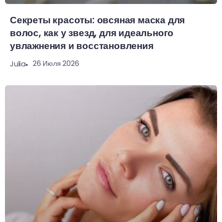
Секреты красоты: овсяная маска для
волос, как у звезд, для идеального
увлажнения и восстановления
26 Июля 2026
Julia