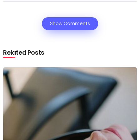
Show Comments
Related Posts