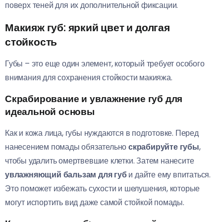
поверх теней для их дополнительной фиксации.
Макияж губ: яркий цвет и долгая
стойкость
Губы – это еще один элемент, который требует особого
внимания для сохранения стойкости макияжа.
Скрабирование и увлажнение губ для
идеальной основы
Как и кожа лица, губы нуждаются в подготовке. Перед
нанесением помады обязательно
скрабируйте губы
,
чтобы удалить омертвевшие клетки. Затем нанесите
увлажняющий бальзам для губ
и дайте ему впитаться.
Это поможет избежать сухости и шелушения, которые
могут испортить вид даже самой стойкой помады.