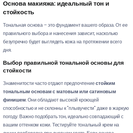
Основа макияжа: идеальный тон и
стойкость
Тональная основа – это фундамент вашего образа. От ее
правильного выбора и нанесения зависит, насколько
безупречно будет выглядеть кожа на протяжении всего
дня.
Выбор правильной тональной основы для
стойкости
Знаменитости часто отдают предпочтение
стойким
тональным основам с матовым или сатиновым
финишем
. Они обладают высокой кроющей
способностью и не склонны к "плывучести" даже в жаркую
погоду. Важно подобрать тон, идеально совпадающий с
вашим оттенком кожи. Тестируйте тональный крем на