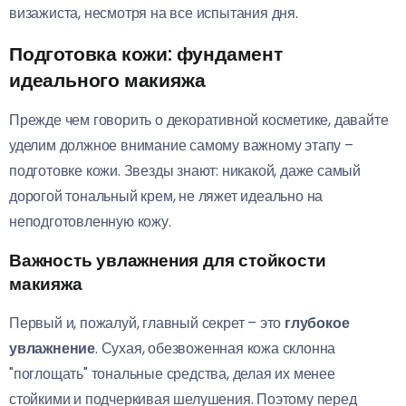
визажиста, несмотря на все испытания дня.
Подготовка кожи: фундамент
идеального макияжа
Прежде чем говорить о декоративной косметике, давайте
уделим должное внимание самому важному этапу –
подготовке кожи. Звезды знают: никакой, даже самый
дорогой тональный крем, не ляжет идеально на
неподготовленную кожу.
Важность увлажнения для стойкости
макияжа
Первый и, пожалуй, главный секрет – это
глубокое
увлажнение
. Сухая, обезвоженная кожа склонна
"поглощать" тональные средства, делая их менее
стойкими и подчеркивая шелушения. Поэтому перед