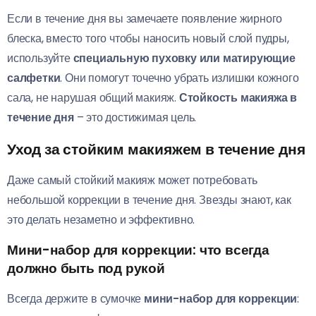
Если в течение дня вы замечаете появление жирного
блеска, вместо того чтобы наносить новый слой пудры,
используйте
специальную пуховку или матирующие
салфетки
. Они помогут точечно убрать излишки кожного
сала, не нарушая общий макияж.
Стойкость макияжа в
течение дня
– это достижимая цель.
Уход за стойким макияжем в течение дня
Даже самый стойкий макияж может потребовать
небольшой коррекции в течение дня. Звезды знают, как
это делать незаметно и эффективно.
Мини-набор для коррекции: что всегда
должно быть под рукой
Всегда держите в сумочке
мини-набор для коррекции
: