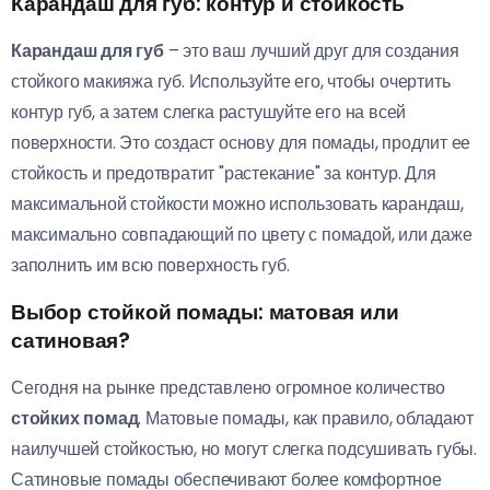
Карандаш для губ: контур и стойкость
Карандаш для губ
– это ваш лучший друг для создания
стойкого макияжа губ. Используйте его, чтобы очертить
контур губ, а затем слегка растушуйте его на всей
поверхности. Это создаст основу для помады, продлит ее
стойкость и предотвратит "растекание" за контур. Для
максимальной стойкости можно использовать карандаш,
максимально совпадающий по цвету с помадой, или даже
заполнить им всю поверхность губ.
Выбор стойкой помады: матовая или
сатиновая?
Сегодня на рынке представлено огромное количество
стойких помад
. Матовые помады, как правило, обладают
наилучшей стойкостью, но могут слегка подсушивать губы.
Сатиновые помады обеспечивают более комфортное