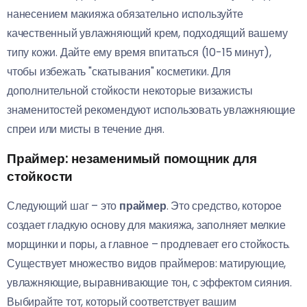
нанесением макияжа обязательно используйте
качественный увлажняющий крем, подходящий вашему
типу кожи. Дайте ему время впитаться (10-15 минут),
чтобы избежать "скатывания" косметики. Для
дополнительной стойкости некоторые визажисты
знаменитостей рекомендуют использовать увлажняющие
спреи или мисты в течение дня.
Праймер: незаменимый помощник для
стойкости
Следующий шаг – это
праймер
. Это средство, которое
создает гладкую основу для макияжа, заполняет мелкие
морщинки и поры, а главное – продлевает его стойкость.
Существует множество видов праймеров: матирующие,
увлажняющие, выравнивающие тон, с эффектом сияния.
Выбирайте тот, который соответствует вашим