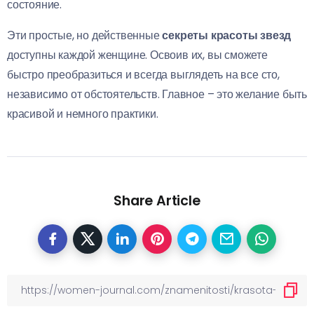
состояние.
Эти простые, но действенные
секреты красоты звезд
доступны каждой женщине. Освоив их, вы сможете
быстро преобразиться и всегда выглядеть на все сто,
независимо от обстоятельств. Главное – это желание быть
красивой и немного практики.
Share Article