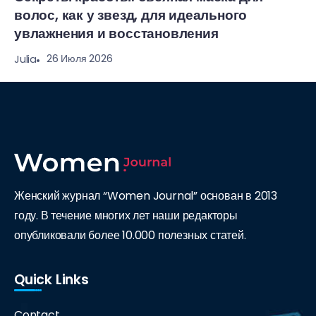
волос, как у звезд, для идеального
увлажнения и восстановления
26 Июля 2026
Julia
Женский журнал “Women Journal” основан в 2013
году. В течение многих лет наши редакторы
опубликовали более 10.000 полезных статей.
Quick Links
Contact