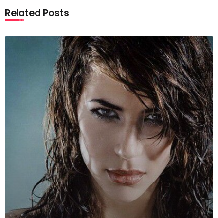
Related Posts