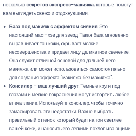
несколько
секретов экспресс-макияжа
, которые помогут
вам выглядеть свежо и отдохнувшими.
База под макияж с эффектом сияния
. Это
настоящий маст-хэв для звезд. Такая база мгновенно
выравнивает тон кожи, скрывает мелкие
несовершенства и придает лицу деликатное свечение.
Она служит отличной основой для дальнейшего
макияжа или может использоваться самостоятельно
для создания эффекта "макияжа без макияжа".
Консилер – ваш лучший друг
. Темные круги под
глазами и мелкие покраснения могут испортить любое
впечатление. Используйте консилер, чтобы точечно
замаскировать эти недостатки. Важно выбрать
правильный оттенок, который будет на тон светлее
вашей кожи, и наносить его легкими похлопывающими