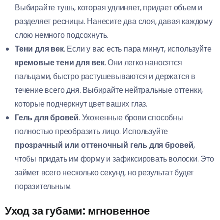
Выбирайте тушь, которая удлиняет, придает объем и
разделяет ресницы. Нанесите два слоя, давая каждому
слою немного подсохнуть.
Тени для век
. Если у вас есть пара минут, используйте
кремовые тени для век
. Они легко наносятся
пальцами, быстро растушевываются и держатся в
течение всего дня. Выбирайте нейтральные оттенки,
которые подчеркнут цвет ваших глаз.
Гель для бровей
. Ухоженные брови способны
полностью преобразить лицо. Используйте
прозрачный или оттеночный гель для бровей
,
чтобы придать им форму и зафиксировать волоски. Это
займет всего несколько секунд, но результат будет
поразительным.
Уход за губами: мгновенное