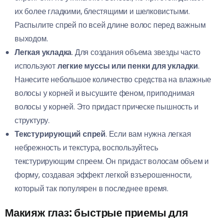
их более гладкими, блестящими и шелковистыми.
Распылите спрей по всей длине волос перед важным
выходом.
Легкая укладка
. Для создания объема звезды часто
используют
легкие муссы или пенки для укладки
.
Нанесите небольшое количество средства на влажные
волосы у корней и высушите феном, приподнимая
волосы у корней. Это придаст прическе пышность и
структуру.
Текстурирующий спрей
. Если вам нужна легкая
небрежность и текстура, воспользуйтесь
текстурирующим спреем. Он придаст волосам объем и
форму, создавая эффект легкой взъерошенности,
который так популярен в последнее время.
Макияж глаз: быстрые приемы для