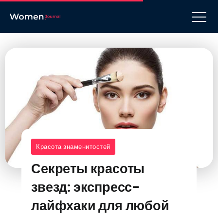
Красота знаменитостей
Секреты красоты
звезд: экспресс-
лайфхаки для любой