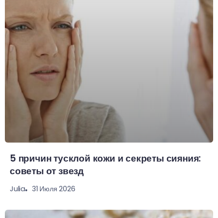
5 причин тусклой кожи и секреты сияния:
советы от звезд
31 Июля 2026
Julia