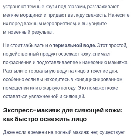
устраняют темные круги под глазами, разглаживают
мелкие морщинки и придают взгляду свежесть. Нанесите
их перед важным мероприятием, и вы увидите
мгновенный результат.
Не стоит забывать и о
термальной воде
. Этот простой,
но действенный продукт освежает кожу, снимает
покраснения и подготавливает ее к нанесению макияжа.
Распылите термальную воду на лицо в течение дня,
особенно если вы находитесь в кондиционированном
помещении или в жаркую погоду. Это поможет коже
оставаться увлажненной и сияющей.
Экспресс-макияж для сияющей кожи:
как быстро освежить лицо
Даже если времени на полный макияж нет, существует