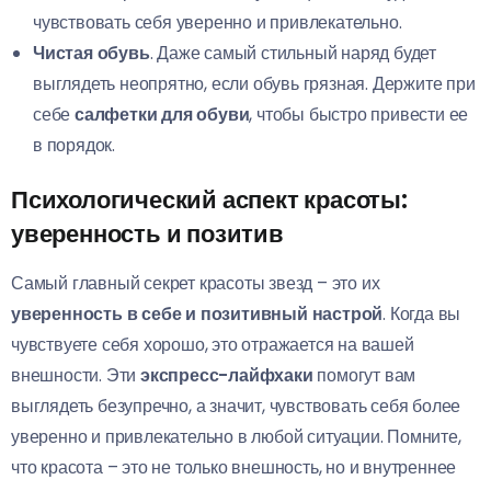
чувствовать себя уверенно и привлекательно.
Чистая обувь
. Даже самый стильный наряд будет
выглядеть неопрятно, если обувь грязная. Держите при
себе
салфетки для обуви
, чтобы быстро привести ее
в порядок.
Психологический аспект красоты:
уверенность и позитив
Самый главный секрет красоты звезд – это их
уверенность в себе и позитивный настрой
. Когда вы
чувствуете себя хорошо, это отражается на вашей
внешности. Эти
экспресс-лайфхаки
помогут вам
выглядеть безупречно, а значит, чувствовать себя более
уверенно и привлекательно в любой ситуации. Помните,
что красота – это не только внешность, но и внутреннее