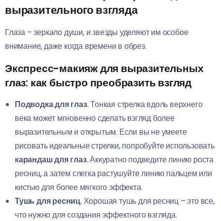
выразительного взгляда
Глаза – зеркало души, и звезды уделяют им особое
внимание, даже когда времени в обрез.
Экспресс-макияж для выразительных
глаз: как быстро преобразить взгляд
Подводка для глаз
. Тонкая стрелка вдоль верхнего
века может мгновенно сделать взгляд более
выразительным и открытым. Если вы не умеете
рисовать идеальные стрелки, попробуйте использовать
карандаш для глаз
. Аккуратно подведите линию роста
ресниц, а затем слегка растушуйте линию пальцем или
кистью для более мягкого эффекта.
Тушь для ресниц
. Хорошая тушь для ресниц – это все,
что нужно для создания эффектного взгляда.