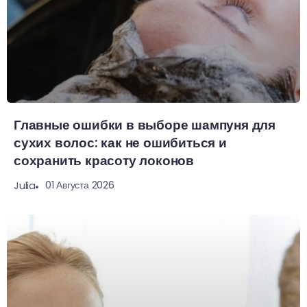
Главные ошибки в выборе шампуня для
сухих волос: как не ошибиться и
сохранить красоту локонов
01 Августа 2026
Julia