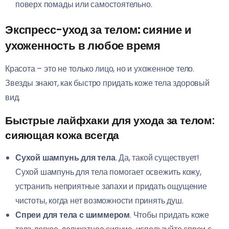
поверх помады или самостоятельно.
Экспресс-уход за телом: сияние и
ухоженность в любое время
Красота – это не только лицо, но и ухоженное тело.
Звезды знают, как быстро придать коже тела здоровый
вид.
Быстрые лайфхаки для ухода за телом:
сияющая кожа всегда
Сухой шампунь для тела
. Да, такой существует!
Сухой шампунь для тела помогает освежить кожу,
устранить неприятные запахи и придать ощущение
чистоты, когда нет возможности принять душ.
Спреи для тела с шиммером
. Чтобы придать коже