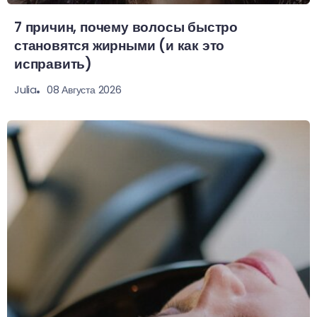
7 причин, почему волосы быстро
становятся жирными (и как это
исправить)
08 Августа 2026
Julia