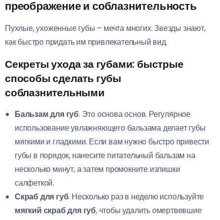
преображение и соблазнительность
Пухлые, ухоженные губы – мечта многих. Звезды знают,
как быстро придать им привлекательный вид.
Секреты ухода за губами: быстрые
способы сделать губы
соблазнительными
Бальзам для губ
. Это основа основ. Регулярное
использование увлажняющего бальзама делает губы
мягкими и гладкими. Если вам нужно быстро привести
губы в порядок, нанесите питательный бальзам на
несколько минут, а затем промокните излишки
салфеткой.
Скраб для губ
. Несколько раз в неделю используйте
мягкий скраб для губ
, чтобы удалить омертвевшие