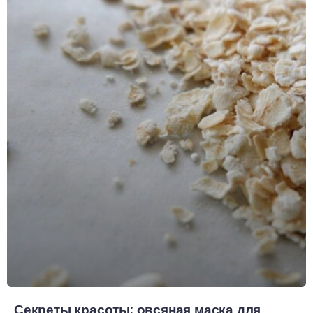
Секреты красоты: овсяная маска для