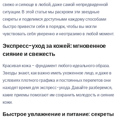
свежо и сияюще в любой, даже самой непредвиденной
ситуации. В этой статье мы раскроем эти звездные
секреты и поделимся доступными каждому способами
быстро привести себя в порядок, чтобы вы могли
чувствовать себя уверенно и неотразимо в любой момент.
Экспресс-уход за кожей: мгновенное
сияние и свежесть
Красивая кожа – фундамент любого идеального образа.
Звезды знают, как важно иметь ухоженное лицо, и даже в
условиях плотного графика и постоянных перелетов они
находят время для экспресс-ухода. Давайте разберемся,
какие приемы помогают им сохранить молодость и сияние
кожи.
Быстрое увлажнение и питание: секреты