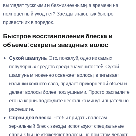
выглядят тусклыми и безжизненными, а времени на
полноценный уход нет? Звезды знают, как быстро
привести их в порядок.
Быстрое восстановление блеска и
объема: секреты звездных волос
Сухой шампунь
. Это, пожалуй, одно из самых
популярных средств среди знаменитостей. Сухой
шампунь мгновенно освежает волосы, впитывает
излишки кожного сала, придает прикорневой объем и
делает волосы более послушными. Просто распылите
его на корни, подождите несколько минут и тщательно
расчешите.
Спреи для блеска
. Чтобы придать волосам
зеркальный блеск, звезды используют специальные
спреи. Они не утяжеляют волосы, но при этом делают