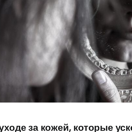
уходе за кожей, которые ус