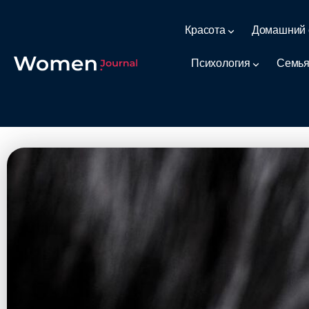
Красота
Домашний 
Психология
Семья