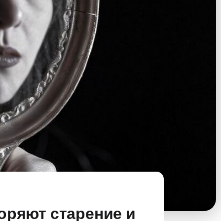
коряют старение и