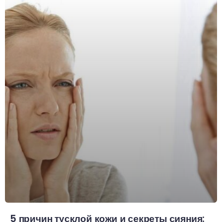
5 причин тусклой кожи и секреты сияния: