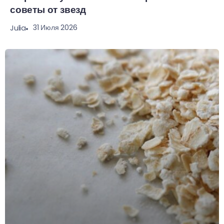
советы от звезд
31 Июля 2026
Julia