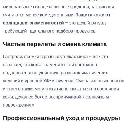
минеральные солнцезащитные средства, так как они
считаются менее комедогенными.
Защита кожи от
солнца для знаменитостей
– это целый ритуал,
требующий тщательного подбора продуктов.
Частые перелеты и смена климата
Гастроли, съемки в разных уголках мира – все это
означает, что кожа знаменитостей постоянно
подвергается воздействию разных климатических
условий и уровней УФ-излучения. Смена часовых поясов
и стресс также могут негативно сказаться на состоянии
кожи, делая ее более восприимчивой к солнечным
повреждениям.
Профессиональный уход и процедуры