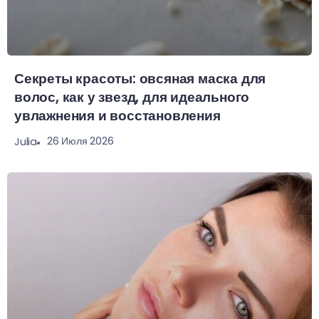
Секреты красоты: овсяная маска для
волос, как у звезд, для идеального
увлажнения и восстановления
26 Июля 2026
Julia