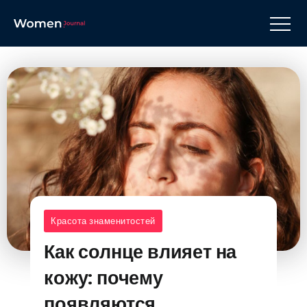
Красота знаменитостей
Как солнце влияет на
кожу: почему
появляются