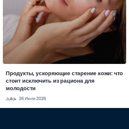
Продукты, ускоряющие старение кожи: что
стоит исключить из рациона для
молодости
26 Июля 2026
Julia