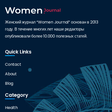
Женский журнал “Women Journal” основан в 2013
году. В течение многих лет наши редакторы
опубликовали более 10.000 полезных статей.
Quick Links
Contact
About
Blog
Category
Health