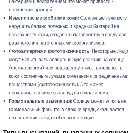
бактериям и воспалениям, что может привести к
появлению прыщей.
Изменение микробиома кожи:
Солнечные лучи могут
нарушить баланс полезных и вредных бактерий на
поверхности кожи, создавая благоприятную среду для
размножения патогенных микроорганизмов.
Фотоаллергия и фототоксичность:
Некоторые люди
могут испытывать аллергическую реакцию на солнце
(фотоаллергия) или повышенную чувствительность
кожи к солнечным лучам в сочетании с определенными
веществами (фототоксичность). Это может
проявляться в виде сыпи, зуда и покраснения.
Гормональные изменения:
Солнце может влиять на
гормональный фон, что, в свою очередь, сказывается
на состоянии кожи, особенно у женщин.
Типы высыпаний, вызванных солнцем