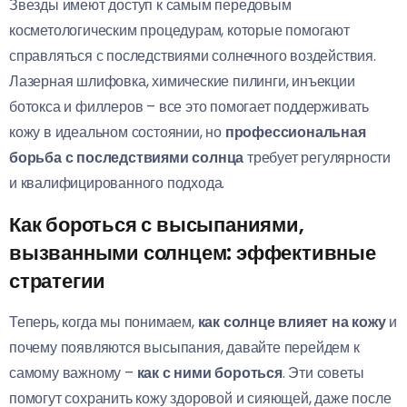
Звезды имеют доступ к самым передовым
косметологическим процедурам, которые помогают
справляться с последствиями солнечного воздействия.
Лазерная шлифовка, химические пилинги, инъекции
ботокса и филлеров – все это помогает поддерживать
кожу в идеальном состоянии, но
профессиональная
борьба с последствиями солнца
требует регулярности
и квалифицированного подхода.
Как бороться с высыпаниями,
вызванными солнцем: эффективные
стратегии
Теперь, когда мы понимаем,
как солнце влияет на кожу
и
почему появляются высыпания, давайте перейдем к
самому важному –
как с ними бороться
. Эти советы
помогут сохранить кожу здоровой и сияющей, даже после