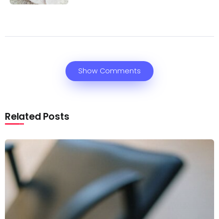
Show Comments
Related Posts