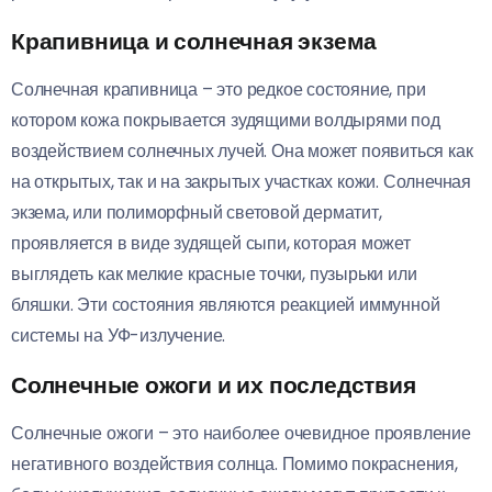
Крапивница и солнечная экзема
Солнечная крапивница – это редкое состояние, при
котором кожа покрывается зудящими волдырями под
воздействием солнечных лучей. Она может появиться как
на открытых, так и на закрытых участках кожи. Солнечная
экзема, или полиморфный световой дерматит,
проявляется в виде зудящей сыпи, которая может
выглядеть как мелкие красные точки, пузырьки или
бляшки. Эти состояния являются реакцией иммунной
системы на УФ-излучение.
Солнечные ожоги и их последствия
Солнечные ожоги – это наиболее очевидное проявление
негативного воздействия солнца. Помимо покраснения,