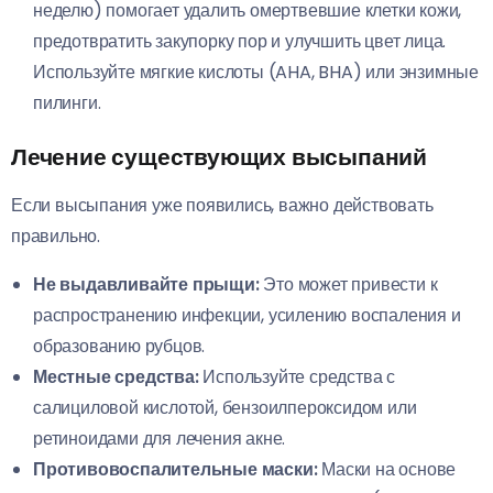
неделю) помогает удалить омертвевшие клетки кожи,
предотвратить закупорку пор и улучшить цвет лица.
Используйте мягкие кислоты (AHA, BHA) или энзимные
пилинги.
Лечение существующих высыпаний
Если высыпания уже появились, важно действовать
правильно.
Не выдавливайте прыщи:
Это может привести к
распространению инфекции, усилению воспаления и
образованию рубцов.
Местные средства:
Используйте средства с
салициловой кислотой, бензоилпероксидом или
ретиноидами для лечения акне.
Противовоспалительные маски:
Маски на основе