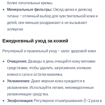
более питательные кремы.
Минеральные фильтры:
Оксид цинка и диоксид
титана – отличный выбор для чувствительной кожи и
детей, они меньше раздражают и не вызывают
аллергии.
Ежедневный уход за кожей
Регулярный и правильный уход – залог здоровой кожи.
Очищение:
Дважды в день очищайте кожу мягкими
средствами, чтобы удалить загрязнения, излишки
кожного сала и остатки макияжа.
Увлажнение:
Даже жирная кожа нуждается в
увлажнении. Используйте легкие, некомедогенные
увлажняющие средства.
Эксфолиация:
Регулярное отшелушивание (1-2 раза в