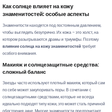
Как солнце влияет на кожу
знаменитостей: особые аспекты
Знаменитости находятся под постоянным давлением,
чтобы выглядеть безупречно. Их кожа – это холст, на
котором разыгрываются драмы и триумфы. Поэтому
влияние солнца на кожу знаменитостей
требует
особого внимания.
Макияж и солнцезащитные средства:
сложный баланс
Звезды часто используют плотный макияж, который сам
по себе может закупоривать поры. В сочетании с
солнцезащитными средствами, которые не всегда
идеально подходят типу кожи, это может стать причиной
обострения акне. Многие знаменитости предпочитают