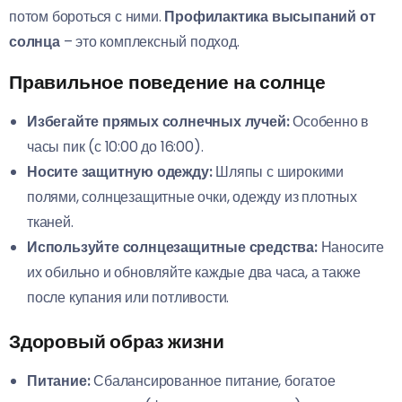
потом бороться с ними.
Профилактика высыпаний от
солнца
– это комплексный подход.
Правильное поведение на солнце
Избегайте прямых солнечных лучей:
Особенно в
часы пик (с 10:00 до 16:00).
Носите защитную одежду:
Шляпы с широкими
полями, солнцезащитные очки, одежду из плотных
тканей.
Используйте солнцезащитные средства:
Наносите
их обильно и обновляйте каждые два часа, а также
после купания или потливости.
Здоровый образ жизни
Питание:
Сбалансированное питание, богатое