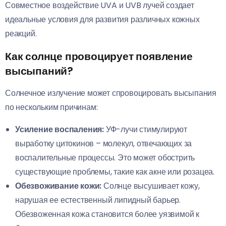
Совместное воздействие UVA и UVB лучей создает
идеальные условия для развития различных кожных
реакций.
Как солнце провоцирует появление
высыпаний?
Солнечное излучение может спровоцировать высыпания
по нескольким причинам:
Усиление воспаления:
УФ-лучи стимулируют
выработку цитокинов – молекул, отвечающих за
воспалительные процессы. Это может обострить
существующие проблемы, такие как акне или розацеа.
Обезвоживание кожи:
Солнце высушивает кожу,
нарушая ее естественный липидный барьер.
Обезвоженная кожа становится более уязвимой к