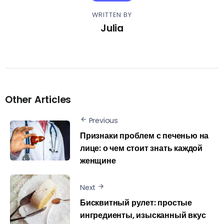
WRITTEN BY
Julia
Other Articles
Previous
Признаки проблем с печенью на
лице: о чем стоит знать каждой
женщине
Next
Бисквитный рулет: простые
ингредиенты, изысканный вкус