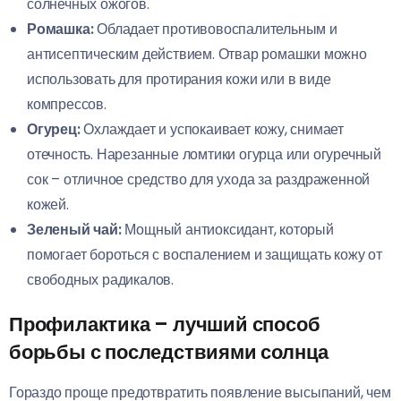
солнечных ожогов.
Ромашка:
Обладает противовоспалительным и
антисептическим действием. Отвар ромашки можно
использовать для протирания кожи или в виде
компрессов.
Огурец:
Охлаждает и успокаивает кожу, снимает
отечность. Нарезанные ломтики огурца или огуречный
сок – отличное средство для ухода за раздраженной
кожей.
Зеленый чай:
Мощный антиоксидант, который
помогает бороться с воспалением и защищать кожу от
свободных радикалов.
Профилактика – лучший способ
борьбы с последствиями солнца
Гораздо проще предотвратить появление высыпаний, чем