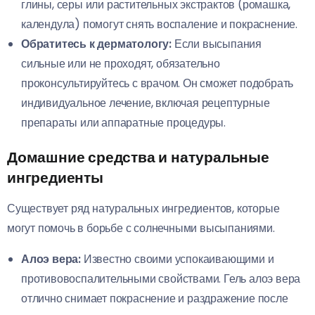
глины, серы или растительных экстрактов (ромашка,
календула) помогут снять воспаление и покраснение.
Обратитесь к дерматологу:
Если высыпания
сильные или не проходят, обязательно
проконсультируйтесь с врачом. Он сможет подобрать
индивидуальное лечение, включая рецептурные
препараты или аппаратные процедуры.
Домашние средства и натуральные
ингредиенты
Существует ряд натуральных ингредиентов, которые
могут помочь в борьбе с солнечными высыпаниями.
Алоэ вера:
Известно своими успокаивающими и
противовоспалительными свойствами. Гель алоэ вера
отлично снимает покраснение и раздражение после