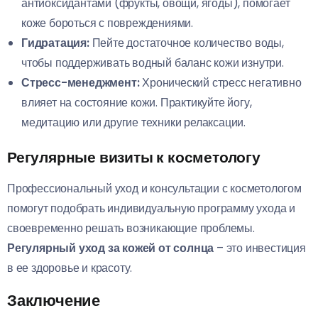
антиоксидантами (фрукты, овощи, ягоды), помогает
коже бороться с повреждениями.
Гидратация:
Пейте достаточное количество воды,
чтобы поддерживать водный баланс кожи изнутри.
Стресс-менеджмент:
Хронический стресс негативно
влияет на состояние кожи. Практикуйте йогу,
медитацию или другие техники релаксации.
Регулярные визиты к косметологу
Профессиональный уход и консультации с косметологом
помогут подобрать индивидуальную программу ухода и
своевременно решать возникающие проблемы.
Регулярный уход за кожей от солнца
– это инвестиция
в ее здоровье и красоту.
Заключение