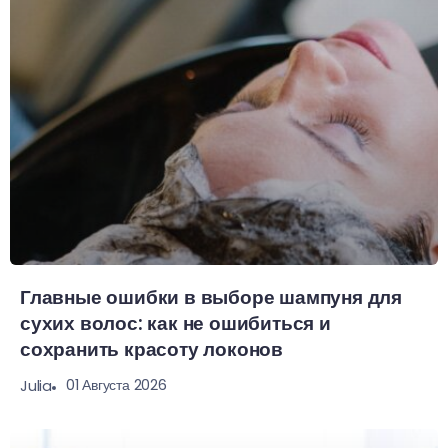
Главные ошибки в выборе шампуня для
сухих волос: как не ошибиться и
сохранить красоту локонов
01 Августа 2026
Julia