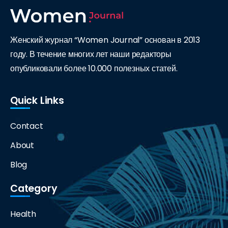
Женский журнал “Women Journal” основан в 2013
году. В течение многих лет наши редакторы
опубликовали более 10.000 полезных статей.
Quick Links
Contact
About
Blog
Category
Health