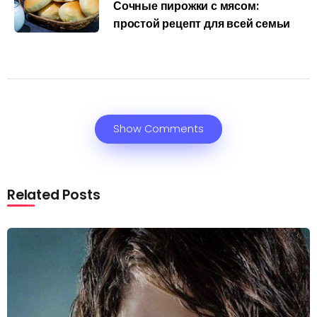
Сочные пирожки с мясом:
простой рецепт для всей семьи
Show Comments
Related Posts