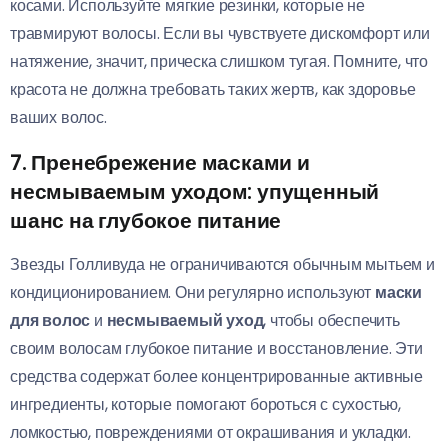
косами. Используйте мягкие резинки, которые не
травмируют волосы. Если вы чувствуете дискомфорт или
натяжение, значит, прическа слишком тугая. Помните, что
красота не должна требовать таких жертв, как здоровье
ваших волос.
7. Пренебрежение масками и
несмываемым уходом: упущенный
шанс на глубокое питание
Звезды Голливуда не ограничиваются обычным мытьем и
кондиционированием. Они регулярно используют
маски
для волос
и
несмываемый уход
, чтобы обеспечить
своим волосам глубокое питание и восстановление. Эти
средства содержат более концентрированные активные
ингредиенты, которые помогают бороться с сухостью,
ломкостью, повреждениями от окрашивания и укладки.