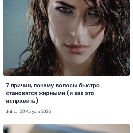
7 причин, почему волосы быстро
становятся жирными (и как это
исправить)
08 Августа 2026
Julia