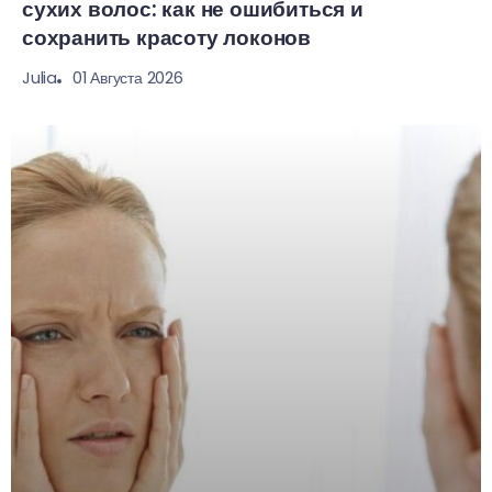
сухих волос: как не ошибиться и
сохранить красоту локонов
01 Августа 2026
Julia