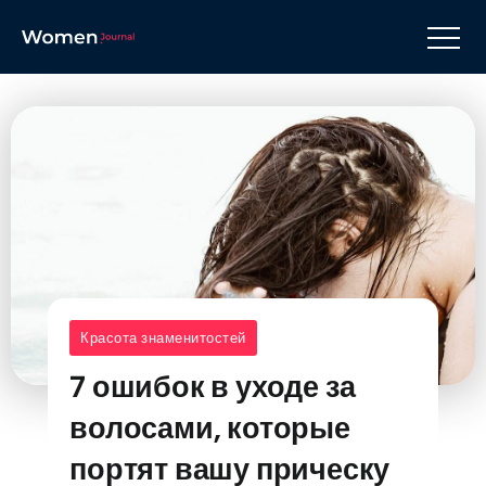
Красота знаменитостей
7 ошибок в уходе за
волосами, которые
портят вашу прическу