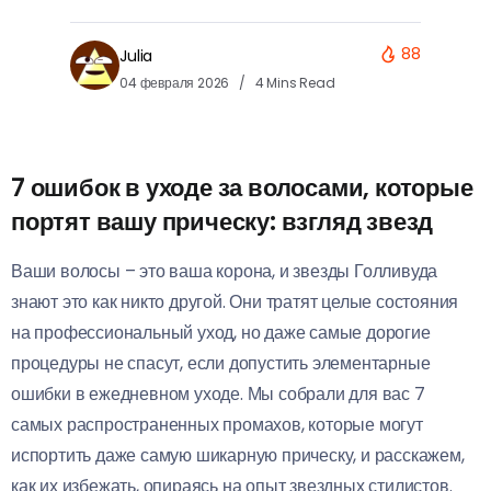
88
Julia
04 февраля 2026
4 Mins Read
7 ошибок в уходе за волосами, которые
портят вашу прическу: взгляд звезд
Ваши волосы – это ваша корона, и звезды Голливуда
знают это как никто другой. Они тратят целые состояния
на профессиональный уход, но даже самые дорогие
процедуры не спасут, если допустить элементарные
ошибки в ежедневном уходе. Мы собрали для вас 7
самых распространенных промахов, которые могут
испортить даже самую шикарную прическу, и расскажем,
как их избежать, опираясь на опыт звездных стилистов.