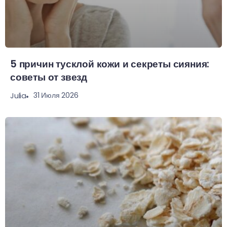
5 причин тусклой кожи и секреты сияния:
советы от звезд
31 Июля 2026
Julia