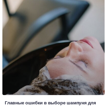
Главные ошибки в выборе шампуня для