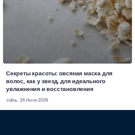
Секреты красоты: овсяная маска для
волос, как у звезд, для идеального
увлажнения и восстановления
26 Июля 2026
Julia