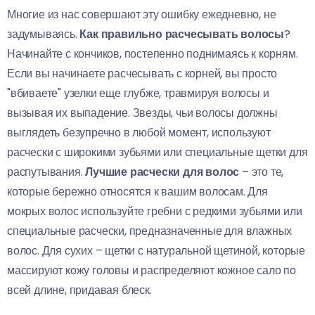
Многие из нас совершают эту ошибку ежедневно, не
задумываясь.
Как правильно расчесывать волосы
?
Начинайте с кончиков, постепенно поднимаясь к корням.
Если вы начинаете расчесывать с корней, вы просто
"вбиваете" узелки еще глубже, травмируя волосы и
вызывая их выпадение. Звезды, чьи волосы должны
выглядеть безупречно в любой момент, используют
расчески с широкими зубьями или специальные щетки для
распутывания.
Лучшие расчески для волос
– это те,
которые бережно относятся к вашим волосам. Для
мокрых волос используйте гребни с редкими зубьями или
специальные расчески, предназначенные для влажных
волос. Для сухих – щетки с натуральной щетиной, которые
массируют кожу головы и распределяют кожное сало по
всей длине, придавая блеск.