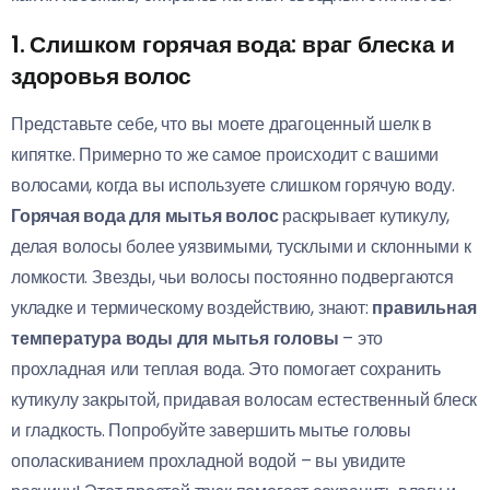
1. Слишком горячая вода: враг блеска и
здоровья волос
Представьте себе, что вы моете драгоценный шелк в
кипятке. Примерно то же самое происходит с вашими
волосами, когда вы используете слишком горячую воду.
Горячая вода для мытья волос
раскрывает кутикулу,
делая волосы более уязвимыми, тусклыми и склонными к
ломкости. Звезды, чьи волосы постоянно подвергаются
укладке и термическому воздействию, знают:
правильная
температура воды для мытья головы
– это
прохладная или теплая вода. Это помогает сохранить
кутикулу закрытой, придавая волосам естественный блеск
и гладкость. Попробуйте завершить мытье головы
ополаскиванием прохладной водой – вы увидите