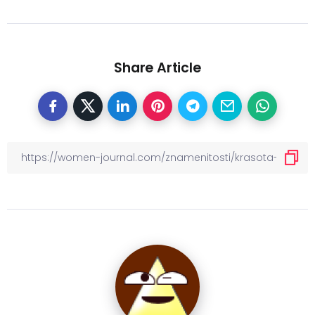
Share Article