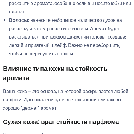
раскрытию аромата, особенно если вы носите юбки или
платья.
Волосы:
нанесите небольшое количество духов на
расческу и затем расчешите волосы. Аромат будет
раскрываться при каждом движении головы, создавая
легкий и приятный шлейф. Важно не переборщить,
чтобы не пересушить волосы.
Влияние типа кожи на стойкость
аромата
Ваша кожа – это основа, на которой раскрывается любой
парфюм. И, к сожалению, не все типы кожи одинаково
хорошо "держат" аромат.
Сухая кожа: враг стойкости парфюма