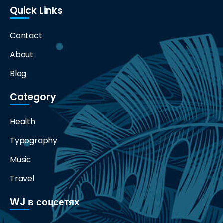
Quick Links
Contact
About
Blog
Category
Health
Typography
Music
Travel
WJ в соцсетях