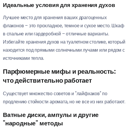
Идеальные условия для хранения духов
Лучшее место для хранения ваших драгоценных
флаконов – это прохладное, темное и сухое место. Шкаф
в спальне или гардеробной – отличные варианты.
Избегайте хранения духов на туалетном столике, который
находится под прямыми солнечными лучами или рядом с
источниками тепла.
Парфюмерные мифы и реальность:
что действительно работает
Существует множество советов и "лайфхаков" по
продлению стойкости аромата, но не все из них работают.
Ватные диски, ампулы и другие
"народные" методы