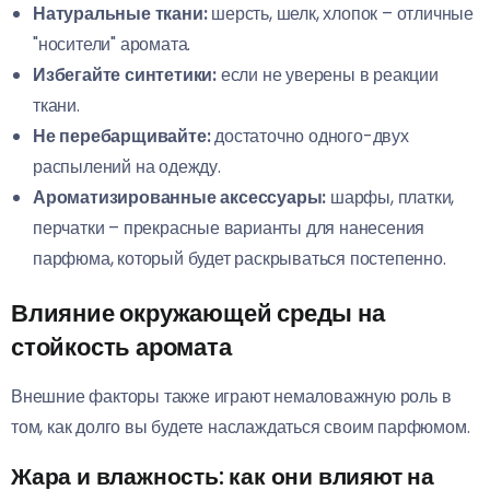
Натуральные ткани:
шерсть, шелк, хлопок – отличные
"носители" аромата.
Избегайте синтетики:
если не уверены в реакции
ткани.
Не перебарщивайте:
достаточно одного-двух
распылений на одежду.
Ароматизированные аксессуары:
шарфы, платки,
перчатки – прекрасные варианты для нанесения
парфюма, который будет раскрываться постепенно.
Влияние окружающей среды на
стойкость аромата
Внешние факторы также играют немаловажную роль в
том, как долго вы будете наслаждаться своим парфюмом.
Жара и влажность: как они влияют на