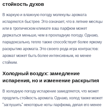
стойкость духов
В жаркую и влажную погоду молекулы аромата
испаряются быстрее. Это означает, что в летние месяцы
или в тропическом климате ваш парфюм может
держаться меньше, чем в прохладную погоду. Однако,
парадоксально, тепло также способствует более яркому
раскрытию аромата. Это своего рода игра контрастов:
аромат может быть более интенсивным, но менее
стойким.
Холодный воздух: замедление
испарения, но и изменение раскрытия
В холодную погоду испарение замедляется, что может
продлить стойкость аромата. Однако, холод также может
"заглушить" некоторые ноты парфюма, делая его менее