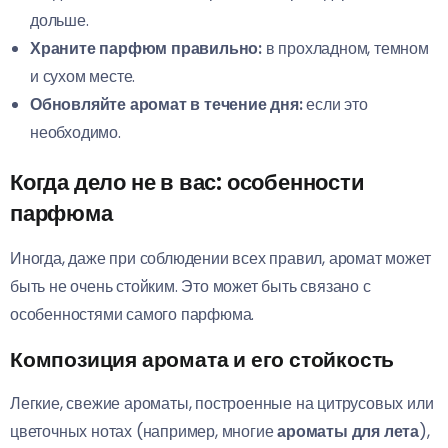
дольше.
Храните парфюм правильно:
в прохладном, темном
и сухом месте.
Обновляйте аромат в течение дня:
если это
необходимо.
Когда дело не в вас: особенности
парфюма
Иногда, даже при соблюдении всех правил, аромат может
быть не очень стойким. Это может быть связано с
особенностями самого парфюма.
Композиция аромата и его стойкость
Легкие, свежие ароматы, построенные на цитрусовых или
цветочных нотах (например, многие
ароматы для лета
),