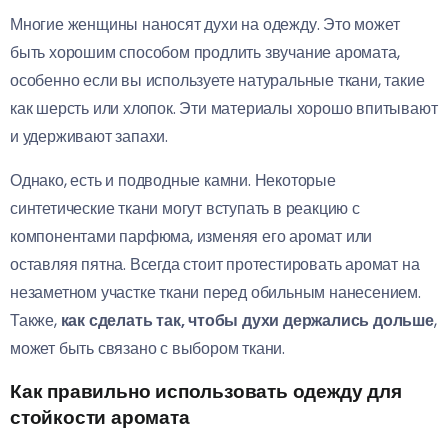
Многие женщины наносят духи на одежду. Это может
быть хорошим способом продлить звучание аромата,
особенно если вы используете натуральные ткани, такие
как шерсть или хлопок. Эти материалы хорошо впитывают
и удерживают запахи.
Однако, есть и подводные камни. Некоторые
синтетические ткани могут вступать в реакцию с
компонентами парфюма, изменяя его аромат или
оставляя пятна. Всегда стоит протестировать аромат на
незаметном участке ткани перед обильным нанесением.
Также,
как сделать так, чтобы духи держались дольше
,
может быть связано с выбором ткани.
Как правильно использовать одежду для
стойкости аромата