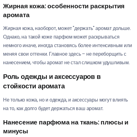
Жирная кожа: особенности раскрытия
аромата
Жирная кожа, наоборот, может "держать" аромат дольше.
Однако, на такой коже парфюм может раскрываться
немного иначе, иногда становясь более интенсивным или
меняя свои оттенки. Главное здесь – не переборщить с
нанесением, чтобы аромат не стал слишком удушливым.
Роль одежды и аксессуаров в
стойкости аромата
Не только кожа, но и одежда, и аксессуары могут влиять
на то, как долго будет держаться ваш аромат.
Нанесение парфюма на ткань: плюсы и
минусы