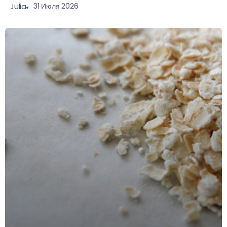
31 Июля 2026
Julia