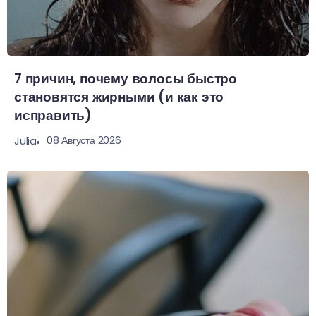
7 причин, почему волосы быстро
становятся жирными (и как это
исправить)
08 Августа 2026
Julia