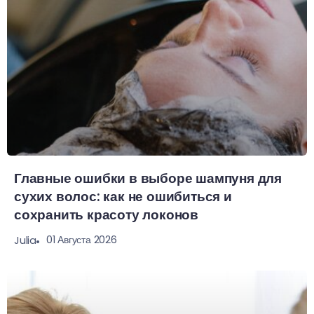
Главные ошибки в выборе шампуня для
сухих волос: как не ошибиться и
сохранить красоту локонов
01 Августа 2026
Julia