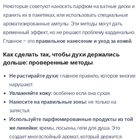
Некоторые советуют наносить парфюм на ватные диски и
хранить их в пакетиках, или использовать специальные
ароматизированные ампулы. Эти методы могут дать
временный эффект, но не решают проблему кардинально.
Главное – это
правильное нанесение и уход за кожей
.
Как сделать так, чтобы духи держались
дольше: проверенные методы
Не растирайте духи:
главное правило, которое многие
нарушают.
Увлажняйте кожу:
особенно если она сухая.
Наносите на правильные зоны:
не только на
запястья.
Используйте парфюмированные продукты из той
же линейки:
кремы, лосьоны, гели для душа. Это
создает многослойный аромат, который держится