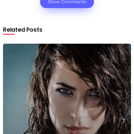
Show Comments
Related Posts