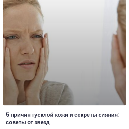
5 причин тусклой кожи и секреты сияния:
советы от звезд