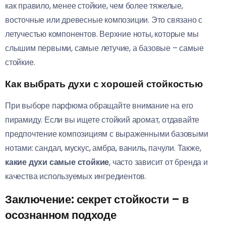
как правило, менее стойкие, чем более тяжелые,
восточные или древесные композиции. Это связано с
летучестью компонентов. Верхние ноты, которые мы
слышим первыми, самые летучие, а базовые – самые
стойкие.
Как выбрать духи с хорошей стойкостью
При выборе парфюма обращайте внимание на его
пирамиду. Если вы ищете стойкий аромат, отдавайте
предпочтение композициям с выраженными базовыми
нотами: сандал, мускус, амбра, ваниль, пачули. Также,
какие духи самые стойкие
, часто зависит от бренда и
качества используемых ингредиентов.
Заключение: секрет стойкости – в
осознанном подходе