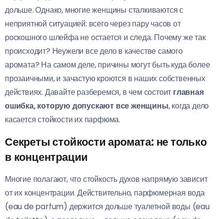
дольше. Однако, многие женщины сталкиваются с
неприятной ситуацией: всего через пару часов от
роскошного шлейфа не остается и следа. Почему же так
происходит? Неужели все дело в качестве самого
аромата? На самом деле, причины могут быть куда более
прозаичными, и зачастую кроются в наших собственных
действиях. Давайте разберемся, в чем состоит
главная
ошибка, которую допускают все женщины
, когда дело
касается стойкости их парфюма.
Секреты стойкости аромата: не только
в концентрации
Многие полагают, что стойкость духов напрямую зависит
от их концентрации. Действительно, парфюмерная вода
(eau de parfum) держится дольше туалетной воды (eau