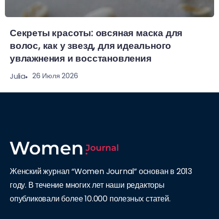
Секреты красоты: овсяная маска для
волос, как у звезд, для идеального
увлажнения и восстановления
26 Июля 2026
Julia
Женский журнал “Women Journal” основан в 2013
году. В течение многих лет наши редакторы
опубликовали более 10.000 полезных статей.