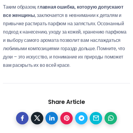
Таким образом,
главная ошибка, которую допускают
все женщины
, заключается в невнимании к деталям и
привычке растирать парфюм на запястьях. Осознанный
подход к нанесению, уходу за кожей, хранению парфюма
и выбору самого аромата позволит вам наслаждаться
любимыми композициями гораздо дольше. Помните, что
духи – это искусство, и понимание их природы поможет
вам раскрыть их во всей красе.
Share Article