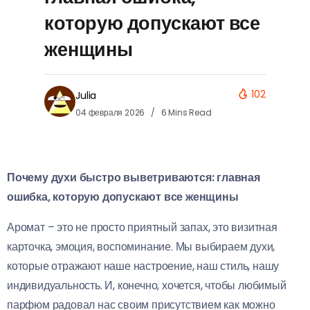
которую допускают все
женщины
102
Julia
04 февраля 2026
6 Mins Read
Почему духи быстро выветриваются: главная
ошибка, которую допускают все женщины
Аромат – это не просто приятный запах, это визитная
карточка, эмоция, воспоминание. Мы выбираем духи,
которые отражают наше настроение, наш стиль, нашу
индивидуальность. И, конечно, хочется, чтобы любимый
парфюм радовал нас своим присутствием как можно