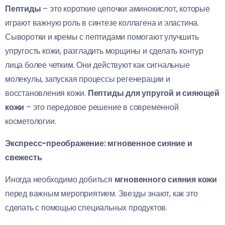
Пептиды
– это короткие цепочки аминокислот, которые
играют важную роль в синтезе коллагена и эластина.
Сыворотки и кремы с пептидами помогают улучшить
упругость кожи, разгладить морщины и сделать контур
лица более четким. Они действуют как сигнальные
молекулы, запуская процессы регенерации и
восстановления кожи.
Пептиды для упругой и сияющей
кожи
– это передовое решение в современной
косметологии.
Экспресс-преображение: мгновенное сияние и
свежесть
Иногда необходимо добиться
мгновенного сияния кожи
перед важным мероприятием. Звезды знают, как это
сделать с помощью специальных продуктов.