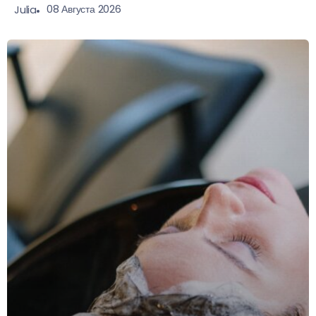
08 Августа 2026
Julia