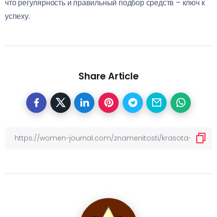
что регулярность и правильный подбор средств – ключ к
успеху.
Share Article