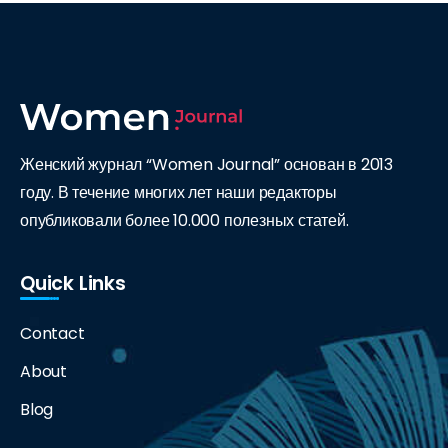
Женский журнал “Women Journal” основан в 2013
году. В течение многих лет наши редакторы
опубликовали более 10.000 полезных статей.
Quick Links
Contact
About
Blog