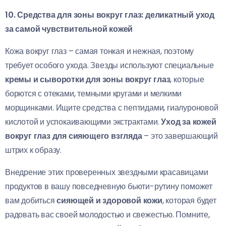
10. Средства для зоны вокруг глаз: деликатный уход
за самой чувствительной кожей
Кожа вокруг глаз – самая тонкая и нежная, поэтому
требует особого ухода. Звезды используют специальные
кремы и сыворотки для зоны вокруг глаз
, которые
борются с отеками, темными кругами и мелкими
морщинками. Ищите средства с пептидами, гиалуроновой
кислотой и успокаивающими экстрактами.
Уход за кожей
вокруг глаз для сияющего взгляда
– это завершающий
штрих к образу.
Внедрение этих проверенных звездными красавицами
продуктов в вашу повседневную бьюти-рутину поможет
вам добиться
сияющей и здоровой кожи
, которая будет
радовать вас своей молодостью и свежестью. Помните,