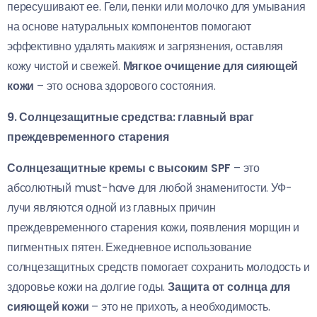
пересушивают ее. Гели, пенки или молочко для умывания
на основе натуральных компонентов помогают
эффективно удалять макияж и загрязнения, оставляя
кожу чистой и свежей.
Мягкое очищение для сияющей
кожи
– это основа здорового состояния.
9. Солнцезащитные средства: главный враг
преждевременного старения
Солнцезащитные кремы с высоким SPF
– это
абсолютный must-have для любой знаменитости. УФ-
лучи являются одной из главных причин
преждевременного старения кожи, появления морщин и
пигментных пятен. Ежедневное использование
солнцезащитных средств помогает сохранить молодость и
здоровье кожи на долгие годы.
Защита от солнца для
сияющей кожи
– это не прихоть, а необходимость.