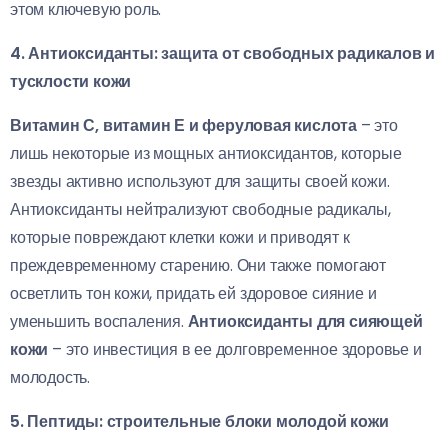
этом ключевую роль.
4. Антиоксиданты: защита от свободных радикалов и
тусклости кожи
Витамин С, витамин Е и феруловая кислота
– это
лишь некоторые из мощных антиоксидантов, которые
звезды активно используют для защиты своей кожи.
Антиоксиданты нейтрализуют свободные радикалы,
которые повреждают клетки кожи и приводят к
преждевременному старению. Они также помогают
осветлить тон кожи, придать ей здоровое сияние и
уменьшить воспаления.
Антиоксиданты для сияющей
кожи
– это инвестиция в ее долговременное здоровье и
молодость.
5. Пептиды: строительные блоки молодой кожи