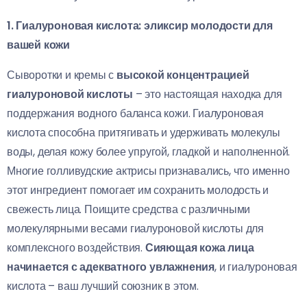
1. Гиалуроновая кислота: эликсир молодости для
вашей кожи
Сыворотки и кремы с
высокой концентрацией
гиалуроновой кислоты
– это настоящая находка для
поддержания водного баланса кожи. Гиалуроновая
кислота способна притягивать и удерживать молекулы
воды, делая кожу более упругой, гладкой и наполненной.
Многие голливудские актрисы признавались, что именно
этот ингредиент помогает им сохранить молодость и
свежесть лица. Поищите средства с различными
молекулярными весами гиалуроновой кислоты для
комплексного воздействия.
Сияющая кожа лица
начинается с адекватного увлажнения
, и гиалуроновая
кислота – ваш лучший союзник в этом.