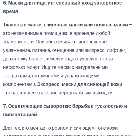
6. Маски для лица: интенсивный уход за короткое
время
Тканевые маски, глиняные маски или ночные маски
–
это незаменимые помощники в арсенале любой
знаменитости. Они обеспечивают интенсивное
увлажнение, питание, очищение или экспресс-лифтинг,
делая кожу более свежей и отдохнувшей всего за
несколько минут. Ищите маски с натуральными
экстрактами, витаминами и увлажняющими
компонентами.
Экспресс-маски для сияющей кожи
–
это настоящее спасение перед важным выходом.
7. Осветляющие сыворотки: борьба с тусклостью и
пигментацией
Для тех, кто мечтает о ровном и сияющем тоне кожи,