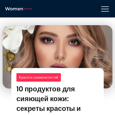
Красота знаменитостей
10 продуктов для
сияющей кожи:
секреты красоты и