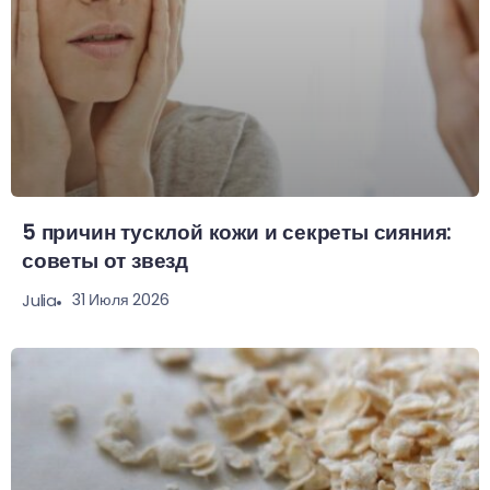
5 причин тусклой кожи и секреты сияния:
советы от звезд
31 Июля 2026
Julia