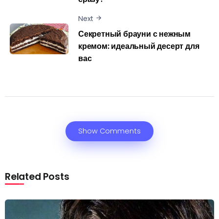
Next
Секретный брауни с нежным
кремом: идеальный десерт для
вас
Show Comments
Related Posts