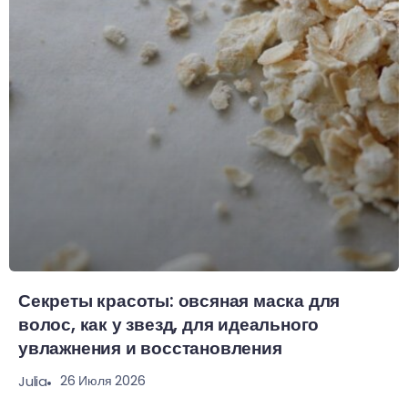
Секреты красоты: овсяная маска для
волос, как у звезд, для идеального
увлажнения и восстановления
26 Июля 2026
Julia