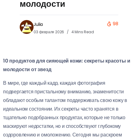
молодости
98
Julia
03 февраля 2026
4 Mins Read
10 продуктов для сияющей кожи: секреты красоты и
молодости от звезд
В мире, где каждый кадр, каждая фотография
подвергается пристальному вниманию, знаменитости
обладают особым талантом поддерживать свою кожу в
идеальном состоянии. Их секреты часто хранятся в
тщательно подобранных продуктах, которые не только
маскируют недостатки, но и способствуют глубокому
оздоровлению и омоложению. Сегодня мы раскроем