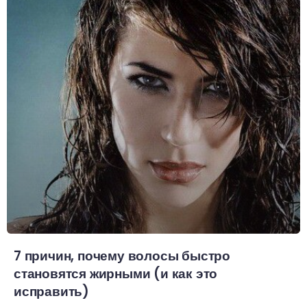
7 причин, почему волосы быстро
становятся жирными (и как это
исправить)