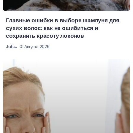
Главные ошибки в выборе шампуня для
сухих волос: как не ошибиться и
сохранить красоту локонов
01 Августа 2026
Julia