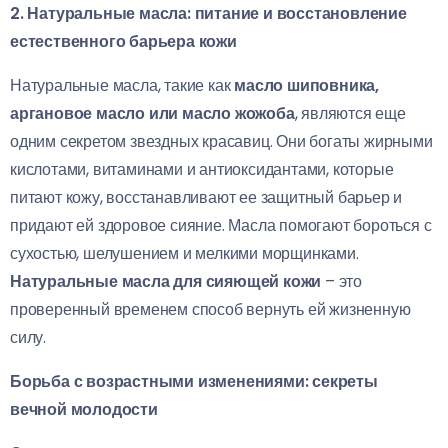
2. Натуральные масла: питание и восстановление
естественного барьера кожи
Натуральные масла, такие как
масло шиповника,
аргановое масло или масло жожоба
, являются еще
одним секретом звездных красавиц. Они богаты жирными
кислотами, витаминами и антиоксидантами, которые
питают кожу, восстанавливают ее защитный барьер и
придают ей здоровое сияние. Масла помогают бороться с
сухостью, шелушением и мелкими морщинками.
Натуральные масла для сияющей кожи
– это
проверенный временем способ вернуть ей жизненную
силу.
Борьба с возрастными изменениями: секреты
вечной молодости