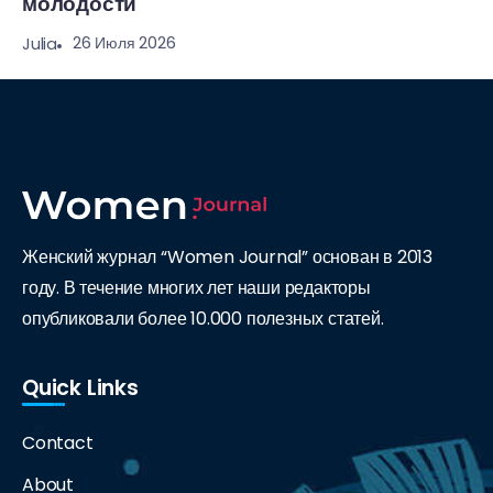
молодости
26 Июля 2026
Julia
Женский журнал “Women Journal” основан в 2013
году. В течение многих лет наши редакторы
опубликовали более 10.000 полезных статей.
Quick Links
Contact
About