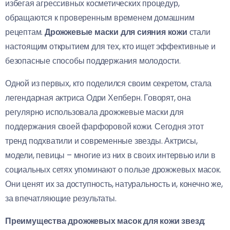
избегая агрессивных косметических процедур,
обращаются к проверенным временем домашним
рецептам.
Дрожжевые маски для сияния кожи
стали
настоящим открытием для тех, кто ищет эффективные и
безопасные способы поддержания молодости.
Одной из первых, кто поделился своим секретом, стала
легендарная актриса Одри Хепберн. Говорят, она
регулярно использовала дрожжевые маски для
поддержания своей фарфоровой кожи. Сегодня этот
тренд подхватили и современные звезды. Актрисы,
модели, певицы – многие из них в своих интервью или в
социальных сетях упоминают о пользе дрожжевых масок.
Они ценят их за доступность, натуральность и, конечно же,
за впечатляющие результаты.
Преимущества дрожжевых масок для кожи звезд
: