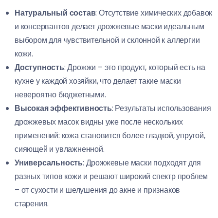
Натуральный состав
: Отсутствие химических добавок
и консервантов делает дрожжевые маски идеальным
выбором для чувствительной и склонной к аллергии
кожи.
Доступность
: Дрожжи – это продукт, который есть на
кухне у каждой хозяйки, что делает такие маски
невероятно бюджетными.
Высокая эффективность
: Результаты использования
дрожжевых масок видны уже после нескольких
применений: кожа становится более гладкой, упругой,
сияющей и увлажненной.
Универсальность
: Дрожжевые маски подходят для
разных типов кожи и решают широкий спектр проблем
– от сухости и шелушения до акне и признаков
старения.