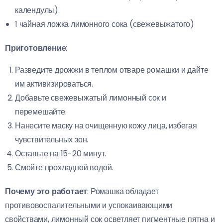
календулы)
1 чайная ложка лимонного сока (свежевыжатого)
Приготовление
:
Разведите дрожжи в теплом отваре ромашки и дайте
им активизироваться.
Добавьте свежевыжатый лимонный сок и
перемешайте.
Нанесите маску на очищенную кожу лица, избегая
чувствительных зон.
Оставьте на 15-20 минут.
Смойте прохладной водой.
Почему это работает
: Ромашка обладает
противовоспалительными и успокаивающими
свойствами, лимонный сок осветляет пигментные пятна и