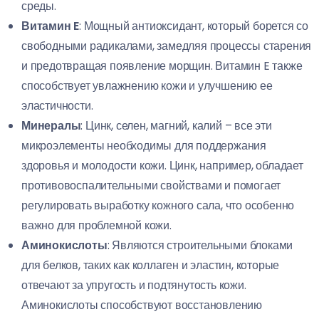
среды.
Витамин E
: Мощный антиоксидант, который борется со
свободными радикалами, замедляя процессы старения
и предотвращая появление морщин. Витамин E также
способствует увлажнению кожи и улучшению ее
эластичности.
Минералы
: Цинк, селен, магний, калий – все эти
микроэлементы необходимы для поддержания
здоровья и молодости кожи. Цинк, например, обладает
противовоспалительными свойствами и помогает
регулировать выработку кожного сала, что особенно
важно для проблемной кожи.
Аминокислоты
: Являются строительными блоками
для белков, таких как коллаген и эластин, которые
отвечают за упругость и подтянутость кожи.
Аминокислоты способствуют восстановлению