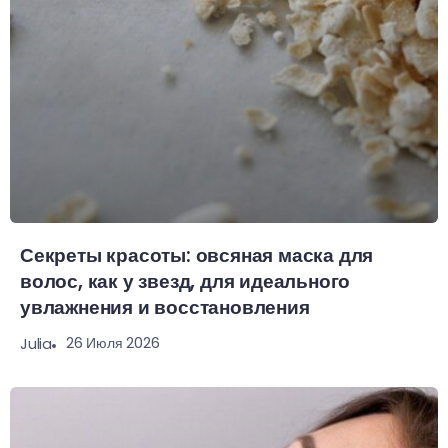
Секреты красоты: овсяная маска для
волос, как у звезд, для идеального
увлажнения и восстановления
26 Июля 2026
Julia