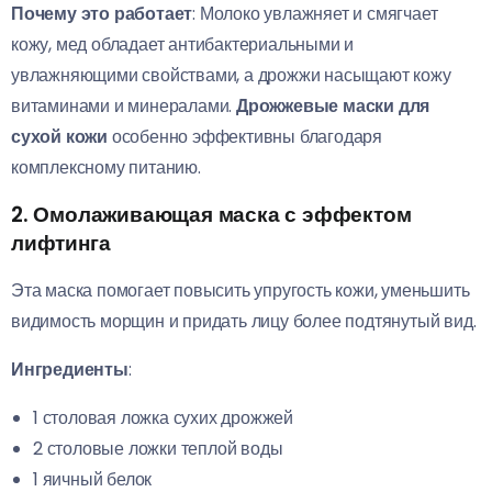
Почему это работает
: Молоко увлажняет и смягчает
кожу, мед обладает антибактериальными и
увлажняющими свойствами, а дрожжи насыщают кожу
витаминами и минералами.
Дрожжевые маски для
сухой кожи
особенно эффективны благодаря
комплексному питанию.
2. Омолаживающая маска с эффектом
лифтинга
Эта маска помогает повысить упругость кожи, уменьшить
видимость морщин и придать лицу более подтянутый вид.
Ингредиенты
:
1 столовая ложка сухих дрожжей
2 столовые ложки теплой воды
1 яичный белок