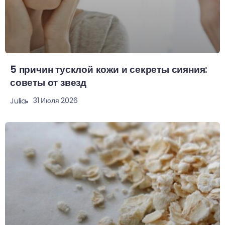
5 причин тусклой кожи и секреты сияния:
советы от звезд
31 Июля 2026
Julia