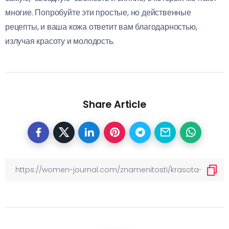
многие. Попробуйте эти простые, но действенные
рецепты, и ваша кожа ответит вам благодарностью,
излучая красоту и молодость.
Share Article