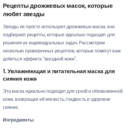
Рецепты дрожжевых масок, которые
любят звезды
Звезды не просто используют дрожжевые маски, они
подбирают рецепты, которые идеально подходят для
решения их индивидуальных задач. Рассмотрим
несколько проверенных рецептов, которые помогут вам
добиться эффекта "звездной кожи".
1. Увлажняющая и питательная маска для
сияния кожи
Эта маска идеально подходит для сухой и обезвоженной
кожи, возвращая ей мягкость, гладкость и здоровое
сияние.
Ингредиенты
: