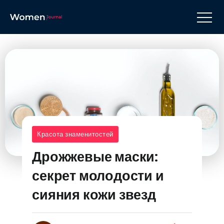
Красота знаменитостей
Дрожжевые маски:
секрет молодости и
сияния кожи звезд