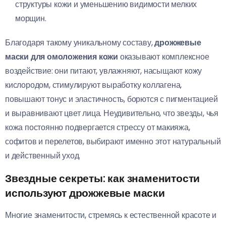
структуры кожи и уменьшению видимости мелких
морщин.
Благодаря такому уникальному составу,
дрожжевые
маски для омоложения кожи
оказывают комплексное
воздействие: они питают, увлажняют, насыщают кожу
кислородом, стимулируют выработку коллагена,
повышают тонус и эластичность, борются с пигментацией
и выравнивают цвет лица. Неудивительно, что звезды, чья
кожа постоянно подвергается стрессу от макияжа,
софитов и перелетов, выбирают именно этот натуральный
и действенный уход.
Звездные секреты: как знаменитости
используют дрожжевые маски
Многие знаменитости, стремясь к естественной красоте и