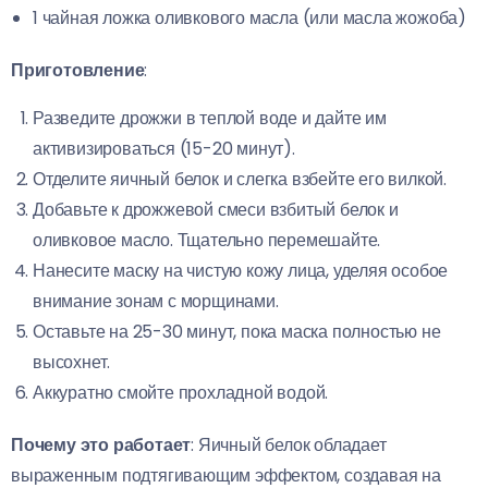
1 чайная ложка оливкового масла (или масла жожоба)
Приготовление
:
Разведите дрожжи в теплой воде и дайте им
активизироваться (15-20 минут).
Отделите яичный белок и слегка взбейте его вилкой.
Добавьте к дрожжевой смеси взбитый белок и
оливковое масло. Тщательно перемешайте.
Нанесите маску на чистую кожу лица, уделяя особое
внимание зонам с морщинами.
Оставьте на 25-30 минут, пока маска полностью не
высохнет.
Аккуратно смойте прохладной водой.
Почему это работает
: Яичный белок обладает
выраженным подтягивающим эффектом, создавая на