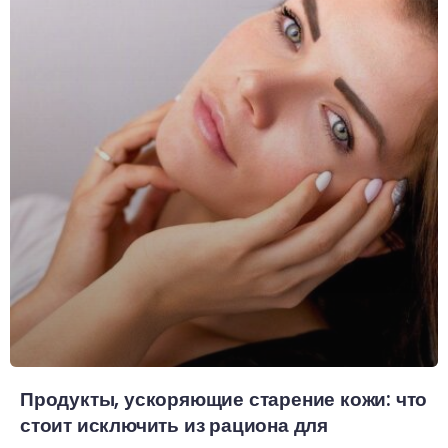
Продукты, ускоряющие старение кожи: что
стоит исключить из рациона для