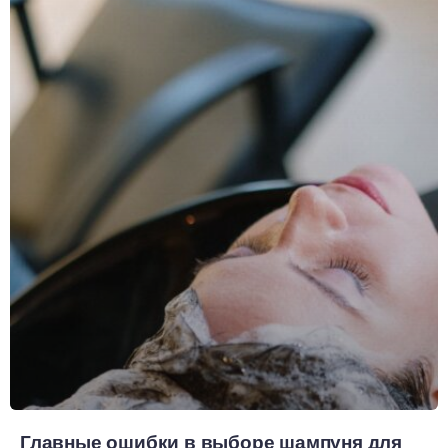
Главные ошибки в выборе шампуня для