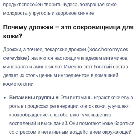
продукт способен творить чудеса, возвращая коже
молодость, упругость и здоровое сияние.
Почему дрожжи – это сокровищница для
кожи?
Дрожжи, а точнее, пекарские дрожжи (Saccharomyces
cerevisiae), являются настоящим кладезем витаминов,
минералов и аминокислот. Именно этот богатый состав
делает их столь ценным ингредиентом в домашней
косметологии.
Витамины группы B
: Эти витамины играют ключевую
роль в процессах регенерации клеток кожи, улучшают
кровообращение, способствуют уменьшению
воспалений и высыпаний. Они помогают коже бороться
со стрессом и негативным воздействием окружающей