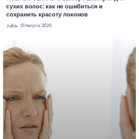
сухих волос: как не ошибиться и
сохранить красоту локонов
01 Августа 2026
Julia