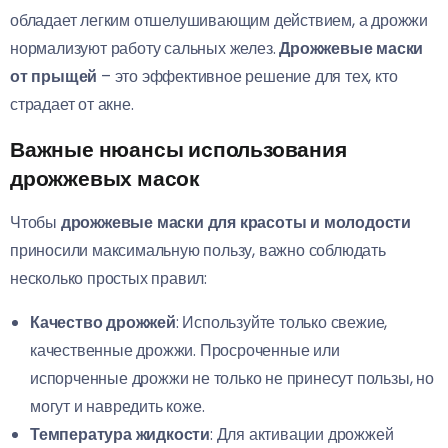
обладает легким отшелушивающим действием, а дрожжи
нормализуют работу сальных желез.
Дрожжевые маски
от прыщей
– это эффективное решение для тех, кто
страдает от акне.
Важные нюансы использования
дрожжевых масок
Чтобы
дрожжевые маски для красоты и молодости
приносили максимальную пользу, важно соблюдать
несколько простых правил:
Качество дрожжей
: Используйте только свежие,
качественные дрожжи. Просроченные или
испорченные дрожжи не только не принесут пользы, но
могут и навредить коже.
Температура жидкости
: Для активации дрожжей