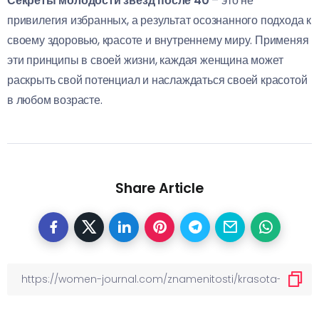
Секреты молодости звезд после 40
– это не
привилегия избранных, а результат осознанного подхода к
своему здоровью, красоте и внутреннему миру. Применяя
эти принципы в своей жизни, каждая женщина может
раскрыть свой потенциал и наслаждаться своей красотой
в любом возрасте.
Share Article