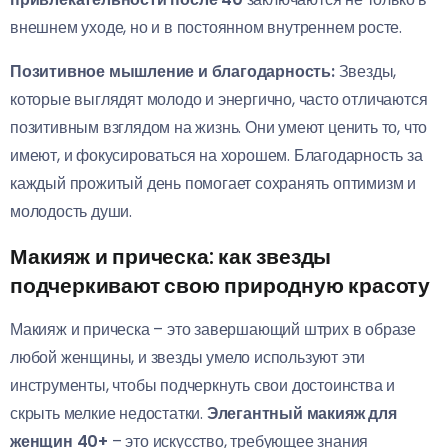
внешнем уходе, но и в постоянном внутреннем росте.
Позитивное мышление и благодарность:
Звезды,
которые выглядят молодо и энергично, часто отличаются
позитивным взглядом на жизнь. Они умеют ценить то, что
имеют, и фокусироваться на хорошем. Благодарность за
каждый прожитый день помогает сохранять оптимизм и
молодость души.
Макияж и прическа: как звезды
подчеркивают свою природную красоту
Макияж и прическа – это завершающий штрих в образе
любой женщины, и звезды умело используют эти
инструменты, чтобы подчеркнуть свои достоинства и
скрыть мелкие недостатки.
Элегантный макияж для
женщин 40+
– это искусство, требующее знания