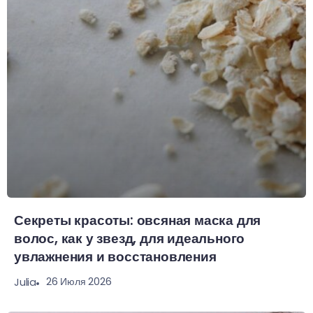
Секреты красоты: овсяная маска для
волос, как у звезд, для идеального
увлажнения и восстановления
26 Июля 2026
Julia