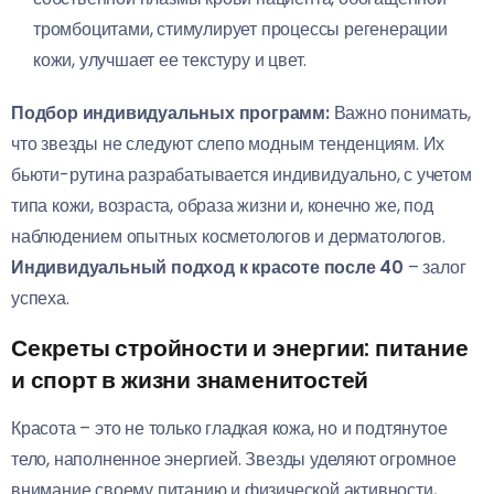
тромбоцитами, стимулирует процессы регенерации
кожи, улучшает ее текстуру и цвет.
Подбор индивидуальных программ:
Важно понимать,
что звезды не следуют слепо модным тенденциям. Их
бьюти-рутина разрабатывается индивидуально, с учетом
типа кожи, возраста, образа жизни и, конечно же, под
наблюдением опытных косметологов и дерматологов.
Индивидуальный подход к красоте после 40
– залог
успеха.
Секреты стройности и энергии: питание
и спорт в жизни знаменитостей
Красота – это не только гладкая кожа, но и подтянутое
тело, наполненное энергией. Звезды уделяют огромное
внимание своему питанию и физической активности,