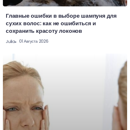
Главные ошибки в выборе шампуня для
сухих волос: как не ошибиться и
сохранить красоту локонов
01 Августа 2026
Julia