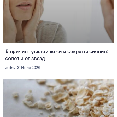
5 причин тусклой кожи и секреты сияния:
советы от звезд
31 Июля 2026
Julia