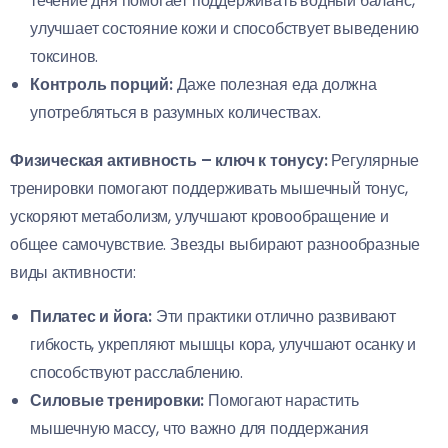
течение дня помогает поддерживать водный баланс,
улучшает состояние кожи и способствует выведению
токсинов.
Контроль порций:
Даже полезная еда должна
употребляться в разумных количествах.
Физическая активность – ключ к тонусу:
Регулярные
тренировки помогают поддерживать мышечный тонус,
ускоряют метаболизм, улучшают кровообращение и
общее самочувствие. Звезды выбирают разнообразные
виды активности:
Пилатес и йога:
Эти практики отлично развивают
гибкость, укрепляют мышцы кора, улучшают осанку и
способствуют расслаблению.
Силовые тренировки:
Помогают нарастить
мышечную массу, что важно для поддержания