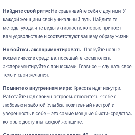
Найдите свой ритм:
Не сравнивайте себя с другими. У
каждой женщины свой уникальный путь. Найдите те
методы ухода и те виды активности, которые приносят
вам удовольствие и соответствуют вашему образу жизни.
Не бойтесь экспериментировать:
Пробуйте новые
косметические средства, посещайте косметолога,
экспериментируйте с прическами. Главное – слушать свое
тело и свои желания.
Помните о внутреннем мире:
Красота идет изнутри.
Работайте над своим настроем, относитесь к себе с
любовью и заботой. Улыбка, позитивный настрой и
уверенность в себе – это самые мощные бьюти-средства,
которые доступны каждой женщине.