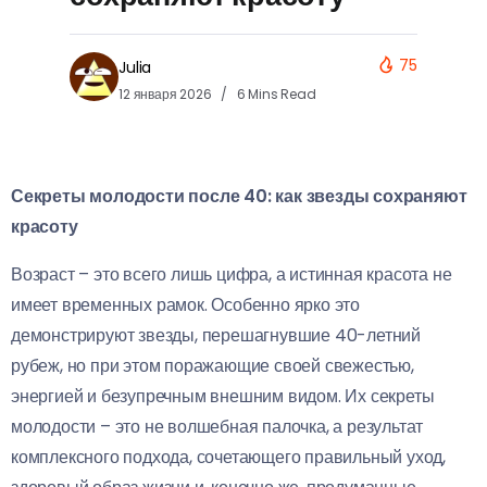
75
Julia
12 января 2026
6 Mins Read
Секреты молодости после 40: как звезды сохраняют
красоту
Возраст – это всего лишь цифра, а истинная красота не
имеет временных рамок. Особенно ярко это
демонстрируют звезды, перешагнувшие 40-летний
рубеж, но при этом поражающие своей свежестью,
энергией и безупречным внешним видом. Их секреты
молодости – это не волшебная палочка, а результат
комплексного подхода, сочетающего правильный уход,