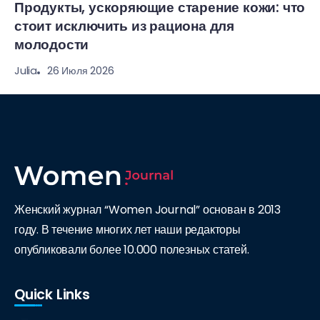
Продукты, ускоряющие старение кожи: что
стоит исключить из рациона для
молодости
26 Июля 2026
Julia
Женский журнал “Women Journal” основан в 2013
году. В течение многих лет наши редакторы
опубликовали более 10.000 полезных статей.
Quick Links