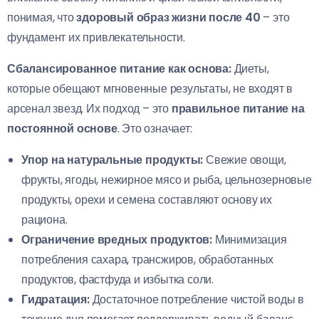
понимая, что
здоровый образ жизни после 40
– это
фундамент их привлекательности.
Сбалансированное питание как основа:
Диеты,
которые обещают мгновенные результаты, не входят в
арсенал звезд. Их подход – это
правильное питание на
постоянной основе
. Это означает:
Упор на натуральные продукты:
Свежие овощи,
фрукты, ягоды, нежирное мясо и рыба, цельнозерновые
продукты, орехи и семена составляют основу их
рациона.
Ограничение вредных продуктов:
Минимизация
потребления сахара, трансжиров, обработанных
продуктов, фастфуда и избытка соли.
Гидратация:
Достаточное потребление чистой воды в