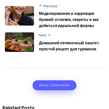
Previous
Моделирование и коррекция
бровей: отличия, секреты и как
добиться идеальной формы
Next
Домашний печеночный паштет:
простой рецепт для гурманов
Show Comments
Related Posts