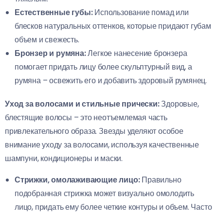
Естественные губы:
Использование помад или
блесков натуральных оттенков, которые придают губам
объем и свежесть.
Бронзер и румяна:
Легкое нанесение бронзера
помогает придать лицу более скульптурный вид, а
румяна – освежить его и добавить здоровый румянец.
Уход за волосами и стильные прически:
Здоровые,
блестящие волосы – это неотъемлемая часть
привлекательного образа. Звезды уделяют особое
внимание уходу за волосами, используя качественные
шампуни, кондиционеры и маски.
Стрижки, омолаживающие лицо:
Правильно
подобранная стрижка может визуально омолодить
лицо, придать ему более четкие контуры и объем. Часто