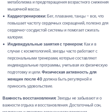
метаболизма и предотвращения возрастного снижения
мышечной массы.
Кардиотренировки:
Бег, плавание, танцы – все, что
повышает частоту сердечных сокращений, полезно для
сердечно-сосудистой системы и помогает сжигать
калории.
Индивидуальные занятия с тренером:
Как и в
случае с косметологией, звезды часто работают с
персональными тренерами, которые составляют
индивидуальные программы, учитывая их физическую
подготовку и цели.
Физическая активность для
женщин после 40
должна быть регулярной и
приносить удовольствие.
Важность восстановления:
Звезды не забывают и о
важности отдыха и восстановления. Достаточный сон,