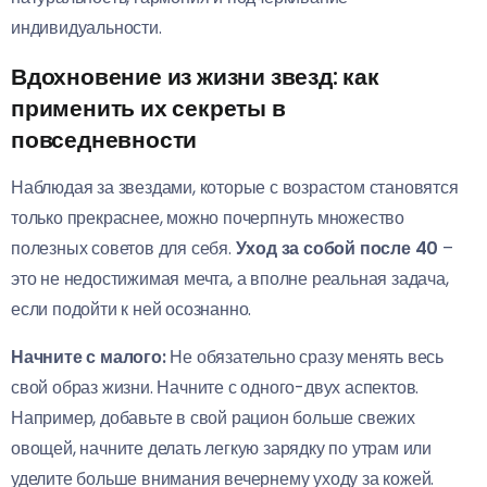
индивидуальности.
Вдохновение из жизни звезд: как
применить их секреты в
повседневности
Наблюдая за звездами, которые с возрастом становятся
только прекраснее, можно почерпнуть множество
полезных советов для себя.
Уход за собой после 40
–
это не недостижимая мечта, а вполне реальная задача,
если подойти к ней осознанно.
Начните с малого:
Не обязательно сразу менять весь
свой образ жизни. Начните с одного-двух аспектов.
Например, добавьте в свой рацион больше свежих
овощей, начните делать легкую зарядку по утрам или
уделите больше внимания вечернему уходу за кожей.