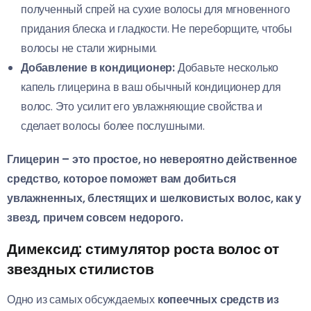
полученный спрей на сухие волосы для мгновенного
придания блеска и гладкости. Не переборщите, чтобы
волосы не стали жирными.
Добавление в кондиционер:
Добавьте несколько
капель глицерина в ваш обычный кондиционер для
волос. Это усилит его увлажняющие свойства и
сделает волосы более послушными.
Глицерин – это простое, но невероятно действенное
средство, которое поможет вам добиться
увлажненных, блестящих и шелковистых волос, как у
звезд, причем совсем недорого.
Димексид: стимулятор роста волос от
звездных стилистов
Одно из самых обсуждаемых
копеечных средств из