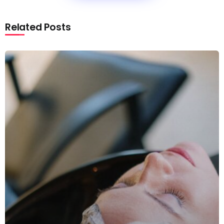
Related Posts