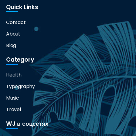
Quick Links
Contact
About
Blog
Category
Health
Typography
Music
Travel
WJ в соцсетях