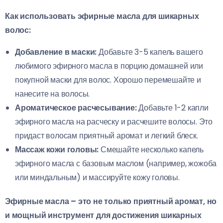
Как использовать эфирные масла для шикарных
волос:
Добавление в маски:
Добавьте 3-5 капель вашего
любимого эфирного масла в порцию домашней или
покупной маски для волос. Хорошо перемешайте и
нанесите на волосы.
Ароматическое расчесывание:
Добавьте 1-2 капли
эфирного масла на расческу и расчешите волосы. Это
придаст волосам приятный аромат и легкий блеск.
Массаж кожи головы:
Смешайте несколько капель
эфирного масла с базовым маслом (например, жожоба
или миндальным) и массируйте кожу головы.
Эфирные масла – это не только приятный аромат, но
и мощный инструмент для достижения шикарных