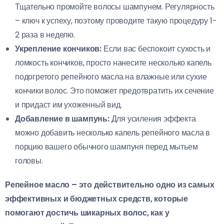
Тщательно промойте волосы шампунем. Регулярность
– ключ к успеху, поэтому проводите такую процедуру 1-
2 раза в неделю.
Укрепление кончиков:
Если вас беспокоит сухость и
ломкость кончиков, просто нанесите несколько капель
подогретого репейного масла на влажные или сухие
кончики волос. Это поможет предотвратить их сечение
и придаст им ухоженный вид.
Добавление в шампунь:
Для усиления эффекта
можно добавить несколько капель репейного масла в
порцию вашего обычного шампуня перед мытьем
головы.
Репейное масло – это действительно одно из самых
эффективных и бюджетных средств, которые
помогают достичь шикарных волос, как у