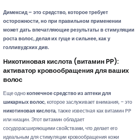
Димексид – это средство, которое требует
осторожности, но при правильном применении
может дать впечатляющие результаты в стимуляции
роста волос, делая их гуще и сильнее, как у
голливудских див.
Никотиновая кислота (витамин PP):
активатор кровообращения для ваших
волос
Еще одно
копеечное средство из аптеки для
шикарных волос
, которое заслуживает внимания, – это
никотиновая кислота
, также известная как витамин PP
или ниацин. Этот витамин обладает
сосудорасширяющими свойствами, что делает его
идеальным для стимуляции кровообращения кожи