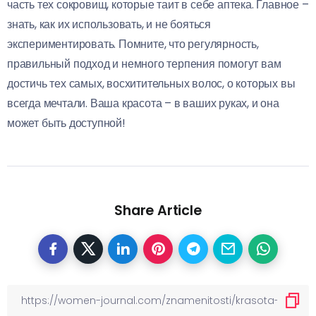
часть тех сокровищ, которые таит в себе аптека. Главное –
знать, как их использовать, и не бояться
экспериментировать. Помните, что регулярность,
правильный подход и немного терпения помогут вам
достичь тех самых, восхитительных волос, о которых вы
всегда мечтали. Ваша красота – в ваших руках, и она
может быть доступной!
Share Article