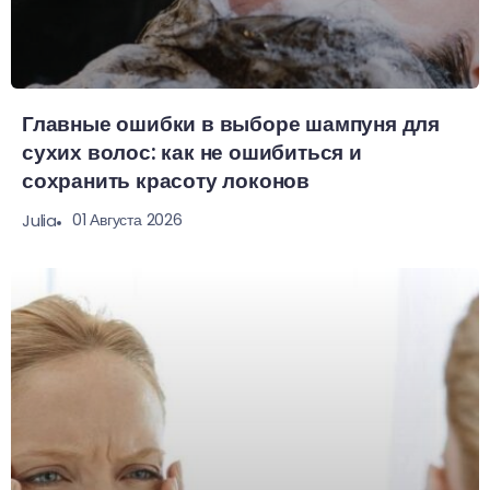
Главные ошибки в выборе шампуня для
сухих волос: как не ошибиться и
сохранить красоту локонов
01 Августа 2026
Julia