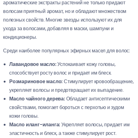
ароматические экстракты растений не только придают
волосам приятный аромат, но и обладают множеством
полезных свойств. Многие звезды используют их для
ухода за волосами, добавляя в маски, шампуни и
кондиционеры.
Среди наиболее популярных эфирных масел для волос:
Лавандовое масло:
Успокаивает кожу головы,
способствует росту волос и придает им блеск.
Розмариновое масло:
Стимулирует кровообращение,
укрепляет волосы и предотвращает их выпадение.
Масло чайного дерева:
Обладает антисептическими
свойствами, помогает бороться с перхотью и зудом
кожи головы.
Масло иланг-иланга:
Укрепляет волосы, придает им
эластичность и блеск, а также стимулирует рост.