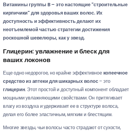
Витамины группы B – это настоящие "строительные
кирпичики" для здоровья ваших волос. Их
доступность и эффективность делают их
неотъемлемой частью стратегии достижения
роскошной шевелюры, как у звезд.
Глицерин: увлажнение и блеск для
ваших локонов
Еще одно недорогое, но крайне эффективное
копеечное
средство из аптеки для шикарных волос
– это
глицерин
. Этот простой и доступный компонент обладает
мощными увлажняющими свойствами. Он притягивает
влагу из воздуха и удерживает ее в структуре волоса,
делая его более эластичным, мягким и блестящим.
Многие звезды, чьи волосы часто страдают от сухости,