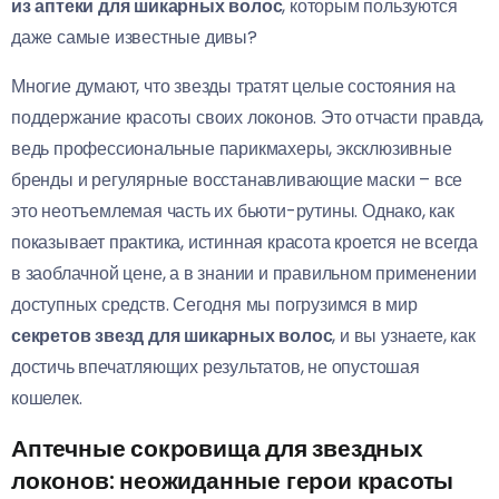
из аптеки для шикарных волос
, которым пользуются
даже самые известные дивы?
Многие думают, что звезды тратят целые состояния на
поддержание красоты своих локонов. Это отчасти правда,
ведь профессиональные парикмахеры, эксклюзивные
бренды и регулярные восстанавливающие маски – все
это неотъемлемая часть их бьюти-рутины. Однако, как
показывает практика, истинная красота кроется не всегда
в заоблачной цене, а в знании и правильном применении
доступных средств. Сегодня мы погрузимся в мир
секретов звезд для шикарных волос
, и вы узнаете, как
достичь впечатляющих результатов, не опустошая
кошелек.
Аптечные сокровища для звездных
локонов: неожиданные герои красоты