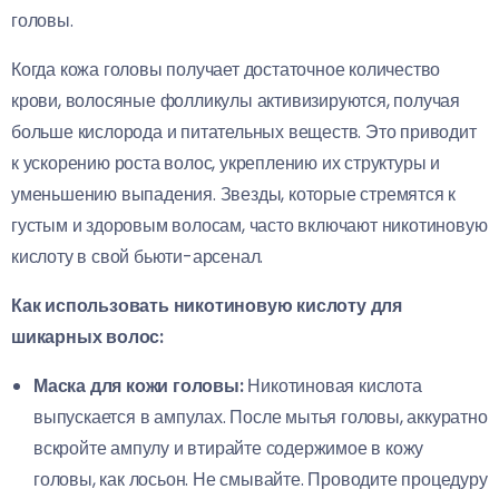
головы.
Когда кожа головы получает достаточное количество
крови, волосяные фолликулы активизируются, получая
больше кислорода и питательных веществ. Это приводит
к ускорению роста волос, укреплению их структуры и
уменьшению выпадения. Звезды, которые стремятся к
густым и здоровым волосам, часто включают никотиновую
кислоту в свой бьюти-арсенал.
Как использовать никотиновую кислоту для
шикарных волос:
Маска для кожи головы:
Никотиновая кислота
выпускается в ампулах. После мытья головы, аккуратно
вскройте ампулу и втирайте содержимое в кожу
головы, как лосьон. Не смывайте. Проводите процедуру