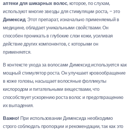
аптеки для шикарных волос
, которое, по слухам,
используют многие звезды для стимуляции роста, – это
Димексид
. Этот препарат, изначально применяемый в
медицине, обладает уникальными свойствами. Он
способен проникать в глубокие слои кожи, усиливая
действие других компонентов, с которыми он
применяется.
В контексте ухода за волосами Димексид используется как
мощный стимулятор роста. Он улучшает кровообращение
в коже головы, насыщает волосяные фолликулы
кислородом и питательными веществами, что
способствует ускорению роста волос и предотвращению
их выпадения.
Важно!
При использовании Димексида необходимо
строго соблюдать пропорции и рекомендации, так как это