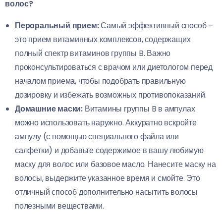
волос?
Пероральный прием:
Самый эффективный способ –
это прием витаминных комплексов, содержащих
полный спектр витаминов группы B. Важно
проконсультироваться с врачом или диетологом перед
началом приема, чтобы подобрать правильную
дозировку и избежать возможных противопоказаний.
Домашние маски:
Витамины группы B в ампулах
можно использовать наружно. Аккуратно вскройте
ампулу (с помощью специального файла или
салфетки) и добавьте содержимое в вашу любимую
маску для волос или базовое масло. Нанесите маску на
волосы, выдержите указанное время и смойте. Это
отличный способ дополнительно насытить волосы
полезными веществами.