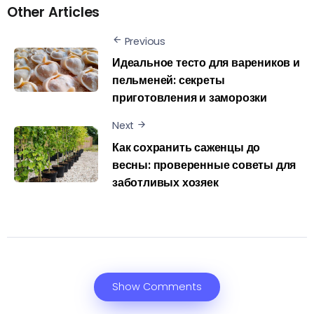
Other Articles
Previous
Идеальное тесто для вареников и
пельменей: секреты
приготовления и заморозки
Next
Как сохранить саженцы до
весны: проверенные советы для
заботливых хозяек
Show Comments