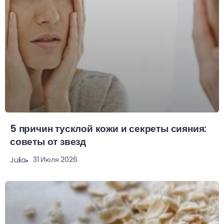
5 причин тусклой кожи и секреты сияния:
советы от звезд
31 Июля 2026
Julia