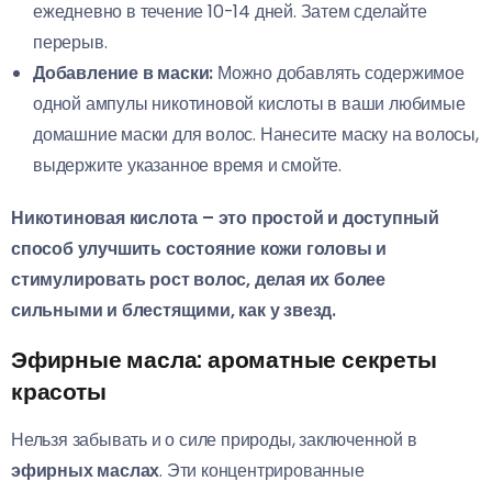
ежедневно в течение 10-14 дней. Затем сделайте
перерыв.
Добавление в маски:
Можно добавлять содержимое
одной ампулы никотиновой кислоты в ваши любимые
домашние маски для волос. Нанесите маску на волосы,
выдержите указанное время и смойте.
Никотиновая кислота – это простой и доступный
способ улучшить состояние кожи головы и
стимулировать рост волос, делая их более
сильными и блестящими, как у звезд.
Эфирные масла: ароматные секреты
красоты
Нельзя забывать и о силе природы, заключенной в
эфирных маслах
. Эти концентрированные