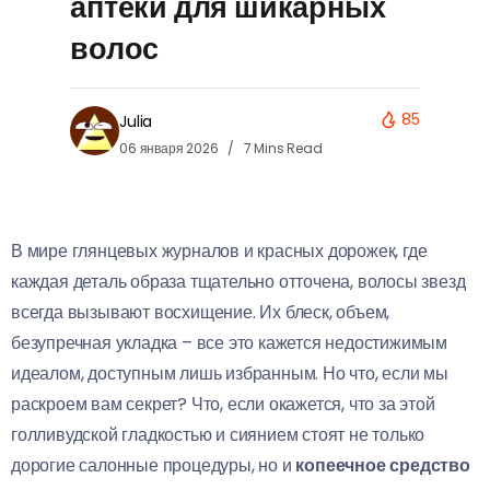
аптеки для шикарных
волос
85
Julia
06 января 2026
7 Mins Read
В мире глянцевых журналов и красных дорожек, где
каждая деталь образа тщательно отточена, волосы звезд
всегда вызывают восхищение. Их блеск, объем,
безупречная укладка – все это кажется недостижимым
идеалом, доступным лишь избранным. Но что, если мы
раскроем вам секрет? Что, если окажется, что за этой
голливудской гладкостью и сиянием стоят не только
дорогие салонные процедуры, но и
копеечное средство