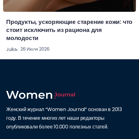
Продукты, ускоряющие старение кожи: что
стоит исключить из рациона для
молодости
26 Июля 2026
Julia
Женский журнал “Women Journal” основан в 2013
году. В течение многих лет наши редакторы
опубликовали более 10.000 полезных статей.