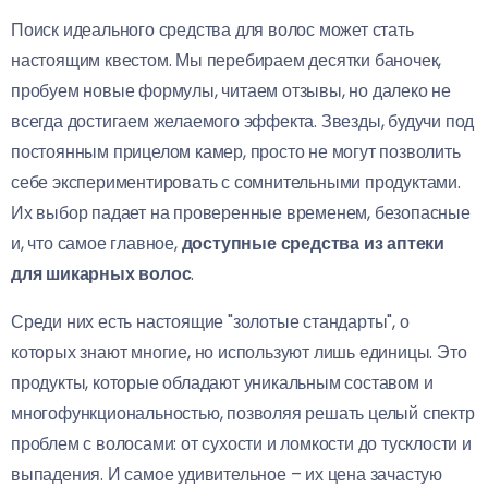
Поиск идеального средства для волос может стать
настоящим квестом. Мы перебираем десятки баночек,
пробуем новые формулы, читаем отзывы, но далеко не
всегда достигаем желаемого эффекта. Звезды, будучи под
постоянным прицелом камер, просто не могут позволить
себе экспериментировать с сомнительными продуктами.
Их выбор падает на проверенные временем, безопасные
и, что самое главное,
доступные средства из аптеки
для шикарных волос
.
Среди них есть настоящие "золотые стандарты", о
которых знают многие, но используют лишь единицы. Это
продукты, которые обладают уникальным составом и
многофункциональностью, позволяя решать целый спектр
проблем с волосами: от сухости и ломкости до тусклости и
выпадения. И самое удивительное – их цена зачастую