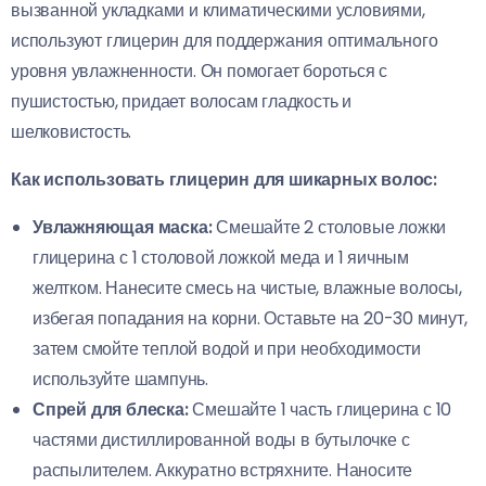
вызванной укладками и климатическими условиями,
используют глицерин для поддержания оптимального
уровня увлажненности. Он помогает бороться с
пушистостью, придает волосам гладкость и
шелковистость.
Как использовать глицерин для шикарных волос:
Увлажняющая маска:
Смешайте 2 столовые ложки
глицерина с 1 столовой ложкой меда и 1 яичным
желтком. Нанесите смесь на чистые, влажные волосы,
избегая попадания на корни. Оставьте на 20-30 минут,
затем смойте теплой водой и при необходимости
используйте шампунь.
Спрей для блеска:
Смешайте 1 часть глицерина с 10
частями дистиллированной воды в бутылочке с
распылителем. Аккуратно встряхните. Наносите