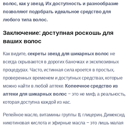
волос, как у звезд. Их доступность и разнообразие
позволяют подобрать идеальное средство для
любого типа волос.
Заключение: доступная роскошь для
ваших волос
Как видите,
секреты звезд для шикарных волос
не
всегда скрываются в дорогих баночках и эксклюзивных
процедурах. Часто, истинная сила кроется в простых,
проверенных временем и доступных средствах, которые
можно найти в любой аптеке.
Копеечное средство из
аптеки для шикарных волос
– это не миф, а реальность,
которая доступна каждой из нас.
Репейное масло, витамины группы B, глицерин, Димексид,
никотиновая кислота и эфирные масла – это лишь малая