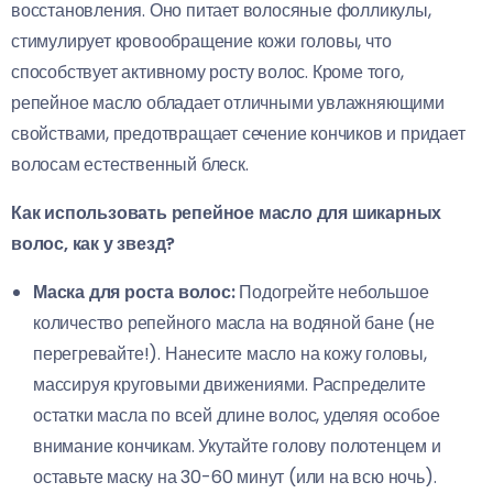
восстановления. Оно питает волосяные фолликулы,
стимулирует кровообращение кожи головы, что
способствует активному росту волос. Кроме того,
репейное масло обладает отличными увлажняющими
свойствами, предотвращает сечение кончиков и придает
волосам естественный блеск.
Как использовать репейное масло для шикарных
волос, как у звезд?
Маска для роста волос:
Подогрейте небольшое
количество репейного масла на водяной бане (не
перегревайте!). Нанесите масло на кожу головы,
массируя круговыми движениями. Распределите
остатки масла по всей длине волос, уделяя особое
внимание кончикам. Укутайте голову полотенцем и
оставьте маску на 30-60 минут (или на всю ночь).