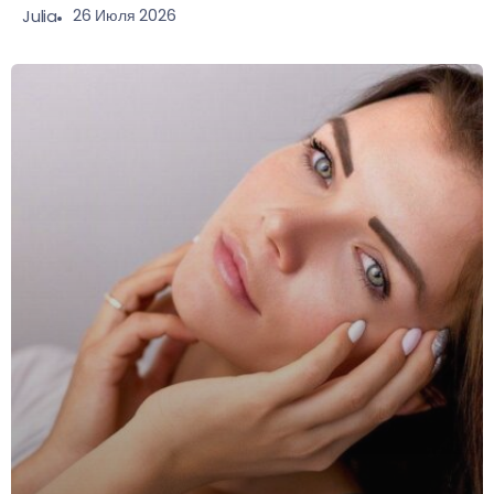
26 Июля 2026
Julia