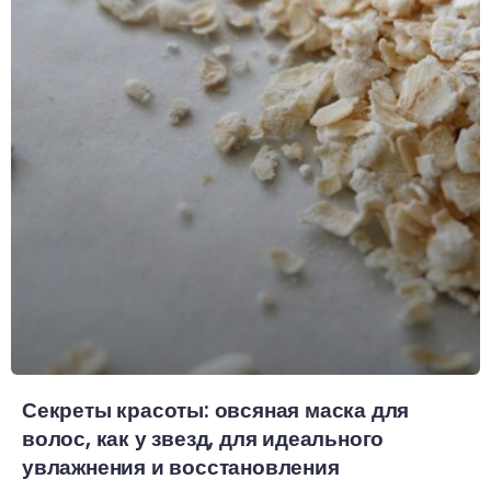
Секреты красоты: овсяная маска для
волос, как у звезд, для идеального
увлажнения и восстановления