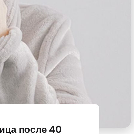
ица после 40