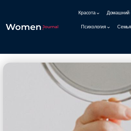
Красота
Домашний 
Психология
Семья