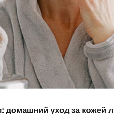
: домашний уход за кожей л