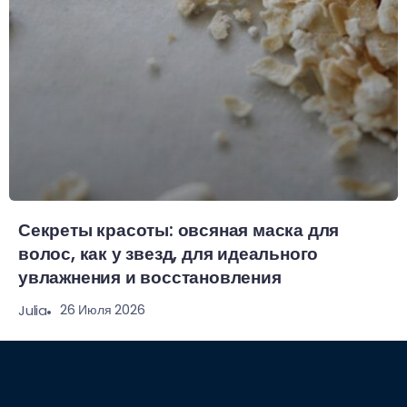
Секреты красоты: овсяная маска для
волос, как у звезд, для идеального
увлажнения и восстановления
26 Июля 2026
Julia