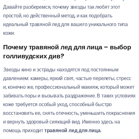
Давайте разберемся, почему звезды так любят этот
простой, но действенный метод, и как подобрать
идеальный травяной лед для вашего уникального типа
кожи.
Почему травяной лед для лица – выбор
голливудских див?
Звезды кино и эстрады находятся под постоянным
давлением: камеры, яркий свет, частые перелеты, стресс
и, конечно же, профессиональный макияж, который может
забивать поры и вызывать раздражение. В таких условиях
коже требуется особый уход, способный быстро
восстановить ее, снять отечность, уменьшить покраснения
и вернуть здоровый сияющий вид. Именно здесь на
помощь приходит
травяной лед для лица
.