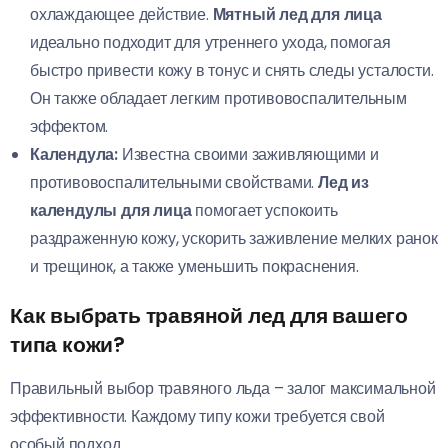
охлаждающее действие.
Мятный лед для лица
идеально подходит для утреннего ухода, помогая
быстро привести кожу в тонус и снять следы усталости.
Он также обладает легким противовоспалительным
эффектом.
Календула:
Известна своими заживляющими и
противовоспалительными свойствами.
Лед из
календулы для лица
помогает успокоить
раздраженную кожу, ускорить заживление мелких ранок
и трещинок, а также уменьшить покраснения.
Как выбрать травяной лед для вашего
типа кожи?
Правильный выбор травяного льда – залог максимальной
эффективности. Каждому типу кожи требуется свой
особый подход.