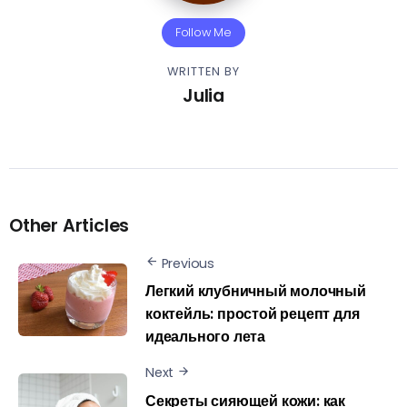
Follow Me
WRITTEN BY
Julia
Other Articles
Previous
Легкий клубничный молочный
коктейль: простой рецепт для
идеального лета
Next
Секреты сияющей кожи: как