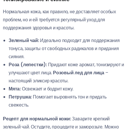
Нормальная кожа, как правило, не доставляет особых
проблем, но и ей требуется регулярный уход для
поддержания здоровья и красоты.
Зеленый чай:
Идеально подходит для поддержания
тонуса, защиты от свободных радикалов и придания
сияния.
Роза (лепестки):
Придают коже аромат, тонизируют и
улучшают цвет лица.
Розовый лед для лица
–
настоящий эликсир красоты.
Мята:
Освежает и бодрит кожу.
Петрушка:
Помогает выровнять тон и придать
свежесть.
Рецепт для нормальной кожи:
Заварите крепкий
зеленый чай. Остудите, процедите и заморозьте. Можно