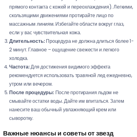
прямого контакта с кожей и переохлаждения). Легкими,
скользящими движениями протирайте лицо по
массажным линиям. Избегайте области вокруг глаз,
если у вас чувствительная кожа.
Длительность:
Процедура не должна длиться более 1-
2 минут. Главное – ощущение свежести и легкого
холодка.
Частота:
Для достижения видимого эффекта
рекомендуется использовать травяной лед ежедневно,
утром или вечером.
После процедуры:
После протирания льдом не
смывайте остатки воды. Дайте им впитаться. Затем
нанесите ваш обычный увлажняющий крем или
сыворотку.
Важные нюансы и советы от звезд