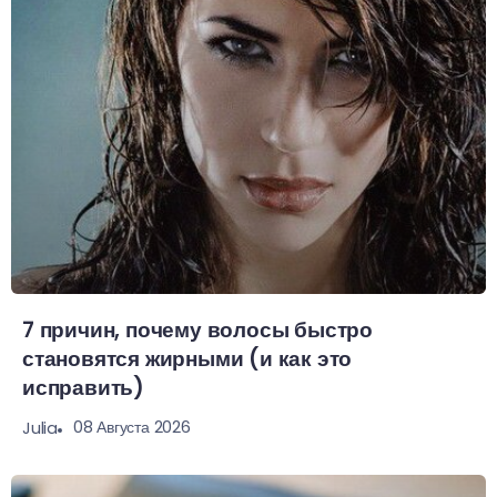
7 причин, почему волосы быстро
становятся жирными (и как это
исправить)
08 Августа 2026
Julia