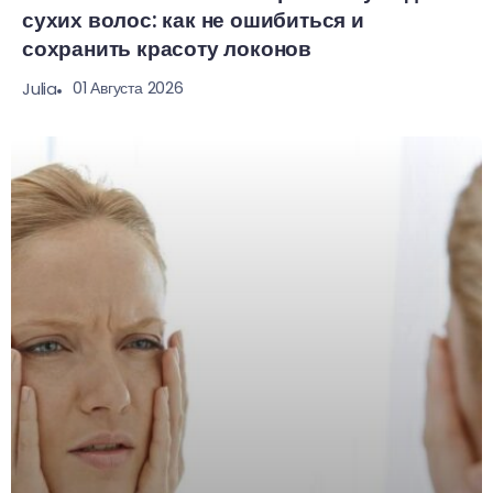
сухих волос: как не ошибиться и
сохранить красоту локонов
01 Августа 2026
Julia