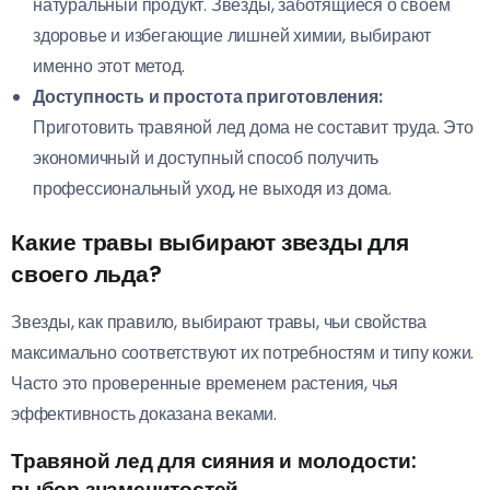
натуральный продукт. Звезды, заботящиеся о своем
здоровье и избегающие лишней химии, выбирают
именно этот метод.
Доступность и простота приготовления:
Приготовить травяной лед дома не составит труда. Это
экономичный и доступный способ получить
профессиональный уход, не выходя из дома.
Какие травы выбирают звезды для
своего льда?
Звезды, как правило, выбирают травы, чьи свойства
максимально соответствуют их потребностям и типу кожи.
Часто это проверенные временем растения, чья
эффективность доказана веками.
Травяной лед для сияния и молодости:
выбор знаменитостей