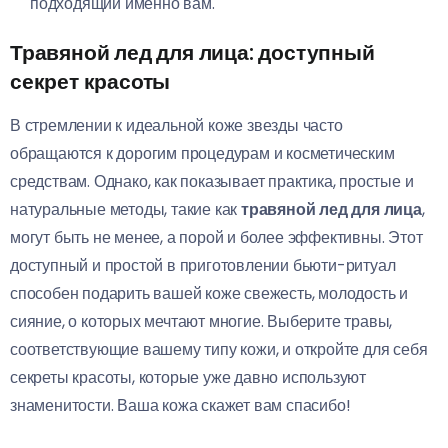
подходящий именно вам.
Травяной лед для лица: доступный
секрет красоты
В стремлении к идеальной коже звезды часто
обращаются к дорогим процедурам и косметическим
средствам. Однако, как показывает практика, простые и
натуральные методы, такие как
травяной лед для лица
,
могут быть не менее, а порой и более эффективны. Этот
доступный и простой в приготовлении бьюти-ритуал
способен подарить вашей коже свежесть, молодость и
сияние, о которых мечтают многие. Выберите травы,
соответствующие вашему типу кожи, и откройте для себя
секреты красоты, которые уже давно используют
знаменитости. Ваша кожа скажет вам спасибо!