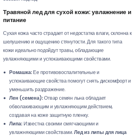
Травяной лед для сухой кожи: увлажнение и
питание
Сухая кожа часто страдает от недостатка влаги, склонна к
шелушению и ощущению стянутости. Для такого типа
кожи идеально подойдут травы, обладающие
увлажняющими и успокаивающими свойствами.
Ромашка:
Ее противовоспалительные и
успокаивающие свойства помогут снять дискомфорт и
уменьшить раздражение.
Лен (семена):
Отвар семян льна обладает
обволакивающим и увлажняющим действием,
создавая на коже защитную пленку.
Липа:
Известна своими смягчающими и
увлажняющими свойствами.
Лед из липы для лица