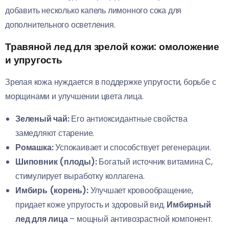
добавить несколько капель лимонного сока для
дополнительного осветления.
Травяной лед для зрелой кожи: омоложение
и упругость
Зрелая кожа нуждается в поддержке упругости, борьбе с
морщинами и улучшении цвета лица.
Зеленый чай:
Его антиоксидантные свойства
замедляют старение.
Ромашка:
Успокаивает и способствует регенерации.
Шиповник (плоды):
Богатый источник витамина С,
стимулирует выработку коллагена.
Имбирь (корень):
Улучшает кровообращение,
придает коже упругость и здоровый вид.
Имбирный
лед для лица
– мощный антивозрастной компонент.