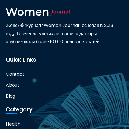
Женский журнал “Women Journal” основан в 2013
году. В течение многих лет наши редакторы
опубликовали более 10.000 полезных статей.
Quick Links
Contact
About
Blog
Category
Health