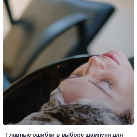
Главные ошибки в выборе шампуня для