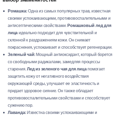
Ромашка:
Одна из самых популярных трав, известная
своими успокаивающими, противовоспалительными и
антисептическими свойствами.
Ромашковый лед для
лица
идеально подходит для чувствительной и
склонной к раздражениям кожи. Он снимает
покраснения, успокаивает и способствует регенерации.
Зеленый чай:
Мощный антиоксидант, который борется
со свободными радикалами, замедляя процессы
старения.
Лед из зеленого чая для лица
помогает
защитить кожу от негативного воздействия
окружающей среды, улучшает ее эластичность и
придает здоровое сияние. Он также обладает
противовоспалительными свойствами и способствует
сужению пор.
Лаванда:
Известна своими успокаивающими и