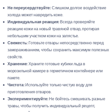
Не переусердствуйте:
Слишком долгое воздействие
холода может навредить коже.
Индивидуальная реакция:
Всегда проверяйте
реакцию кожи на новый травяной отвар, протирая
небольшим участком кожи на запястье.
Свежесть:
Готовьте отвары непосредственно перед
замораживанием, чтобы сохранить максимум полезных
свойств.
Хранение:
Храните готовые кубики льда в
морозильной камере в герметичном контейнере или
пакете.
Чистота:
Используйте только чистую воду для
приготовления отваров.
Экспериментируйте:
Не бойтесь смешивать разные
травы, чтобы получить индивидуальный рецепт,