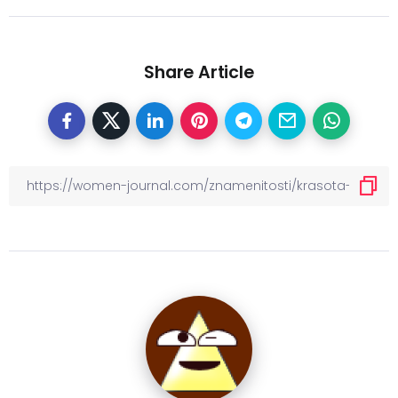
Share Article