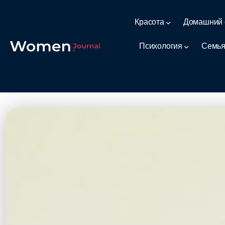
Красота
Домашний 
Психология
Семья