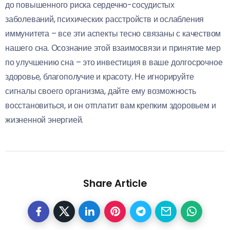
до повышенного риска сердечно-сосудистых
заболеваний, психических расстройств и ослабления
иммунитета – все эти аспекты тесно связаны с качеством
нашего сна. Осознание этой взаимосвязи и принятие мер
по улучшению сна – это инвестиция в ваше долгосрочное
здоровье, благополучие и красоту. Не игнорируйте
сигналы своего организма, дайте ему возможность
восстановиться, и он отплатит вам крепким здоровьем и
жизненной энергией.
Share Article