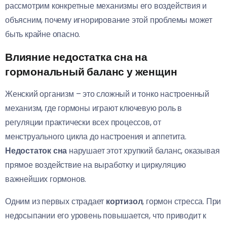
рассмотрим конкретные механизмы его воздействия и
объясним, почему игнорирование этой проблемы может
быть крайне опасно.
Влияние недостатка сна на
гормональный баланс у женщин
Женский организм – это сложный и тонко настроенный
механизм, где гормоны играют ключевую роль в
регуляции практически всех процессов, от
менструального цикла до настроения и аппетита.
Недостаток сна
нарушает этот хрупкий баланс, оказывая
прямое воздействие на выработку и циркуляцию
важнейших гормонов.
Одним из первых страдает
кортизол
, гормон стресса. При
недосыпании его уровень повышается, что приводит к