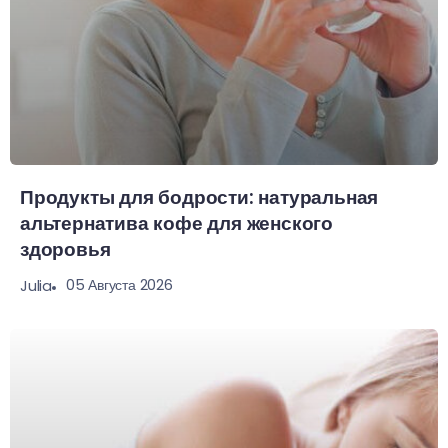
Продукты для бодрости: натуральная
альтернатива кофе для женского
здоровья
05 Августа 2026
Julia