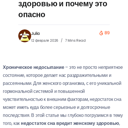
здоровью и почему это
опасно
89
Julia
12 февраля 2026
7 Mins Read
Хроническое недосыпание
– это не просто неприятное
состояние, которое делает нас раздражительными и
рассеянными. Для женского организма, с его уникальной
гормональной системой и повышенной
чувствительностью к внешним факторам, недостаток сна
может иметь куда более серьезные и долгосрочные
последствия. В этой статье мы глубоко погрузимся в тему
того, как
недостаток сна вредит женскому здоровью
,