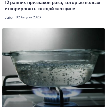
12 ранних признаков рака, которые нельзя
игнорировать каждой женщине
02 Августа 2026
Julia