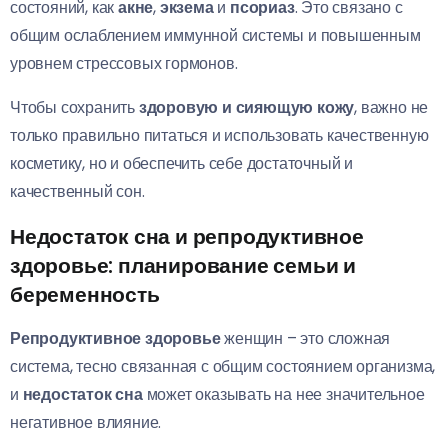
состояний, как
акне
,
экзема
и
псориаз
. Это связано с
общим ослаблением иммунной системы и повышенным
уровнем стрессовых гормонов.
Чтобы сохранить
здоровую и сияющую кожу
, важно не
только правильно питаться и использовать качественную
косметику, но и обеспечить себе достаточный и
качественный сон.
Недостаток сна и репродуктивное
здоровье: планирование семьи и
беременность
Репродуктивное здоровье
женщин – это сложная
система, тесно связанная с общим состоянием организма,
и
недостаток сна
может оказывать на нее значительное
негативное влияние.