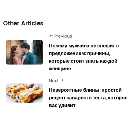
Other Articles
Previous
Почему мужчина не спешит с
предложением: причины,
которые стоит знать каждой
женщине
Next
Невероятные блины: простой
рецепт заварного теста, которое
вас удивит