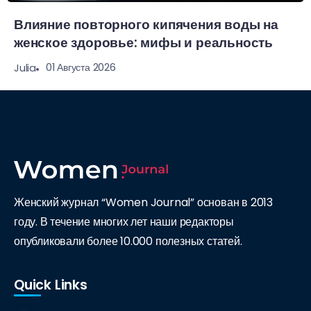
Влияние повторного кипячения воды на
женское здоровье: мифы и реальность
01 Августа 2026
Julia
Женский журнал “Women Journal” основан в 2013
году. В течение многих лет наши редакторы
опубликовали более 10.000 полезных статей.
Quick Links