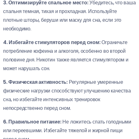
3. Оптимизируйте спальное место:
Убедитесь, что ваша
спальня темная, тихая и прохладная. Используйте
плотные шторы, беруши или маску для сна, если это
необходимо.
4. Избегайте стимуляторов перед сном:
Ограничьте
потребление кофеина и алкоголя, особенно во второй
половине дня. Никотин также является стимулятором и
может нарушать сон.
5. Физическая активность:
Регулярные умеренные
физические нагрузки способствуют улучшению качества
сна, но избегайте интенсивных тренировок
непосредственно перед сном.
6. Правильное питание:
Не ложитесь спать голодными
или переевшими. Избегайте тяжелой и жирной пищи