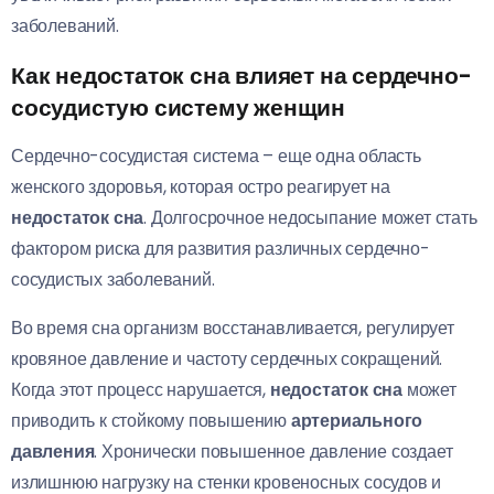
заболеваний.
Как недостаток сна влияет на сердечно-
сосудистую систему женщин
Сердечно-сосудистая система – еще одна область
женского здоровья, которая остро реагирует на
недостаток сна
. Долгосрочное недосыпание может стать
фактором риска для развития различных сердечно-
сосудистых заболеваний.
Во время сна организм восстанавливается, регулирует
кровяное давление и частоту сердечных сокращений.
Когда этот процесс нарушается,
недостаток сна
может
приводить к стойкому повышению
артериального
давления
. Хронически повышенное давление создает
излишнюю нагрузку на стенки кровеносных сосудов и