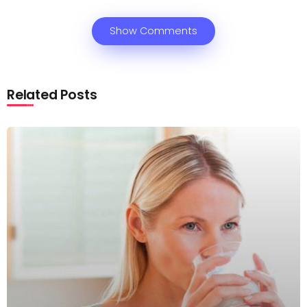
Show Comments
Related Posts