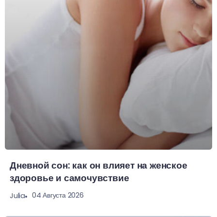
Дневной сон: как он влияет на женское
здоровье и самочувствие
04 Августа 2026
Julia