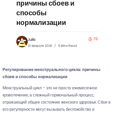
причины сбоев и
способы
нормализации
79
Julia
10 февраля 2026
5 Mins Read
Регулирование менструального цикла: причины
сбоев и способы нормализации
Менструальный цикл – это не просто ежемесячное
кровотечение, а сложный гормональный процесс,
отражающий общее состояние женского здоровья. Сбои в
его регулярности могут вызывать беспокойство и