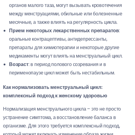
органов малого таза, могут вызывать кровотечения
между менструациями, обильные или болезненные
месячные, а также влиять на регулярность цикла.
Прием некоторых лекарственных препаратов
:
оральные контрацептивы, антидепрессанты,
препараты для химиотерапии и некоторые другие
медикаменты могут влиять на менструальный цикл.
Возраст
: в период полового созревания и в
перименопаузе цикл может быть нестабильным.
Как нормализовать менструальный цикл:
комплексный подход к женскому здоровью
Нормализация менструального цикла – это не просто
устранение симптома, а восстановление баланса в
организме. Для этого требуется комплексный подход,
который может включать изменение образа жизни,