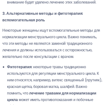
внимание будет уделено лечению этих заболеваний.
3. Альтернативные методы и фитотерапия:
вспомогательная роль
Некоторые женщины ищут вспомогательные методы для
нормализации менструального цикла. Важно понимать,
что эти методы не являются заменой традиционного
лечения и должны использоваться с осторожностью,
желательно после консультации с врачом.
Фитотерапия
: некоторые травы традиционно
используются для регуляции менструального цикла. К
ним относятся, например, витекс священный (прутняк),
красная щетка, боровая матка, шалфей. Важно
помнить, что
лечение травами для нормализации
цикла
может иметь противопоказания и побочные