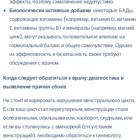
эффекты, поэтому самолечение недопустимо.
Биологически активные добавки
: некоторые БАДы,
содержащие витамины (например, витамин D, витамин
E, витамины группы B) и минералы (например, магний,
цинк), могут оказывать положительное влияние на
гормональный баланс и общее самочувствие. Однако
их эффективность и безопасность также требуют
обсуждения с врачом.
Когда следует обратиться к врачу: диагностика и
выявление причин сбоев
Не стоит игнорировать нарушения менструального цикла.
Если ваш цикл стал нерегулярным, менструации стали
болезненными, обильными или, наоборот, скудными, или
если вы столкнулись с аменореей (отсутствием
менструаций), необходимо обратиться к гинекологу.