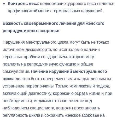
Контроль веса
: поддержание здорового веса является
профилактикой многих гормональных нарушений.
Важность своевременного лечения для женского
репродуктивного здоровья
Нарушения менструального цикла могут быть не только
источником дискомфорта, но и сигналом о наличии
серьезных проблем со здоровьем, которые могут
повлиять на репродуктивную функцию и общее
самочувствие.
Лечение нарушений менструального
цикла
должно быть своевременным и направленным на
устранение первопричины. Только комплексный подход,
включающий диагностику, коррекцию образа жизни и, при
необходимости, медикаментозное лечение под
наблюдением специалиста, позволит восстановить
регулярность цикла и сохранить женское здоровье на