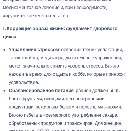
медикаментозное лечение и, при необходимости,
хирургическое вмешательство.
1. Коррекция образа жизни: фундамент здорового
цикла
Управление стрессом
: освоение техник релаксации,
таких как йога, медитация, дыхательные упражнения,
может значительно снизить уровень стресса. Важно
находить время для отдыха и хобби, которые приносят
удовольствие.
Сбалансированное питание
: рацион должен быть
богат фруктами, овощами, цельнозерновыми
продуктами, нежирным белком и полезными жирами.
Важно избегать чрезмерного употребления сахара,
обработанных продуктов и трансжиров. Для женщин,