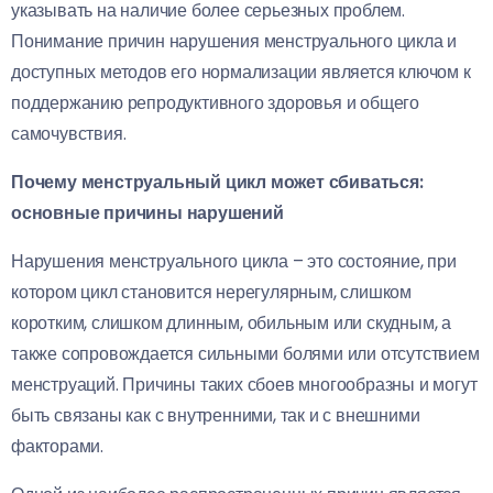
указывать на наличие более серьезных проблем.
Понимание причин нарушения менструального цикла и
доступных методов его нормализации является ключом к
поддержанию репродуктивного здоровья и общего
самочувствия.
Почему менструальный цикл может сбиваться:
основные причины нарушений
Нарушения менструального цикла – это состояние, при
котором цикл становится нерегулярным, слишком
коротким, слишком длинным, обильным или скудным, а
также сопровождается сильными болями или отсутствием
менструаций. Причины таких сбоев многообразны и могут
быть связаны как с внутренними, так и с внешними
факторами.