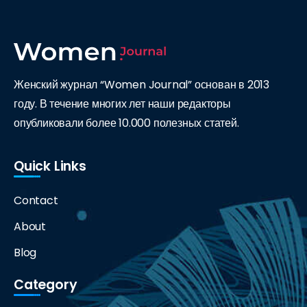
Женский журнал “Women Journal” основан в 2013
году. В течение многих лет наши редакторы
опубликовали более 10.000 полезных статей.
Quick Links
Contact
About
Blog
Category