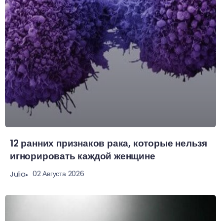
12 ранних признаков рака, которые нельзя
игнорировать каждой женщине
02 Августа 2026
Julia