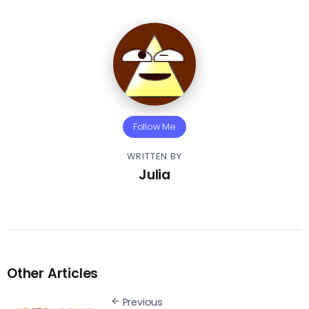
Follow Me
WRITTEN BY
Julia
Other Articles
Previous