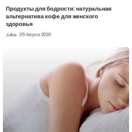
Продукты для бодрости: натуральная
альтернатива кофе для женского
здоровья
05 Августа 2026
Julia