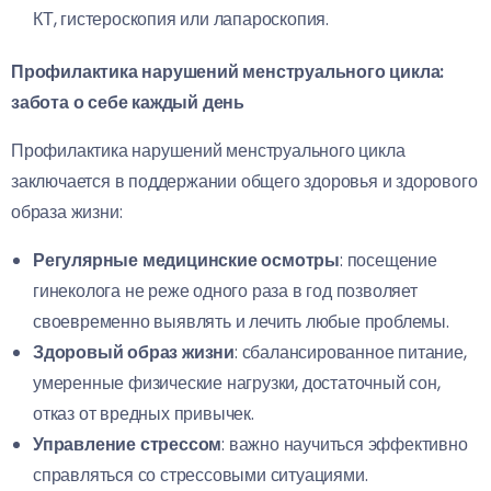
КТ, гистероскопия или лапароскопия.
Профилактика нарушений менструального цикла:
забота о себе каждый день
Профилактика нарушений менструального цикла
заключается в поддержании общего здоровья и здорового
образа жизни:
Регулярные медицинские осмотры
: посещение
гинеколога не реже одного раза в год позволяет
своевременно выявлять и лечить любые проблемы.
Здоровый образ жизни
: сбалансированное питание,
умеренные физические нагрузки, достаточный сон,
отказ от вредных привычек.
Управление стрессом
: важно научиться эффективно
справляться со стрессовыми ситуациями.