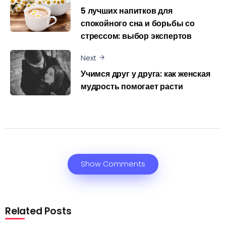
5 лучших напитков для
спокойного сна и борьбы со
стрессом: выбор экспертов
Next
Учимся друг у друга: как женская
мудрость помогает расти
Show Comments
Related Posts