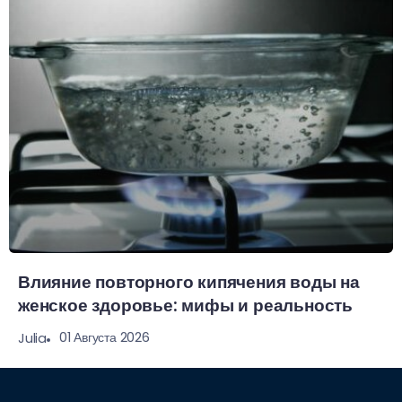
Влияние повторного кипячения воды на
женское здоровье: мифы и реальность
01 Августа 2026
Julia