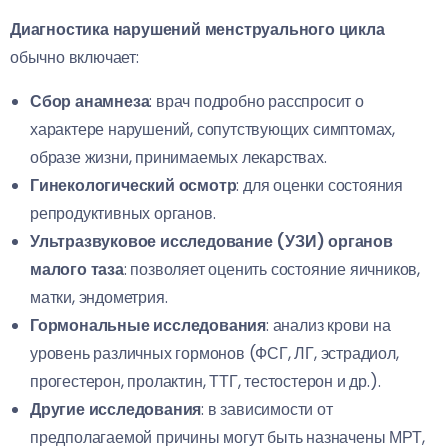
Диагностика нарушений менструального цикла
обычно включает:
Сбор анамнеза
: врач подробно расспросит о
характере нарушений, сопутствующих симптомах,
образе жизни, принимаемых лекарствах.
Гинекологический осмотр
: для оценки состояния
репродуктивных органов.
Ультразвуковое исследование (УЗИ) органов
малого таза
: позволяет оценить состояние яичников,
матки, эндометрия.
Гормональные исследования
: анализ крови на
уровень различных гормонов (ФСГ, ЛГ, эстрадиол,
прогестерон, пролактин, ТТГ, тестостерон и др.).
Другие исследования
: в зависимости от
предполагаемой причины могут быть назначены МРТ,