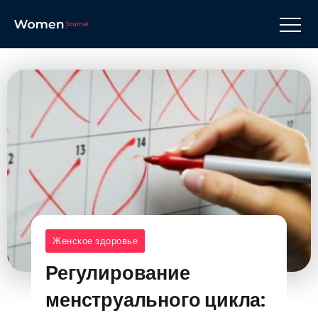
Женское здоровье
Регулирование
менструального цикла: