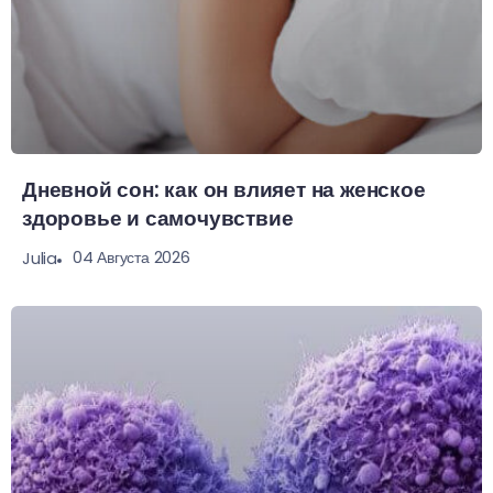
Дневной сон: как он влияет на женское
здоровье и самочувствие
04 Августа 2026
Julia