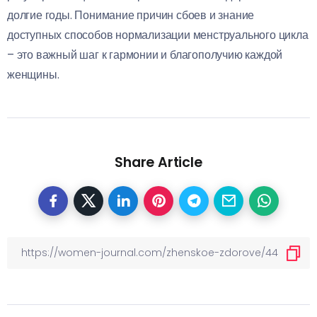
долгие годы. Понимание причин сбоев и знание
доступных способов нормализации менструального цикла
– это важный шаг к гармонии и благополучию каждой
женщины.
Share Article