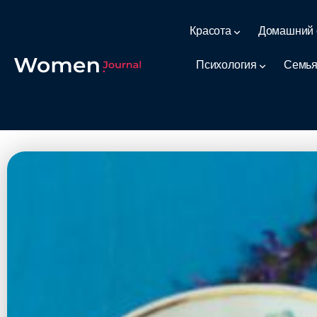
Красота
Домашний 
Психология
Семья