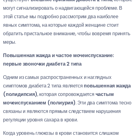
могут сигнализировать о надвигающейся проблеме. В
этой статье мы подробно рассмотрим два наиболее
явных симптома, на которые каждой женщине стоит
обратить пристальное внимание, чтобы вовремя принять
меры.
Повышенная жажда и частое мочеиспускание:
первые звоночки диабета 2 типа
Одним из самых распространенных и наглядных
симптомов диабета 2 типа является
повышенная жажда
(полидипсия)
, которая сопровождается
частым
мочеиспусканием (полиурия)
. Эти два симптома тесно
связаны и являются прямым следствием нарушения
регуляции уровня сахара в крови.
Когда уровень глюкозы в крови становится слишком