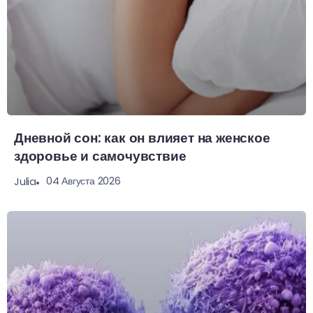
Дневной сон: как он влияет на женское
здоровье и самочувствие
04 Августа 2026
Julia