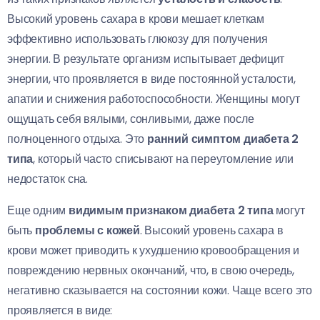
Высокий уровень сахара в крови мешает клеткам
эффективно использовать глюкозу для получения
энергии. В результате организм испытывает дефицит
энергии, что проявляется в виде постоянной усталости,
апатии и снижения работоспособности. Женщины могут
ощущать себя вялыми, сонливыми, даже после
полноценного отдыха. Это
ранний симптом диабета 2
типа
, который часто списывают на переутомление или
недостаток сна.
Еще одним
видимым признаком диабета 2 типа
могут
быть
проблемы с кожей
. Высокий уровень сахара в
крови может приводить к ухудшению кровообращения и
повреждению нервных окончаний, что, в свою очередь,
негативно сказывается на состоянии кожи. Чаще всего это
проявляется в виде: