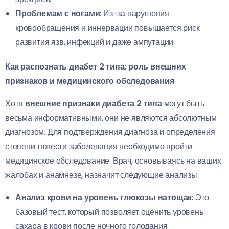
Проблемам с ногами
: Из-за нарушения
кровообращения и иннервации повышается риск
развития язв, инфекций и даже ампутации.
Как распознать диабет 2 типа: роль внешних
признаков и медицинского обследования
Хотя
внешние признаки диабета 2 типа
могут быть
весьма информативными, они не являются абсолютным
диагнозом. Для подтверждения диагноза и определения
степени тяжести заболевания необходимо пройти
медицинское обследование. Врач, основываясь на ваших
жалобах и анамнезе, назначит следующие анализы:
Анализ крови на уровень глюкозы натощак
: Это
базовый тест, который позволяет оценить уровень
сахара в крови после ночного голодания.