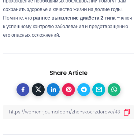
прохождение необходимых обследований помогут вам
сохранить здоровье и качество жизни на долгие годы.
Помните, что
раннее выявление диабета 2 типа
– ключ
к успешному контролю заболевания и предотвращению
его опасных осложнений.
Share Article