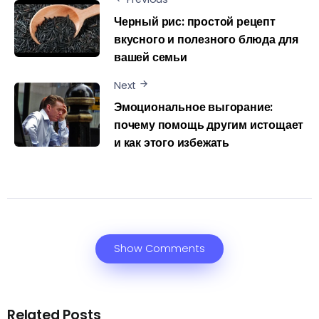
Черный рис: простой рецепт
вкусного и полезного блюда для
вашей семьи
Next
Эмоциональное выгорание:
почему помощь другим истощает
и как этого избежать
Show Comments
Related Posts