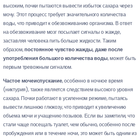
высоким, почки пытаются вывести избыток сахара через
мочу. Этот процесс требует значительного количества
воды, что приводит к обезвоживанию организма. В ответ
на обезвоживание мозг посылает сигналы о жажде,
заставляя человека пить больше жидкости. Таким
образом,
постоянное чувство жажды, даже после
употребления большого количества воды
, может быть
первым тревожным сигналом.
Частое мочеиспускание
, особенно в ночное время
(никтурия), также является следствием высокого уровня
сахара. Почки работают в усиленном режиме, пытаясь
вывести лишнюю глюкозу, что приводит к увеличению
объема мочи и учащению позывов. Если вы заметили, что
стали чаще посещать туалет, чем обычно, особенно после
пробуждения или в течение ночи, это может быть одним из