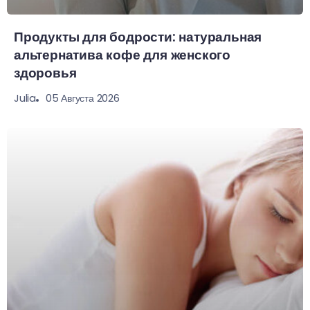
Продукты для бодрости: натуральная
альтернатива кофе для женского
здоровья
05 Августа 2026
Julia