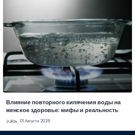
Влияние повторного кипячения воды на
женское здоровье: мифы и реальность
01 Августа 2026
Julia