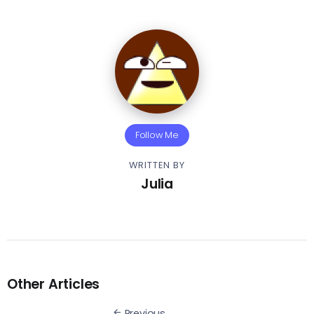
Follow Me
WRITTEN BY
Julia
Other Articles
Previous