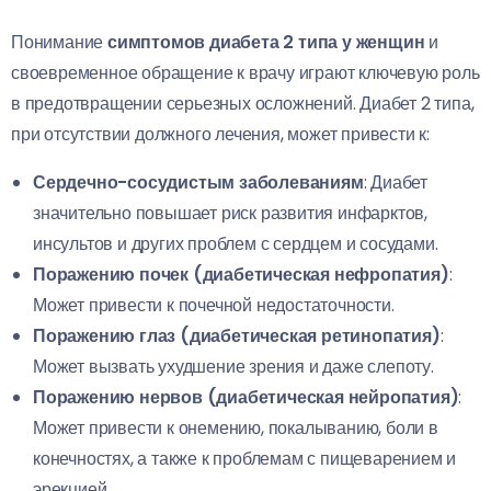
Понимание
симптомов диабета 2 типа у женщин
и
своевременное обращение к врачу играют ключевую роль
в предотвращении серьезных осложнений. Диабет 2 типа,
при отсутствии должного лечения, может привести к:
Сердечно-сосудистым заболеваниям
: Диабет
значительно повышает риск развития инфарктов,
инсультов и других проблем с сердцем и сосудами.
Поражению почек (диабетическая нефропатия)
:
Может привести к почечной недостаточности.
Поражению глаз (диабетическая ретинопатия)
:
Может вызвать ухудшение зрения и даже слепоту.
Поражению нервов (диабетическая нейропатия)
:
Может привести к онемению, покалыванию, боли в
конечностях, а также к проблемам с пищеварением и
эрекцией.