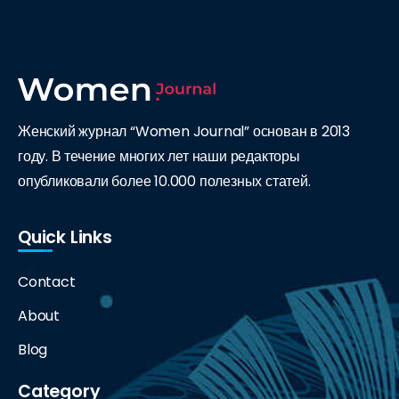
Женский журнал “Women Journal” основан в 2013
году. В течение многих лет наши редакторы
опубликовали более 10.000 полезных статей.
Quick Links
Contact
About
Blog
Category