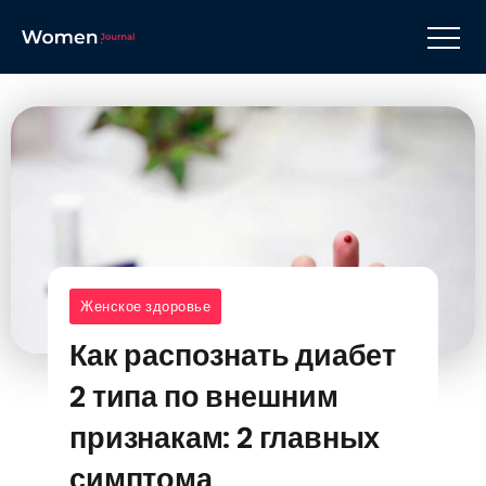
Женское здоровье
Как распознать диабет
2 типа по внешним
признакам: 2 главных
симптома