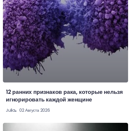
12 ранних признаков рака, которые нельзя
игнорировать каждой женщине
02 Августа 2026
Julia