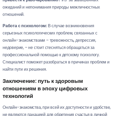
ожиданий и непонимания природы межличностных
отношений.
Работа с психологом:
В случае возникновения
серьезных психологических проблем, связанных с
онлайн-знакомствами – тревожность, депрессия,
недоверие, – не стоит стесняться обращаться за
профессиональной помощью к детскому психологу.
Специалист поможет разобраться в причинах проблем и
найти пути их решения.
Заключение: путь к здоровым
отношениям в эпоху цифровых
технологий
Онлайн-знакомства, при всей их доступности и удобстве,
не являются панацеей для обретения счастья в личной