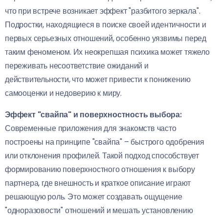
что при встрече возникает эффект "разбитого зеркала".
Подростки, находящиеся в поиске своей идентичности и
первых серьезных отношений, особенно уязвимы перед
таким феноменом. Их неокрепшая психика может тяжело
переживать несоответствие ожиданий и
действительности, что может привести к понижению
самооценки и недоверию к миру.
Эффект "свайпа" и поверхностность выбора:
Современные приложения для знакомств часто
построены на принципе "свайпа" – быстрого одобрения
или отклонения профилей. Такой подход способствует
формированию поверхностного отношения к выбору
партнера, где внешность и краткое описание играют
решающую роль. Это может создавать ощущение
"одноразовости" отношений и мешать установлению