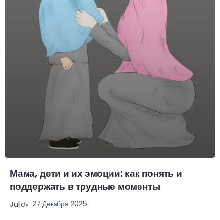
Мама, дети и их эмоции: как понять и
поддержать в трудные моменты
27 Декабря 2025
Julia