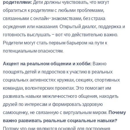
родителями:
Дети должны чувствовать, что могут
обратиться к родителям с любыми проблемами,
связанными с онлайн-знакомствами, без страха
осуждения или наказания. Открытый диалог, поддержка и
готовность выслушать – вот что действительно важно.
Родители могут стать первым барьером на пути к
потенциальным опасностям.
Акцент на реальном общении и хобби:
Важно
поощрять детей и подростков к участию в реальных
социальных активностях: кружках, секциях, спортивных
командах, волонтерских проектах. Это помогает им
развивать навыки межличностного общения, находить
друзей по интересам и формировать здоровую
самооценку, не связанную с виртуальным миром.
Почему
важно развивать реальные социальные навыки?
Потому что они являются основой для построения