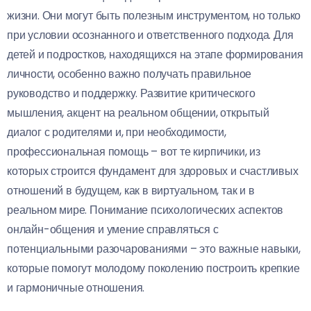
жизни. Они могут быть полезным инструментом, но только
при условии осознанного и ответственного подхода. Для
детей и подростков, находящихся на этапе формирования
личности, особенно важно получать правильное
руководство и поддержку. Развитие критического
мышления, акцент на реальном общении, открытый
диалог с родителями и, при необходимости,
профессиональная помощь – вот те кирпичики, из
которых строится фундамент для здоровых и счастливых
отношений в будущем, как в виртуальном, так и в
реальном мире. Понимание психологических аспектов
онлайн-общения и умение справляться с
потенциальными разочарованиями – это важные навыки,
которые помогут молодому поколению построить крепкие
и гармоничные отношения.