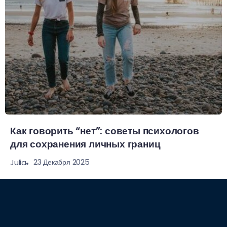
Как говорить “нет”: советы психологов
для сохранения личных границ
23 Декабря 2025
Julia