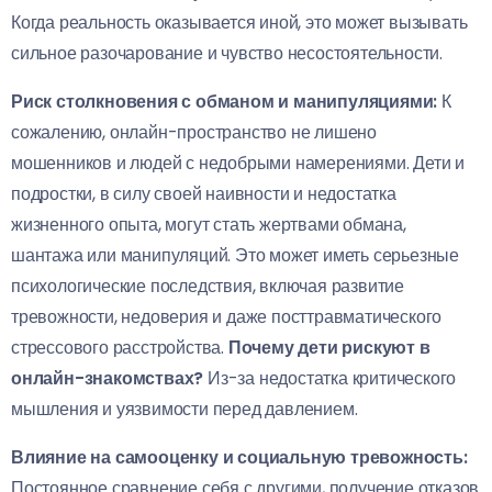
Когда реальность оказывается иной, это может вызывать
сильное разочарование и чувство несостоятельности.
Риск столкновения с обманом и манипуляциями:
К
сожалению, онлайн-пространство не лишено
мошенников и людей с недобрыми намерениями. Дети и
подростки, в силу своей наивности и недостатка
жизненного опыта, могут стать жертвами обмана,
шантажа или манипуляций. Это может иметь серьезные
психологические последствия, включая развитие
тревожности, недоверия и даже посттравматического
стрессового расстройства.
Почему дети рискуют в
онлайн-знакомствах?
Из-за недостатка критического
мышления и уязвимости перед давлением.
Влияние на самооценку и социальную тревожность:
Постоянное сравнение себя с другими, получение отказов