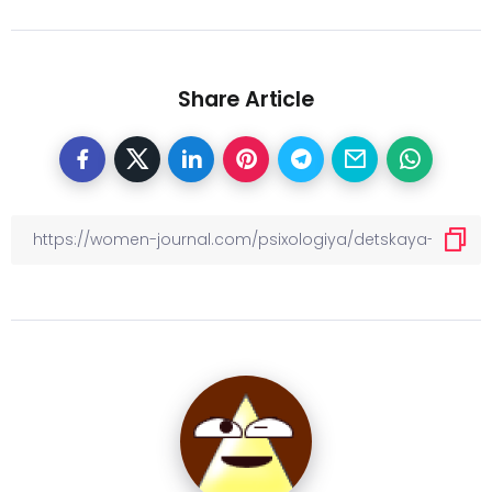
Share Article