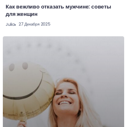
Как вежливо отказать мужчине: советы
для женщин
27 Декабря 2025
Julia