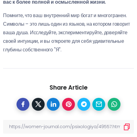
вас к более полной и осмысленной жизни.
Помните, что ваш внутренний мир богат и многогранен.
Символы – это лишь один из языков, на котором говорит
ваша душа. Исследуйте, экспериментируйте, доверяйте
своей интуиции, и вы откроете для себя удивительные
глубины собственного "Я".
Share Article