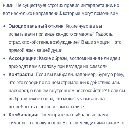
ними. Не существует строгих правил интерпретации, но
вот несколько направлений, которые могут помочь вам:
Эмоциональный отклик:
Какие чувства вы
испытывали при виде каждого символа? Радость,
страх, спокойствие, возбуждение? Ваши эмоции – это
прямой язык вашей души.
Ассоциации:
Какие образы, воспоминания или идеи
приходят вам в голову при взгляде на символ?
Контрасты:
Если вы выбрали, например, бурную реку,
что это говорит о вашем стремлении к действию или,
наоборот, о вашем внутреннем беспокойстве? Если вы
выбрали тихое озеро, это может указывать на
потребность в покое и самоанализе.
Комбинации:
Посмотрите на выбранные вами
символы в совокупности. Есть ли между ними какая-то