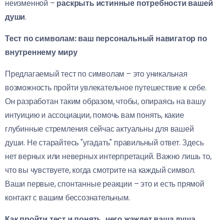
неизменной –
раскрыть истинные потребности вашей
души
.
Тест по символам: ваш персональный навигатор по
внутреннему миру
Предлагаемый тест по символам – это уникальная
возможность пройти увлекательное путешествие к себе.
Он разработан таким образом, чтобы, опираясь на вашу
интуицию и ассоциации, помочь вам понять, какие
глубинные стремления сейчас актуальны для вашей
души. Не старайтесь "угадать" правильный ответ. Здесь
нет верных или неверных интерпретаций. Важно лишь то,
что вы чувствуете, когда смотрите на каждый символ.
Ваши первые, спонтанные реакции – это и есть прямой
контакт с вашим бессознательным.
Как пройти тест и понять, чего жаждет ваша душа