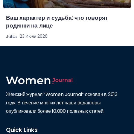
Ваш характер и судьба: что говорят
родинки на лице
23 Июля 2026
Julia
Женский журнал “Women Journal” основан в 2013
году. В течение многих лет наши редакторы
опубликовали более 10.000 полезных статей.
Quick Links