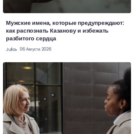
Мужские имена, которые предупреждают:
как распознать Казанову и избежать
разбитого сердца
06 Августа 2026
Julia