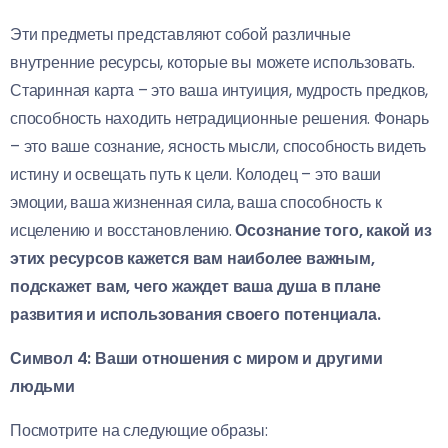
Эти предметы представляют собой различные
внутренние ресурсы, которые вы можете использовать.
Старинная карта – это ваша интуиция, мудрость предков,
способность находить нетрадиционные решения. Фонарь
– это ваше сознание, ясность мысли, способность видеть
истину и освещать путь к цели. Колодец – это ваши
эмоции, ваша жизненная сила, ваша способность к
исцелению и восстановлению.
Осознание того, какой из
этих ресурсов кажется вам наиболее важным,
подскажет вам, чего жаждет ваша душа в плане
развития и использования своего потенциала.
Символ 4: Ваши отношения с миром и другими
людьми
Посмотрите на следующие образы: