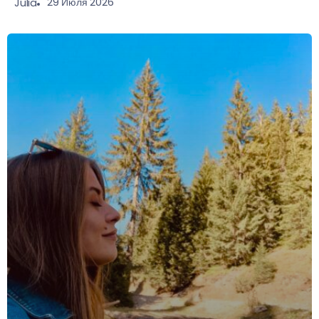
29 Июля 2026
Julia