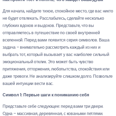
Для начала, найдите тихое, спокойное место, где вас никто
не будет отвлекать. Расслабьтесь, сделайте несколько
глубоких вдохов и выдохов. Представьте, что вы
отправляетесь в путешествие по своей внутренней
вселенной. Перед вами появится серия символов. Ваша
задача – внимательно рассмотреть каждый из них и
выбрать тот, который вызывает у вас наиболее сильный
эмоциональный отклик. Это может быть чувство
притяжения, отторжения, любопытства, спокойствия или
даже тревоги. Не анализируйте слишком долго. Позвольте
вашей интуиции вести вас.
Символ 1: Первые шаги к пониманию себя
Представьте себе следующее: перед вами три двери.
Одна – массивная, деревянная, с коваными петлями.