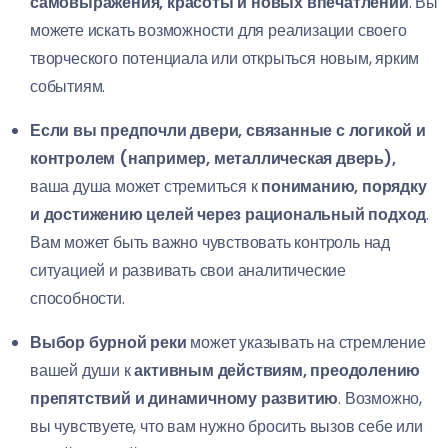
самовыражения, красоты и новых впечатлений
. Вы
можете искать возможности для реализации своего
творческого потенциала или открыться новым, ярким
событиям.
Если вы предпочли двери, связанные с логикой и
контролем (например, металлическая дверь),
ваша душа может стремиться к
пониманию, порядку
и достижению целей через рациональный подход
.
Вам может быть важно чувствовать контроль над
ситуацией и развивать свои аналитические
способности.
Выбор бурной реки
может указывать на стремление
вашей души к
активным действиям, преодолению
препятствий и динамичному развитию
. Возможно,
вы чувствуете, что вам нужно бросить вызов себе или