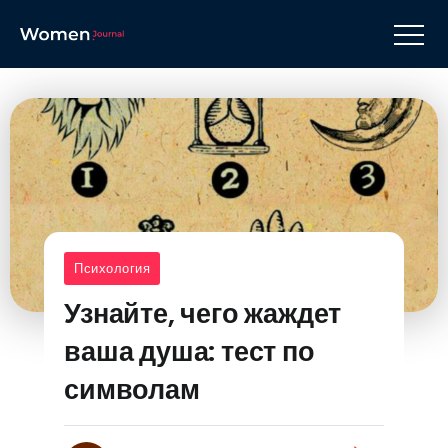
Психология
Узнайте, чего жаждет
ваша душа: тест по
символам