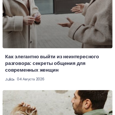
Как элегантно выйти из неинтересного
разговора: секреты общения для
современных женщин
04 Августа 2026
Julia