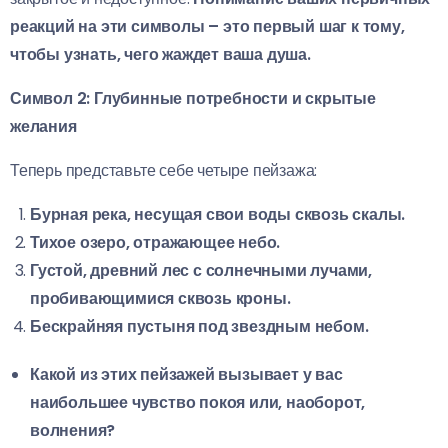
реакций на эти символы – это первый шаг к тому,
чтобы узнать, чего жаждет ваша душа.
Символ 2: Глубинные потребности и скрытые
желания
Теперь представьте себе четыре пейзажа:
Бурная река, несущая свои воды сквозь скалы.
Тихое озеро, отражающее небо.
Густой, древний лес с солнечными лучами,
пробивающимися сквозь кроны.
Бескрайняя пустыня под звездным небом.
Какой из этих пейзажей вызывает у вас
наибольшее чувство покоя или, наоборот,
волнения?