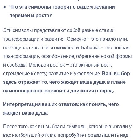
Что эти символы говорят о вашем желании
перемен и роста?
Эти символы представляют собой разные стадии
трансформации и развития. Семечко – это начало пути,
потенциал, скрытые возможности. Бабочка – это полная
трансформация, освобождение, обретение новой формы
и свободы. Молодой росток – это активный рост,
стремление к свету, развитие и укрепление.
Ваш выбор
здесь отражает то, чего жаждет ваша душа в плане
самосовершенствования и движения вперед.
Интерпретация ваших ответов: как понять, чего
жаждет ваша душа
После того, как вы выбрали символы, которые вызвали у
вас наибольший отклик, попробуйте поразмышлять над