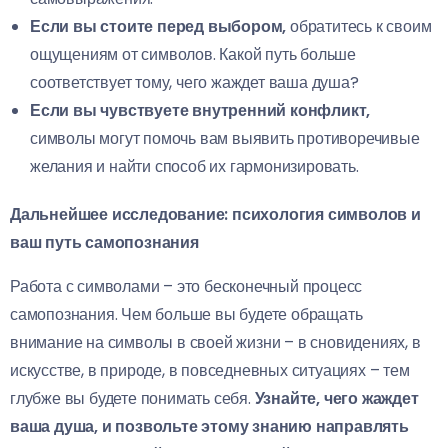
Если вы стоите перед выбором,
обратитесь к своим
ощущениям от символов. Какой путь больше
соответствует тому, чего жаждет ваша душа?
Если вы чувствуете внутренний конфликт,
символы могут помочь вам выявить противоречивые
желания и найти способ их гармонизировать.
Дальнейшее исследование: психология символов и
ваш путь самопознания
Работа с символами – это бесконечный процесс
самопознания. Чем больше вы будете обращать
внимание на символы в своей жизни – в сновидениях, в
искусстве, в природе, в повседневных ситуациях – тем
глубже вы будете понимать себя.
Узнайте, чего жаждет
ваша душа, и позвольте этому знанию направлять