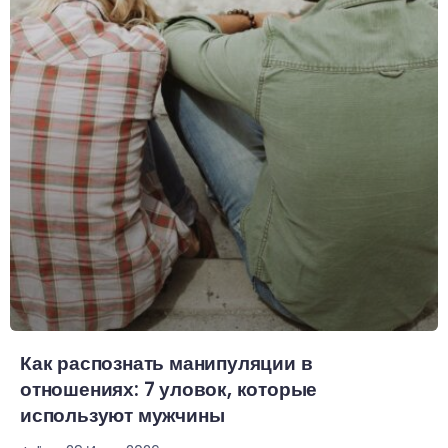
Как распознать манипуляции в
отношениях: 7 уловок, которые
используют мужчины