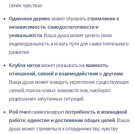
своих чувствах.
Одинокое дерево
может отражать
стремление к
независимости, самодостаточности и
уникальности
. Ваша душа может ценить свою
индивидуальность и искать пути для самостоятельного
развития.
Клубок ниток
может указывать на
важность
отношений, связей и взаимодействия с другими
.
Ваша душа может жаждать укрепления существующих
связей, поиска новых знакомств или, наоборот,
разрешения запутанных ситуаций.
Рой пчел
символизирует
потребность в командной
работе, единстве и достижении общих целей
. Ваша
душа может стремиться к сотрудничеству, чувству