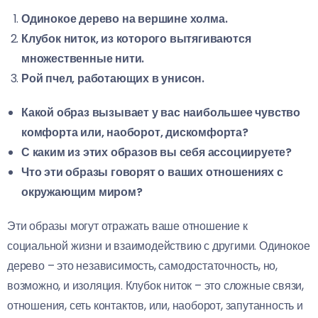
Одинокое дерево на вершине холма.
Клубок ниток, из которого вытягиваются
множественные нити.
Рой пчел, работающих в унисон.
Какой образ вызывает у вас наибольшее чувство
комфорта или, наоборот, дискомфорта?
С каким из этих образов вы себя ассоциируете?
Что эти образы говорят о ваших отношениях с
окружающим миром?
Эти образы могут отражать ваше отношение к
социальной жизни и взаимодействию с другими. Одинокое
дерево – это независимость, самодостаточность, но,
возможно, и изоляция. Клубок ниток – это сложные связи,
отношения, сеть контактов, или, наоборот, запутанность и