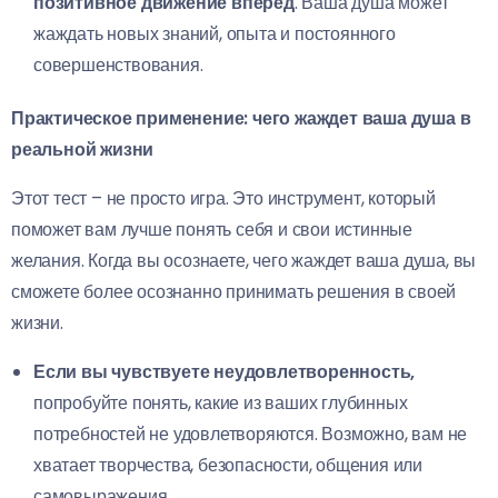
позитивное движение вперед
. Ваша душа может
жаждать новых знаний, опыта и постоянного
совершенствования.
Практическое применение: чего жаждет ваша душа в
реальной жизни
Этот тест – не просто игра. Это инструмент, который
поможет вам лучше понять себя и свои истинные
желания. Когда вы осознаете, чего жаждет ваша душа, вы
сможете более осознанно принимать решения в своей
жизни.
Если вы чувствуете неудовлетворенность,
попробуйте понять, какие из ваших глубинных
потребностей не удовлетворяются. Возможно, вам не
хватает творчества, безопасности, общения или
самовыражения.