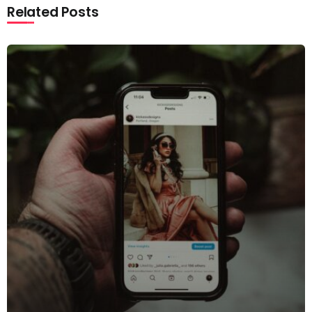
Related Posts