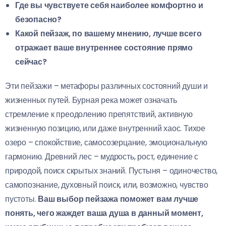
Где вы чувствуете себя наиболее комфортно и
безопасно?
Какой пейзаж, по вашему мнению, лучше всего
отражает ваше внутреннее состояние прямо
сейчас?
Эти пейзажи – метафоры различных состояний души и
жизненных путей. Бурная река может означать
стремление к преодолению препятствий, активную
жизненную позицию, или даже внутренний хаос. Тихое
озеро – спокойствие, самосозерцание, эмоциональную
гармонию. Древний лес – мудрость, рост, единение с
природой, поиск скрытых знаний. Пустыня – одиночество,
самопознание, духовный поиск, или, возможно, чувство
пустоты.
Ваш выбор пейзажа поможет вам лучше
понять, чего жаждет ваша душа в данный момент,