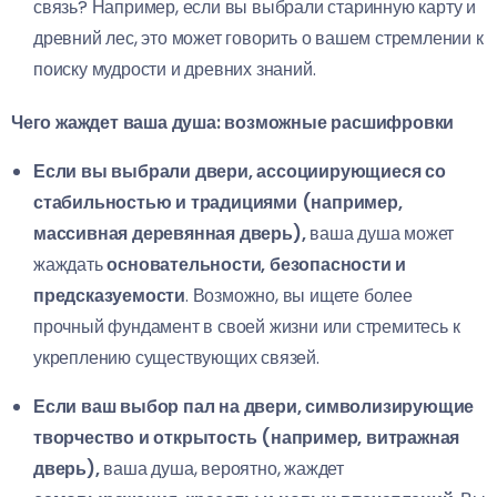
связь? Например, если вы выбрали старинную карту и
древний лес, это может говорить о вашем стремлении к
поиску мудрости и древних знаний.
Чего жаждет ваша душа: возможные расшифровки
Если вы выбрали двери, ассоциирующиеся со
стабильностью и традициями (например,
массивная деревянная дверь),
ваша душа может
жаждать
основательности, безопасности и
предсказуемости
. Возможно, вы ищете более
прочный фундамент в своей жизни или стремитесь к
укреплению существующих связей.
Если ваш выбор пал на двери, символизирующие
творчество и открытость (например, витражная
дверь),
ваша душа, вероятно, жаждет