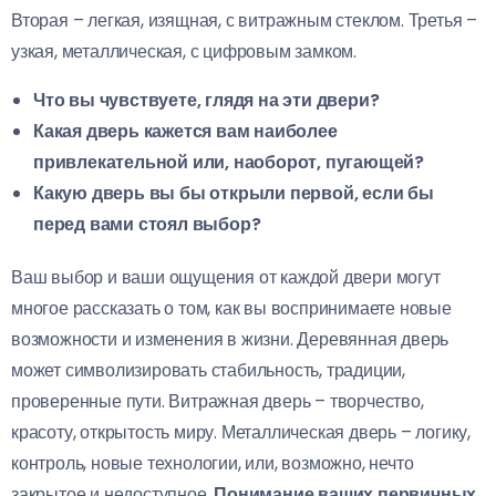
Вторая – легкая, изящная, с витражным стеклом. Третья –
узкая, металлическая, с цифровым замком.
Что вы чувствуете, глядя на эти двери?
Какая дверь кажется вам наиболее
привлекательной или, наоборот, пугающей?
Какую дверь вы бы открыли первой, если бы
перед вами стоял выбор?
Ваш выбор и ваши ощущения от каждой двери могут
многое рассказать о том, как вы воспринимаете новые
возможности и изменения в жизни. Деревянная дверь
может символизировать стабильность, традиции,
проверенные пути. Витражная дверь – творчество,
красоту, открытость миру. Металлическая дверь – логику,
контроль, новые технологии, или, возможно, нечто
закрытое и недоступное.
Понимание ваших первичных