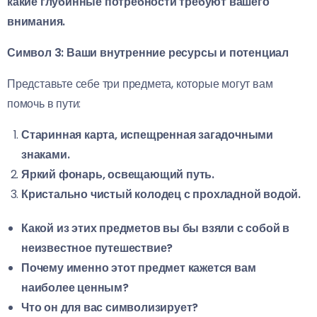
какие глубинные потребности требуют вашего
внимания.
Символ 3: Ваши внутренние ресурсы и потенциал
Представьте себе три предмета, которые могут вам
помочь в пути:
Старинная карта, испещренная загадочными
знаками.
Яркий фонарь, освещающий путь.
Кристально чистый колодец с прохладной водой.
Какой из этих предметов вы бы взяли с собой в
неизвестное путешествие?
Почему именно этот предмет кажется вам
наиболее ценным?
Что он для вас символизирует?