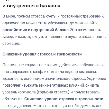
и внутреннего баланса
В мире, полном стресса, суеты и постоянных требований,
одиночество может стать убежищем, где можно найти
спокойствие и внутренний баланс
. Это возможность
замедлиться, отдохнуть от внешнего шума и восстановить
свои силы.
Снижение уровня стресса и тревожности
Постоянное социальное взаимодействие, особенно если
оно сопряжено с конфликтами или недопониманием,
может быть источником значительного стресса. Уединение
позволяет избежать этих негативных влияний, снизить
уровень кортизола (гормона стресса) и почувствовать
облегчение.
Снижение уровня стресса и тревожности
через уединение – это не роскошь, а необходимость для