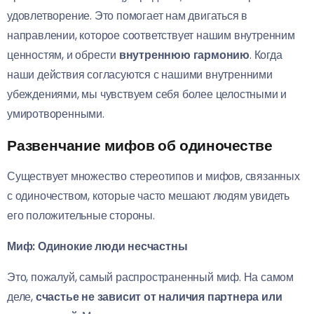
удовлетворение. Это помогает нам двигаться в
направлении, которое соответствует нашим внутренним
ценностям, и обрести
внутреннюю гармонию
. Когда
наши действия согласуются с нашими внутренними
убеждениями, мы чувствуем себя более целостными и
умиротворенными.
Развенчание мифов об одиночестве
Существует множество стереотипов и мифов, связанных
с одиночеством, которые часто мешают людям увидеть
его положительные стороны.
Миф: Одинокие люди несчастны
Это, пожалуй, самый распространенный миф. На самом
деле,
счастье не зависит от наличия партнера или