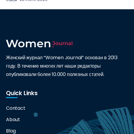
Женский журнал “Women Journal” основан в 2013
году. В течение многих лет наши редакторы
опубликовали более 10.000 полезных статей.
Quick Links
Contact
About
Blog