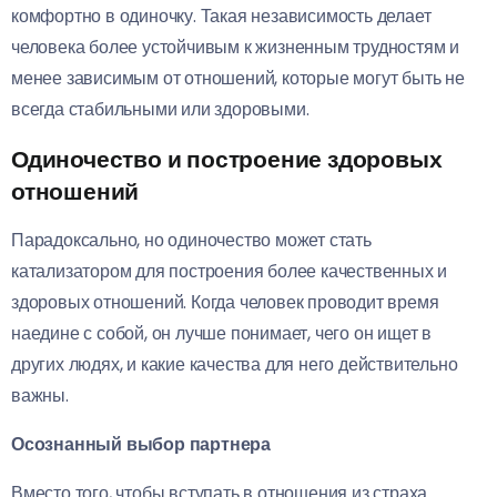
комфортно в одиночку. Такая независимость делает
человека более устойчивым к жизненным трудностям и
менее зависимым от отношений, которые могут быть не
всегда стабильными или здоровыми.
Одиночество и построение здоровых
отношений
Парадоксально, но одиночество может стать
катализатором для построения более качественных и
здоровых отношений. Когда человек проводит время
наедине с собой, он лучше понимает, чего он ищет в
других людях, и какие качества для него действительно
важны.
Осознанный выбор партнера
Вместо того, чтобы вступать в отношения из страха