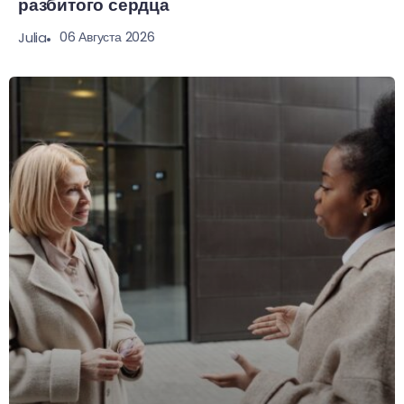
разбитого сердца
06 Августа 2026
Julia