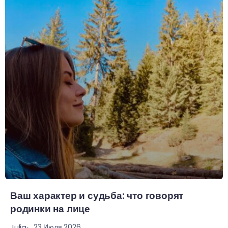
Ваш характер и судьба: что говорят
родинки на лице
23 Июля 2026
Julia