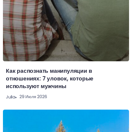
Как распознать манипуляции в
отношениях: 7 уловок, которые
используют мужчины
29 Июля 2026
Julia