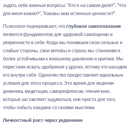
задать себе важные вопросы: "Кто я на самом деле?", "Что
для меня важно?", "Каковы мои истинные ценности?".
Психологи подчеркивают, что
глубокое самопознание
является фундаментом для здоровой самооценки и
уверенности в себе. Когда мы понимаем свои сильные и
слабые стороны, свои мотивы и страхи, мы становимся
более устойчивыми к внешнему давлению и критике. Мы
перестаем искать одобрения у других, потому что находим
его внутри себя. Одиночество предоставляет идеальные
условия для этого процесса. Это время для ведения
дневника, медитации, саморефлексии, чтения книг,
которые заставляют задуматься, или просто для того,
чтобы побыть наедине со своими мыслями.
Личностный рост через уединение