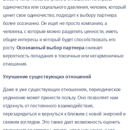
одиночества или социального давления, человек, который
ценит свое одиночество, подходит к выбору партнера
более осознанно. Он ищет не просто компанию, а
человека, с которым можно разделить ценности, иметь
общие интересы и который будет способствовать его
росту.
Осознанный выбор партнера
снижает
вероятность попадания в токсичные или негармоничные
отношения.
Улучшение существующих отношений
Даже в уже существующих отношениях, периодическое
уединение может принести пользу. Оно позволяет нам
отдохнуть от постоянного взаимодействия,
перезарядиться и вернуться к близким с новой энергией и
свежим взглядом. Это также дает возможность оценить