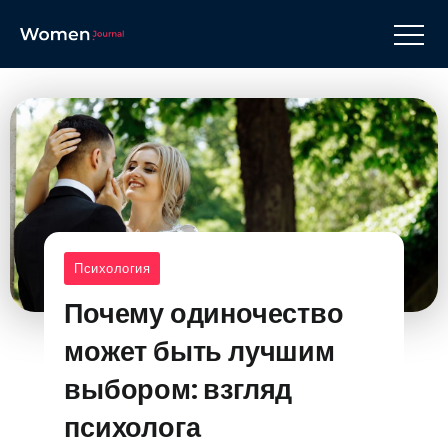
Психология
Почему одиночество
может быть лучшим
выбором: взгляд
психолога