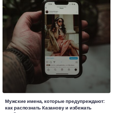
Мужские имена, которые предупреждают:
как распознать Казанову и избежать