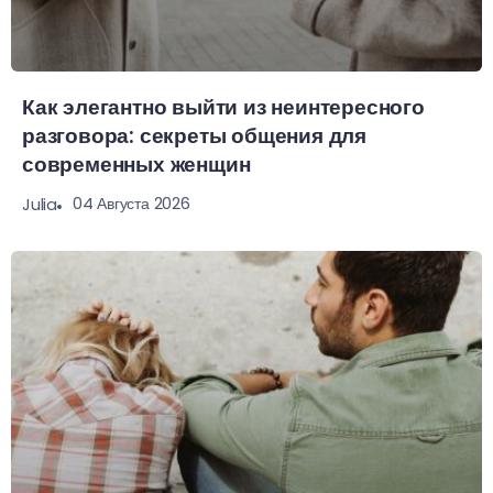
Как элегантно выйти из неинтересного
разговора: секреты общения для
современных женщин
04 Августа 2026
Julia