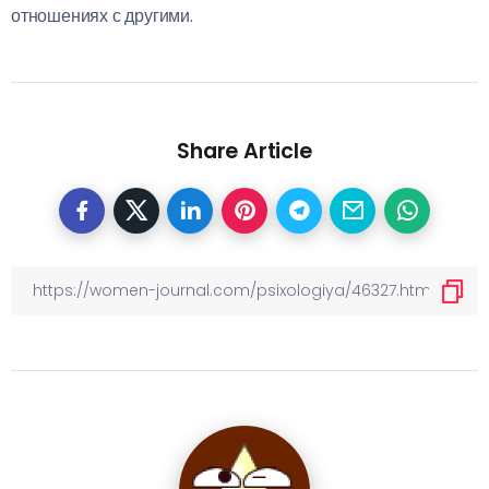
отношениях с другими.
Share Article