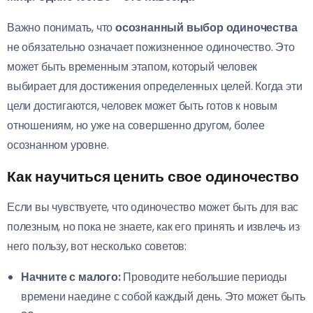
Важно понимать, что
осознанный выбор одиночества
не обязательно означает пожизненное одиночество. Это
может быть временным этапом, который человек
выбирает для достижения определенных целей. Когда эти
цели достигаются, человек может быть готов к новым
отношениям, но уже на совершенно другом, более
осознанном уровне.
Как научиться ценить свое одиночество
Если вы чувствуете, что одиночество может быть для вас
полезным, но пока не знаете, как его принять и извлечь из
него пользу, вот несколько советов:
Начните с малого:
Проводите небольшие периоды
времени наедине с собой каждый день. Это может быть