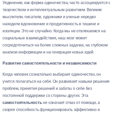
Уединение, как форма одиночества, часто ассоциируется с
творчеством и интеллектуальным развитием. Великие
мыслители, писатели, художники и ученые нередко
находили вдохновение и продуктивность в тишине и
изоляции. Это не случайно. Когда мы не отвлекаемся на
социальные взаимодействия, наш мозг может
сосредоточиться на более сложных задачах, на глубоком
анализе информации и на генерации новых идей.
Развитие самостоятельности и независимости
Когда человек сознательно выбирает одиночество, он
учится полагаться на себя. Он развивает навыки решения
проблем, принятия решений и заботы о себе без
постоянной поддержки со стороны других. Эта
самостоятельность
не означает отказ от помощи, а
скорее способность функционировать эффективно и