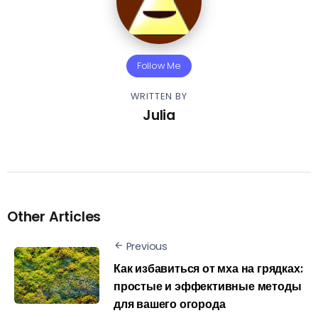
Follow Me
WRITTEN BY
Julia
Other Articles
Previous
Как избавиться от мха на грядках:
простые и эффективные методы
для вашего огорода