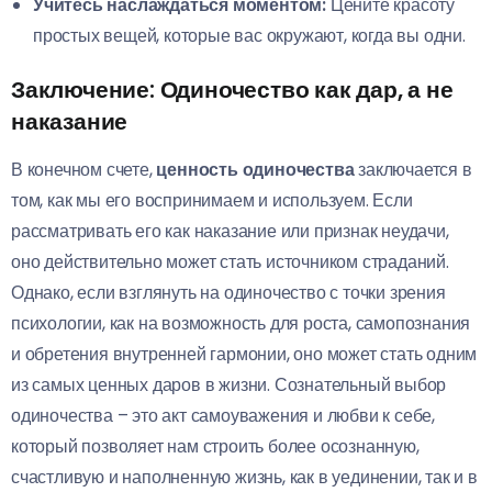
Учитесь наслаждаться моментом:
Цените красоту
простых вещей, которые вас окружают, когда вы одни.
Заключение: Одиночество как дар, а не
наказание
В конечном счете,
ценность одиночества
заключается в
том, как мы его воспринимаем и используем. Если
рассматривать его как наказание или признак неудачи,
оно действительно может стать источником страданий.
Однако, если взглянуть на одиночество с точки зрения
психологии, как на возможность для роста, самопознания
и обретения внутренней гармонии, оно может стать одним
из самых ценных даров в жизни. Сознательный выбор
одиночества – это акт самоуважения и любви к себе,
который позволяет нам строить более осознанную,
счастливую и наполненную жизнь, как в уединении, так и в