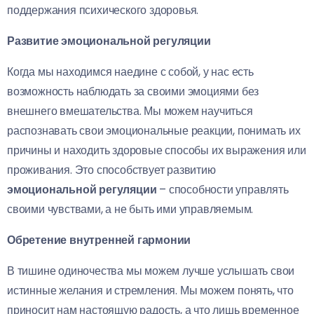
поддержания психического здоровья.
Развитие эмоциональной регуляции
Когда мы находимся наедине с собой, у нас есть
возможность наблюдать за своими эмоциями без
внешнего вмешательства. Мы можем научиться
распознавать свои эмоциональные реакции, понимать их
причины и находить здоровые способы их выражения или
проживания. Это способствует развитию
эмоциональной регуляции
– способности управлять
своими чувствами, а не быть ими управляемым.
Обретение внутренней гармонии
В тишине одиночества мы можем лучше услышать свои
истинные желания и стремления. Мы можем понять, что
приносит нам настоящую радость, а что лишь временное