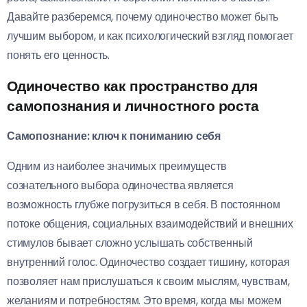
Давайте разберемся, почему одиночество может быть
лучшим выбором, и как психологический взгляд помогает
понять его ценность.
Одиночество как пространство для
самопознания и личностного роста
Самопознание: ключ к пониманию себя
Одним из наиболее значимых преимуществ
сознательного выбора одиночества является
возможность глубже погрузиться в себя. В постоянном
потоке общения, социальных взаимодействий и внешних
стимулов бывает сложно услышать собственный
внутренний голос. Одиночество создает тишину, которая
позволяет нам прислушаться к своим мыслям, чувствам,
желаниям и потребностям. Это время, когда мы можем