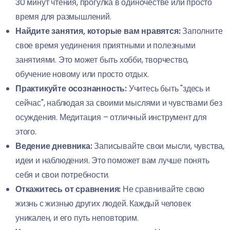
30 минут чтения, прогулка в одиночестве или просто
время для размышлений.
Найдите занятия, которые вам нравятся:
Заполните
свое время уединения приятными и полезными
занятиями. Это может быть хобби, творчество,
обучение новому или просто отдых.
Практикуйте осознанность:
Учитесь быть "здесь и
сейчас", наблюдая за своими мыслями и чувствами без
осуждения. Медитация – отличный инструмент для
этого.
Ведение дневника:
Записывайте свои мысли, чувства,
идеи и наблюдения. Это поможет вам лучше понять
себя и свои потребности.
Откажитесь от сравнения:
Не сравнивайте свою
жизнь с жизнью других людей. Каждый человек
уникален, и его путь неповторим.