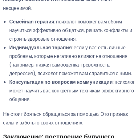
неоценимой.
Семейная терапия
: психолог поможет вам обоим
научиться эффективно общаться, решать конфликты и
строить здоровые отношения.
Индивидуальная терапия
: если у вас есть личные
проблемы, которые негативно влияют на отношения
(например, низкая самооценка, тревожность,
депрессия), психолог поможет вам справиться с ними.
Консультация по вопросам коммуникации
: психолог
может научить вас конкретным техникам эффективного
общения.
Не стоит бояться обращаться за помощью. Это признак
силы и заботы о своих отношениях.
Заключение: построение будущего,