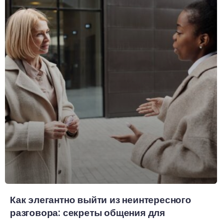
Как элегантно выйти из неинтересного
разговора: секреты общения для