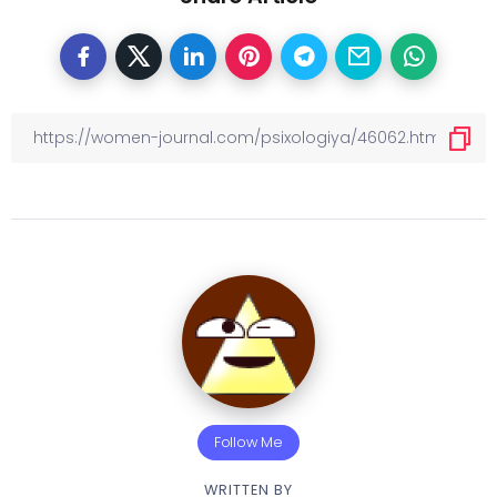
Follow Me
WRITTEN BY