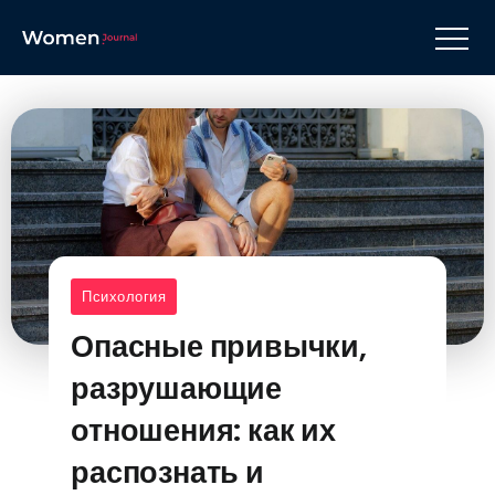
Психология
Опасные привычки,
разрушающие
отношения: как их
распознать и