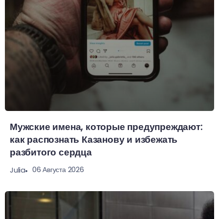
Мужские имена, которые предупреждают:
как распознать Казанову и избежать
разбитого сердца
06 Августа 2026
Julia