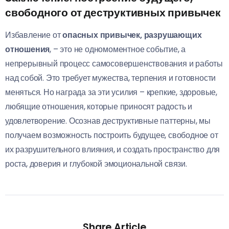
свободного от деструктивных привычек
Избавление от
опасных привычек, разрушающих
отношения
, – это не одномоментное событие, а
непрерывный процесс самосовершенствования и работы
над собой. Это требует мужества, терпения и готовности
меняться. Но награда за эти усилия – крепкие, здоровые,
любящие отношения, которые приносят радость и
удовлетворение. Осознав деструктивные паттерны, мы
получаем возможность построить будущее, свободное от
их разрушительного влияния, и создать пространство для
роста, доверия и глубокой эмоциональной связи.
Share Article