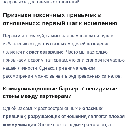
здоровых и долговечных отношений.
Признаки токсичных привычек в
отношениях: первый шаг к исцелению
Первым и, пожалуй, самым важным шагом на пути к
избавлению от деструктивных моделей поведения
является их
распознавание
. Часто мы настолько
привыкаем к своим паттернам, что они становятся частью
нашей личности. Однако, при внимательном
рассмотрении, можно выявить ряд тревожных сигналов.
Коммуникационные барьеры: невидимые
стены между партнерами
Одной из самых распространенных и
опасных
привычек, разрушающих отношения
, является
плохая
коммуникация
. Это не просто редкие разговоры, а