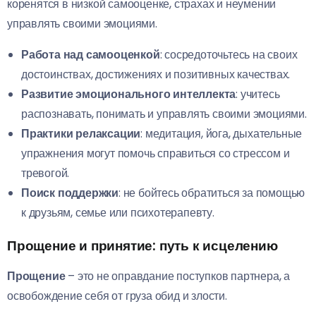
коренятся в низкой самооценке, страхах и неумении
управлять своими эмоциями.
Работа над самооценкой
: сосредоточьтесь на своих
достоинствах, достижениях и позитивных качествах.
Развитие эмоционального интеллекта
: учитесь
распознавать, понимать и управлять своими эмоциями.
Практики релаксации
: медитация, йога, дыхательные
упражнения могут помочь справиться со стрессом и
тревогой.
Поиск поддержки
: не бойтесь обратиться за помощью
к друзьям, семье или психотерапевту.
Прощение и принятие: путь к исцелению
Прощение
– это не оправдание поступков партнера, а
освобождение себя от груза обид и злости.