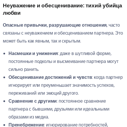
Неуважение и обесценивание: тихий убийца
любви
Опасные привычки, разрушающие отношения
, часто
связаны с неуважением и обесцениванием партнера. Это
может быть как явным, так и скрытым.
Насмешки и унижения
: даже в шутливой форме,
постоянные подколы и высмеивание партнера могут
сильно ранить.
Обесценивание достижений и чувств
: когда партнер
игнорирует или преуменьшает значимость успехов,
переживаний или эмоций другого.
Сравнение с другими
: постоянное сравнение
партнера с бывшими, друзьями или идеальными
образами из медиа.
Пренебрежение
: игнорирование потребностей,