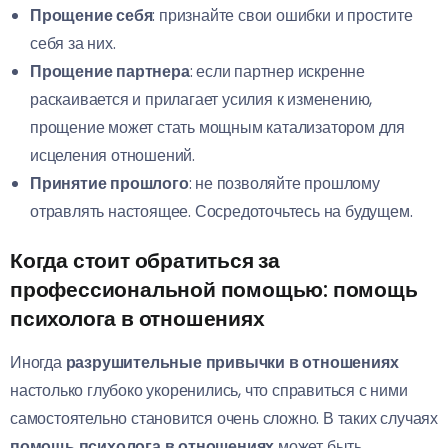
Прощение себя
: признайте свои ошибки и простите
себя за них.
Прощение партнера
: если партнер искренне
раскаивается и прилагает усилия к изменению,
прощение может стать мощным катализатором для
исцеления отношений.
Принятие прошлого
: не позволяйте прошлому
отравлять настоящее. Сосредоточьтесь на будущем.
Когда стоит обратиться за
профессиональной помощью: помощь
психолога в отношениях
Иногда
разрушительные привычки в отношениях
настолько глубоко укоренились, что справиться с ними
самостоятельно становится очень сложно. В таких случаях
помощь психолога в отношениях
может быть