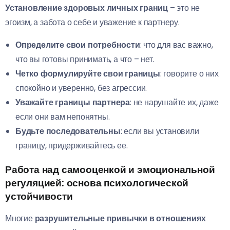
Установление здоровых личных границ
– это не
эгоизм, а забота о себе и уважение к партнеру.
Определите свои потребности
: что для вас важно,
что вы готовы принимать, а что – нет.
Четко формулируйте свои границы
: говорите о них
спокойно и уверенно, без агрессии.
Уважайте границы партнера
: не нарушайте их, даже
если они вам непонятны.
Будьте последовательны
: если вы установили
границу, придерживайтесь ее.
Работа над самооценкой и эмоциональной
регуляцией: основа психологической
устойчивости
Многие
разрушительные привычки в отношениях