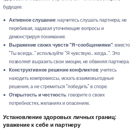
будущее.
Активное слушание
: научитесь слушать партнера, не
перебивая, задавая уточняющие вопросы и
демонстрируя понимание.
Выражение своих чувств "Я-сообщениями"
: вместо
"Ты всегда…" используйте "Я чувствую… когда…". Это
позволяет выразить свои эмоции, не обвиняя партнера.
Конструктивное решение конфликтов
: учитесь
находить компромиссы, искать взаимовыгодные
решения, а не стремиться "победить" в споре.
Открытость и честность
: говорите о своих
потребностях, желаниях и опасениях.
Установление здоровых личных границ:
уважение к себе и партнеру