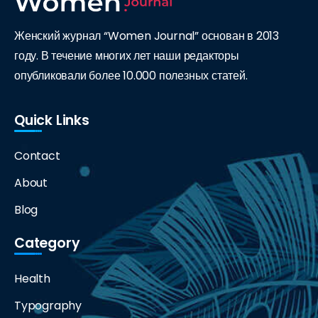
Женский журнал “Women Journal” основан в 2013
году. В течение многих лет наши редакторы
опубликовали более 10.000 полезных статей.
Quick Links
Contact
About
Blog
Category
Health
Typography