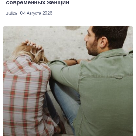
современных женщин
04 Августа 2026
Julia