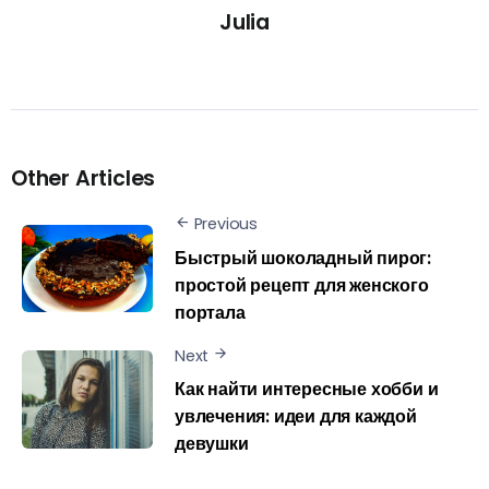
Julia
Other Articles
Previous
Быстрый шоколадный пирог:
простой рецепт для женского
портала
Next
Как найти интересные хобби и
увлечения: идеи для каждой
девушки