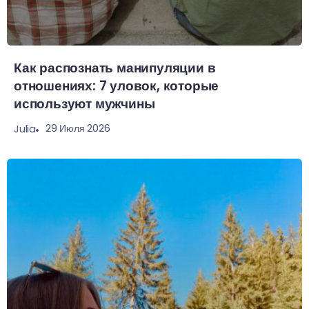
Как распознать манипуляции в
отношениях: 7 уловок, которые
используют мужчины
29 Июля 2026
Julia