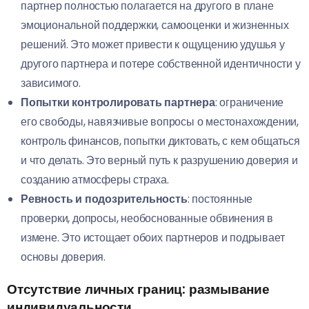
партнер полностью полагается на другого в плане
эмоциональной поддержки, самооценки и жизненных
решений. Это может привести к ощущению удушья у
другого партнера и потере собственной идентичности у
зависимого.
Попытки контролировать партнера
: ограничение
его свободы, навязчивые вопросы о местонахождении,
контроль финансов, попытки диктовать, с кем общаться
и что делать. Это верный путь к разрушению доверия и
созданию атмосферы страха.
Ревность и подозрительность
: постоянные
проверки, допросы, необоснованные обвинения в
измене. Это истощает обоих партнеров и подрывает
основы доверия.
Отсутствие личных границ: размывание
индивидуальности