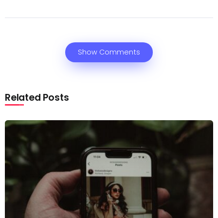
Show Comments
Related Posts