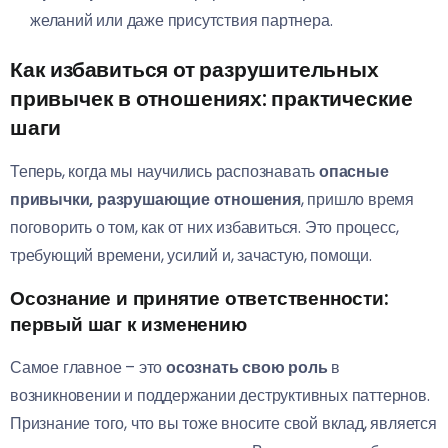
желаний или даже присутствия партнера.
Как избавиться от разрушительных
привычек в отношениях: практические
шаги
Теперь, когда мы научились распознавать
опасные
привычки, разрушающие отношения
, пришло время
поговорить о том, как от них избавиться. Это процесс,
требующий времени, усилий и, зачастую, помощи.
Осознание и принятие ответственности:
первый шаг к изменению
Самое главное – это
осознать свою роль
в
возникновении и поддержании деструктивных паттернов.
Признание того, что вы тоже вносите свой вклад, является