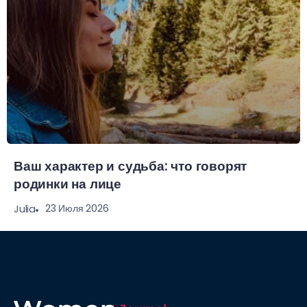
Ваш характер и судьба: что говорят
родинки на лице
23 Июля 2026
Julia