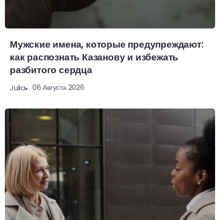
Мужские имена, которые предупреждают:
как распознать Казанову и избежать
разбитого сердца
06 Августа 2026
Julia