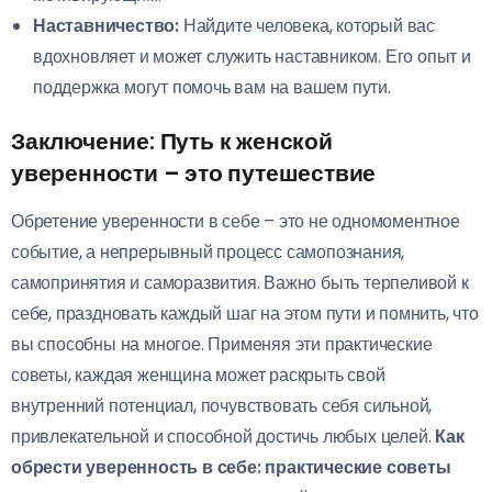
Наставничество:
Найдите человека, который вас
вдохновляет и может служить наставником. Его опыт и
поддержка могут помочь вам на вашем пути.
Заключение: Путь к
женской
уверенности
– это путешествие
Обретение уверенности в себе – это не одномоментное
событие, а непрерывный процесс самопознания,
самопринятия и саморазвития. Важно быть терпеливой к
себе, праздновать каждый шаг на этом пути и помнить, что
вы способны на многое. Применяя эти практические
советы, каждая женщина может раскрыть свой
внутренний потенциал, почувствовать себя сильной,
привлекательной и способной достичь любых целей.
Как
обрести уверенность в себе: практические советы