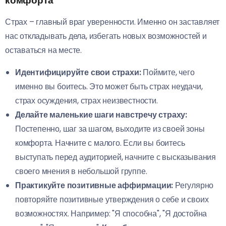
комфорта
Страх – главный враг уверенности. Именно он заставляет
нас откладывать дела, избегать новых возможностей и
оставаться на месте.
Идентифицируйте свои страхи:
Поймите, чего
именно вы боитесь. Это может быть страх неудачи,
страх осуждения, страх неизвестности.
Делайте маленькие шаги навстречу страху:
Постепенно, шаг за шагом, выходите из своей зоны
комфорта. Начните с малого. Если вы боитесь
выступать перед аудиторией, начните с высказывания
своего мнения в небольшой группе.
Практикуйте позитивные аффирмации:
Регулярно
повторяйте позитивные утверждения о себе и своих
возможностях. Например: "Я способна", "Я достойна