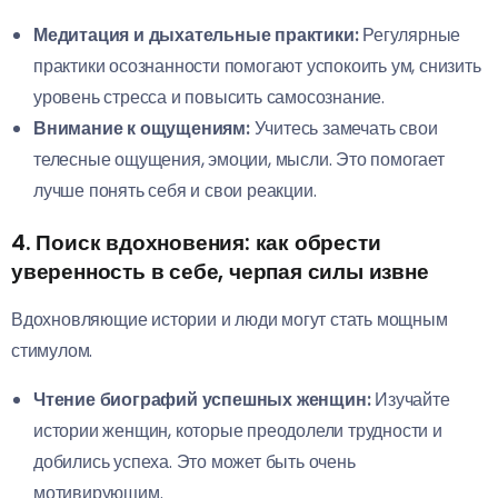
Медитация и дыхательные практики:
Регулярные
практики осознанности помогают успокоить ум, снизить
уровень стресса и повысить самосознание.
Внимание к ощущениям:
Учитесь замечать свои
телесные ощущения, эмоции, мысли. Это помогает
лучше понять себя и свои реакции.
4. Поиск вдохновения:
как обрести
уверенность в себе, черпая силы извне
Вдохновляющие истории и люди могут стать мощным
стимулом.
Чтение биографий успешных женщин:
Изучайте
истории женщин, которые преодолели трудности и
добились успеха. Это может быть очень
мотивирующим.