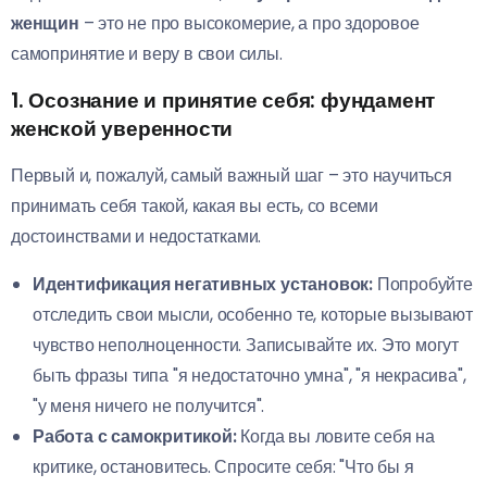
женщин
– это не про высокомерие, а про здоровое
самопринятие и веру в свои силы.
1. Осознание и принятие себя: фундамент
женской уверенности
Первый и, пожалуй, самый важный шаг – это научиться
принимать себя такой, какая вы есть, со всеми
достоинствами и недостатками.
Идентификация негативных установок:
Попробуйте
отследить свои мысли, особенно те, которые вызывают
чувство неполноценности. Записывайте их. Это могут
быть фразы типа "я недостаточно умна", "я некрасива",
"у меня ничего не получится".
Работа с самокритикой:
Когда вы ловите себя на
критике, остановитесь. Спросите себя: "Что бы я