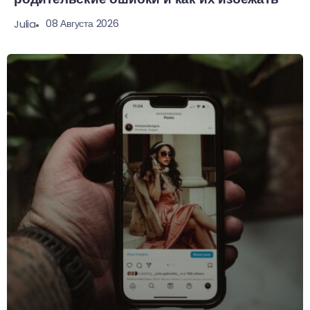
08 Августа 2026
Julia