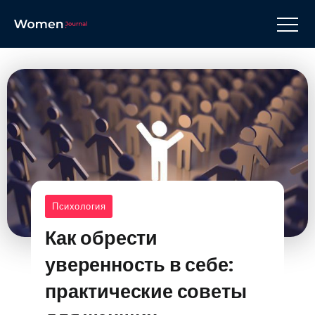
Психология
Как обрести
уверенность в себе:
практические советы