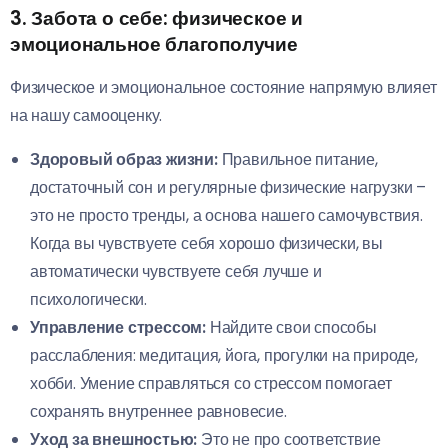
3. Забота о себе: физическое и
эмоциональное благополучие
Физическое и эмоциональное состояние напрямую влияет
на нашу самооценку.
Здоровый образ жизни:
Правильное питание,
достаточный сон и регулярные физические нагрузки –
это не просто тренды, а основа нашего самочувствия.
Когда вы чувствуете себя хорошо физически, вы
автоматически чувствуете себя лучше и
психологически.
Управление стрессом:
Найдите свои способы
расслабления: медитация, йога, прогулки на природе,
хобби. Умение справляться со стрессом помогает
сохранять внутреннее равновесие.
Уход за внешностью:
Это не про соответствие