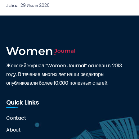
29 Июля 2026
Julia
Женский журнал “Women Journal” основан в 2013
году. В течение многих лет наши редакторы
опубликовали более 10.000 полезных статей.
Quick Links
Contact
About