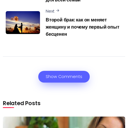
Next
Второй брак: как он меняет
женщину и почему первый опыт
бесценен
Show Comments
Related Posts