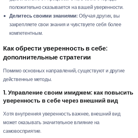
положительно сказывается на вашей уверенности.
Делитесь своими знаниями:
Обучая других, вы
закрепляете свои знания и чувствуете себя более
компетентным.
Как обрести уверенность в себе:
дополнительные стратегии
Помимо основных направлений, существуют и другие
действенные методы.
1. Управление своим имиджем:
как повысить
уверенность в себе
через внешний вид
Хотя внутренняя уверенность важнее, внешний вид
может оказывать значительное влияние на
самовосприятие.