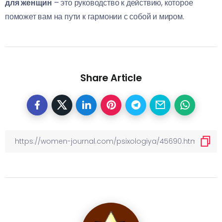
для женщин
– это руководство к действию, которое
поможет вам на пути к гармонии с собой и миром.
Share Article