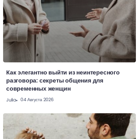
Как элегантно выйти из неинтересного
разговора: секреты общения для
современных женщин
04 Августа 2026
Julia