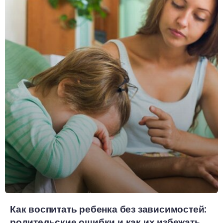
Как воспитать ребенка без зависимостей:
родительские ошибки и как их избежать