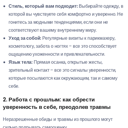
Стиль, который вам подходит:
Выбирайте одежду, в
которой вы чувствуете себя комфортно и уверенно. Не
гонитесь за модными тенденциями, если они не
соответствуют вашему внутреннему миру.
Уход за собой:
Регулярные визиты к парикмахеру,
косметологу, забота о ногтях – все это способствует
ощущению ухоженности и привлекательности.
Язык тела:
Прямая осанка, открытые жесты,
зрительный контакт – все это сигналы уверенности,
которые посылаются как окружающим, так и самому
себе.
2. Работа с прошлым:
как обрести
уверенность в себе, преодолев травмы
Неразрешенные обиды и травмы из прошлого могут
сильно подрывать самооценку.