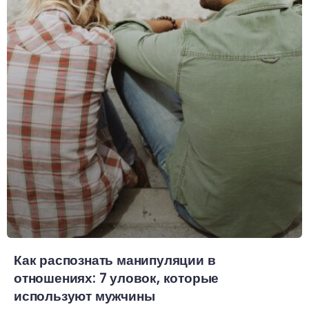
Как распознать манипуляции в
отношениях: 7 уловок, которые
используют мужчины