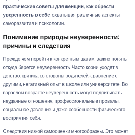
практические советы для женщин, как обрести
уверенность в себе
, охватывая различные аспекты
саморазвития и психологии.
Понимание природы неуверенности:
причины и следствия
Прежде чем перейти к конкретным шагам, важно понять,
откуда берется неуверенность. Часто корни уходят в
детство: критика со стороны родителей, сравнение с
другими, негативный опыт в школе или университете. Во
взрослом возрасте неуверенность могут подпитывать
неудачные отношения, профессиональные провалы,
социальное давление и даже особенности физического
восприятия себя.
Следствия низкой самооценки многообразны. Это может