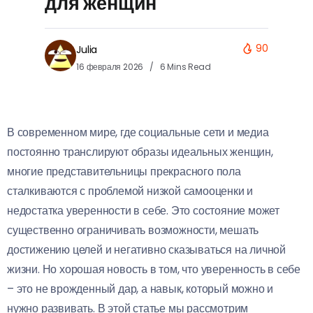
для женщин
90
Julia
16 февраля 2026
6 Mins Read
В современном мире, где социальные сети и медиа
постоянно транслируют образы идеальных женщин,
многие представительницы прекрасного пола
сталкиваются с проблемой низкой самооценки и
недостатка уверенности в себе. Это состояние может
существенно ограничивать возможности, мешать
достижению целей и негативно сказываться на личной
жизни. Но хорошая новость в том, что уверенность в себе
– это не врожденный дар, а навык, который можно и
нужно развивать. В этой статье мы рассмотрим