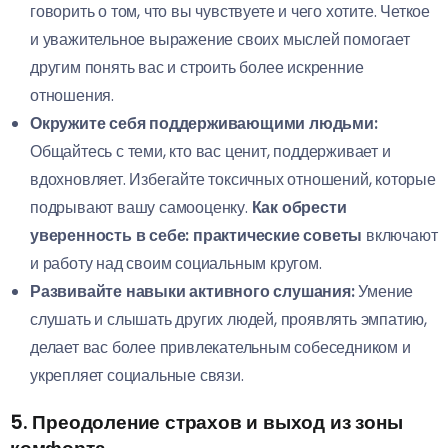
говорить о том, что вы чувствуете и чего хотите. Четкое
и уважительное выражение своих мыслей помогает
другим понять вас и строить более искренние
отношения.
Окружите себя поддерживающими людьми:
Общайтесь с теми, кто вас ценит, поддерживает и
вдохновляет. Избегайте токсичных отношений, которые
подрывают вашу самооценку.
Как обрести
уверенность в себе: практические советы
включают
и работу над своим социальным кругом.
Развивайте навыки активного слушания:
Умение
слушать и слышать других людей, проявлять эмпатию,
делает вас более привлекательным собеседником и
укрепляет социальные связи.
5. Преодоление страхов и выход из зоны