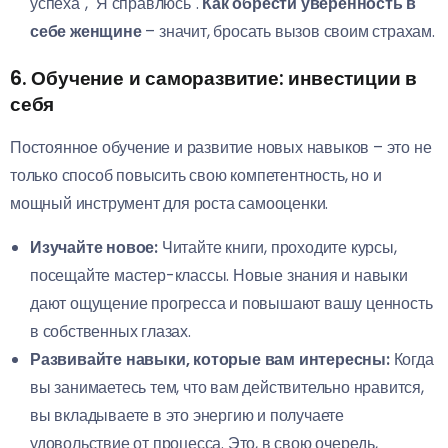
успеха", "Я справлюсь".
Как обрести уверенность в
себе женщине
– значит, бросать вызов своим страхам.
6. Обучение и саморазвитие: инвестиции в
себя
Постоянное обучение и развитие новых навыков – это не
только способ повысить свою компетентность, но и
мощный инструмент для роста самооценки.
Изучайте новое:
Читайте книги, проходите курсы,
посещайте мастер-классы. Новые знания и навыки
дают ощущение прогресса и повышают вашу ценность
в собственных глазах.
Развивайте навыки, которые вам интересны:
Когда
вы занимаетесь тем, что вам действительно нравится,
вы вкладываете в это энергию и получаете
удовольствие от процесса. Это, в свою очередь,