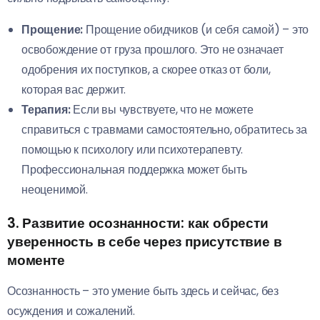
Прощение:
Прощение обидчиков (и себя самой) – это
освобождение от груза прошлого. Это не означает
одобрения их поступков, а скорее отказ от боли,
которая вас держит.
Терапия:
Если вы чувствуете, что не можете
справиться с травмами самостоятельно, обратитесь за
помощью к психологу или психотерапевту.
Профессиональная поддержка может быть
неоценимой.
3. Развитие осознанности:
как обрести
уверенность в себе через присутствие в
моменте
Осознанность – это умение быть здесь и сейчас, без
осуждения и сожалений.