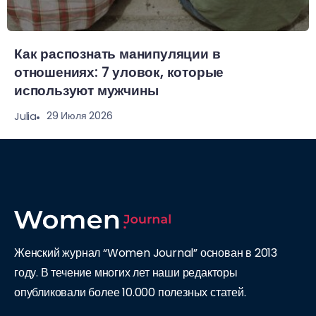
Как распознать манипуляции в
отношениях: 7 уловок, которые
используют мужчины
29 Июля 2026
Julia
Женский журнал “Women Journal” основан в 2013
году. В течение многих лет наши редакторы
опубликовали более 10.000 полезных статей.