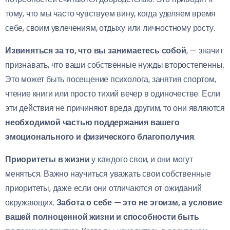
тому, что мы часто чувствуем вину, когда уделяем время
себе, своим увлечениям, отдыху или личностному росту.
Извиняться за то, что вы занимаетесь собой
, — значит
признавать, что ваши собственные нужды второстепенны.
Это может быть посещение психолога, занятия спортом,
чтение книги или просто тихий вечер в одиночестве. Если
эти действия не причиняют вреда другим, то они являются
необходимой частью поддержания вашего
эмоционального и физического благополучия
.
Приоритеты в жизни
у каждого свои, и они могут
меняться. Важно научиться уважать свои собственные
приоритеты, даже если они отличаются от ожиданий
окружающих.
Забота о себе — это не эгоизм, а условие
вашей полноценной жизни и способности быть