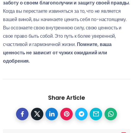
заботу о своем благополучии и защиту своей правды
.
Когда вы перестаете извиняться за то, что не является
вашей виной, вы начинаете ценить себя по-настоящему.
Вы осознаете свою внутреннюю силу, свою ценность и
свое право быть собой. Это путь к более уверенной,
счастливой и гармоничной жизни.
Помните, ваша
ценность не зависит от чужих ожиданий или
одобрения.
Share Article