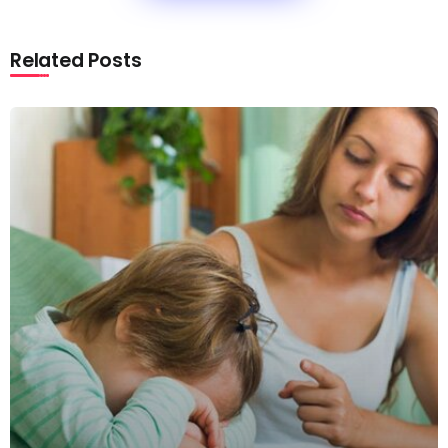
Related Posts