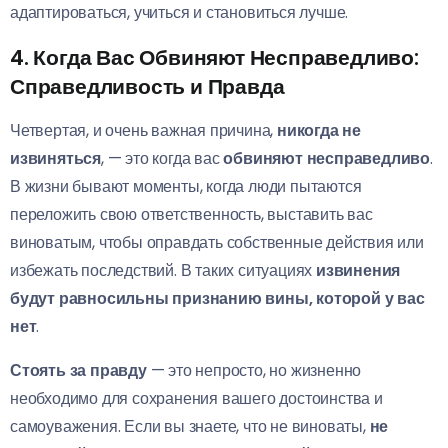
адаптироваться, учиться и становиться лучше.
4. Когда Вас Обвиняют Несправедливо:
Справедливость и Правда
Четвертая, и очень важная причина,
никогда не
извиняться
, — это когда вас
обвиняют несправедливо
.
В жизни бывают моменты, когда люди пытаются
переложить свою ответственность, выставить вас
виноватым, чтобы оправдать собственные действия или
избежать последствий. В таких ситуациях
извинения
будут равносильны признанию вины, которой у вас
нет
.
Стоять за правду
— это непросто, но жизненно
необходимо для сохранения вашего достоинства и
самоуважения. Если вы знаете, что не виноваты,
не