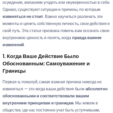
осуждения, желанием угодить или неуверенностью в себе.
Однако, существуют ситуации и причины, по которым
извиняться не стоит
. Важно научиться различать эти
моменты и ценить собственную личность, свои действия и
свой путь. Эта статья призвана помочь вам осознать свою
внутреннюю ценность и понять, когда
правда важнее
извинений
.
1. Когда Ваше Действие Было
Обоснованным:
Самоуважение и
Границы
Первая и, пожалуй, самая важная причина никогда не
извиняться — это когда ваши действия были
абсолютно
обоснованными и соответствовали вашим
внутренним принципам и границам
. Мы живем в
обществе, где нас постоянно учат быть уступчивыми,