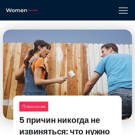
Психология
5 причин никогда не
извиняться: что нужно