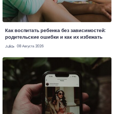
Как воспитать ребенка без зависимостей:
родительские ошибки и как их избежать
08 Августа 2026
Julia