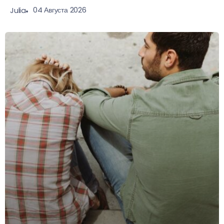
04 Августа 2026
Julia