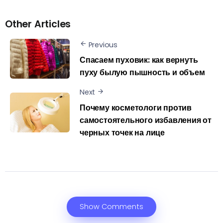
Other Articles
Previous
Спасаем пуховик: как вернуть
пуху былую пышность и объем
Next
Почему косметологи против
самостоятельного избавления от
черных точек на лице
Show Comments