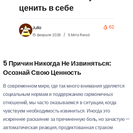
ценить в себе
62
Julia
15 февраля 2026
5 Mins Read
5 Причин Никогда Не Извиняться:
Осознай Свою Ценность
В современном мире, где так много внимания уделяется
социальным нормам и поддержанию гармоничных
отношений, мы часто оказываемся в ситуации, когда
чувствуем необходимость извиниться. Иногда это
искреннее раскаяние за причиненную боль, но зачастую —
автоматическая реакция, продиктованная страхом