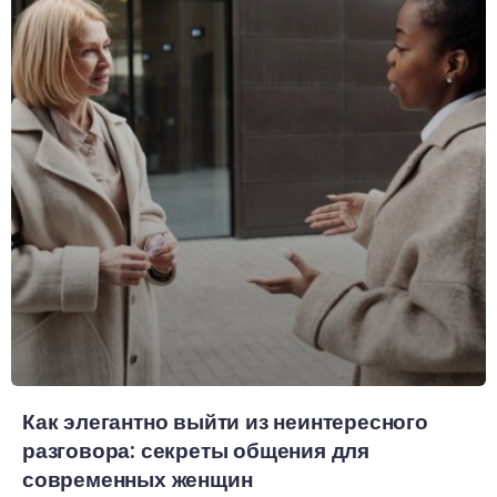
Как элегантно выйти из неинтересного
разговора: секреты общения для
современных женщин