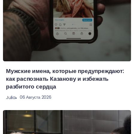
Мужские имена, которые предупреждают:
как распознать Казанову и избежать
разбитого сердца
06 Августа 2026
Julia