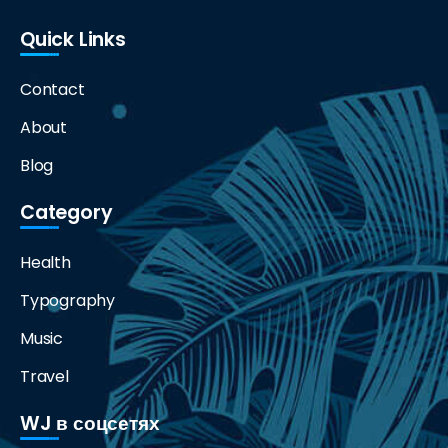
Quick Links
Contact
About
Blog
Category
Health
Typography
Music
Travel
WJ в соцсетях