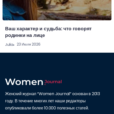
Ваш характер и судьба: что говорят
родинки на лице
23 Июля 2026
Julia
Женский журнал “Women Journal” основан в 2013
году. В течение многих лет наши редакторы
опубликовали более 10.000 полезных статей.