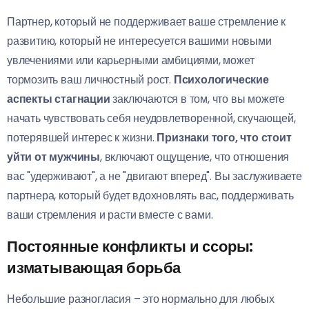
Партнер, который не поддерживает ваше стремление к
развитию, который не интересуется вашими новыми
увлечениями или карьерными амбициями, может
тормозить ваш личностный рост.
Психологические
аспекты стагнации
заключаются в том, что вы можете
начать чувствовать себя неудовлетворенной, скучающей,
потерявшей интерес к жизни.
Признаки того, что стоит
уйти от мужчины
, включают ощущение, что отношения
вас "удерживают", а не "двигают вперед". Вы заслуживаете
партнера, который будет вдохновлять вас, поддерживать
ваши стремления и расти вместе с вами.
Постоянные конфликты и ссоры:
изматывающая борьба
Небольшие разногласия – это нормально для любых