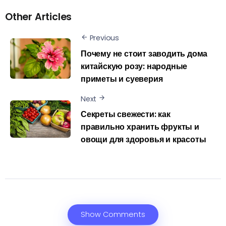
Other Articles
Previous
Почему не стоит заводить дома
китайскую розу: народные
приметы и суеверия
Next
Секреты свежести: как
правильно хранить фрукты и
овощи для здоровья и красоты
Show Comments