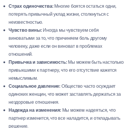
Страх одиночества:
Многие боятся остаться одни,
потерять привычный уклад жизни, столкнуться с
неизвестностью.
Чувство вины:
Иногда мы чувствуем себя
виноватыми за то, что причиняем боль другому
человеку, даже если он виноват в проблемах
отношений.
Привычка и зависимость:
Мы можем быть настолько
привыкшими к партнеру, что его отсутствие кажется
немыслимым.
Социальное давление:
Общество часто осуждает
одиноких женщин, что может заставлять держаться за
нездоровые отношения.
Надежда на изменения:
Мы можем надеяться, что
партнер изменится, что все наладится, и откладывать
решение.