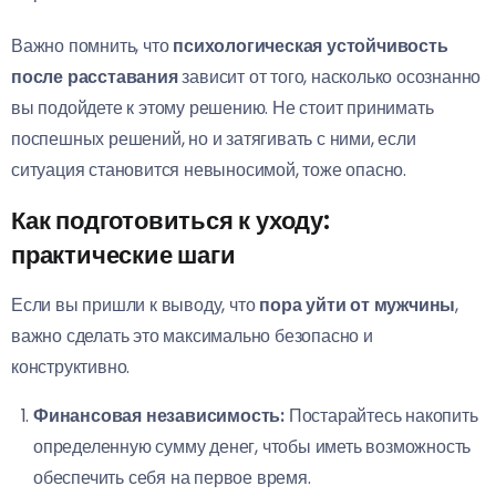
Важно помнить, что
психологическая устойчивость
после расставания
зависит от того, насколько осознанно
вы подойдете к этому решению. Не стоит принимать
поспешных решений, но и затягивать с ними, если
ситуация становится невыносимой, тоже опасно.
Как подготовиться к уходу:
практические шаги
Если вы пришли к выводу, что
пора уйти от мужчины
,
важно сделать это максимально безопасно и
конструктивно.
Финансовая независимость:
Постарайтесь накопить
определенную сумму денег, чтобы иметь возможность
обеспечить себя на первое время.