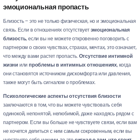
эмоциональная пропасть
Близость – это не только физическая, но и эмоциональная
связь. Если в отношениях отсутствует
эмоциональная
близость
, если вы не можете откровенно поговорить с
партнером о своих чувствах, страхах, мечтах, это означает,
что между вами растет пропасть.
Отсутствие интимной
жизни
или
проблемы в интимных отношениях
, когда
они становятся источником дискомфорта или давления,
также могут быть сигналом о проблемах.
Психологические аспекты отсутствия близости
заключаются в том, что вы можете чувствовать себя
одинокой, непонятой, нелюбимой, даже находясь рядом с
партнером. Если вы больше не чувствуете связи, если вам
не хочется делиться с ним самым сокровенным, если вы
чувствуете себя чужими, то это
сигнал о том, что стоит