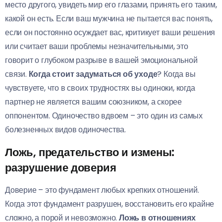
место другого, увидеть мир его глазами, принять его таким,
какой он есть. Если ваш мужчина не пытается вас понять,
если он постоянно осуждает вас, критикует ваши решения
или считает ваши проблемы незначительными, это
говорит о глубоком разрыве в вашей эмоциональной
связи.
Когда стоит задуматься об уходе
? Когда вы
чувствуете, что в своих трудностях вы одиноки, когда
партнер не является вашим союзником, а скорее
оппонентом. Одиночество вдвоем – это один из самых
болезненных видов одиночества.
Ложь, предательство и измены:
разрушение доверия
Доверие – это фундамент любых крепких отношений.
Когда этот фундамент разрушен, восстановить его крайне
сложно, а порой и невозможно.
Ложь в отношениях