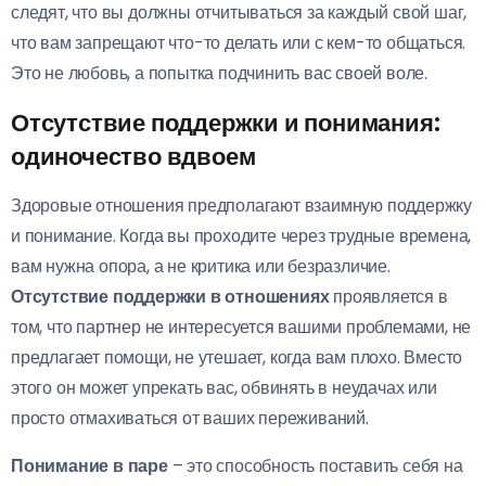
следят, что вы должны отчитываться за каждый свой шаг,
что вам запрещают что-то делать или с кем-то общаться.
Это не любовь, а попытка подчинить вас своей воле.
Отсутствие поддержки и понимания:
одиночество вдвоем
Здоровые отношения предполагают взаимную поддержку
и понимание. Когда вы проходите через трудные времена,
вам нужна опора, а не критика или безразличие.
Отсутствие поддержки в отношениях
проявляется в
том, что партнер не интересуется вашими проблемами, не
предлагает помощи, не утешает, когда вам плохо. Вместо
этого он может упрекать вас, обвинять в неудачах или
просто отмахиваться от ваших переживаний.
Понимание в паре
– это способность поставить себя на