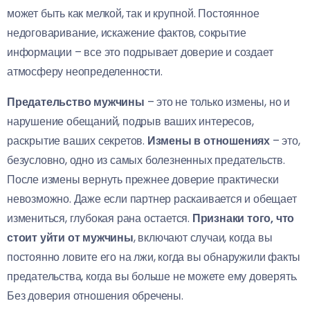
может быть как мелкой, так и крупной. Постоянное
недоговаривание, искажение фактов, сокрытие
информации – все это подрывает доверие и создает
атмосферу неопределенности.
Предательство мужчины
– это не только измены, но и
нарушение обещаний, подрыв ваших интересов,
раскрытие ваших секретов.
Измены в отношениях
– это,
безусловно, одно из самых болезненных предательств.
После измены вернуть прежнее доверие практически
невозможно. Даже если партнер раскаивается и обещает
измениться, глубокая рана остается.
Признаки того, что
стоит уйти от мужчины
, включают случаи, когда вы
постоянно ловите его на лжи, когда вы обнаружили факты
предательства, когда вы больше не можете ему доверять.
Без доверия отношения обречены.