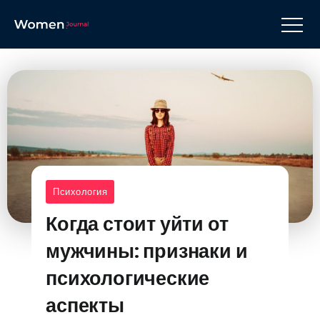
Психология
Когда стоит уйти от
мужчины: признаки и
психологические
аспекты