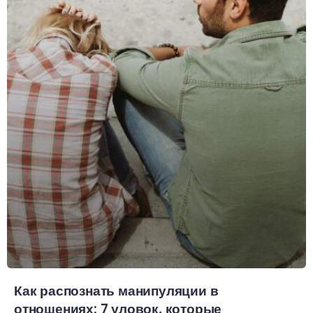
Как распознать манипуляции в
отношениях: 7 уловок, которые