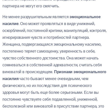
партнера не могут его смягчить.
Не менее разрушительным является
эмоциональное
насилие
. Оно может проявляться в виде унижений,
оскорблений, постоянной критики, манипуляций, контроля,
игнорирования чувств и потребностей партнера.
Женщина, подвергающаяся эмоциональному насилию,
постепенно теряет самооценку, уверенность в себе,
чувство собственного достоинства. Она может начать
сомневаться в собственной адекватности, считать себя
виноватой в происходящем.
Признаки эмоционального
насилия
часто бывают менее очевидными, чем
физического, но их последствия для психического
здоровья могут быть еще более серьезными. Если вы
постоянно чувствуете себя подавленной, униженной,
бесполезной или виноватой в присутствии партнера, это