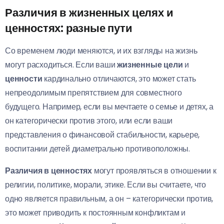
Различия в жизненных целях и
ценностях: разные пути
Со временем люди меняются, и их взгляды на жизнь
могут расходиться. Если ваши
жизненные цели
и
ценности
кардинально отличаются, это может стать
непреодолимым препятствием для совместного
будущего. Например, если вы мечтаете о семье и детях, а
он категорически против этого, или если ваши
представления о финансовой стабильности, карьере,
воспитании детей диаметрально противоположны.
Различия в ценностях
могут проявляться в отношении к
религии, политике, морали, этике. Если вы считаете, что
одно является правильным, а он – категорически против,
это может приводить к постоянным конфликтам и