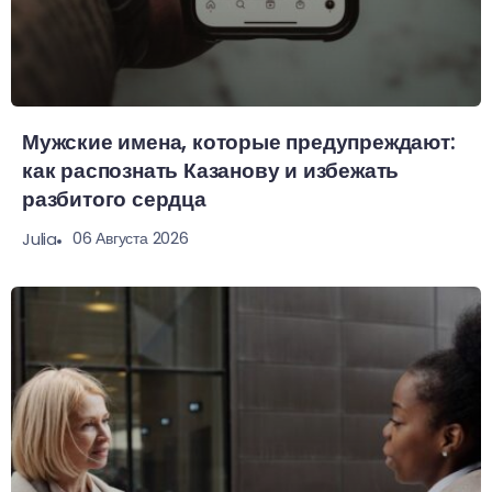
Мужские имена, которые предупреждают:
как распознать Казанову и избежать
разбитого сердца
06 Августа 2026
Julia