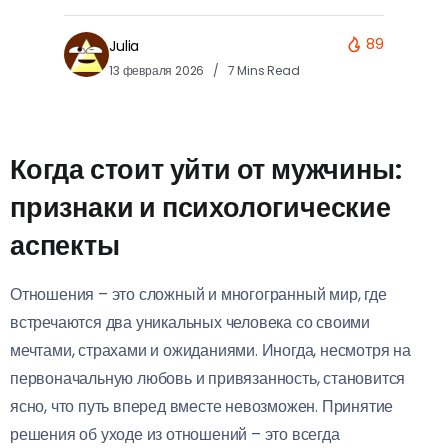
89
Julia
13 февраля 2026
7 Mins Read
Когда стоит уйти от мужчины:
признаки и психологические
аспекты
Отношения – это сложный и многогранный мир, где
встречаются два уникальных человека со своими
мечтами, страхами и ожиданиями. Иногда, несмотря на
первоначальную любовь и привязанность, становится
ясно, что путь вперед вместе невозможен. Принятие
решения об уходе из отношений – это всегда