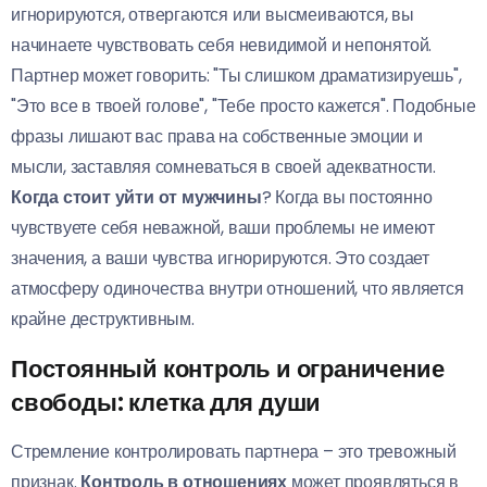
игнорируются, отвергаются или высмеиваются, вы
начинаете чувствовать себя невидимой и непонятой.
Партнер может говорить: "Ты слишком драматизируешь",
"Это все в твоей голове", "Тебе просто кажется". Подобные
фразы лишают вас права на собственные эмоции и
мысли, заставляя сомневаться в своей адекватности.
Когда стоит уйти от мужчины
? Когда вы постоянно
чувствуете себя неважной, ваши проблемы не имеют
значения, а ваши чувства игнорируются. Это создает
атмосферу одиночества внутри отношений, что является
крайне деструктивным.
Постоянный контроль и ограничение
свободы: клетка для души
Стремление контролировать партнера – это тревожный
признак.
Контроль в отношениях
может проявляться в