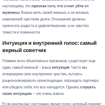
настоящему, это
признак того, что стоит уйти от
мужчины
. Важно жить своей жизнью, а не жизнью,
навязанной чувством долга. Отношения должны
приносить радость и удовлетворение, а не чувство
тяжести и повинности.
Интуиция и внутренний голос: самый
верный советчик
Помимо всех объективных признаков, существует еще
один, самый важный – ваша
интуиция
. Часто мы
игнорируем свое внутреннее чувство, пытаясь
рационализировать происходящее, оправдать партнера
или убедить себя, что все наладится. Однако,
слушать
свою интуицию
– это очень важно.
Если внутри вас постоянно звучит голос, который говорит: