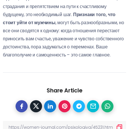
страдания и препятствием на пути к счастливому
будущему, это необходимый шаг.
Признаки того, что
стоит уйти от мужчины
, могут быть разнообразными, но
все они сводятся к одному: когда отношения перестают
приносить вам счастье, уважение и чувство собственного
достоинства, пора задуматься о переменах. Ваше
благополучие и самоценность – это самое главное.
Share Article