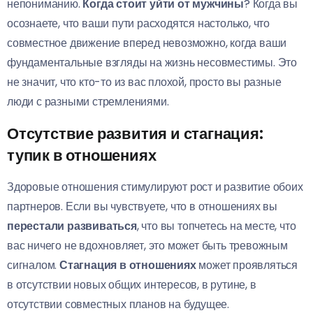
непониманию.
Когда стоит уйти от мужчины
? Когда вы
осознаете, что ваши пути расходятся настолько, что
совместное движение вперед невозможно, когда ваши
фундаментальные взгляды на жизнь несовместимы. Это
не значит, что кто-то из вас плохой, просто вы разные
люди с разными стремлениями.
Отсутствие развития и стагнация:
тупик в отношениях
Здоровые отношения стимулируют рост и развитие обоих
партнеров. Если вы чувствуете, что в отношениях вы
перестали развиваться
, что вы топчетесь на месте, что
вас ничего не вдохновляет, это может быть тревожным
сигналом.
Стагнация в отношениях
может проявляться
в отсутствии новых общих интересов, в рутине, в
отсутствии совместных планов на будущее.