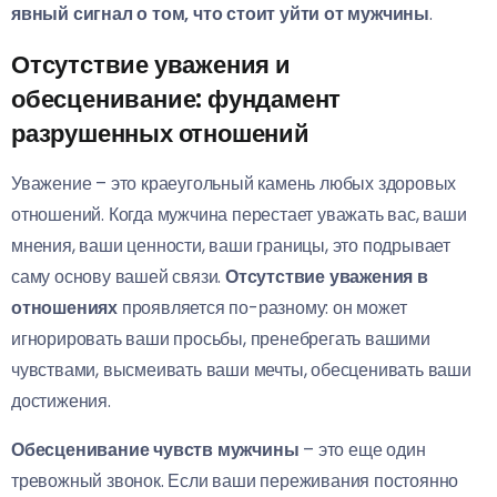
явный сигнал о том, что стоит уйти от мужчины
.
Отсутствие уважения и
обесценивание: фундамент
разрушенных отношений
Уважение – это краеугольный камень любых здоровых
отношений. Когда мужчина перестает уважать вас, ваши
мнения, ваши ценности, ваши границы, это подрывает
саму основу вашей связи.
Отсутствие уважения в
отношениях
проявляется по-разному: он может
игнорировать ваши просьбы, пренебрегать вашими
чувствами, высмеивать ваши мечты, обесценивать ваши
достижения.
Обесценивание чувств мужчины
– это еще один
тревожный звонок. Если ваши переживания постоянно