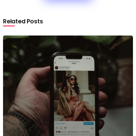
Related Posts