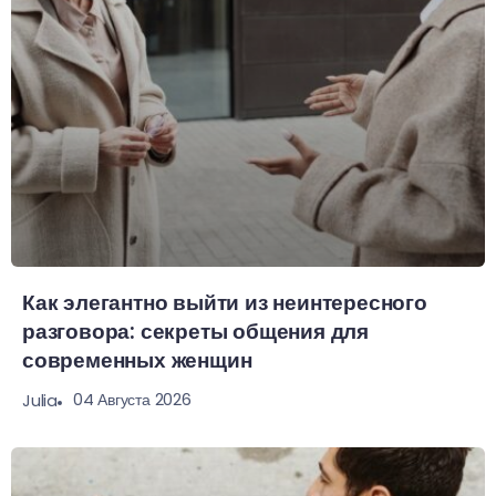
Как элегантно выйти из неинтересного
разговора: секреты общения для
современных женщин
04 Августа 2026
Julia