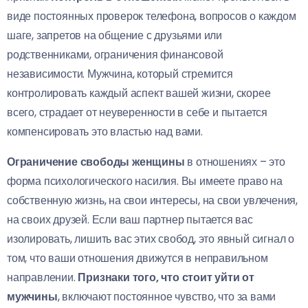
виде постоянных проверок телефона, вопросов о каждом
шаге, запретов на общение с друзьями или
родственниками, ограничения финансовой
независимости. Мужчина, который стремится
контролировать каждый аспект вашей жизни, скорее
всего, страдает от неуверенности в себе и пытается
компенсировать это властью над вами.
Ограничение свободы женщины
в отношениях – это
форма психологического насилия. Вы имеете право на
собственную жизнь, на свои интересы, на свои увлечения,
на своих друзей. Если ваш партнер пытается вас
изолировать, лишить вас этих свобод, это явный сигнал о
том, что ваши отношения движутся в неправильном
направлении.
Признаки того, что стоит уйти от
мужчины
, включают постоянное чувство, что за вами