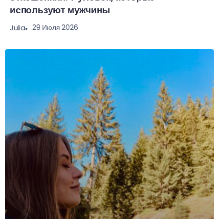
используют мужчины
29 Июля 2026
Julia