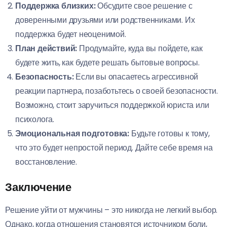
Поддержка близких:
Обсудите свое решение с
доверенными друзьями или родственниками. Их
поддержка будет неоценимой.
План действий:
Продумайте, куда вы пойдете, как
будете жить, как будете решать бытовые вопросы.
Безопасность:
Если вы опасаетесь агрессивной
реакции партнера, позаботьтесь о своей безопасности.
Возможно, стоит заручиться поддержкой юриста или
психолога.
Эмоциональная подготовка:
Будьте готовы к тому,
что это будет непростой период. Дайте себе время на
восстановление.
Заключение
Решение уйти от мужчины – это никогда не легкий выбор.
Однако, когда отношения становятся источником боли,