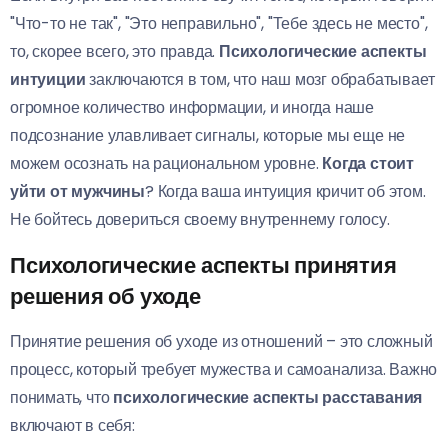
"Что-то не так", "Это неправильно", "Тебе здесь не место",
то, скорее всего, это правда.
Психологические аспекты
интуиции
заключаются в том, что наш мозг обрабатывает
огромное количество информации, и иногда наше
подсознание улавливает сигналы, которые мы еще не
можем осознать на рациональном уровне.
Когда стоит
уйти от мужчины
? Когда ваша интуиция кричит об этом.
Не бойтесь довериться своему внутреннему голосу.
Психологические аспекты принятия
решения об уходе
Принятие решения об уходе из отношений – это сложный
процесс, который требует мужества и самоанализа. Важно
понимать, что
психологические аспекты расставания
включают в себя: