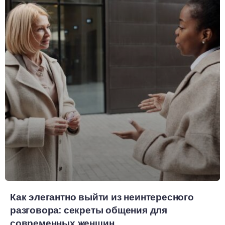
Как элегантно выйти из неинтересного
разговора: секреты общения для
современных женщин