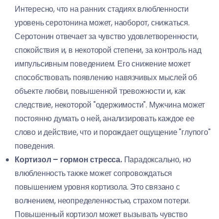
Интересно, что на ранних стадиях влюбленности
уровень серотонина может, наоборот, снижаться.
Серотонин отвечает за чувство удовлетворенности,
спокойствия и, в некоторой степени, за контроль над
импульсивным поведением. Его снижение может
способствовать появлению навязчивых мыслей об
объекте любви, повышенной тревожности и, как
следствие, некоторой "одержимости". Мужчина может
постоянно думать о ней, анализировать каждое ее
слово и действие, что и порождает ощущение "глупого"
поведения.
Кортизол – гормон стресса.
Парадоксально, но
влюбленность также может сопровождаться
повышением уровня кортизола. Это связано с
волнением, неопределенностью, страхом потери.
Повышенный кортизол может вызывать чувство