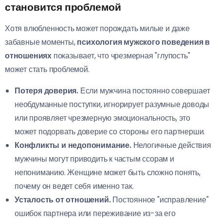
становится проблемой
Хотя влюбленность может порождать милые и даже
забавные моменты,
психология мужского поведения в
отношениях
показывает, что чрезмерная "глупость"
может стать проблемой.
Потеря доверия.
Если мужчина постоянно совершает
необдуманные поступки, игнорирует разумные доводы
или проявляет чрезмерную эмоциональность, это
может подорвать доверие со стороны его партнерши.
Конфликты и недопонимание.
Нелогичные действия
мужчины могут приводить к частым ссорам и
непониманию. Женщине может быть сложно понять,
почему он ведет себя именно так.
Усталость от отношений.
Постоянное "исправление"
ошибок партнера или переживание из-за его