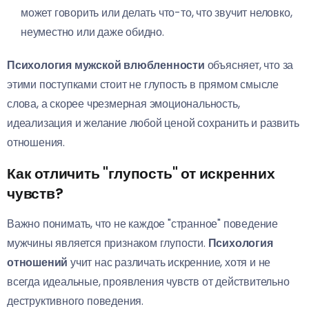
может говорить или делать что-то, что звучит неловко,
неуместно или даже обидно.
Психология мужской влюбленности
объясняет, что за
этими поступками стоит не глупость в прямом смысле
слова, а скорее чрезмерная эмоциональность,
идеализация и желание любой ценой сохранить и развить
отношения.
Как отличить "глупость" от искренних
чувств?
Важно понимать, что не каждое "странное" поведение
мужчины является признаком глупости.
Психология
отношений
учит нас различать искренние, хотя и не
всегда идеальные, проявления чувств от действительно
деструктивного поведения.