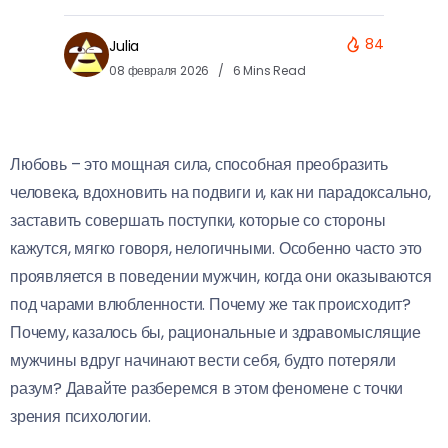
84
Julia
08 февраля 2026
6 Mins Read
Любовь – это мощная сила, способная преобразить
человека, вдохновить на подвиги и, как ни парадоксально,
заставить совершать поступки, которые со стороны
кажутся, мягко говоря, нелогичными. Особенно часто это
проявляется в поведении мужчин, когда они оказываются
под чарами влюбленности. Почему же так происходит?
Почему, казалось бы, рациональные и здравомыслящие
мужчины вдруг начинают вести себя, будто потеряли
разум? Давайте разберемся в этом феномене с точки
зрения психологии.