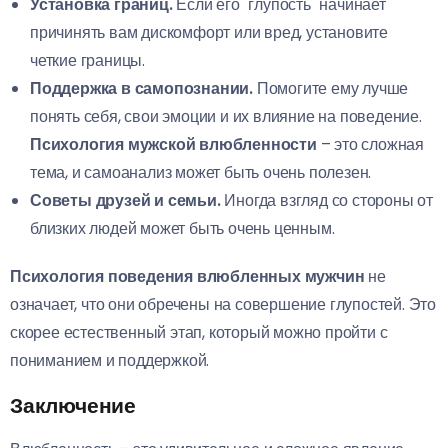
Установка границ.
Если его "глупость" начинает
причинять вам дискомфорт или вред, установите
четкие границы.
Поддержка в самопознании.
Помогите ему лучше
понять себя, свои эмоции и их влияние на поведение.
Психология мужской влюбленности
– это сложная
тема, и самоанализ может быть очень полезен.
Советы друзей и семьи.
Иногда взгляд со стороны от
близких людей может быть очень ценным.
Психология поведения влюбленных мужчин
не
означает, что они обречены на совершение глупостей. Это
скорее естественный этап, который можно пройти с
пониманием и поддержкой.
Заключение