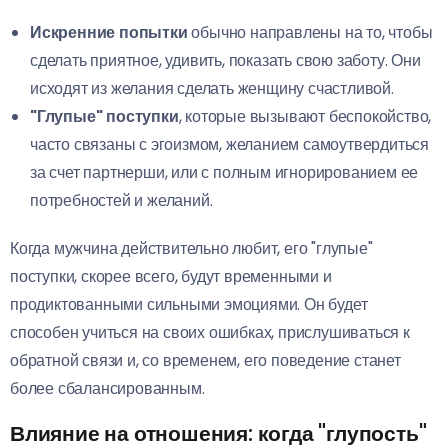
Искренние попытки
обычно направлены на то, чтобы
сделать приятное, удивить, показать свою заботу. Они
исходят из желания сделать женщину счастливой.
"Глупые" поступки
, которые вызывают беспокойство,
часто связаны с эгоизмом, желанием самоутвердиться
за счет партнерши, или с полным игнорированием ее
потребностей и желаний.
Когда мужчина действительно любит, его "глупые"
поступки, скорее всего, будут временными и
продиктованными сильными эмоциями. Он будет
способен учиться на своих ошибках, прислушиваться к
обратной связи и, со временем, его поведение станет
более сбалансированным.
Влияние на отношения: когда "глупость"