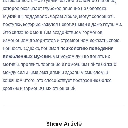
Влюбленность – это удивительное и сложное явление,
которое оказывает глубокое влияние на человека.
Мужчины, поддаваясь чарам любви, могут совершать
поступки, которые кажутся нелогичными и даже глупыми.
Это связано с мощным воздействием гормонов,
изменением приоритетов и стремлением доказать свою
ценность. Однако, понимая
психологию поведения
влюбленных мужчин
, мы можем лучше понять их
мотивы, проявить терпение и помочь им найти баланс
между сильными эмоциями и здравым смыслом. В
конечном итоге, это способствует построению более
крепких и гармоничных отношений.
Share Article