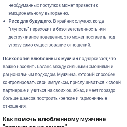
необдуманных поступков может привести к
эмоциональному выгоранию.
Риск для будущего.
В крайних случаях, когда
"глупость" переходит в безответственность или
деструктивное поведение, это может поставить под
угрозу само существование отношений.
Психология влюбленных мужчин
подчеркивает, что
важно находить баланс между сильными эмоциями и
рациональным подходом. Мужчина, который способен
контролировать свои импульсы, прислушиваться к своей
партнерше и учиться на своих ошибках, имеет гораздо
больше шансов построить крепкие и гармоничные
отношения.
Как помочь влюбленному мужчине