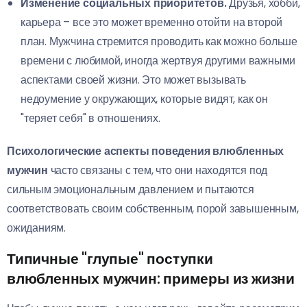
Изменение социальных приоритетов.
Друзья, хобби,
карьера – все это может временно отойти на второй
план. Мужчина стремится проводить как можно больше
времени с любимой, иногда жертвуя другими важными
аспектами своей жизни. Это может вызывать
недоумение у окружающих, которые видят, как он
"теряет себя" в отношениях.
Психологические аспекты поведения влюбленных
мужчин
часто связаны с тем, что они находятся под
сильным эмоциональным давлением и пытаются
соответствовать своим собственным, порой завышенным,
ожиданиям.
Типичные "глупые" поступки
влюбленных мужчин: примеры из жизни