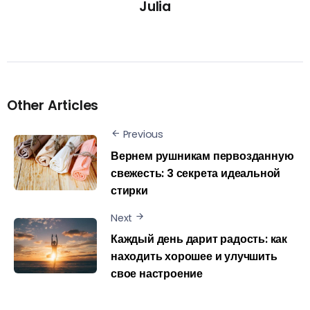
Julia
Other Articles
Previous
Вернем рушникам первозданную
свежесть: 3 секрета идеальной
стирки
Next
Каждый день дарит радость: как
находить хорошее и улучшить
свое настроение