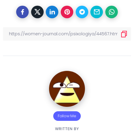
Follow Me
WRITTEN BY