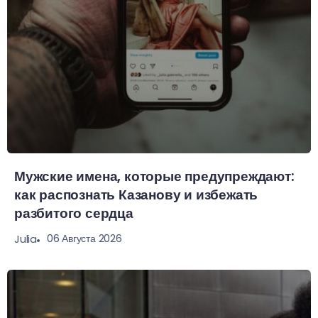
Мужские имена, которые предупреждают:
как распознать Казанову и избежать
разбитого сердца
06 Августа 2026
Julia