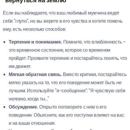
"вернуться на землю"
Если вы наблюдаете, что ваш любимый мужчина ведет
себя "глупо", но вы верите в его чувства и хотите помочь
ему, есть несколько способов:
Терпение и понимание.
Помните, что влюбленность –
это временное состояние, которое со временем
пройдет. Проявите терпение и постарайтесь понять, что
им движет.
Мягкая обратная связь.
Вместо критики, постарайтесь
мягко указать на то, что его поведение может быть не
лучшим. Используйте "я-сообщения": "Я чувствую себя
неловко, когда ты…"
Обсуждение.
Открыто поговорите с ним о его
поведении. Объясните, как его поступки влияют на вас
и на ваши отношения.