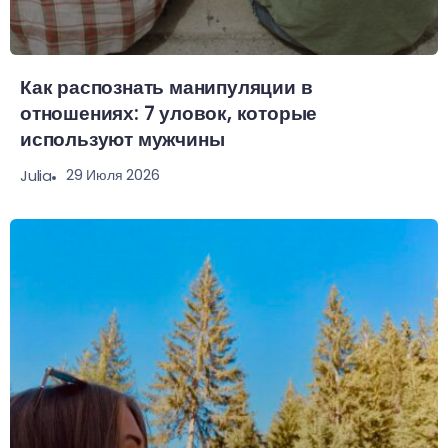
Как распознать манипуляции в
отношениях: 7 уловок, которые
используют мужчины
29 Июля 2026
Julia