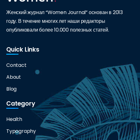
Женский журнал “Women Journal” основан в 2013
году. В течение многих лет наши редакторы
опубликовали более 10.000 полезных статей.
Quick Links
Contact
About
Blog
Category
Health
Typography