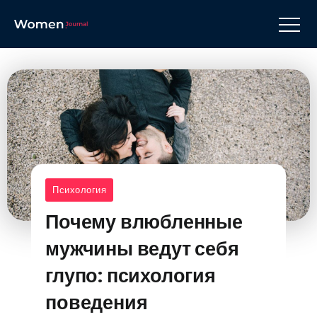
Психология
Почему влюбленные
мужчины ведут себя
глупо: психология
поведения