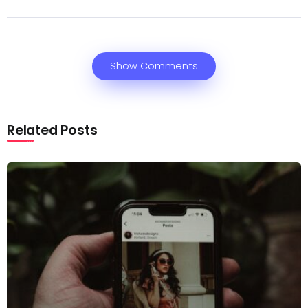
Show Comments
Related Posts