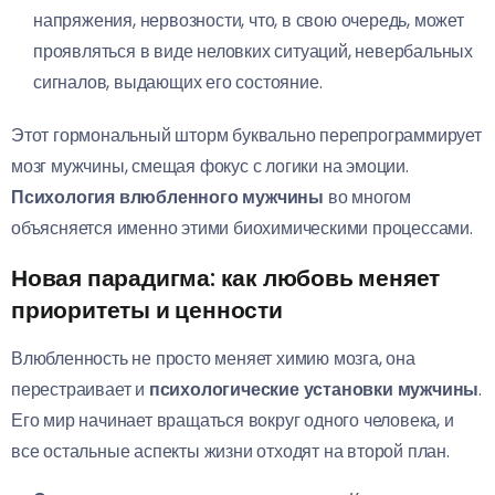
напряжения, нервозности, что, в свою очередь, может
проявляться в виде неловких ситуаций, невербальных
сигналов, выдающих его состояние.
Этот гормональный шторм буквально перепрограммирует
мозг мужчины, смещая фокус с логики на эмоции.
Психология влюбленного мужчины
во многом
объясняется именно этими биохимическими процессами.
Новая парадигма: как любовь меняет
приоритеты и ценности
Влюбленность не просто меняет химию мозга, она
перестраивает и
психологические установки мужчины
.
Его мир начинает вращаться вокруг одного человека, и
все остальные аспекты жизни отходят на второй план.