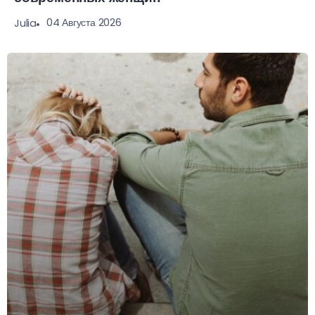
04 Августа 2026
Julia