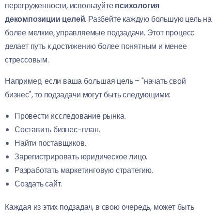
перегруженности, используйте
психология
декомпозиции целей
. Разбейте каждую большую цель на
более мелкие, управляемые подзадачи. Этот процесс
делает путь к достижению более понятным и менее
стрессовым.
Например, если ваша большая цель – "начать свой
бизнес", то подзадачи могут быть следующими:
Провести исследование рынка.
Составить бизнес-план.
Найти поставщиков.
Зарегистрировать юридическое лицо.
Разработать маркетинговую стратегию.
Создать сайт.
Каждая из этих подзадач, в свою очередь, может быть