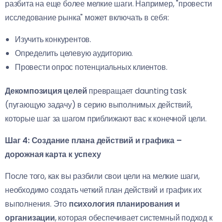
разбита на еще более мелкие шаги. Например, "провести
исследование рынка" может включать в себя:
Изучить конкурентов.
Определить целевую аудиторию.
Провести опрос потенциальных клиентов.
Декомпозиция целей
превращает daunting task
(пугающую задачу) в серию выполнимых действий,
которые шаг за шагом приближают вас к конечной цели.
Шаг 4: Создание плана действий и графика –
дорожная карта к успеху
После того, как вы разбили свои цели на мелкие шаги,
необходимо создать четкий план действий и график их
выполнения. Это
психология планирования и
организации
, которая обеспечивает системный подход к