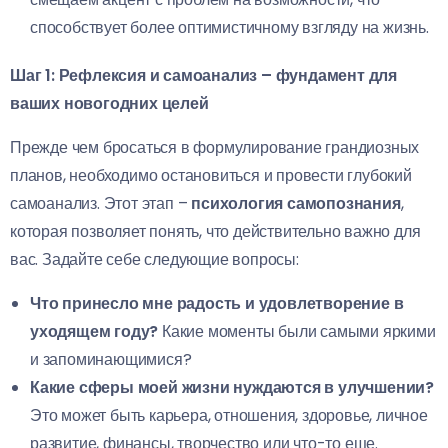
способствует более оптимистичному взгляду на жизнь.
Шаг 1: Рефлексия и самоанализ – фундамент для
ваших новогодних целей
Прежде чем бросаться в формулирование грандиозных
планов, необходимо остановиться и провести глубокий
самоанализ. Этот этап –
психология самопознания
,
которая позволяет понять, что действительно важно для
вас. Задайте себе следующие вопросы:
Что принесло мне радость и удовлетворение в
уходящем году?
Какие моменты были самыми яркими
и запоминающимися?
Какие сферы моей жизни нуждаются в улучшении?
Это может быть карьера, отношения, здоровье, личное
развитие, финансы, творчество или что-то еще.