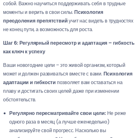
собой. Важно научиться поддерживать себя в трудные
моменты и верить в свои силы.
Психология
преодоления препятствий
учит нас видеть в трудностях
не конец пути, а возможность для роста.
Шаг 6: Регулярный пересмотр и адаптация – гибкость
как ключ к успеху
Ваши новогодние цели – это живой организм, который
может и должен развиваться вместе с вами.
Психология
адаптации и гибкости
позволяет вам оставаться на
плаву и достигать своих целей даже при изменении
обстоятельств.
Регулярно пересматривайте свои цели:
Не реже
одного раза в месяц (а лучше еженедельно)
анализируйте свой прогресс. Насколько вы