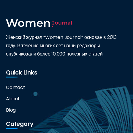
Женский журнал “Women Journal” основан в 2013
году. В течение многих лет наши редакторы
опубликовали более 10.000 полезных статей.
Quick Links
Contact
About
Blog
Category