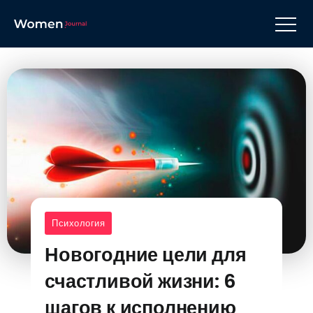
Психология
Новогодние цели для
счастливой жизни: 6
шагов к исполнению