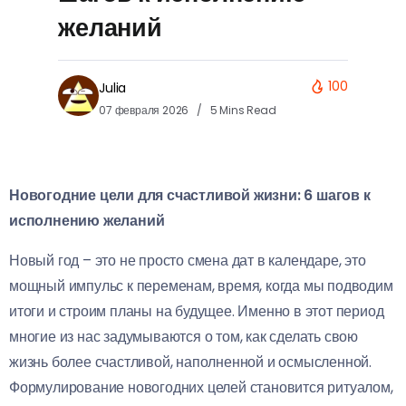
желаний
100
Julia
07 февраля 2026
5 Mins Read
Новогодние цели для счастливой жизни: 6 шагов к
исполнению желаний
Новый год – это не просто смена дат в календаре, это
мощный импульс к переменам, время, когда мы подводим
итоги и строим планы на будущее. Именно в этот период
многие из нас задумываются о том, как сделать свою
жизнь более счастливой, наполненной и осмысленной.
Формулирование новогодних целей становится ритуалом,