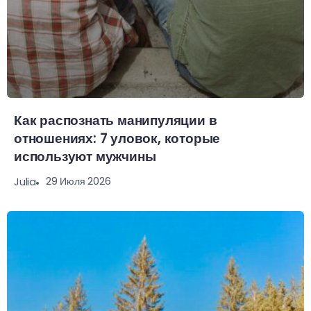
Как распознать манипуляции в
отношениях: 7 уловок, которые
используют мужчины
29 Июля 2026
Julia