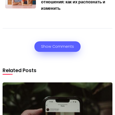
отношения: как их распознать и
изменить
Show Comments
Related Posts