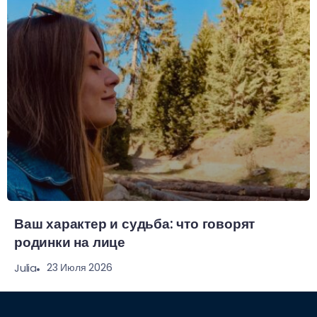
Ваш характер и судьба: что говорят
родинки на лице
23 Июля 2026
Julia