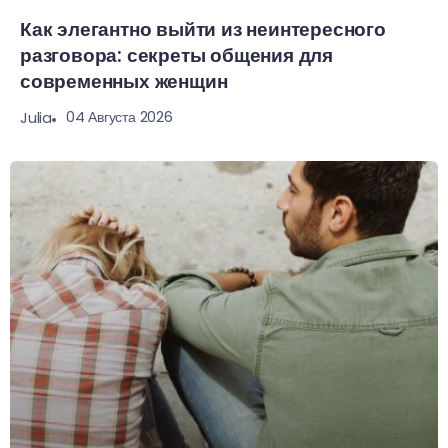
Как элегантно выйти из неинтересного
разговора: секреты общения для
современных женщин
04 Августа 2026
Julia