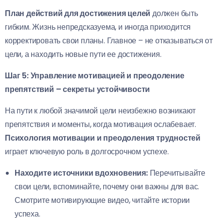
План действий для достижения целей
должен быть
гибким. Жизнь непредсказуема, и иногда приходится
корректировать свои планы. Главное – не отказываться от
цели, а находить новые пути ее достижения.
Шаг 5: Управление мотивацией и преодоление
препятствий – секреты устойчивости
На пути к любой значимой цели неизбежно возникают
препятствия и моменты, когда мотивация ослабевает.
Психология мотивации и преодоления трудностей
играет ключевую роль в долгосрочном успехе.
Находите источники вдохновения:
Перечитывайте
свои цели, вспоминайте, почему они важны для вас.
Смотрите мотивирующие видео, читайте истории
успеха.