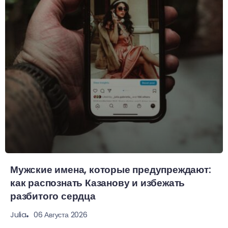
Мужские имена, которые предупреждают:
как распознать Казанову и избежать
разбитого сердца
06 Августа 2026
Julia