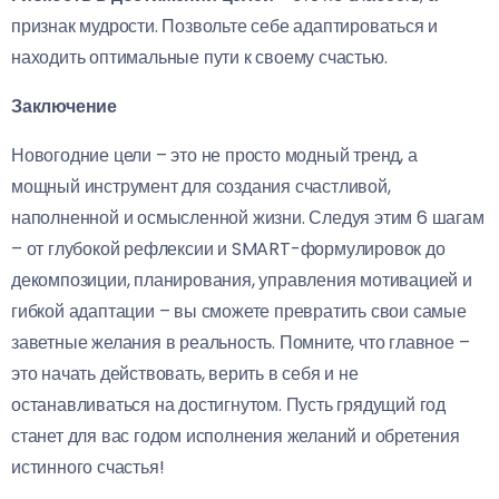
признак мудрости. Позвольте себе адаптироваться и
находить оптимальные пути к своему счастью.
Заключение
Новогодние цели – это не просто модный тренд, а
мощный инструмент для создания счастливой,
наполненной и осмысленной жизни. Следуя этим 6 шагам
– от глубокой рефлексии и SMART-формулировок до
декомпозиции, планирования, управления мотивацией и
гибкой адаптации – вы сможете превратить свои самые
заветные желания в реальность. Помните, что главное –
это начать действовать, верить в себя и не
останавливаться на достигнутом. Пусть грядущий год
станет для вас годом исполнения желаний и обретения
истинного счастья!