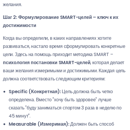
желания.
Шаг 2: Формулирование SMART-целей – ключ к их
достижимости
Когда вы определили, в каких направлениях хотите
развиваться, настало время сформулировать конкретные
цели. Здесь на помощь приходит методика SMART –
психология постановки SMART-целей
, которая делает
ваши желания измеримыми и достижимыми. Каждая цель
должна соответствовать следующим критериям:
Specific (Конкретная):
Цель должна быть четко
определена. Вместо "хочу быть здоровее" лучше
сказать "буду заниматься спортом 3 раза в неделю по
45 минут".
Measurable (Измеримая):
Должен быть способ