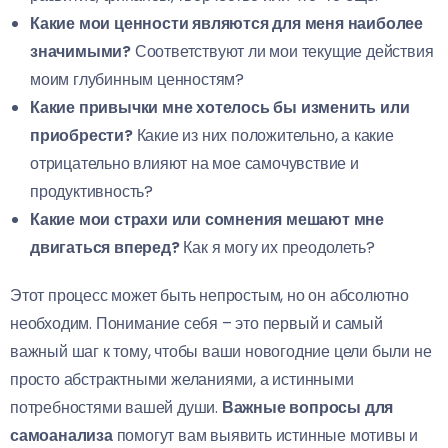
Какие мои ценности являются для меня наиболее
значимыми?
Соответствуют ли мои текущие действия
моим глубинным ценностям?
Какие привычки мне хотелось бы изменить или
приобрести?
Какие из них положительно, а какие
отрицательно влияют на мое самочувствие и
продуктивность?
Какие мои страхи или сомнения мешают мне
двигаться вперед?
Как я могу их преодолеть?
Этот процесс может быть непростым, но он абсолютно
необходим. Понимание себя – это первый и самый
важный шаг к тому, чтобы ваши новогодние цели были не
просто абстрактными желаниями, а истинными
потребностями вашей души.
Важные вопросы для
самоанализа
помогут вам выявить истинные мотивы и