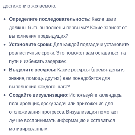
достижению желаемого.
Определите последовательность:
Какие шаги
должны быть выполнены первыми? Какие зависят от
выполнения предыдущих?
Установите сроки:
Для каждой подзадачи установите
реалистичные сроки. Это поможет вам оставаться на
пути и избежать задержек.
Выделите ресурсы:
Какие ресурсы (время, деньги,
знания, помощь других) вам понадобятся для
выполнения каждого шага?
Создайте визуализацию:
Используйте календарь,
планировщик, доску задач или приложения для
отслеживания прогресса. Визуализация помогает
лучше воспринимать информацию и оставаться
мотивированным.