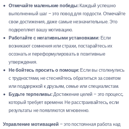
Отмечайте маленькие победы:
Каждый успешно
выполненный шаг – это повод для гордости. Отмечайте
свои достижения, даже самые незначительные. Это
подкрепляет вашу мотивацию.
Работайте с негативными установками:
Если
возникают сомнения или страхи, постарайтесь их
осознать и переформулировать в позитивные
утверждения.
Не бойтесь просить о помощи:
Если вы столкнулись
с трудностями, не стесняйтесь обратиться за советом
или поддержкой к друзьям, семье или специалистам.
Будьте терпеливы:
Достижение целей – это процесс,
который требует времени. Не расстраивайтесь, если
результаты не появляются мгновенно.
Управление мотивацией
– это постоянная работа над