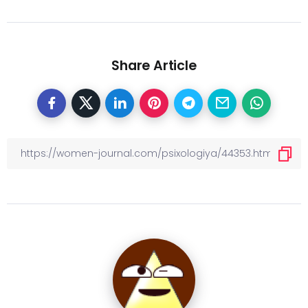
Share Article