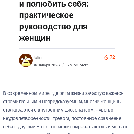
и полюбить себя:
практическое
руководство для
женщин
72
Julia
08 января 2026
5 Mins Read
В современном мире, где ритм жизни зачастую кажется
стремительным и непредсказуемым, многие женщины
сталкиваются с внутренним диссонансом. Чувство
неудовлетворенности, тревога, постоянное сравнение
себя с другими – всё это может омрачать жизнь и мешать