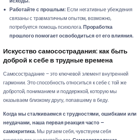
исходы.
Работайте с прошлым:
Если негативные убеждения
связаны с травматичным опытом, возможно,
потребуется помощь психолога.
Проработка
прошлого помогает освободиться от его влияния.
Искусство самосострадания: как быть
доброй к себе в трудные времена
Самосострадание – это ключевой элемент внутренней
гармонии. Это способность относиться к себе с той же
добротой, пониманием и поддержкой, которую мы
оказываем близкому другу, попавшему в беду.
Когда мы сталкиваемся с трудностями, ошибками или
неудачами, наша первая реакция часто –
самокритика.
Мы ругаем себя, чувствуем себя