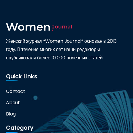
Женский журнал “Women Journal” основан в 2013
году. В течение многих лет наши редакторы
опубликовали более 10.000 полезных статей.
Quick Links
Contact
About
Blog
Category