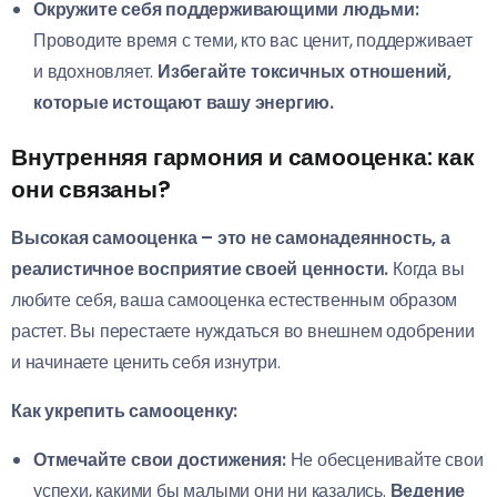
Окружите себя поддерживающими людьми:
Проводите время с теми, кто вас ценит, поддерживает
и вдохновляет.
Избегайте токсичных отношений,
которые истощают вашу энергию.
Внутренняя гармония и самооценка: как
они связаны?
Высокая самооценка – это не самонадеянность, а
реалистичное восприятие своей ценности.
Когда вы
любите себя, ваша самооценка естественным образом
растет. Вы перестаете нуждаться во внешнем одобрении
и начинаете ценить себя изнутри.
Как укрепить самооценку:
Отмечайте свои достижения:
Не обесценивайте свои
успехи, какими бы малыми они ни казались.
Ведение