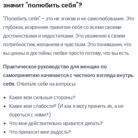
значит "полюбить себя"?
"Полюбить себя" – это не эгоизм и не самолюбование. Это
глубокое, искреннее принятие себя со всеми своими
достоинствами и недостатками. Это уважение к своим
потребностям, желаниям и чувствам. Это понимание, что
вы ценны и достойны любви просто потому, что вы есть.
Практическое руководство для женщин по
самопринятию начинается с честного взгляда внутрь
себя.
Ответьте себе на вопросы:
Какие мои сильные стороны?
Какие мои слабости? (И как я могу принять их, а не
бороться с ними?)
Что мне действительно нравится делать?
Что приносит мне радость?