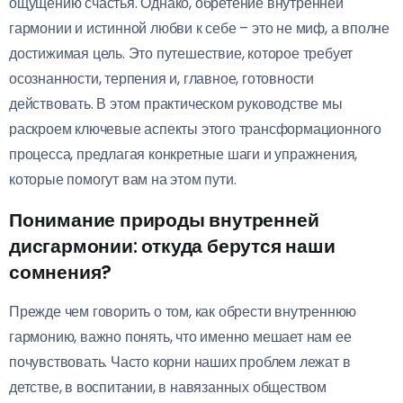
ощущению счастья. Однако, обретение внутренней
гармонии и истинной любви к себе – это не миф, а вполне
достижимая цель. Это путешествие, которое требует
осознанности, терпения и, главное, готовности
действовать. В этом практическом руководстве мы
раскроем ключевые аспекты этого трансформационного
процесса, предлагая конкретные шаги и упражнения,
которые помогут вам на этом пути.
Понимание природы внутренней
дисгармонии: откуда берутся наши
сомнения?
Прежде чем говорить о том, как обрести внутреннюю
гармонию, важно понять, что именно мешает нам ее
почувствовать. Часто корни наших проблем лежат в
детстве, в воспитании, в навязанных обществом