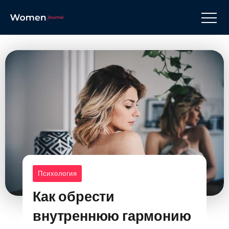
Психология
Как обрести
внутреннюю гармонию