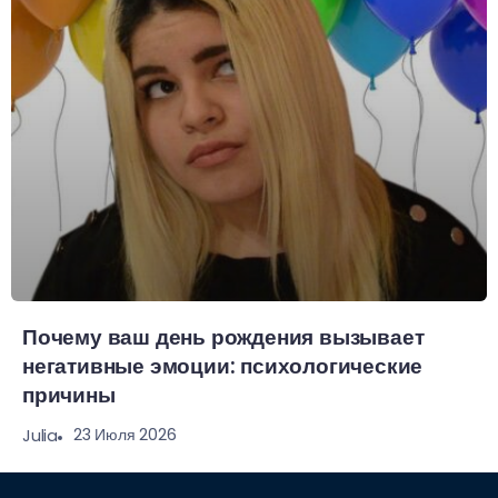
Почему ваш день рождения вызывает
негативные эмоции: психологические
причины
23 Июля 2026
Julia