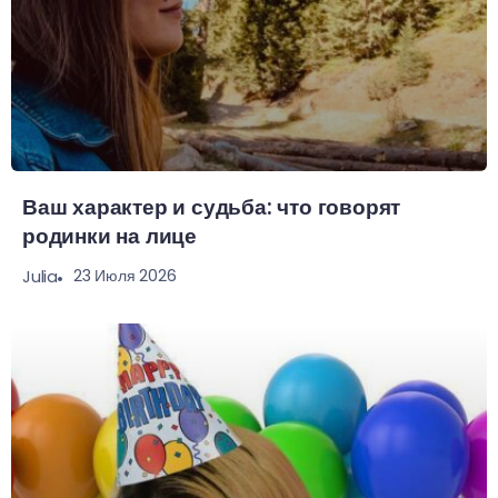
Ваш характер и судьба: что говорят
родинки на лице
23 Июля 2026
Julia