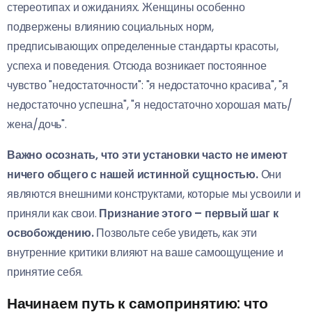
стереотипах и ожиданиях. Женщины особенно
подвержены влиянию социальных норм,
предписывающих определенные стандарты красоты,
успеха и поведения. Отсюда возникает постоянное
чувство "недостаточности": "я недостаточно красива", "я
недостаточно успешна", "я недостаточно хорошая мать/
жена/дочь".
Важно осознать, что эти установки часто не имеют
ничего общего с нашей истинной сущностью.
Они
являются внешними конструктами, которые мы усвоили и
приняли как свои.
Признание этого – первый шаг к
освобождению.
Позвольте себе увидеть, как эти
внутренние критики влияют на ваше самоощущение и
принятие себя.
Начинаем путь к самопринятию: что