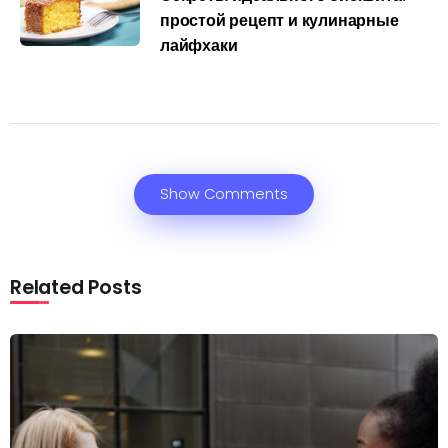
простой рецепт и кулинарные
лайфхаки
Show Comments
Related Posts