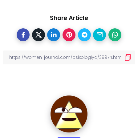
Share Article