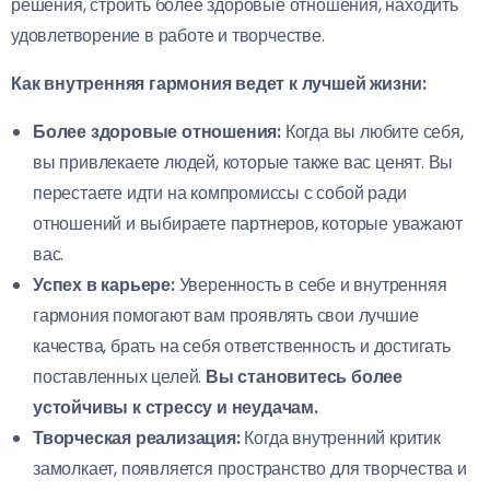
решения, строить более здоровые отношения, находить
удовлетворение в работе и творчестве.
Как внутренняя гармония ведет к лучшей жизни:
Более здоровые отношения:
Когда вы любите себя,
вы привлекаете людей, которые также вас ценят. Вы
перестаете идти на компромиссы с собой ради
отношений и выбираете партнеров, которые уважают
вас.
Успех в карьере:
Уверенность в себе и внутренняя
гармония помогают вам проявлять свои лучшие
качества, брать на себя ответственность и достигать
поставленных целей.
Вы становитесь более
устойчивы к стрессу и неудачам.
Творческая реализация:
Когда внутренний критик
замолкает, появляется пространство для творчества и