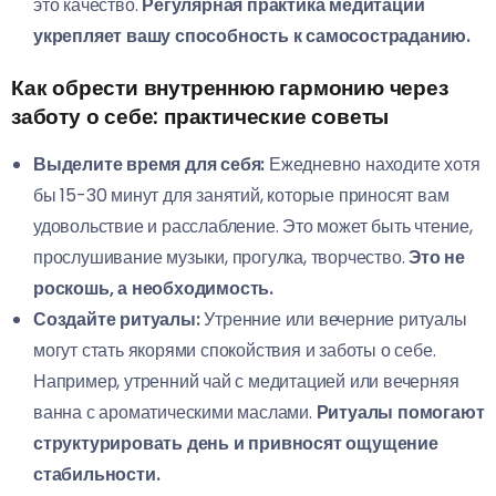
это качество.
Регулярная практика медитации
укрепляет вашу способность к самосостраданию.
Как обрести внутреннюю гармонию через
заботу о себе: практические советы
Выделите время для себя:
Ежедневно находите хотя
бы 15-30 минут для занятий, которые приносят вам
удовольствие и расслабление. Это может быть чтение,
прослушивание музыки, прогулка, творчество.
Это не
роскошь, а необходимость.
Создайте ритуалы:
Утренние или вечерние ритуалы
могут стать якорями спокойствия и заботы о себе.
Например, утренний чай с медитацией или вечерняя
ванна с ароматическими маслами.
Ритуалы помогают
структурировать день и привносят ощущение
стабильности.