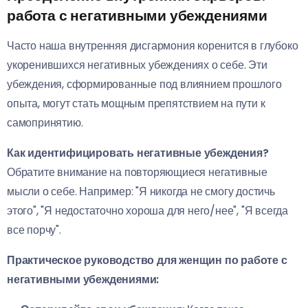
работа с негативными убеждениями
Часто наша внутренняя дисгармония коренится в глубоко
укоренившихся негативных убеждениях о себе. Эти
убеждения, сформированные под влиянием прошлого
опыта, могут стать мощным препятствием на пути к
самопринятию.
Как идентифицировать негативные убеждения?
Обратите внимание на повторяющиеся негативные
мысли о себе. Например: "Я никогда не смогу достичь
этого", "Я недостаточно хороша для него/нее", "Я всегда
все порчу".
Практическое руководство для женщин по работе с
негативными убеждениями: