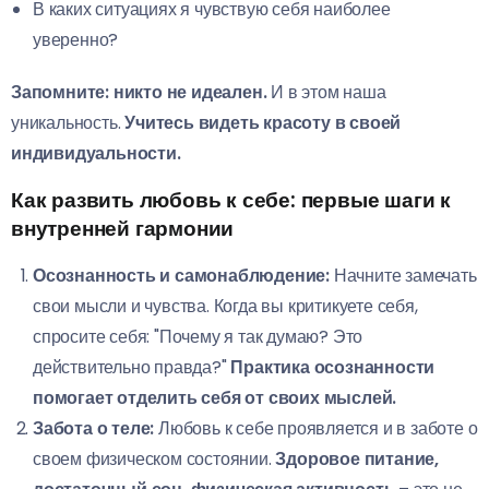
В каких ситуациях я чувствую себя наиболее
уверенно?
Запомните: никто не идеален.
И в этом наша
уникальность.
Учитесь видеть красоту в своей
индивидуальности.
Как развить любовь к себе: первые шаги к
внутренней гармонии
Осознанность и самонаблюдение:
Начните замечать
свои мысли и чувства. Когда вы критикуете себя,
спросите себя: "Почему я так думаю? Это
действительно правда?"
Практика осознанности
помогает отделить себя от своих мыслей.
Забота о теле:
Любовь к себе проявляется и в заботе о
своем физическом состоянии.
Здоровое питание,