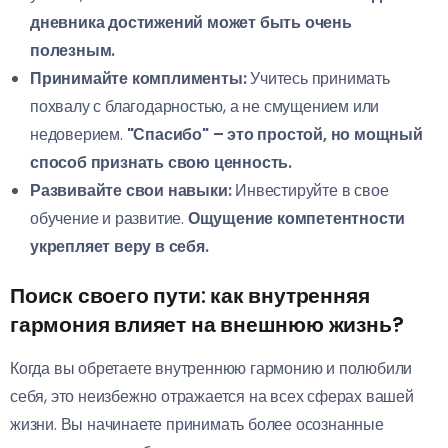
дневника достижений может быть очень
полезным.
Принимайте комплименты:
Учитесь принимать
похвалу с благодарностью, а не смущением или
недоверием.
"Спасибо" – это простой, но мощный
способ признать свою ценность.
Развивайте свои навыки:
Инвестируйте в свое
обучение и развитие.
Ощущение компетентности
укрепляет веру в себя.
Поиск своего пути: как внутренняя
гармония влияет на внешнюю жизнь?
Когда вы обретаете внутреннюю гармонию и полюбили
себя, это неизбежно отражается на всех сферах вашей
жизни. Вы начинаете принимать более осознанные