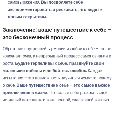
самовыражения.
Вы позволяете себе
экспериментировать и рисковать, что ведет к
новым открытиям.
Заключение: ваше путешествие к себе –
это бесконечный процесс
Обретение внутренней гармонии и любви к себе – это не
конечная точка, а непрерывный процесс самопознания и
роста.
Будьте терпеливы к себе, празднуйте свои
маленькие победы и не бойтесь ошибок.
Каждое
испытание – это возможность научиться чему-то новому
о себе.
Ваше путешествие к себе – это самое важное
приключение в жизни.
Позвольте себе раскрыть свой
истинный потенциал и жить полной, счастливой жизнью.