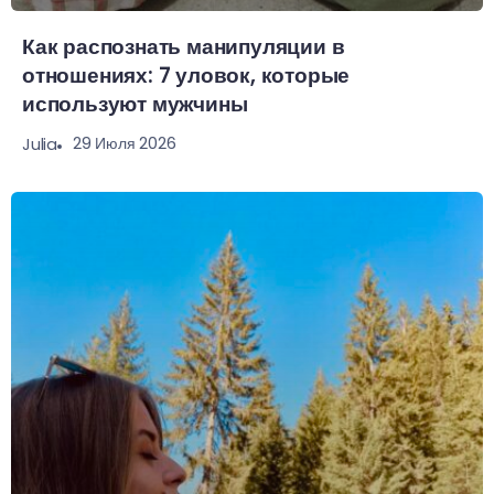
Как распознать манипуляции в
отношениях: 7 уловок, которые
используют мужчины
29 Июля 2026
Julia