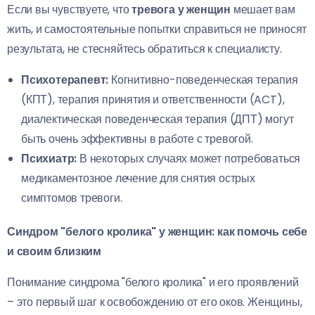
Если вы чувствуете, что
тревога у женщин
мешает вам
жить, и самостоятельные попытки справиться не приносят
результата, не стесняйтесь обратиться к специалисту.
Психотерапевт:
Когнитивно-поведенческая терапия
(КПТ), терапия принятия и ответственности (ACT),
диалектическая поведенческая терапия (ДПТ) могут
быть очень эффективны в работе с тревогой.
Психиатр:
В некоторых случаях может потребоваться
медикаментозное лечение для снятия острых
симптомов тревоги.
Синдром "белого кролика" у женщин: как помочь себе
и своим близким
Понимание синдрома "белого кролика" и его проявлений
– это первый шаг к освобождению от его оков. Женщины,