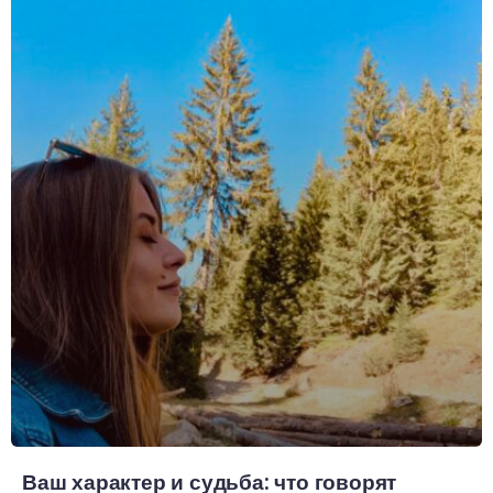
Ваш характер и судьба: что говорят