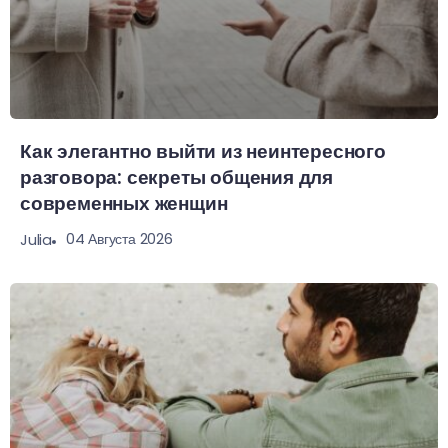
Как элегантно выйти из неинтересного
разговора: секреты общения для
современных женщин
04 Августа 2026
Julia