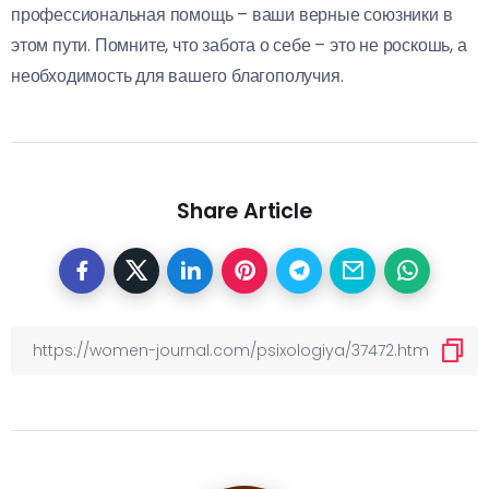
профессиональная помощь – ваши верные союзники в
этом пути. Помните, что забота о себе – это не роскошь, а
необходимость для вашего благополучия.
Share Article