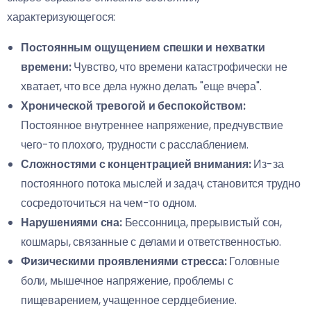
характеризующегося:
Постоянным ощущением спешки и нехватки
времени:
Чувство, что времени катастрофически не
хватает, что все дела нужно делать "еще вчера".
Хронической тревогой и беспокойством:
Постоянное внутреннее напряжение, предчувствие
чего-то плохого, трудности с расслаблением.
Сложностями с концентрацией внимания:
Из-за
постоянного потока мыслей и задач, становится трудно
сосредоточиться на чем-то одном.
Нарушениями сна:
Бессонница, прерывистый сон,
кошмары, связанные с делами и ответственностью.
Физическими проявлениями стресса:
Головные
боли, мышечное напряжение, проблемы с
пищеварением, учащенное сердцебиение.