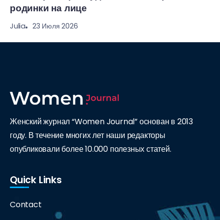
родинки на лице
23 Июля 2026
Julia
Женский журнал “Women Journal” основан в 2013
году. В течение многих лет наши редакторы
опубликовали более 10.000 полезных статей.
Quick Links
Contact