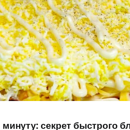
1 минуту: секрет быстрого б