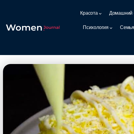
Красота
Домашний 
Психология
Семья