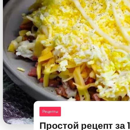
Рецепты
Простой рецепт за 