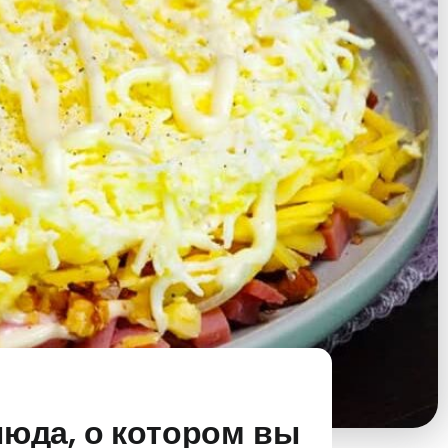
люда, о котором вы