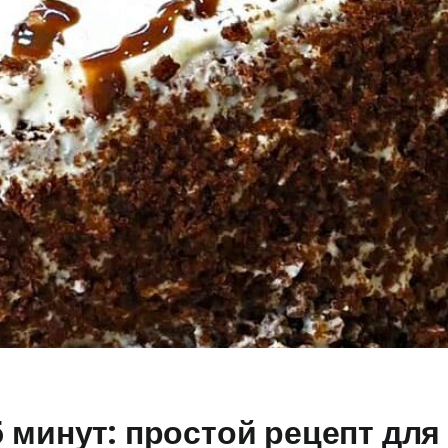
 минут: простой рецепт для