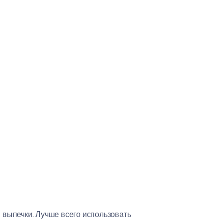
 выпечки. Лучше всего использовать