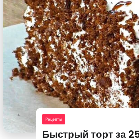
Рецепты
Быстрый торт за 25