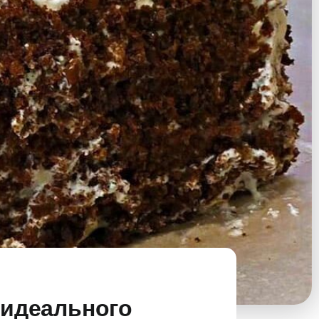
 идеального