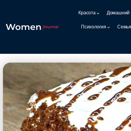
Красота
Домашний 
Психология
Семья