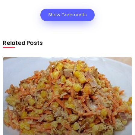
Show Comments
Related Posts