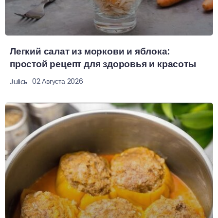
Легкий салат из моркови и яблока:
простой рецепт для здоровья и красоты
02 Августа 2026
Julia