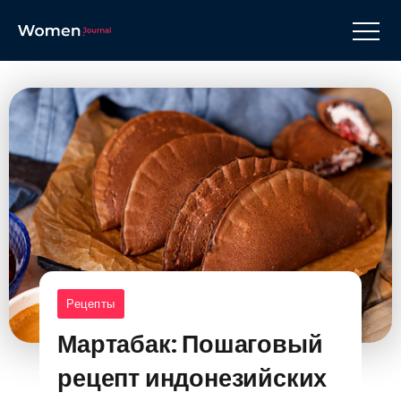
Рецепты
Мартабак: Пошаговый
рецепт индонезийских