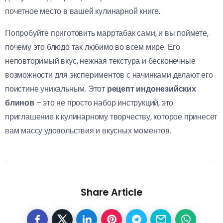
почетное место в вашей кулинарной книге.
Попробуйте приготовить марртабак сами, и вы поймете,
почему это блюдо так любимо во всем мире. Его
неповторимый вкус, нежная текстура и бесконечные
возможности для экспериментов с начинками делают его
поистине уникальным. Этот
рецепт индонезийских
блинов
– это не просто набор инструкций, это
приглашение к кулинарному творчеству, которое принесет
вам массу удовольствия и вкусных моментов.
Share Article