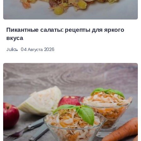
Пикантные салаты: рецепты для яркого
вкуса
04 Августа 2026
Julia