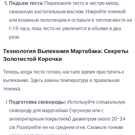
Подъем теста:
Переложите тесто в чистую миску,
смазанную растительным маслом. Накройте пленкой
или влажным полотенцем и оставьте в теплом месте на
1-1.5 часа, пока тесто не увеличится в объеме в два
раза.
Технология Выпекания Мартабака: Секреты
Золотистой Корочки
Теперь, когда тесто готово, настало время приступить к
выпеканию. Здесь важны температура и правильная
техника.
Подготовка сковороды:
Используйте специальную
сковороду для марртабака (чугунную или с
антипригарным покрытием) диаметром около 20-24
см. Разогрейте ее на среднем огне. Смажьте тонким