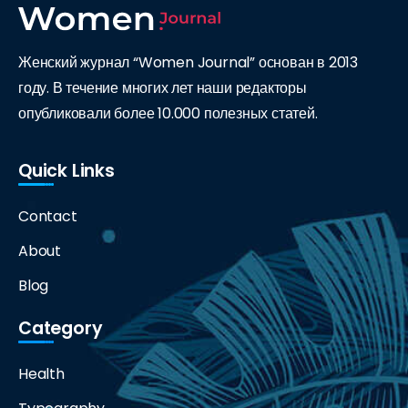
Женский журнал “Women Journal” основан в 2013
году. В течение многих лет наши редакторы
опубликовали более 10.000 полезных статей.
Quick Links
Contact
About
Blog
Category
Health