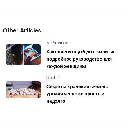
Other Articles
Previous
Как спасти ноутбук от залития:
подробное руководство для
каждой женщины
Next
Секреты хранения свежего
урожая чеснока: просто и
надолго