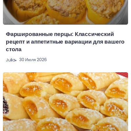
Фаршированные перцы: Классический
рецепт и аппетитные вариации для вашего
стола
30 Июля 2026
Julia