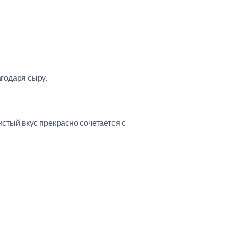
годаря сыру.
стый вкус прекрасно сочетается с