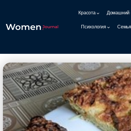
Красота
Домашний 
Психология
Семья