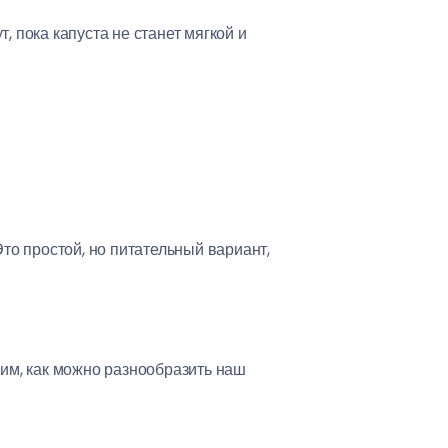
 пока капуста не станет мягкой и
то простой, но питательный вариант,
рим, как можно разнообразить наш