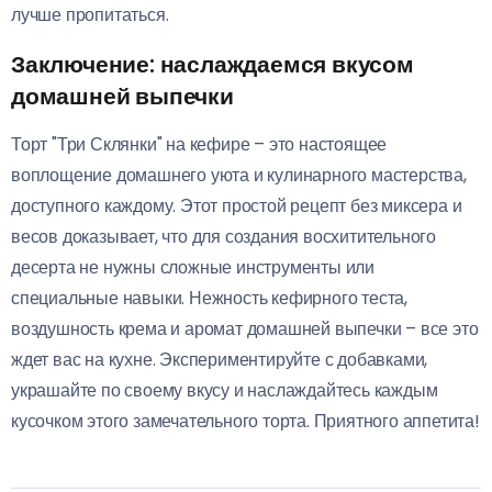
лучше пропитаться.
Заключение: наслаждаемся вкусом
домашней выпечки
Торт "Три Склянки" на кефире – это настоящее
воплощение домашнего уюта и кулинарного мастерства,
доступного каждому. Этот простой рецепт без миксера и
весов доказывает, что для создания восхитительного
десерта не нужны сложные инструменты или
специальные навыки. Нежность кефирного теста,
воздушность крема и аромат домашней выпечки – все это
ждет вас на кухне. Экспериментируйте с добавками,
украшайте по своему вкусу и наслаждайтесь каждым
кусочком этого замечательного торта. Приятного аппетита!