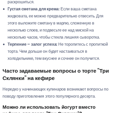
раскрошиться.
Густая сметана для крема:
Если ваша сметана
жидковата, ее можно предварительно отвесить. Для
этого выложите сметану в марлю, сложенную в
несколько слоев, и подвесьте ее над миской на
несколько часов, чтобы стекла лишняя сыворотка.
Терпение – залог успеха:
Не торопитесь с пропиткой
торта. Чем дольше он будет настаиваться в
холодильнике, тем вкуснее и сочнее он получится.
Часто задаваемые вопросы о торте "Три
Склянки" на кефире
Нередко у начинающих кулинаров возникают вопросы по
поводу приготовления этого популярного десерта.
Можно ли использовать йогурт вместо