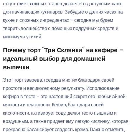
отсутствие сложных этапов делает его доступным даже
для начинающих кулинаров. Забудьте о долгих часах на
кухне и сложных ингредиентах – сегодня мы будем
творить волшебство с помощью подручных средств и
минимума усилий.
Почему торт "Три Склянки" на кефире –
идеальный выбор для домашней
выпечки
Этот торт завоевал сердца многих благодаря своей
простоте и великолепному результату. Использование
кефира в тесте – это настоящий секрет его необычайной
мягкости и влажности. Кефир, благодаря своей
кислотности, активирует соду, делая тесто пышным и
воздушным, а также придает ему легкую кислинку, которая
прекрасно балансирует сладость крема. Важно отметить,