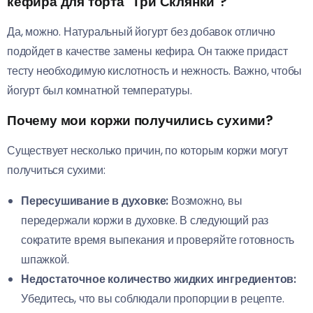
кефира для торта "Три Склянки"?
Да, можно. Натуральный йогурт без добавок отлично
подойдет в качестве замены кефира. Он также придаст
тесту необходимую кислотность и нежность. Важно, чтобы
йогурт был комнатной температуры.
Почему мои коржи получились сухими?
Существует несколько причин, по которым коржи могут
получиться сухими:
Пересушивание в духовке:
Возможно, вы
передержали коржи в духовке. В следующий раз
сократите время выпекания и проверяйте готовность
шпажкой.
Недостаточное количество жидких ингредиентов:
Убедитесь, что вы соблюдали пропорции в рецепте.