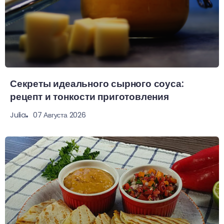
Секреты идеального сырного соуса:
рецепт и тонкости приготовления
07 Августа 2026
Julia