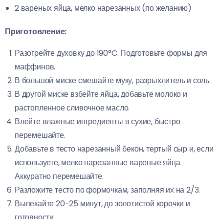
2 вареных яйца, мелко нарезанных (по желанию)
Приготовление:
Разогрейте духовку до 190°C. Подготовьте формы для
маффинов.
В большой миске смешайте муку, разрыхлитель и соль.
В другой миске взбейте яйца, добавьте молоко и
растопленное сливочное масло.
Влейте влажные ингредиенты в сухие, быстро
перемешайте.
Добавьте в тесто нарезанный бекон, тертый сыр и, если
используете, мелко нарезанные вареные яйца.
Аккуратно перемешайте.
Разложите тесто по формочкам, заполняя их на 2/3.
Выпекайте 20-25 минут, до золотистой корочки и
готовности.