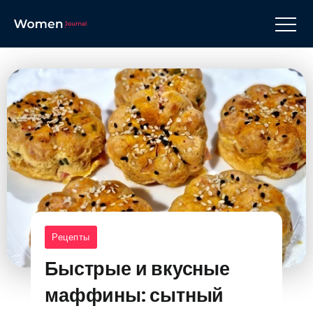
Рецепты
Быстрые и вкусные
маффины: сытный