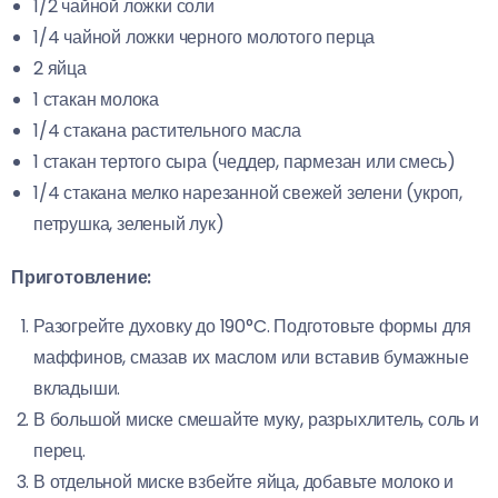
1/2 чайной ложки соли
1/4 чайной ложки черного молотого перца
2 яйца
1 стакан молока
1/4 стакана растительного масла
1 стакан тертого сыра (чеддер, пармезан или смесь)
1/4 стакана мелко нарезанной свежей зелени (укроп,
петрушка, зеленый лук)
Приготовление:
Разогрейте духовку до 190°C. Подготовьте формы для
маффинов, смазав их маслом или вставив бумажные
вкладыши.
В большой миске смешайте муку, разрыхлитель, соль и
перец.
В отдельной миске взбейте яйца, добавьте молоко и