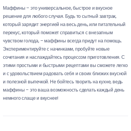
Маффины – это универсальное, быстрое и вкусное
решение для любого случая. Будь то сытный завтрак,
который зарядит энергией на весь день, или питательный
перекус, который поможет справиться с внезапным
чувством голода, – маффины всегда придут на помощь.
Экспериментируйте с начинками, пробуйте новые
сочетания и наслаждайтесь процессом приготовления. С
этими простыми и быстрыми рецептами вы сможете легко
и с удовольствием радовать себя и своих близких вкусной
и полезной выпечкой. Не бойтесь творить на кухне, ведь
маффины – это ваша возможность сделать каждый день
немного слаще и вкуснее!