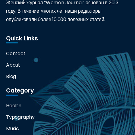
Женский журнал “Women Journal” основан в 2013
году. В течение многих лет наши редакторы
опубликовали более 10.000 полезных статей.
Quick Links
Contact
About
Blog
Category
Health
Typography
Music