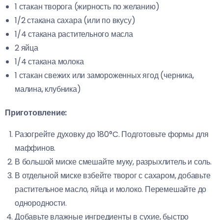
1 стакан творога (жирность по желанию)
1/2 стакана сахара (или по вкусу)
1/4 стакана растительного масла
2 яйца
1/4 стакана молока
1 стакан свежих или замороженных ягод (черника,
малина, клубника)
Приготовление:
Разогрейте духовку до 180°C. Подготовьте формы для
маффинов.
В большой миске смешайте муку, разрыхлитель и соль.
В отдельной миске взбейте творог с сахаром, добавьте
растительное масло, яйца и молоко. Перемешайте до
однородности.
Добавьте влажные ингредиенты в сухие, быстро