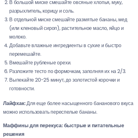
В большой миске смешайте овсяные хлопья, муку,
разрыхлитель, корицу и соль.
В отдельной миске смешайте размятые бананы, мед
(или кленовый сироп), растительное масло, яйцо и
молоко.
Добавьте влажные ингредиенты в сухие и быстро
перемешайте.
Вмешайте рубленые орехи.
Разложите тесто по формочкам, заполняя их на 2/3.
Выпекайте 20-25 минут, до золотистой корочки и
готовности.
Лайфхак:
Для еще более насыщенного бананового вкуса
можно использовать переспелые бананы.
Маффины для перекуса: быстрые и питательные
решения