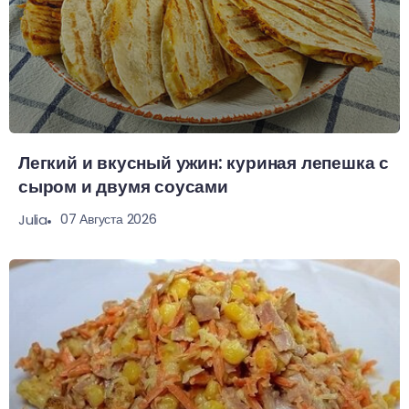
Легкий и вкусный ужин: куриная лепешка с
сыром и двумя соусами
07 Августа 2026
Julia