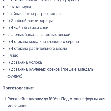
1 стакан муки
1 чайная ложка разрыхлителя
1/2 чайной ложки корицы
1/4 чайной ложки соли
2 спелых банана, размятых вилкой
1/4 стакана меда или кленового сиропа
1/4 стакана растительного масла
1 яйцо
1/2 стакана молока
1/2 стакана рубленых орехов (грецкие, миндаль,
фундук)
Приготовление:
Разогрейте духовку до 180°C. Подготовьте формы для
маффинов.