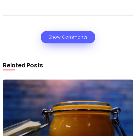
Show Comments
Related Posts