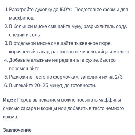
Разогрейте духовку до 180°C. Подготовьте формы для
маффинов.
В большой миске смешайте муку, разрыхлитель, соду,
специи и соль.
В отдельной миске смешайте тыквенное пюре,
коричневый сахар, растительное масло, яйца и молоко.
Добавьте влажные ингредиенты в сухие, быстро
перемешайте.
Разложите тесто по формочкам, заполняя их на 2/3.
Выпекайте 20-25 минут, до готовности.
Идея:
Перед выпеканием можно посыпать маффины
смесью сахара и корицы или добавить в тесто немного
изюма.
Заключение