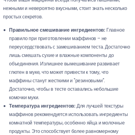
нежными и невероятно вкусными, стоит знать несколько
простых секретов.
Правильное смешивание ингредиентов:
Главное
правило при приготовлении маффинов – не
переусердствовать с замешиванием теста. Достаточно
лишь смешать сухие и влажные компоненты до
объединения. Излишнее вымешивание развивает
глютен в муке, что может привести к тому, что
маффины станут жесткими и "резиновыми".
Достаточно, чтобы в тесте оставались небольшие
комочки муки.
Температура ингредиентов:
Для лучшей текстуры
маффинов рекомендуется использовать ингредиенты
комнатной температуры, особенно яйца и молочные
продукты. Это способствует более равномерному