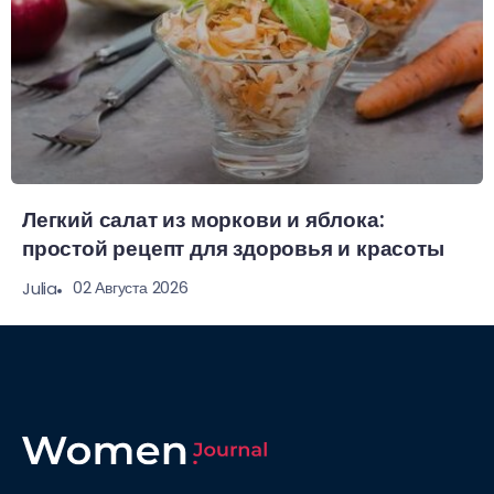
Легкий салат из моркови и яблока:
простой рецепт для здоровья и красоты
02 Августа 2026
Julia