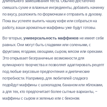
длительного замешивания теста. Обычно достаточно
смешать сухие и влажные ингредиенты, добавить начинку
по вкусу, разложить по формочкам и отправить в духовку.
Пока вы успеете выпить чашку кофе или собраться на
работу, ваши ароматные маффины уже будут готовы.
Во-вторых,
универсальность маффинов
не имеет себе
равных. Они могут быть сладкими или солеными, с
фруктами, ягодами, овощами, сыром, мясом или орехами.
Это открывает безграничные возможности для
кулинарного творчества и позволяет адаптировать рецепт
под любые вкусовые предпочтения и диетические
потребности. Например, для любителей сладкого
подойдут маффины с шоколадом, бананом или яблоками,
а для тех, кто предпочитает более сытные варианты, –
маффины с сыром и зеленью или с беконом.