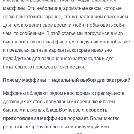
маффины. Эти небольшие, ароматные кексы, которые
легко приготовить заранее, станут настоящим спасением
для тех, кто ценит свое время и любит побаловать себя
чем-то особенным. В этой статье мы погрузимся в мир
быстрых и вкусных маффинов, исследуя их многообразие
и предлагая сытные варианты, которые идеально
подойдут как для полноценного завтрака, так и для
питательного перекуса в течение дня.
Почему маффины – идеальный выбор для завтрака?
Маффины обладают рядом неоспоримых преимуществ,
делающих их столь популярными среди любителей
быстрых и вкусных блюд. Во-первых,
скорость
приготовления маффинов
поражает. Большинство
рецептов не требуют сложных манипуляций или