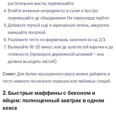
растительное масло, перемешайте.
Влейте влажные ингредиенты в сухие и быстро
перемешайте до объединения. Не переусердствуйте!
Добавьте тертый сыр и нарезанную зелень, аккуратно
вмешайте лопаткой.
Разложите тесто по формочкам, заполняя их на 2/3.
Выпекайте 18-20 минут, или до золотистой корочки и до
готовности (проверьте деревянной шпажкой – она
должна выходить чистой).
Совет:
Для более насыщенного вкуса можно добавить в
тесто немного чесночного порошка или любимых специй.
2. Быстрые маффины с беконом и
яйцом: полноценный завтрак в одном
кексе