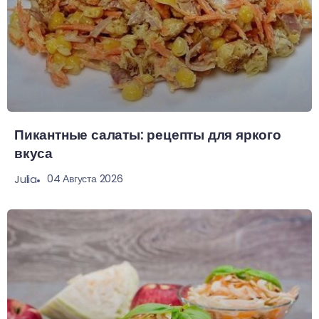
Пикантные салаты: рецепты для яркого
вкуса
04 Августа 2026
Julia