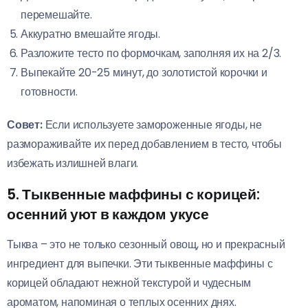
перемешайте.
Аккуратно вмешайте ягоды.
Разложите тесто по формочкам, заполняя их на 2/3.
Выпекайте 20-25 минут, до золотистой корочки и
готовности.
Совет:
Если используете замороженные ягоды, не
размораживайте их перед добавлением в тесто, чтобы
избежать излишней влаги.
5. Тыквенные маффины с корицей:
осенний уют в каждом укусе
Тыква – это не только сезонный овощ, но и прекрасный
ингредиент для выпечки. Эти тыквенные маффины с
корицей обладают нежной текстурой и чудесным
ароматом, напоминая о теплых осенних днях.