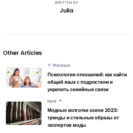
WRITTEN BY
Julia
Other Articles
Previous
Психология отношений: как найти
общий язык с подростком и
укрепить семейные связи
Next
Модные колготки осени 2023:
тренды и стильные образы от
экспертов моды