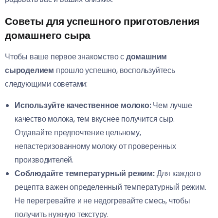
Советы для успешного приготовления
домашнего сыра
Чтобы ваше первое знакомство с
домашним
сыроделием
прошло успешно, воспользуйтесь
следующими советами:
Используйте качественное молоко:
Чем лучше
качество молока, тем вкуснее получится сыр.
Отдавайте предпочтение цельному,
непастеризованному молоку от проверенных
производителей.
Соблюдайте температурный режим:
Для каждого
рецепта важен определенный температурный режим.
Не перегревайте и не недогревайте смесь, чтобы
получить нужную текстуру.