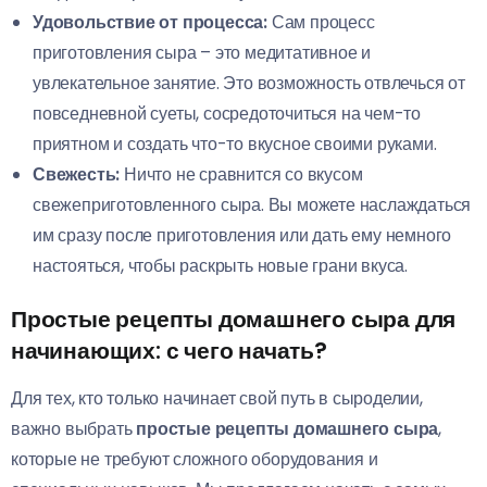
Удовольствие от процесса:
Сам процесс
приготовления сыра – это медитативное и
увлекательное занятие. Это возможность отвлечься от
повседневной суеты, сосредоточиться на чем-то
приятном и создать что-то вкусное своими руками.
Свежесть:
Ничто не сравнится со вкусом
свежеприготовленного сыра. Вы можете наслаждаться
им сразу после приготовления или дать ему немного
настояться, чтобы раскрыть новые грани вкуса.
Простые рецепты домашнего сыра для
начинающих: с чего начать?
Для тех, кто только начинает свой путь в сыроделии,
важно выбрать
простые рецепты домашнего сыра
,
которые не требуют сложного оборудования и