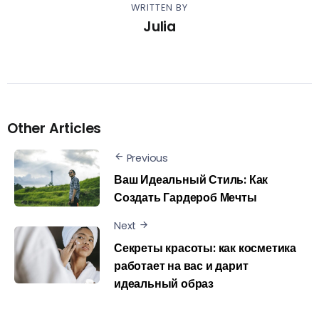
WRITTEN BY
Julia
Other Articles
Previous
Ваш Идеальный Стиль: Как
Создать Гардероб Мечты
Next
Секреты красоты: как косметика
работает на вас и дарит
идеальный образ