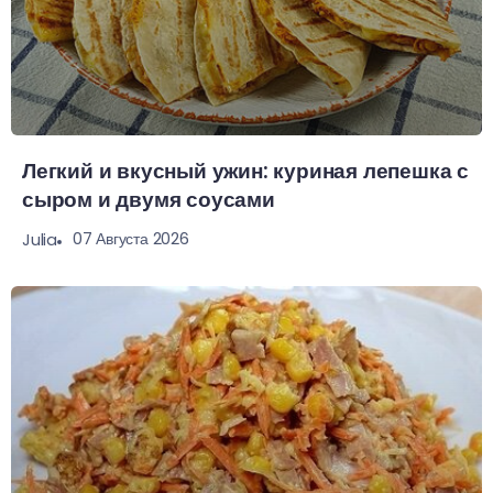
Легкий и вкусный ужин: куриная лепешка с
сыром и двумя соусами
07 Августа 2026
Julia