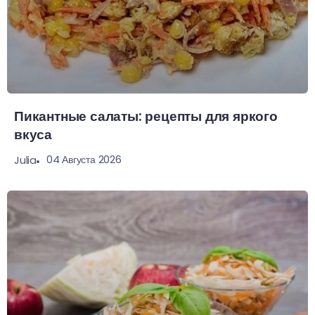
Пикантные салаты: рецепты для яркого
вкуса
04 Августа 2026
Julia