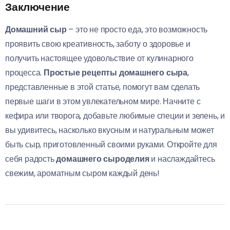
Заключение
Домашний сыр
– это не просто еда, это возможность
проявить свою креативность, заботу о здоровье и
получить настоящее удовольствие от кулинарного
процесса.
Простые рецепты домашнего сыра
,
представленные в этой статье, помогут вам сделать
первые шаги в этом увлекательном мире. Начните с
кефира или творога, добавьте любимые специи и зелень, и
вы удивитесь, насколько вкусным и натуральным может
быть сыр, приготовленный своими руками. Откройте для
себя радость
домашнего сыроделия
и наслаждайтесь
свежим, ароматным сыром каждый день!