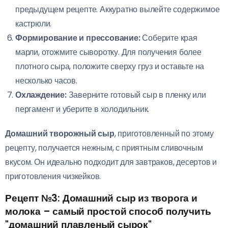
предыдущем рецепте. Аккуратно вылейте содержимое
кастрюли.
Формирование и прессование:
Соберите края
марли, отожмите сыворотку. Для получения более
плотного сыра, положите сверху груз и оставьте на
несколько часов.
Охлаждение:
Заверните готовый сыр в пленку или
пергамент и уберите в холодильник.
Домашний творожный сыр
, приготовленный по этому
рецепту, получается нежным, с приятным сливочным
вкусом. Он идеально подходит для завтраков, десертов и
приготовления чизкейков.
Рецепт №3: Домашний сыр из творога и
молока – самый простой способ получить
"домашний плавленый сырок"