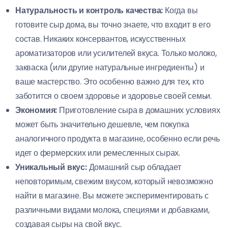
Натуральность и контроль качества:
Когда вы
готовите сыр дома, вы точно знаете, что входит в его
состав. Никаких консервантов, искусственных
ароматизаторов или усилителей вкуса. Только молоко,
закваска (или другие натуральные ингредиенты) и
ваше мастерство. Это особенно важно для тех, кто
заботится о своем здоровье и здоровье своей семьи.
Экономия:
Приготовление сыра в домашних условиях
может быть значительно дешевле, чем покупка
аналогичного продукта в магазине, особенно если речь
идет о фермерских или ремесленных сырах.
Уникальный вкус:
Домашний сыр обладает
неповторимым, свежим вкусом, который невозможно
найти в магазине. Вы можете экспериментировать с
различными видами молока, специями и добавками,
создавая сыры на свой вкус.