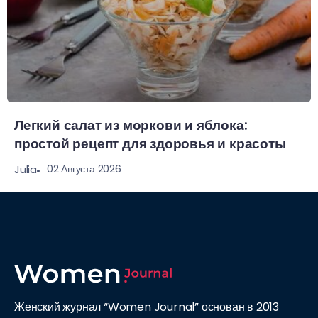
Легкий салат из моркови и яблока:
простой рецепт для здоровья и красоты
02 Августа 2026
Julia
Женский журнал “Women Journal” основан в 2013