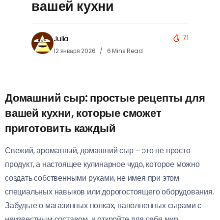
вашей кухни
71
Julia
12 января 2026
6 Mins Read
Домашний сыр: простые рецепты для
вашей кухни, которые сможет
приготовить каждый
Свежий, ароматный, домашний сыр – это не просто
продукт, а настоящее кулинарное чудо, которое можно
создать собственными руками, не имея при этом
специальных навыков или дорогостоящего оборудования.
Забудьте о магазинных полках, наполненных сырами с
неизвестным составом, и откройте для себя мир