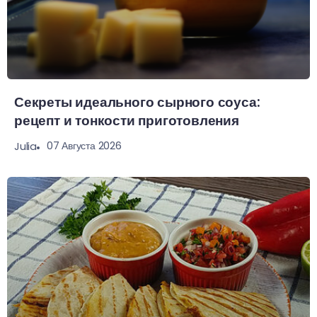
Секреты идеального сырного соуса:
рецепт и тонкости приготовления
07 Августа 2026
Julia