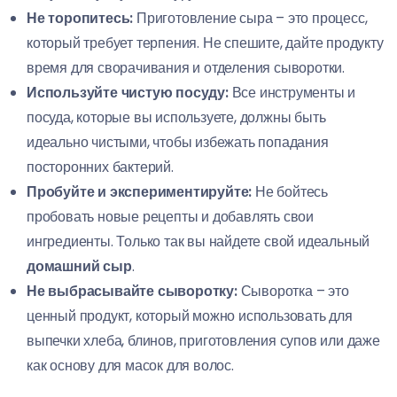
Не торопитесь:
Приготовление сыра – это процесс,
который требует терпения. Не спешите, дайте продукту
время для сворачивания и отделения сыворотки.
Используйте чистую посуду:
Все инструменты и
посуда, которые вы используете, должны быть
идеально чистыми, чтобы избежать попадания
посторонних бактерий.
Пробуйте и экспериментируйте:
Не бойтесь
пробовать новые рецепты и добавлять свои
ингредиенты. Только так вы найдете свой идеальный
домашний сыр
.
Не выбрасывайте сыворотку:
Сыворотка – это
ценный продукт, который можно использовать для
выпечки хлеба, блинов, приготовления супов или даже
как основу для масок для волос.