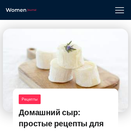
Рецепты
Домашний сыр:
простые рецепты для