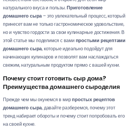
натурального вкуса и пользы.
Приготовление
домашнего сыра
– это увлекательный процесс, который
принесет вам не только гастрономическое удовольствие,
но и чувство гордости за свои кулинарные достижения. В
этой статье мы поделимся с вами
простыми рецептами
домашнего сыра
, которые идеально подойдут для
начинающих кулинаров и позволят вам наслаждаться
свежим, натуральным продуктом прямо с вашей кухни.
Почему стоит готовить сыр дома?
Преимущества домашнего сыроделия
Прежде чем мы окунемся в мир
простых рецептов
домашнего сыра
, давайте разберемся, почему этот
тренд набирает обороты и почему стоит попробовать его
на своей кухне.