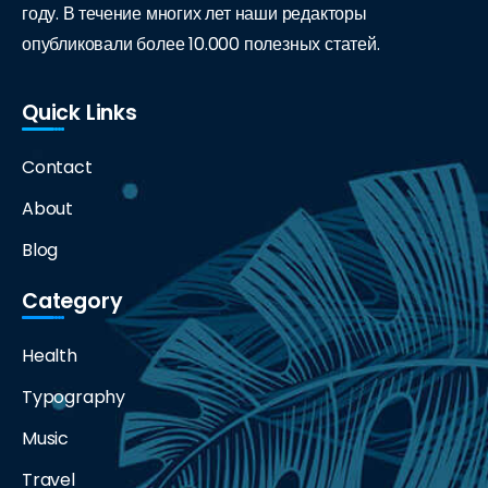
году. В течение многих лет наши редакторы
опубликовали более 10.000 полезных статей.
Quick Links
Contact
About
Blog
Category
Health
Typography
Music
Travel