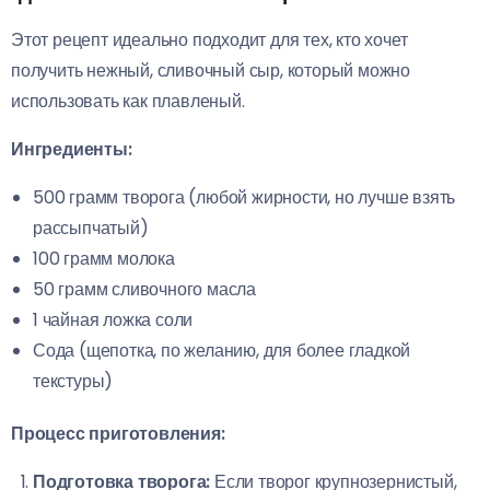
Этот рецепт идеально подходит для тех, кто хочет
получить нежный, сливочный сыр, который можно
использовать как плавленый.
Ингредиенты:
500 грамм творога (любой жирности, но лучше взять
рассыпчатый)
100 грамм молока
50 грамм сливочного масла
1 чайная ложка соли
Сода (щепотка, по желанию, для более гладкой
текстуры)
Процесс приготовления:
Подготовка творога:
Если творог крупнозернистый,