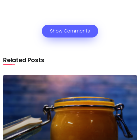
Show Comments
Related Posts