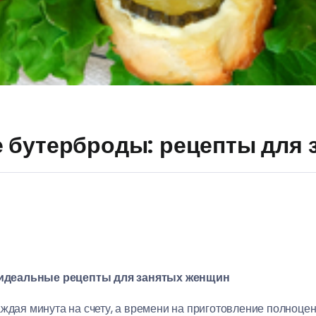
 бутерброды: рецепты для 
идеальные рецепты для занятых женщин
аждая минута на счету, а времени на приготовление полноце