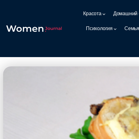
Красота
Домашний 
Психология
Семья