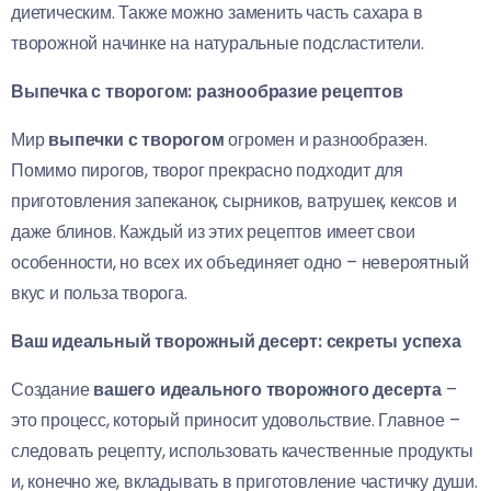
диетическим. Также можно заменить часть сахара в
творожной начинке на натуральные подсластители.
Выпечка с творогом: разнообразие рецептов
Мир
выпечки с творогом
огромен и разнообразен.
Помимо пирогов, творог прекрасно подходит для
приготовления запеканок, сырников, ватрушек, кексов и
даже блинов. Каждый из этих рецептов имеет свои
особенности, но всех их объединяет одно – невероятный
вкус и польза творога.
Ваш идеальный творожный десерт: секреты успеха
Создание
вашего идеального творожного десерта
–
это процесс, который приносит удовольствие. Главное –
следовать рецепту, использовать качественные продукты
и, конечно же, вкладывать в приготовление частичку души.