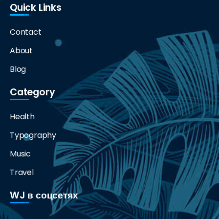
Quick Links
Contact
About
Blog
Category
Health
Typography
Music
Travel
WJ в соцсетях