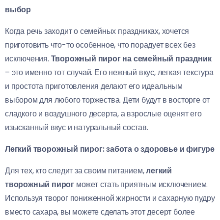
выбор
Когда речь заходит о семейных праздниках, хочется
приготовить что-то особенное, что порадует всех без
исключения.
Творожный пирог на семейный праздник
– это именно тот случай. Его нежный вкус, легкая текстура
и простота приготовления делают его идеальным
выбором для любого торжества. Дети будут в восторге от
сладкого и воздушного десерта, а взрослые оценят его
изысканный вкус и натуральный состав.
Легкий творожный пирог: забота о здоровье и фигуре
Для тех, кто следит за своим питанием,
легкий
творожный пирог
может стать приятным исключением.
Используя творог пониженной жирности и сахарную пудру
вместо сахара, вы можете сделать этот десерт более