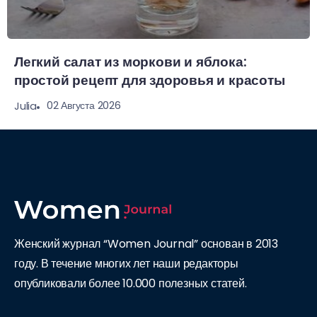
Легкий салат из моркови и яблока:
простой рецепт для здоровья и красоты
02 Августа 2026
Julia
Женский журнал “Women Journal” основан в 2013
году. В течение многих лет наши редакторы
опубликовали более 10.000 полезных статей.