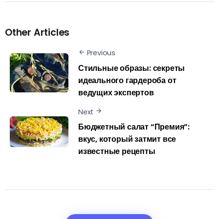
Other Articles
Previous
Стильные образы: секреты
идеального гардероба от
ведущих экспертов
Next
Бюджетный салат “Премия”:
вкус, который затмит все
известные рецепты