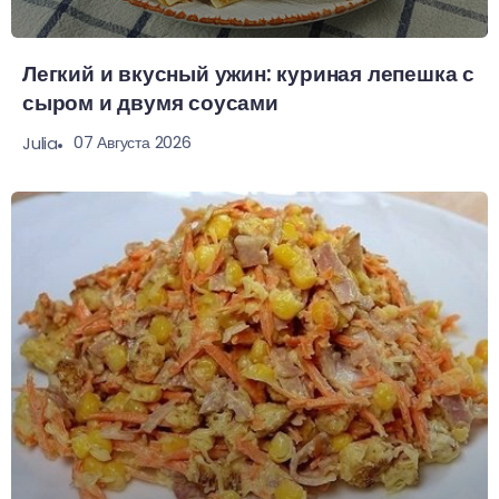
Легкий и вкусный ужин: куриная лепешка с
сыром и двумя соусами
07 Августа 2026
Julia