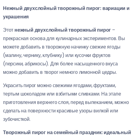
Нежный двухслойный творожный пирог: вариации и
украшения
Этот
нежный двухслойный творожный пирог
–
прекрасная основа для кулинарных экспериментов. Вы
можете добавить в творожную начинку свежие ягоды
(малину, чернику, клубнику) или кусочки фруктов
(персики, абрикосы). Для более насыщенного вкуса
можно добавить в творог немного лимонной цедры.
Украсить пирог можно свежими ягодами, фруктами,
тертым шоколадом или взбитыми сливками. На этапе
приготовления верхнего слоя, перед выпеканием, можно
сделать на поверхности красивые узоры вилкой или
зубочисткой.
Творожный пирог на семейный праздник: идеальный