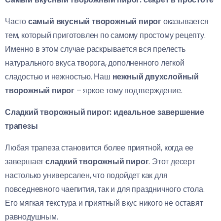
Часто
самый вкусный творожный пирог
оказывается
тем, который приготовлен по самому простому рецепту.
Именно в этом случае раскрывается вся прелесть
натурального вкуса творога, дополненного легкой
сладостью и нежностью. Наш
нежный двухслойный
творожный пирог
– яркое тому подтверждение.
Сладкий творожный пирог: идеальное завершение
трапезы
Любая трапеза становится более приятной, когда ее
завершает
сладкий творожный пирог
. Этот десерт
настолько универсален, что подойдет как для
повседневного чаепития, так и для праздничного стола.
Его мягкая текстура и приятный вкус никого не оставят
равнодушным.