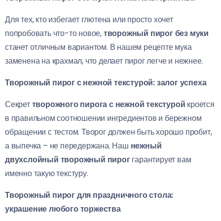
Для тех, кто избегает глютена или просто хочет
попробовать что-то новое,
творожный пирог без муки
станет отличным вариантом. В нашем рецепте мука
заменена на крахмал, что делает пирог легче и нежнее.
Творожный пирог с нежной текстурой: залог успеха
Секрет
творожного пирога с нежной текстурой
кроется
в правильном соотношении ингредиентов и бережном
обращении с тестом. Творог должен быть хорошо пробит,
а выпечка – не передержана. Наш
нежный
двухслойный творожный пирог
гарантирует вам
именно такую текстуру.
Творожный пирог для праздничного стола:
украшение любого торжества