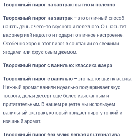
Творожный пирог на завтрак: сытно и полезно
Творожный пирог на завтрак
– это отличный способ
начать день с чего-то вкусного и полезного. Он насытит
вас энергией надолго и подарит отличное настроение.
Особенно хорош этот пирог в сочетании со свежими
ягодами или фруктовым джемом.
Творожный пирог с ванилью: классика жанра
Творожный пирог с ванилью
– это настоящая классика.
Нежный аромат ванили идеально подчеркивает вкус
творога, делая десерт еще более изысканным и
притягательным. В нашем рецепте мы используем
ванильный экстракт, который придает пирогу тонкий и
изящный аромат.
Творожный пирог без муки: легкая альтернатива