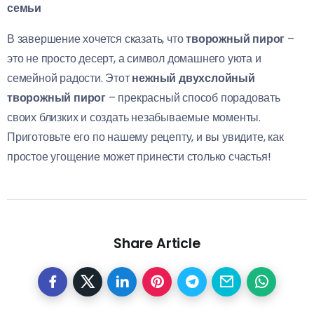
семьи
В завершение хочется сказать, что
творожный пирог
–
это не просто десерт, а символ домашнего уюта и
семейной радости. Этот
нежный двухслойный
творожный пирог
– прекрасный способ порадовать
своих близких и создать незабываемые моменты.
Приготовьте его по нашему рецепту, и вы увидите, как
простое угощение может принести столько счастья!
Share Article