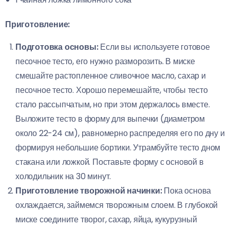
Приготовление:
Подготовка основы:
Если вы используете готовое
песочное тесто, его нужно разморозить. В миске
смешайте растопленное сливочное масло, сахар и
песочное тесто. Хорошо перемешайте, чтобы тесто
стало рассыпчатым, но при этом держалось вместе.
Выложите тесто в форму для выпечки (диаметром
около 22-24 см), равномерно распределяя его по дну и
формируя небольшие бортики. Утрамбуйте тесто дном
стакана или ложкой. Поставьте форму с основой в
холодильник на 30 минут.
Приготовление творожной начинки:
Пока основа
охлаждается, займемся творожным слоем. В глубокой
миске соедините творог, сахар, яйца, кукурузный