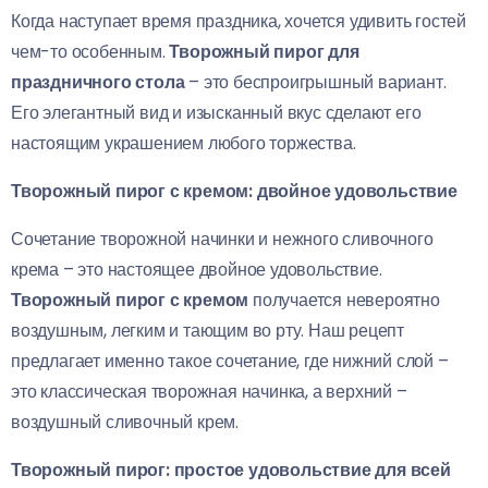
Когда наступает время праздника, хочется удивить гостей
чем-то особенным.
Творожный пирог для
праздничного стола
– это беспроигрышный вариант.
Его элегантный вид и изысканный вкус сделают его
настоящим украшением любого торжества.
Творожный пирог с кремом: двойное удовольствие
Сочетание творожной начинки и нежного сливочного
крема – это настоящее двойное удовольствие.
Творожный пирог с кремом
получается невероятно
воздушным, легким и тающим во рту. Наш рецепт
предлагает именно такое сочетание, где нижний слой –
это классическая творожная начинка, а верхний –
воздушный сливочный крем.
Творожный пирог: простое удовольствие для всей