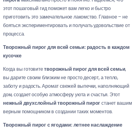
этот пошаговый гид поможет вам легко и быстро
приготовить это замечательное лакомство. Главное – не
бояться экспериментировать и получать удовольствие от
процесса.
Творожный пирог для всей семьи: радость в каждом
кусочке
Когда вы готовите
творожный пирог для всей семьи
,
вы дарите своим близким не просто десерт, а тепло,
заботу и радость. Аромат свежей выпечки, наполняющий
дом, создает особую атмосферу уюта и счастья. Этот
нежный двухслойный творожный пирог
станет вашим
верным помощником в создании таких моментов.
Творожный пирог с ягодами: летнее наслаждение