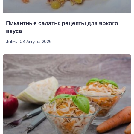
Пикантные салаты: рецепты для яркого
вкуса
04 Августа 2026
Julia