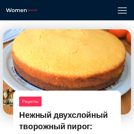
Рецепты
Нежный двухслойный
творожный пирог: