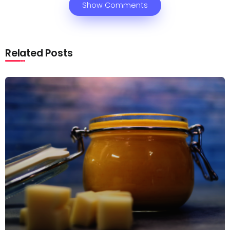
Show Comments
Related Posts