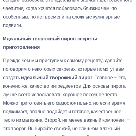
чаепития, когда хочется побаловать близких чем-то
особенным, но нет времени на сложные кулинарные
подвиги.
Идеальный творожный пирог: секреты
приготовления
Прежде чем мы приступим к самому рецепту, давайте
поговорим о некоторых секретах, которые помогут вам
создать
идеальный творожный пирог
. Главное – это,
конечно же, качество ингредиентов. Для основы пирога
лучше всего использовать хорошее песочное тесто.
Можно приготовить его самостоятельно, но если время
поджимает, вполне подойдет и готовое, качественное
тесто из магазина. Второй, не менее важный компонент –
это творог. Выбирайте свежий, не слишком влажный