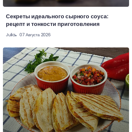
Секреты идеального сырного соуса:
рецепт и тонкости приготовления
07 Августа 2026
Julia