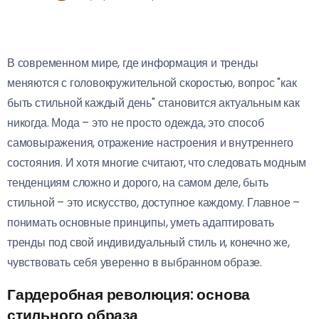
В современном мире, где информация и тренды
меняются с головокружительной скоростью, вопрос "как
быть стильной каждый день" становится актуальным как
никогда. Мода – это не просто одежда, это способ
самовыражения, отражение настроения и внутреннего
состояния. И хотя многие считают, что следовать модным
тенденциям сложно и дорого, на самом деле, быть
стильной – это искусство, доступное каждому. Главное –
понимать основные принципы, уметь адаптировать
тренды под свой индивидуальный стиль и, конечно же,
чувствовать себя уверенно в выбранном образе.
Гардеробная революция: основа
стильного образа