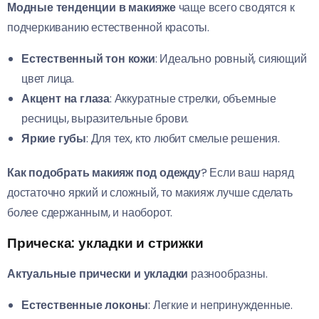
Модные тенденции в макияже
чаще всего сводятся к
подчеркиванию естественной красоты.
Естественный тон кожи
: Идеально ровный, сияющий
цвет лица.
Акцент на глаза
: Аккуратные стрелки, объемные
ресницы, выразительные брови.
Яркие губы
: Для тех, кто любит смелые решения.
Как подобрать макияж под одежду
? Если ваш наряд
достаточно яркий и сложный, то макияж лучше сделать
более сдержанным, и наоборот.
Прическа: укладки и стрижки
Актуальные прически и укладки
разнообразны.
Естественные локоны
: Легкие и непринужденные.