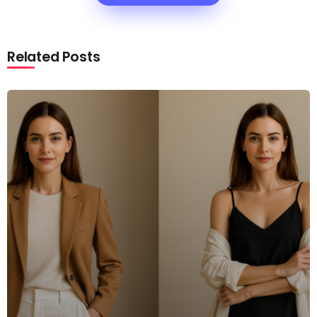
Related Posts