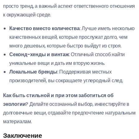
просто тренд, а важный аспект ответственного отношения
к окружающей среде.
Качество вместо количества
: Лучше иметь несколько
качественных вещей, которые прослужат долго, чем
много дешевых, которые быстро выйдут из строя.
Секонд-хенды и винтаж
: Отличный способ найти
уникальные вещи и дать им вторую жизнь.
Локальные бренды
: Поддерживая местных
производителей, вы сокращаете углеродный след.
Как быть стильной и при этом заботиться об
экологии
? Делайте осознанный выбор, инвестируйте в
долговечные вещи, отдавайте предпочтение натуральным
материалам.
Заключение