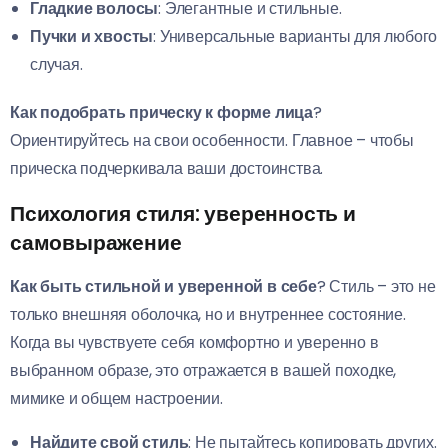
Гладкие волосы
: Элегантные и стильные.
Пучки и хвосты
: Универсальные варианты для любого
случая.
Как подобрать прическу к форме лица
?
Ориентируйтесь на свои особенности. Главное – чтобы
прическа подчеркивала ваши достоинства.
Психология стиля: уверенность и
самовыражение
Как быть стильной и уверенной в себе
? Стиль – это не
только внешняя оболочка, но и внутреннее состояние.
Когда вы чувствуете себя комфортно и уверенно в
выбранном образе, это отражается в вашей походке,
мимике и общем настроении.
Найдите свой стиль
: Не пытайтесь копировать других.