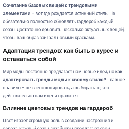
Сочетание базовых вещей с трендовыми
элементами
– вот где рождается истинный стиль. Не
обязательно полностью обновлять гардероб каждый
сезон. Достаточно добавить несколько актуальных вещей,
чтобы ваш образ заиграл новыми красками.
Адаптация трендов: как быть в курсе и
оставаться собой
Мир моды постоянно предлагает нам новые идеи, но
как
адаптировать тренды моды к своему стилю
? Главное
правило – не слепо копировать, а выбирать то, что
действительно вам идет и нравится.
Влияние цветовых трендов на гардероб
Цвет играет огромную роль в создании настроения и
образа. Каждый сезон дизайнеры предлагают свои