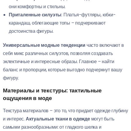
они комфортны и стильны.
Приталенные силуэты
: Платья-футляры, юбки-
карандаш, облегающие топы – подчеркивают
достоинства фигуры.
Универсальные модные тенденции
часто включают в
себя микс различных силуэтов, позволяя создавать
эклектичные и интересные образы. Главное – найти
баланс и пропорции, которые выгодно подчеркнут вашу
фигуру.
Материалы и текстуры: тактильные
ощущения в моде
Текстура материалов – это то, что придает одежде глубину
и интерес.
Актуальные ткани в одежде
могут быть
самыми разнообразными: от гладкого шелка и