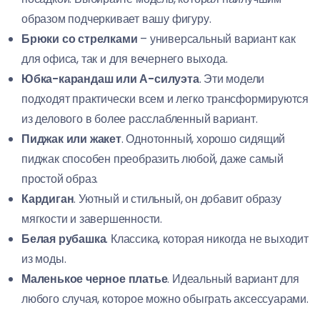
образом подчеркивает вашу фигуру.
Брюки со стрелками
– универсальный вариант как
для офиса, так и для вечернего выхода.
Юбка-карандаш или А-силуэта
. Эти модели
подходят практически всем и легко трансформируются
из делового в более расслабленный вариант.
Пиджак или жакет
. Однотонный, хорошо сидящий
пиджак способен преобразить любой, даже самый
простой образ.
Кардиган
. Уютный и стильный, он добавит образу
мягкости и завершенности.
Белая рубашка
. Классика, которая никогда не выходит
из моды.
Маленькое черное платье
. Идеальный вариант для
любого случая, которое можно обыграть аксессуарами.