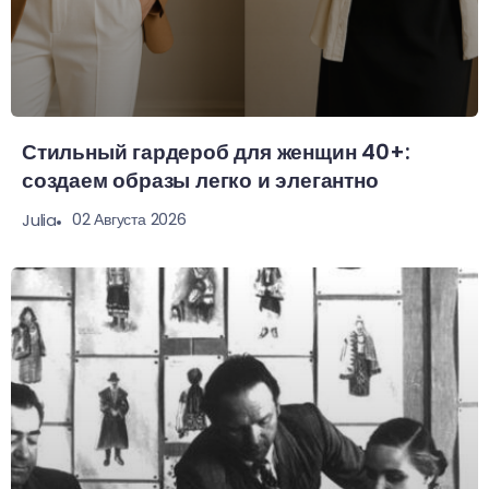
Стильный гардероб для женщин 40+:
создаем образы легко и элегантно
02 Августа 2026
Julia