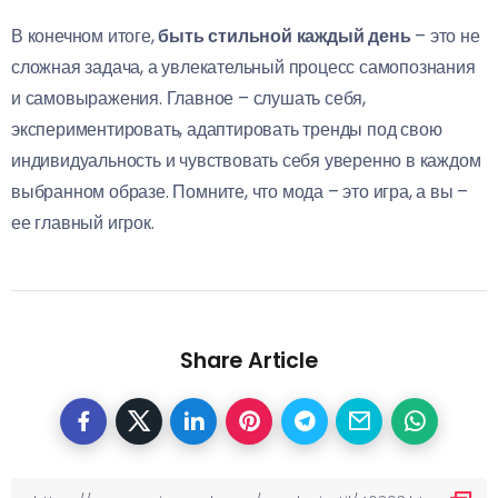
В конечном итоге,
быть стильной каждый день
– это не
сложная задача, а увлекательный процесс самопознания
и самовыражения. Главное – слушать себя,
экспериментировать, адаптировать тренды под свою
индивидуальность и чувствовать себя уверенно в каждом
выбранном образе. Помните, что мода – это игра, а вы –
ее главный игрок.
Share Article