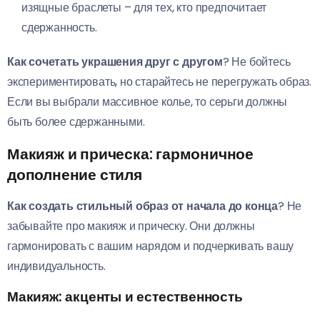
изящные браслеты – для тех, кто предпочитает
сдержанность.
Как сочетать украшения друг с другом
? Не бойтесь
экспериментировать, но старайтесь не перегружать образ.
Если вы выбрали массивное колье, то серьги должны
быть более сдержанными.
Макияж и прическа: гармоничное
дополнение стиля
Как создать стильный образ от начала до конца
? Не
забывайте про макияж и прическу. Они должны
гармонировать с вашим нарядом и подчеркивать вашу
индивидуальность.
Макияж: акценты и естественность