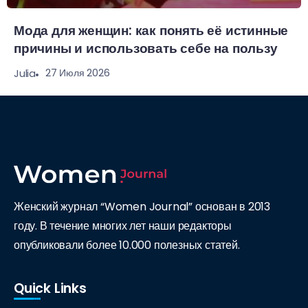
Мода для женщин: как понять её истинные
причины и использовать себе на пользу
27 Июля 2026
Julia
Женский журнал “Women Journal” основан в 2013
году. В течение многих лет наши редакторы
опубликовали более 10.000 полезных статей.
Quick Links