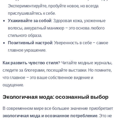
Экспериментируйте, пробуйте новое, но всегда
прислушивайтесь к себе.
Ухаживайте за собой
: Здоровая кожа, ухоженные
волосы, аккуратный маникюр – это основа любого
стильного образа.
Позитивный настрой
: Уверенность в себе – самое
главное украшение.
Как развить чувство стиля
? Читайте модные журналы,
следите за блогерами, посещайте выставки. Но помните,
что главное – это ваше собственное видение и
ощущение.
Экологичная мода: осознанный выбор
В современном мире все большее значение приобретает
экологичная мода и осознанное потребление
. Это не