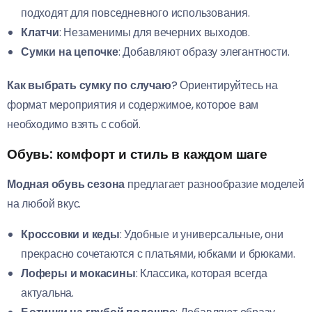
подходят для повседневного использования.
Клатчи
: Незаменимы для вечерних выходов.
Сумки на цепочке
: Добавляют образу элегантности.
Как выбрать сумку по случаю
? Ориентируйтесь на
формат мероприятия и содержимое, которое вам
необходимо взять с собой.
Обувь: комфорт и стиль в каждом шаге
Модная обувь сезона
предлагает разнообразие моделей
на любой вкус.
Кроссовки и кеды
: Удобные и универсальные, они
прекрасно сочетаются с платьями, юбками и брюками.
Лоферы и мокасины
: Классика, которая всегда
актуальна.