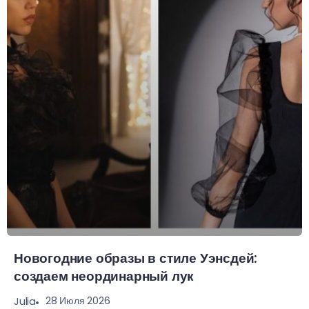
Новогодние образы в стиле Уэнсдей:
создаем неординарный лук
28 Июля 2026
Julia