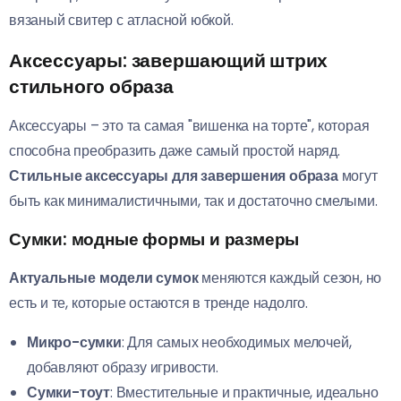
вязаный свитер с атласной юбкой.
Аксессуары: завершающий штрих
стильного образа
Аксессуары – это та самая "вишенка на торте", которая
способна преобразить даже самый простой наряд.
Стильные аксессуары для завершения образа
могут
быть как минималистичными, так и достаточно смелыми.
Сумки: модные формы и размеры
Актуальные модели сумок
меняются каждый сезон, но
есть и те, которые остаются в тренде надолго.
Микро-сумки
: Для самых необходимых мелочей,
добавляют образу игривости.
Сумки-тоут
: Вместительные и практичные, идеально