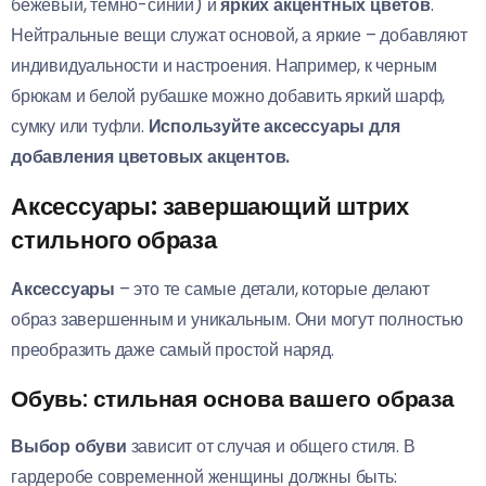
бежевый, темно-синий) и
ярких акцентных цветов
.
Нейтральные вещи служат основой, а яркие – добавляют
индивидуальности и настроения. Например, к черным
брюкам и белой рубашке можно добавить яркий шарф,
сумку или туфли.
Используйте аксессуары для
добавления цветовых акцентов.
Аксессуары: завершающий штрих
стильного образа
Аксессуары
– это те самые детали, которые делают
образ завершенным и уникальным. Они могут полностью
преобразить даже самый простой наряд.
Обувь: стильная основа вашего образа
Выбор обуви
зависит от случая и общего стиля. В
гардеробе современной женщины должны быть: