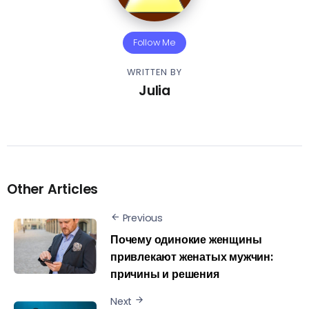
Follow Me
WRITTEN BY
Julia
Other Articles
Previous
Почему одинокие женщины
привлекают женатых мужчин:
причины и решения
Next