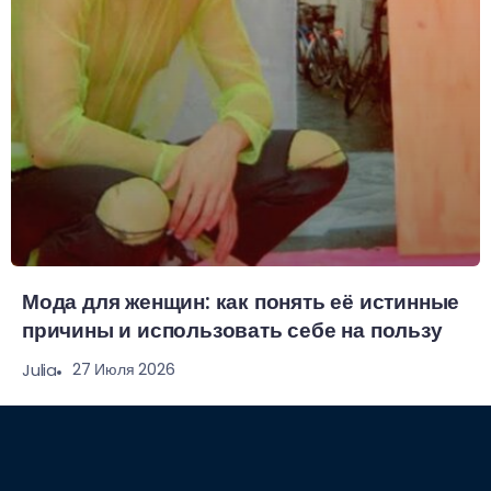
Мода для женщин: как понять её истинные
причины и использовать себе на пользу
27 Июля 2026
Julia