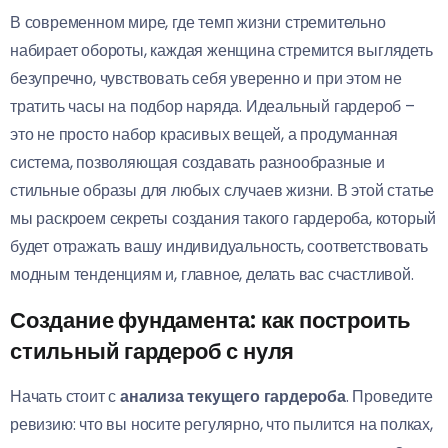
В современном мире, где темп жизни стремительно
набирает обороты, каждая женщина стремится выглядеть
безупречно, чувствовать себя уверенно и при этом не
тратить часы на подбор наряда. Идеальный гардероб –
это не просто набор красивых вещей, а продуманная
система, позволяющая создавать разнообразные и
стильные образы для любых случаев жизни. В этой статье
мы раскроем секреты создания такого гардероба, который
будет отражать вашу индивидуальность, соответствовать
модным тенденциям и, главное, делать вас счастливой.
Создание фундамента: как построить
стильный гардероб с нуля
Начать стоит с
анализа текущего гардероба
. Проведите
ревизию: что вы носите регулярно, что пылится на полках,