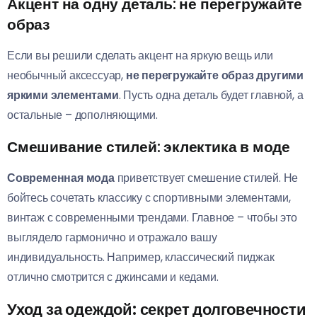
Акцент на одну деталь: не перегружайте
образ
Если вы решили сделать акцент на яркую вещь или
необычный аксессуар,
не перегружайте образ другими
яркими элементами
. Пусть одна деталь будет главной, а
остальные – дополняющими.
Смешивание стилей: эклектика в моде
Современная мода
приветствует смешение стилей. Не
бойтесь сочетать классику с спортивными элементами,
винтаж с современными трендами. Главное – чтобы это
выглядело гармонично и отражало вашу
индивидуальность. Например, классический пиджак
отлично смотрится с джинсами и кедами.
Уход за одеждой: секрет долговечности