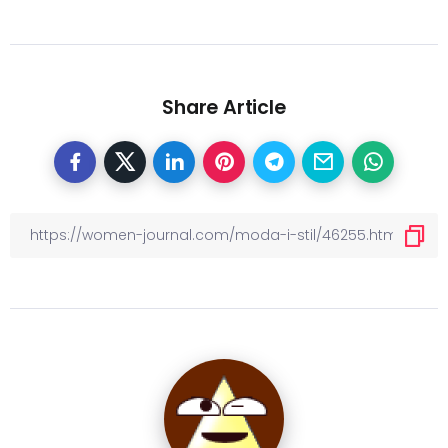
Share Article