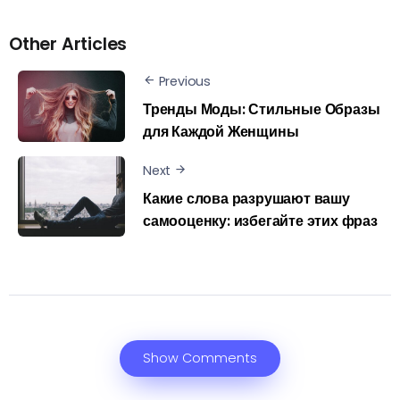
Other Articles
Previous
Тренды Моды: Стильные Образы
для Каждой Женщины
Next
Какие слова разрушают вашу
самооценку: избегайте этих фраз
Show Comments