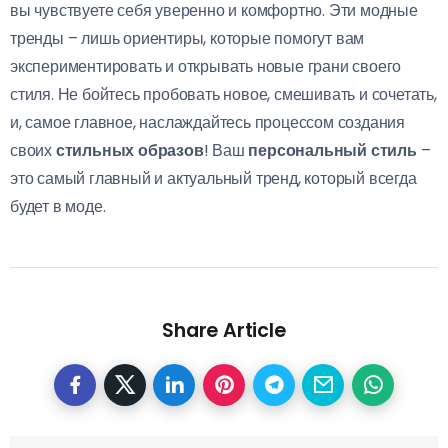
вы чувствуете себя уверенно и комфортно. Эти модные
тренды – лишь ориентиры, которые помогут вам
экспериментировать и открывать новые грани своего
стиля. Не бойтесь пробовать новое, смешивать и сочетать,
и, самое главное, наслаждайтесь процессом создания
своих
стильных образов
! Ваш
персональный стиль
–
это самый главный и актуальный тренд, который всегда
будет в моде.
Share Article