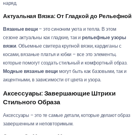
наряд.
Актуальная Вязка: От Гладкой до Рельефной
Вязаные вещи
– это синоним уюта и тепла. В этом
сезоне актуальны как гладкие, так и
рельефные узоры
вязки
. Объемные свитера крупной вязки, кардиганы с
косами, вязаные платья и юбки – все это элементы,
которые помогут создать стильный и комфортный образ.
Модные вязаные вещи
могут быть как базовыми, так и
акцентными, в зависимости от цвета и узора.
Аксессуары: Завершающие Штрихи
Стильного Образа
Аксессуары – это те самые детали, которые делают образ
завершенным и неповторимым.