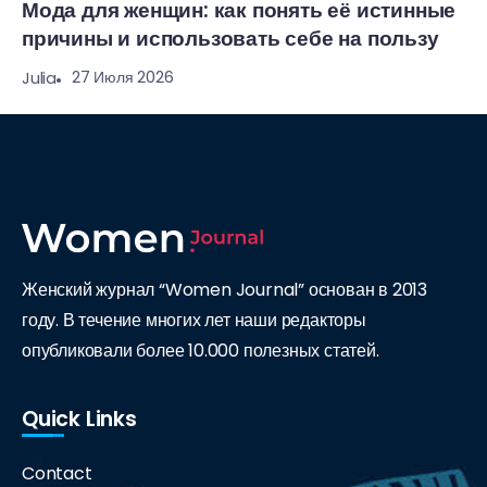
Мода для женщин: как понять её истинные
причины и использовать себе на пользу
27 Июля 2026
Julia
Женский журнал “Women Journal” основан в 2013
году. В течение многих лет наши редакторы
опубликовали более 10.000 полезных статей.
Quick Links
Contact