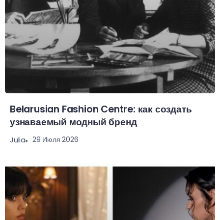
Belarusian Fashion Centre: как создать
узнаваемый модный бренд
29 Июля 2026
Julia