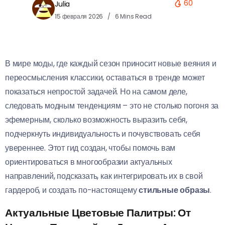
60
Julia
15 февраля 2026
6 Mins Read
В мире моды, где каждый сезон приносит новые веяния и
переосмысления классики, оставаться в тренде может
показаться непростой задачей. Но на самом деле,
следовать модным тенденциям – это не столько погоня за
эфемерным, сколько возможность выразить себя,
подчеркнуть индивидуальность и почувствовать себя
увереннее. Этот гид создан, чтобы помочь вам
ориентироваться в многообразии актуальных
направлений, подсказать, как интегрировать их в свой
гардероб, и создать по-настоящему
стильные образы
.
Актуальные Цветовые Палитры: От