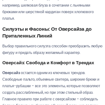
например, шелковая блуза в сочетании с льняными
брюками или шерстяной кардиган поверх хлопкового
платья.
Силуэты и Фасоны: От Оверсайза до
Приталенных Линий
Выбор правильного силуэта способен преобразить любую
фигуру и придать образу желаемый характер.
Оверсайз: Свобода и Комфорт в Трендах
Оверсайз
остается одним из ключевых трендов.
Свободные пальто, объемные свитера, широкие брюки и
платья-рубашки – все это элементы, которые позволяют
создать расслабленный, но при этом стильный образ.
Главное правило при работе с оверсайзом – соблюдать