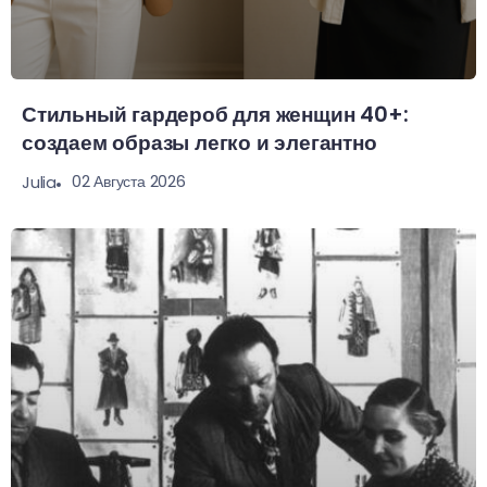
Стильный гардероб для женщин 40+:
создаем образы легко и элегантно
02 Августа 2026
Julia