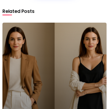
Related Posts