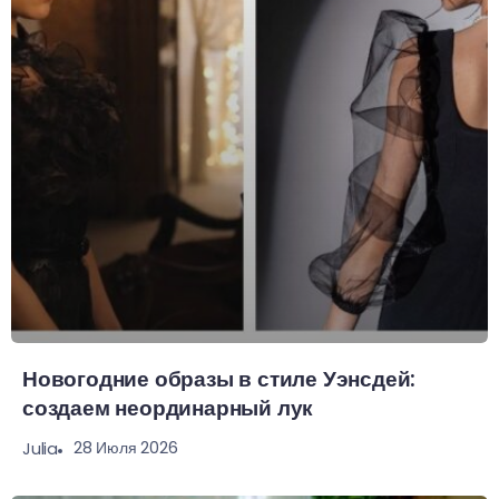
Новогодние образы в стиле Уэнсдей:
создаем неординарный лук
28 Июля 2026
Julia