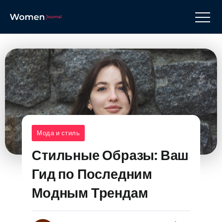
Мода и стиль
Стильные Образы: Ваш
Гид по Последним
Модным Трендам