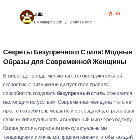
90
Julia
04 января 2026
6 Mins Read
Секреты Безупречного Стиля: Модные
Образы для Современной Женщины
В мире, где тренды меняются с головокружительной
скоростью, а ритм жизни диктует свои правила,
способность создавать
безупречный стиль
становится
настоящим искусством. Современная женщина – это не
просто потребитель моды, но и ее создатель, отражающая
свою индивидуальность и внутренний мир через одежду.
Как же достичь гармонии между актуальными
тенденциями и личными предпочтениями, чтобы каждый