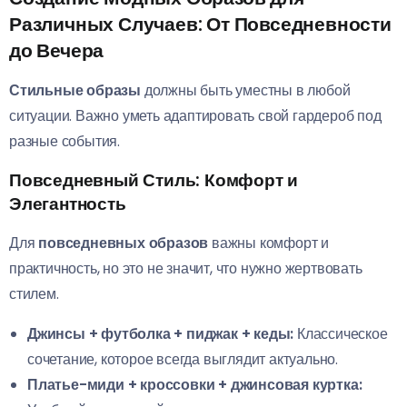
Различных Случаев: От Повседневности
до Вечера
Стильные образы
должны быть уместны в любой
ситуации. Важно уметь адаптировать свой гардероб под
разные события.
Повседневный Стиль: Комфорт и
Элегантность
Для
повседневных образов
важны комфорт и
практичность, но это не значит, что нужно жертвовать
стилем.
Джинсы + футболка + пиджак + кеды:
Классическое
сочетание, которое всегда выглядит актуально.
Платье-миди + кроссовки + джинсовая куртка: