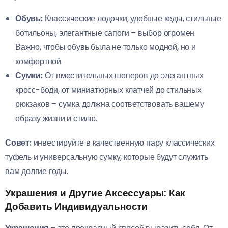
Обувь:
Классические лодочки, удобные кеды, стильные
ботильоны, элегантные сапоги – выбор огромен.
Важно, чтобы обувь была не только модной, но и
комфортной.
Сумки:
От вместительных шоперов до элегантных
кросс-боди, от миниатюрных клатчей до стильных
рюкзаков – сумка должна соответствовать вашему
образу жизни и стилю.
Совет:
инвестируйте в качественную пару классических
туфель и универсальную сумку, которые будут служить
вам долгие годы.
Украшения и Другие Аксессуары: Как
Добавить Индивидуальности