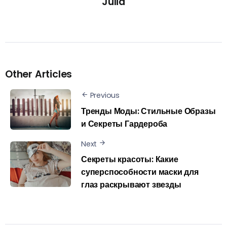
Julia
Other Articles
Previous
Тренды Моды: Стильные Образы
и Секреты Гардероба
Next
Секреты красоты: Какие
суперспособности маски для
глаз раскрывают звезды