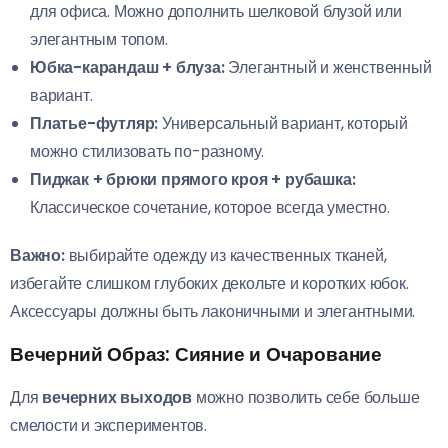
для офиса. Можно дополнить шелковой блузой или
элегантным топом.
Юбка-карандаш + блуза:
Элегантный и женственный
вариант.
Платье-футляр:
Универсальный вариант, который
можно стилизовать по-разному.
Пиджак + брюки прямого кроя + рубашка:
Классическое сочетание, которое всегда уместно.
Важно:
выбирайте одежду из качественных тканей,
избегайте слишком глубоких декольте и коротких юбок.
Аксессуары должны быть лаконичными и элегантными.
Вечерний Образ: Сияние и Очарование
Для
вечерних выходов
можно позволить себе больше
смелости и экспериментов.