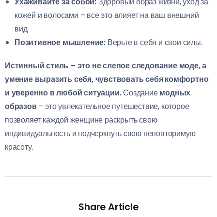
Ухаживайте за собой:
Здоровый образ жизни, уход за
кожей и волосами – все это влияет на ваш внешний
вид.
Позитивное мышление:
Верьте в себя и свои силы.
Истинный стиль – это не слепое следование моде, а
умение выразить себя, чувствовать себя комфортно
и уверенно в любой ситуации.
Создание
модных
образов
– это увлекательное путешествие, которое
позволяет каждой женщине раскрыть свою
индивидуальность и подчеркнуть свою неповторимую
красоту.
Share Article