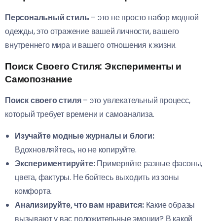
Персональный стиль
– это не просто набор модной
одежды, это отражение вашей личности, вашего
внутреннего мира и вашего отношения к жизни.
Поиск Своего Стиля: Эксперименты и
Самопознание
Поиск своего стиля
– это увлекательный процесс,
который требует времени и самоанализа.
Изучайте модные журналы и блоги:
Вдохновляйтесь, но не копируйте.
Экспериментируйте:
Примеряйте разные фасоны,
цвета, фактуры. Не бойтесь выходить из зоны
комфорта.
Анализируйте, что вам нравится:
Какие образы
вызывают у вас положительные эмоции? В какой