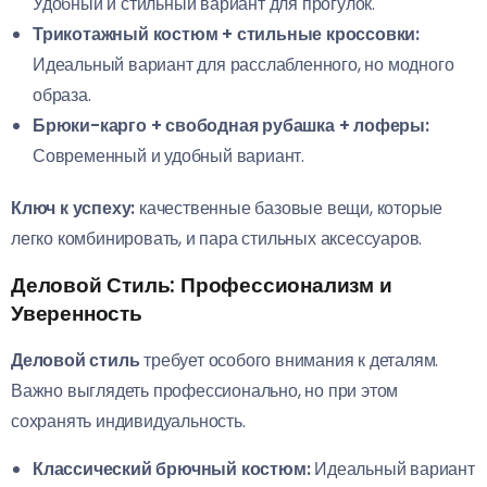
Удобный и стильный вариант для прогулок.
Трикотажный костюм + стильные кроссовки:
Идеальный вариант для расслабленного, но модного
образа.
Брюки-карго + свободная рубашка + лоферы:
Современный и удобный вариант.
Ключ к успеху:
качественные базовые вещи, которые
легко комбинировать, и пара стильных аксессуаров.
Деловой Стиль: Профессионализм и
Уверенность
Деловой стиль
требует особого внимания к деталям.
Важно выглядеть профессионально, но при этом
сохранять индивидуальность.
Классический брючный костюм:
Идеальный вариант