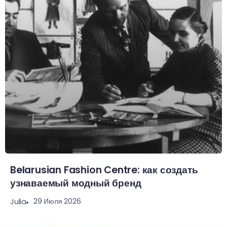
Belarusian Fashion Centre: как создать
узнаваемый модный бренд
29 Июля 2026
Julia