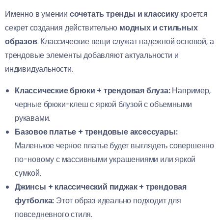
Именно в умении
сочетать тренды и классику
кроется
секрет создания действительно
модных и стильных
образов
. Классические вещи служат надежной основой, а
трендовые элементы добавляют актуальности и
индивидуальности.
Классические брюки + трендовая блуза:
Например,
черные брюки-клеш с яркой блузой с объемными
рукавами.
Базовое платье + трендовые аксессуары:
Маленькое черное платье будет выглядеть совершенно
по-новому с массивными украшениями или яркой
сумкой.
Джинсы + классический пиджак + трендовая
футболка:
Этот образ идеально подходит для
повседневного стиля.