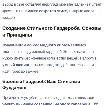
выход в свет оставлял неизгладимое впечатление? Ответ
кроется в понимании
секретов стиля
, которые доступны
каждой.
Создание Стильного Гардероба: Основы
и Принципы
Фундаментом любого
модного образа
является
тщательно продуманный гардероб. Это не значит, что
нужно иметь бесконечное количество вещей. Напротив,
умный шопинг
и знание того, что действительно вам
идет, гораздо важнее.
Базовый Гардероб: Ваш Стильный
Фундамент
Прежде чем углубляться в последние коллекции, стоит
уделить внимание
созданию базового гардероба
. Это