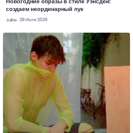
Новогодние образы в стиле Уэнсдей:
создаем неординарный лук
28 Июля 2026
Julia