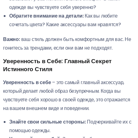
одежде вы чувствуете себя уверенно?
Обратите внимание на детали:
Как вы любите
сочетать цвета? Какие аксессуары вам нравятся?
Важно:
ваш стиль должен быть комфортным для вас. Не
гонитесь за трендами, если они вам не подходят.
Уверенность в Себе: Главный Секрет
Истинного Стиля
Уверенность в себе
– это самый главный аксессуар,
который делает любой образ безупречным. Когда вы
чувствуете себя хорошо в своей одежде, это отражается
на вашем внешнем виде и поведении.
Знайте свои сильные стороны:
Подчеркивайте их с
помощью одежды.