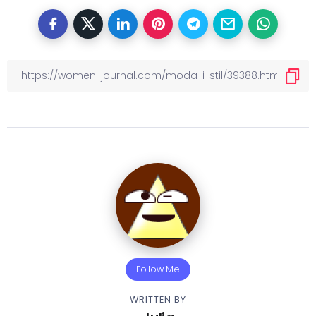
Follow Me
WRITTEN BY