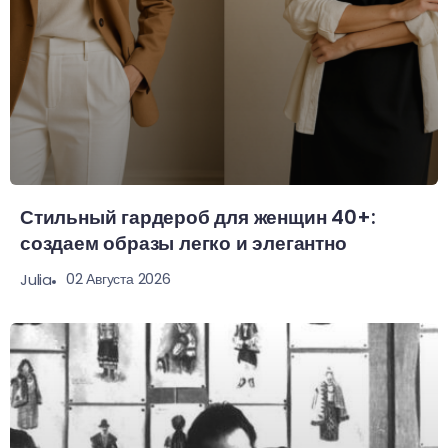
Стильный гардероб для женщин 40+:
создаем образы легко и элегантно
02 Августа 2026
Julia