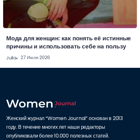
Мода для женщин: как понять её истинные
причины и использовать себе на пользу
27 Июля 2026
Julia
Женский журнал “Women Journal” основан в 2013
году. В течение многих лет наши редакторы
опубликовали более 10.000 полезных статей.