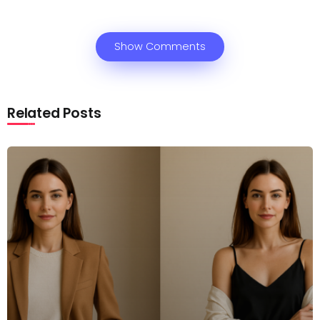
Show Comments
Related Posts