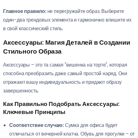
Главное правило:
не перегружайте образ. Выберите
один-два трендовых элемента и гармонично впишите их
в свой классический стиль.
Аксессуары: Магия Деталей в Создании
Стильного Образа
Аксессуары – это та самая "вишенка на торте", которая
способна преобразить даже самый простой наряд. Они
отражают вашу индивидуальность и придают образу
завершенность.
Как Правильно Подобрать Аксессуары:
Ключевые Принципы
Соответствие случаю:
Сумка для офиса будет
отличаться от вечерней клатча. Обувь для прогулки – от