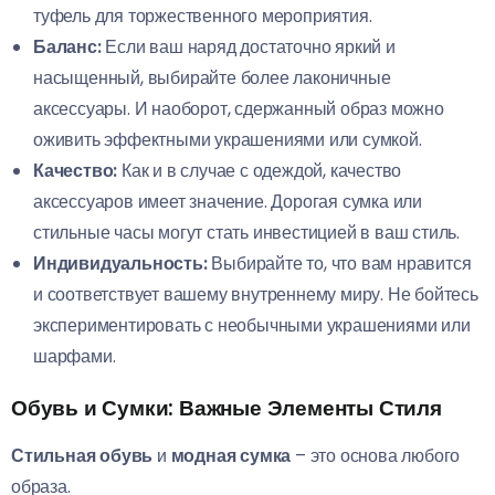
туфель для торжественного мероприятия.
Баланс:
Если ваш наряд достаточно яркий и
насыщенный, выбирайте более лаконичные
аксессуары. И наоборот, сдержанный образ можно
оживить эффектными украшениями или сумкой.
Качество:
Как и в случае с одеждой, качество
аксессуаров имеет значение. Дорогая сумка или
стильные часы могут стать инвестицией в ваш стиль.
Индивидуальность:
Выбирайте то, что вам нравится
и соответствует вашему внутреннему миру. Не бойтесь
экспериментировать с необычными украшениями или
шарфами.
Обувь и Сумки: Важные Элементы Стиля
Стильная обувь
и
модная сумка
– это основа любого
образа.