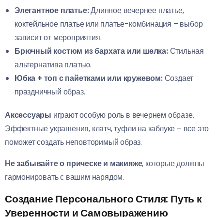
Элегантное платье:
Длинное вечернее платье,
коктейльное платье или платье-комбинация – выбор
зависит от мероприятия.
Брючный костюм из бархата или шелка:
Стильная
альтернатива платью.
Юбка + топ с пайетками или кружевом:
Создает
праздничный образ.
Аксессуары
играют особую роль в вечернем образе.
Эффектные украшения, клатч, туфли на каблуке – все это
поможет создать неповторимый образ.
Не забывайте о прическе и макияже
, которые должны
гармонировать с вашим нарядом.
Создание Персонального Стиля: Путь к
Уверенности и Самовыражению