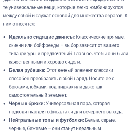
те универсальные вещи, которые легко комбинируются
между собой и служат основой для множества образов. К
ним относятся:
Идеально сидящие джинсы:
Классические прямые,
скинни или бойфренды – выбор зависит от вашего
типа фигуры и предпочтений. Главное, чтобы они были
качественными и хорошо сидели.
Белая рубашка:
Этот вечный элемент классики
способен преобразить любой наряд. Носите ее с
брюками, юбками, под пиджак или даже как
самостоятельный элемент.
Черные брюки:
Универсальная пара, которая
подходит как для офиса, так и для вечернего выхода.
Нейтральные топы и футболки:
Белые, серые,
черные, бежевые – они станут идеальным