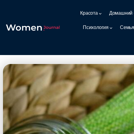
Красота
Домашний 
Психология
Семья