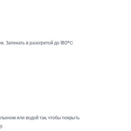
. Запекать в разогретой до 180°C
льоном или водой так, чтобы покрыть
у.