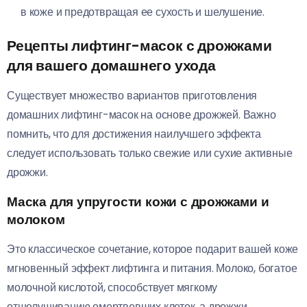
в коже и предотвращая ее сухость и шелушение.
Рецепты лифтинг-масок с дрожжами
для вашего домашнего ухода
Существует множество вариантов приготовления
домашних лифтинг-масок на основе дрожжей. Важно
помнить, что для достижения наилучшего эффекта
следует использовать только свежие или сухие активные
дрожжи.
Маска для упругости кожи с дрожжами и
молоком
Это классическое сочетание, которое подарит вашей коже
мгновенный эффект лифтинга и питания. Молоко, богатое
молочной кислотой, способствует мягкому
отшелушиванию омертвевших клеток, а дрожжи