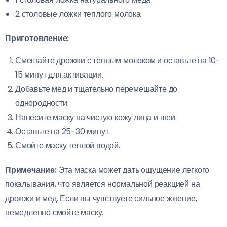
2 столовые ложки теплого молока
Приготовление:
Смешайте дрожжи с теплым молоком и оставьте на 10-
15 минут для активации.
Добавьте мед и тщательно перемешайте до
однородности.
Нанесите маску на чистую кожу лица и шеи.
Оставьте на 25-30 минут.
Смойте маску теплой водой.
Примечание:
Эта маска может дать ощущение легкого
покалывания, что является нормальной реакцией на
дрожжи и мед. Если вы чувствуете сильное жжение,
немедленно смойте маску.