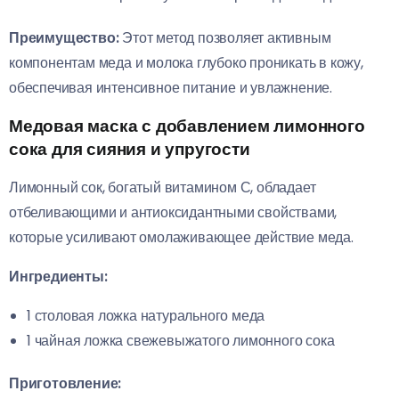
Преимущество:
Этот метод позволяет активным
компонентам меда и молока глубоко проникать в кожу,
обеспечивая интенсивное питание и увлажнение.
Медовая маска с добавлением лимонного
сока для сияния и упругости
Лимонный сок, богатый витамином С, обладает
отбеливающими и антиоксидантными свойствами,
которые усиливают омолаживающее действие меда.
Ингредиенты:
1 столовая ложка натурального меда
1 чайная ложка свежевыжатого лимонного сока
Приготовление: