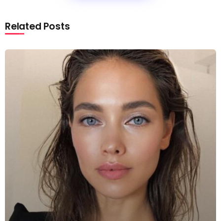
Related Posts