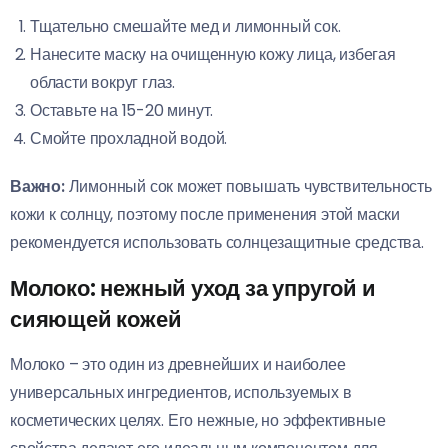
Тщательно смешайте мед и лимонный сок.
Нанесите маску на очищенную кожу лица, избегая
области вокруг глаз.
Оставьте на 15-20 минут.
Смойте прохладной водой.
Важно:
Лимонный сок может повышать чувствительность
кожи к солнцу, поэтому после применения этой маски
рекомендуется использовать солнцезащитные средства.
Молоко: нежный уход за упругой и
сияющей кожей
Молоко – это один из древнейших и наиболее
универсальных ингредиентов, используемых в
косметических целях. Его нежные, но эффективные