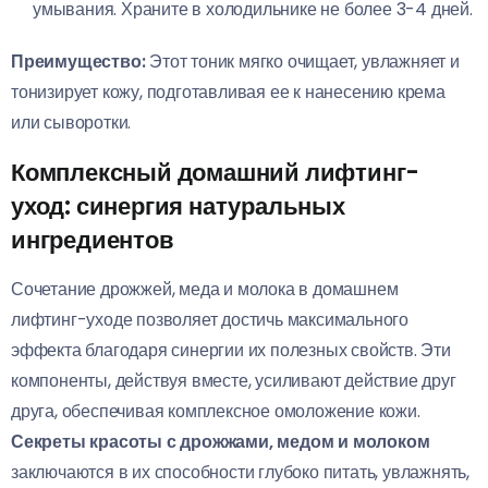
умывания. Храните в холодильнике не более 3-4 дней.
Преимущество:
Этот тоник мягко очищает, увлажняет и
тонизирует кожу, подготавливая ее к нанесению крема
или сыворотки.
Комплексный домашний лифтинг-
уход: синергия натуральных
ингредиентов
Сочетание дрожжей, меда и молока в домашнем
лифтинг-уходе позволяет достичь максимального
эффекта благодаря синергии их полезных свойств. Эти
компоненты, действуя вместе, усиливают действие друг
друга, обеспечивая комплексное омоложение кожи.
Секреты красоты с дрожжами, медом и молоком
заключаются в их способности глубоко питать, увлажнять,