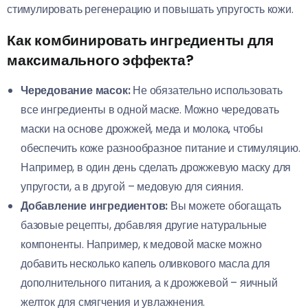
стимулировать регенерацию и повышать упругость кожи.
Как комбинировать ингредиенты для
максимального эффекта?
Чередование масок:
Не обязательно использовать
все ингредиенты в одной маске. Можно чередовать
маски на основе дрожжей, меда и молока, чтобы
обеспечить коже разнообразное питание и стимуляцию.
Например, в один день сделать дрожжевую маску для
упругости, а в другой – медовую для сияния.
Добавление ингредиентов:
Вы можете обогащать
базовые рецепты, добавляя другие натуральные
компоненты. Например, к медовой маске можно
добавить несколько капель оливкового масла для
дополнительного питания, а к дрожжевой – яичный
желток для смягчения и увлажнения.