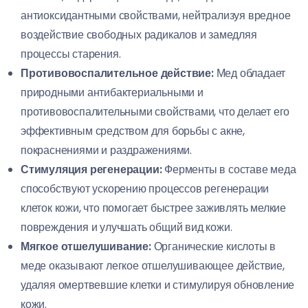
антиоксидантными свойствами, нейтрализуя вредное
воздействие свободных радикалов и замедляя
процессы старения.
Противовоспалительное действие:
Мед обладает
природными антибактериальными и
противовоспалительными свойствами, что делает его
эффективным средством для борьбы с акне,
покраснениями и раздражениями.
Стимуляция регенерации:
Ферменты в составе меда
способствуют ускорению процессов регенерации
клеток кожи, что помогает быстрее заживлять мелкие
повреждения и улучшать общий вид кожи.
Мягкое отшелушивание:
Органические кислоты в
меде оказывают легкое отшелушивающее действие,
удаляя омертвевшие клетки и стимулируя обновление
кожи.