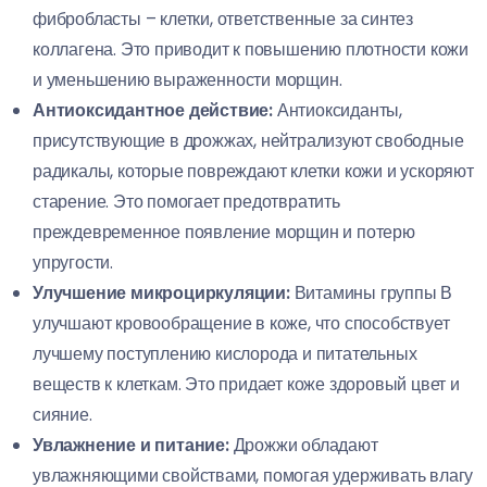
фибробласты – клетки, ответственные за синтез
коллагена. Это приводит к повышению плотности кожи
и уменьшению выраженности морщин.
Антиоксидантное действие:
Антиоксиданты,
присутствующие в дрожжах, нейтрализуют свободные
радикалы, которые повреждают клетки кожи и ускоряют
старение. Это помогает предотвратить
преждевременное появление морщин и потерю
упругости.
Улучшение микроциркуляции:
Витамины группы В
улучшают кровообращение в коже, что способствует
лучшему поступлению кислорода и питательных
веществ к клеткам. Это придает коже здоровый цвет и
сияние.
Увлажнение и питание:
Дрожжи обладают
увлажняющими свойствами, помогая удерживать влагу