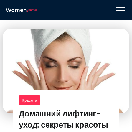
Красота
Домашний лифтинг-
уход: секреты красоты