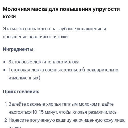
Молочная маска для повышения упругости
кожи
Эта маска направлена на глубокое увлажнение и
повышение эластичности кожи.
Ингредиенты:
3 столовые ложки теплого молока
1 столовая ложка овсяных хлопьев (предварительно
измельченных)
Приготовление:
Залейте овсяные хлопья теплым молоком и дайте
настояться 10-15 минут, чтобы хлопья размягчились.
Нанесите полученную кашицу на очищенную кожу лица