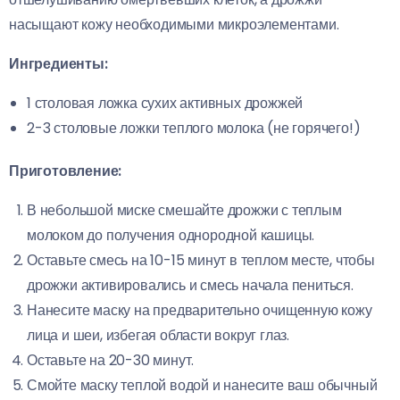
насыщают кожу необходимыми микроэлементами.
Ингредиенты:
1 столовая ложка сухих активных дрожжей
2-3 столовые ложки теплого молока (не горячего!)
Приготовление:
В небольшой миске смешайте дрожжи с теплым
молоком до получения однородной кашицы.
Оставьте смесь на 10-15 минут в теплом месте, чтобы
дрожжи активировались и смесь начала пениться.
Нанесите маску на предварительно очищенную кожу
лица и шеи, избегая области вокруг глаз.
Оставьте на 20-30 минут.
Смойте маску теплой водой и нанесите ваш обычный