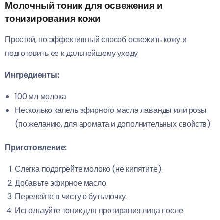
Молочный тоник для освежения и
тонизирования кожи
Простой, но эффективный способ освежить кожу и
подготовить ее к дальнейшему уходу.
Ингредиенты:
100 мл молока
Несколько капель эфирного масла лаванды или розы
(по желанию, для аромата и дополнительных свойств)
Приготовление:
Слегка подогрейте молоко (не кипятите).
Добавьте эфирное масло.
Перелейте в чистую бутылочку.
Используйте тоник для протирания лица после