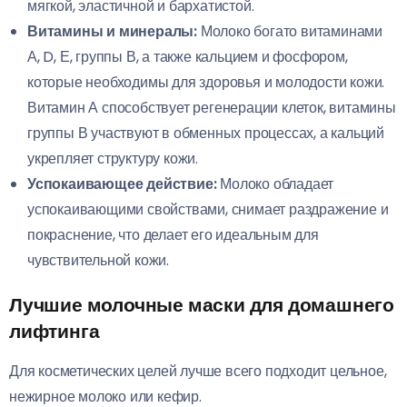
мягкой, эластичной и бархатистой.
Витамины и минералы:
Молоко богато витаминами
А, D, Е, группы В, а также кальцием и фосфором,
которые необходимы для здоровья и молодости кожи.
Витамин А способствует регенерации клеток, витамины
группы В участвуют в обменных процессах, а кальций
укрепляет структуру кожи.
Успокаивающее действие:
Молоко обладает
успокаивающими свойствами, снимает раздражение и
покраснение, что делает его идеальным для
чувствительной кожи.
Лучшие молочные маски для домашнего
лифтинга
Для косметических целей лучше всего подходит цельное,
нежирное молоко или кефир.