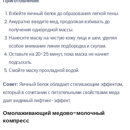
Приготовление:
Взбейте яичный белок до образования легкой пены.
Аккуратно введите мед, продолжая взбивать до
получения однородной массы.
Нанесите маску на чистую кожу лица и шеи, уделяя
особое внимание линии подбородка и скулам.
Оставьте на 20-25 минут, пока маска не начнет
подсыхать.
Смойте маску прохладной водой.
Совет:
Яичный белок обладает стягивающим эффектом,
который в сочетании с питательными свойствами меда
дает видимый лифтинг-эффект.
Омолаживающий медово-молочный
компресс