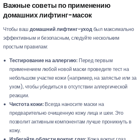
Важные советы по применению
домашних лифтинг-масок
Чтобы ваш
домашний лифтинг-уход
был максимально
эффективным и безопасным, следуйте нескольким
простым правилам:
Тестирование на аллергию:
Перед первым
применением любой новой маски проведите тест на
небольшом участке кожи (например, на запястье или за
ухом), чтобы убедиться в отсутствии аллергической
реакции.
Чистота кожи:
Всегда наносите маски на
предварительно очищенную кожу лица и шеи. Это
позволит активным компонентам лучше проникнуть в
кожу.
Избегайте области вокруг глаз:
Кожа вокруг глаз