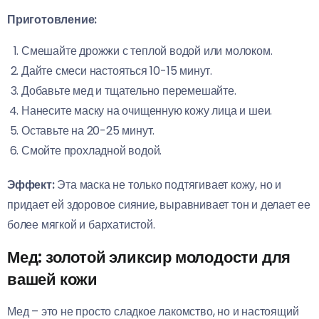
Приготовление:
Смешайте дрожжи с теплой водой или молоком.
Дайте смеси настояться 10-15 минут.
Добавьте мед и тщательно перемешайте.
Нанесите маску на очищенную кожу лица и шеи.
Оставьте на 20-25 минут.
Смойте прохладной водой.
Эффект:
Эта маска не только подтягивает кожу, но и
придает ей здоровое сияние, выравнивает тон и делает ее
более мягкой и бархатистой.
Мед: золотой эликсир молодости для
вашей кожи
Мед – это не просто сладкое лакомство, но и настоящий