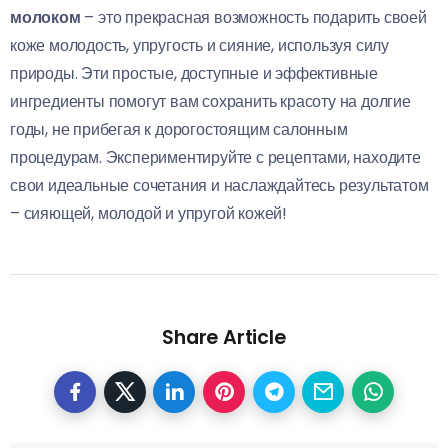
молоком
– это прекрасная возможность подарить своей
коже молодость, упругость и сияние, используя силу
природы. Эти простые, доступные и эффективные
ингредиенты помогут вам сохранить красоту на долгие
годы, не прибегая к дорогостоящим салонным
процедурам. Экспериментируйте с рецептами, находите
свои идеальные сочетания и наслаждайтесь результатом
– сияющей, молодой и упругой кожей!
Share Article