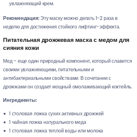
увлажняющий крем.
Рекомендация:
Эту маску можно делать 1-2 раза в
неделю для достижения стойкого лифтинг-эффекта.
Питательная дрожжевая маска с медом для
сияния кожи
Мед – еще один природный компонент, который славится
своими увлажняющими, питательными и
антибактериальными свойствами. В сочетании с
дрожжами он создает мощный омолаживающий коктейль.
Ингредиенты:
1 столовая ложка сухих активных дрожжей
1 чайная ложка натурального меда
1 столовая ложка теплой воды или молока