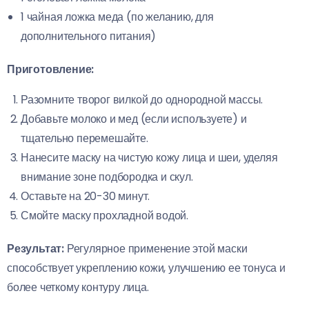
1 чайная ложка меда (по желанию, для
дополнительного питания)
Приготовление:
Разомните творог вилкой до однородной массы.
Добавьте молоко и мед (если используете) и
тщательно перемешайте.
Нанесите маску на чистую кожу лица и шеи, уделяя
внимание зоне подбородка и скул.
Оставьте на 20-30 минут.
Смойте маску прохладной водой.
Результат:
Регулярное применение этой маски
способствует укреплению кожи, улучшению ее тонуса и
более четкому контуру лица.