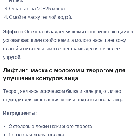
и шеи.
Оставьте на 20-25 минут.
Смойте маску теплой водой.
Эффект:
Овсянка обладает мягкими отшелушивающими и
успокаивающими свойствами, а молоко насыщает кожу
влагой и питательными веществами, делая ее более
упругой.
Лифтинг-маска с молоком и творогом для
улучшения контуров лица
Творог, являясь источником белка и кальция, отлично
подходит для укрепления кожи и подтяжки овала лица.
Ингредиенты:
2 столовые ложки нежирного творога
1 столовая ложка молока