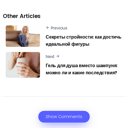
Other Articles
Previous
Секреты стройности: как достичь
идеальной фигуры
Next
Гель для душа вместо шампуня:
можно ли и какие последствия?
Show Comments