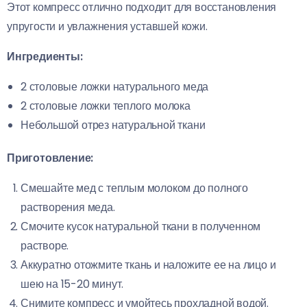
Этот компресс отлично подходит для восстановления
упругости и увлажнения уставшей кожи.
Ингредиенты:
2 столовые ложки натурального меда
2 столовые ложки теплого молока
Небольшой отрез натуральной ткани
Приготовление:
Смешайте мед с теплым молоком до полного
растворения меда.
Смочите кусок натуральной ткани в полученном
растворе.
Аккуратно отожмите ткань и наложите ее на лицо и
шею на 15-20 минут.
Снимите компресс и умойтесь прохладной водой.