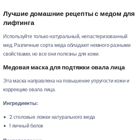
Лучшие домашние рецепты с медом для
лифтинга
Используйте только натуральный, непастеризованный
мед. Различные сорта меда обладают немного разными
свойствами, но все они полезны для кожи.
Медовая маска для подтяжки овала лица
Эта маска направлена на повышение упругости кожи и
коррекцию овала лица.
Ингредиенты:
2 столовые ложки натурального меда
1 яичный белок