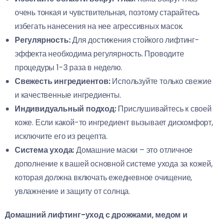
очень тонкая и чувствительная, поэтому старайтесь
избегать нанесения на нее агрессивных масок.
Регулярность:
Для достижения стойкого лифтинг-
эффекта необходима регулярность. Проводите
процедуры 1-3 раза в неделю.
Свежесть ингредиентов:
Используйте только свежие
и качественные ингредиенты.
Индивидуальный подход:
Прислушивайтесь к своей
коже. Если какой-то ингредиент вызывает дискомфорт,
исключите его из рецепта.
Система ухода:
Домашние маски – это отличное
дополнение к вашей основной системе ухода за кожей,
которая должна включать ежедневное очищение,
увлажнение и защиту от солнца.
Домашний лифтинг-уход с дрожжами, медом и