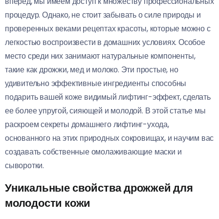
вперед, мы имеем доступ к множеству профессиональных
процедур. Однако, не стоит забывать о силе природы и
проверенных веками рецептах красоты, которые можно с
легкостью воспроизвести в домашних условиях. Особое
место среди них занимают натуральные компоненты,
такие как дрожжи, мед и молоко. Эти простые, но
удивительно эффективные ингредиенты способны
подарить вашей коже видимый лифтинг-эффект, сделать
ее более упругой, сияющей и молодой. В этой статье мы
раскроем секреты домашнего лифтинг-ухода,
основанного на этих природных сокровищах, и научим вас
создавать собственные омолаживающие маски и
сыворотки.
Уникальные свойства дрожжей для
молодости кожи