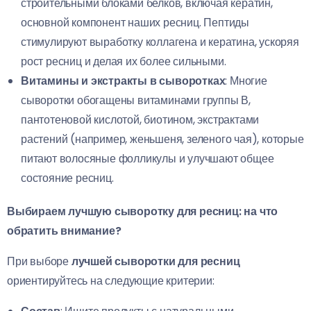
строительными блоками белков, включая кератин,
основной компонент наших ресниц. Пептиды
стимулируют выработку коллагена и кератина, ускоряя
рост ресниц и делая их более сильными.
Витамины и экстракты в сыворотках
: Многие
сыворотки обогащены витаминами группы В,
пантотеновой кислотой, биотином, экстрактами
растений (например, женьшеня, зеленого чая), которые
питают волосяные фолликулы и улучшают общее
состояние ресниц.
Выбираем лучшую сыворотку для ресниц: на что
обратить внимание?
При выборе
лучшей сыворотки для ресниц
ориентируйтесь на следующие критерии: