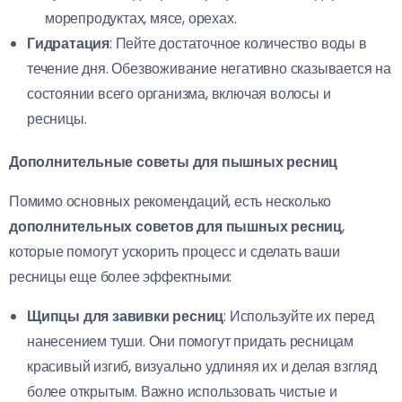
морепродуктах, мясе, орехах.
Гидратация
: Пейте достаточное количество воды в
течение дня. Обезвоживание негативно сказывается на
состоянии всего организма, включая волосы и
ресницы.
Дополнительные советы для пышных ресниц
Помимо основных рекомендаций, есть несколько
дополнительных советов для пышных ресниц
,
которые помогут ускорить процесс и сделать ваши
ресницы еще более эффектными:
Щипцы для завивки ресниц
: Используйте их перед
нанесением туши. Они помогут придать ресницам
красивый изгиб, визуально удлиняя их и делая взгляд
более открытым. Важно использовать чистые и