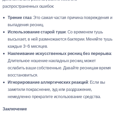
распространенных ошибок:
Трение глаз
: Это самая частая причина повреждения и
выпадения ресниц.
Использование старой туши
: Со временем тушь
высыхает, в ней размножаются бактерии. Меняйте тушь
каждые 3-6 месяцев.
Наклеивание искусственных ресниц без перерыва
:
Длительное ношение накладных ресниц может
ослабить ваши собственные. Давайте ресницам время
восстановиться.
Игнорирование аллергических реакций
: Если вы
заметили покраснение, зуд или раздражение,
немедленно прекратите использование средства.
Заключение