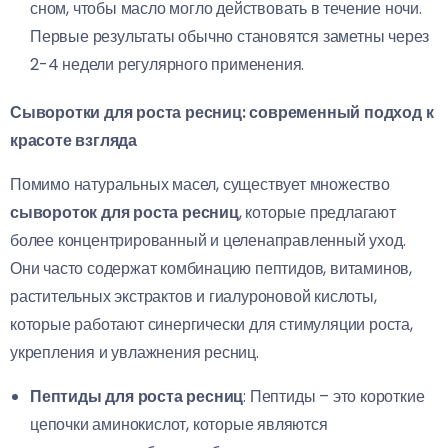
сном, чтобы масло могло действовать в течение ночи.
Первые результаты обычно становятся заметны через
2-4 недели регулярного применения.
Сыворотки для роста ресниц: современный подход к
красоте взгляда
Помимо натуральных масел, существует множество
сывороток для роста ресниц
, которые предлагают
более концентрированный и целенаправленный уход.
Они часто содержат комбинацию пептидов, витаминов,
растительных экстрактов и гиалуроновой кислоты,
которые работают синергически для стимуляции роста,
укрепления и увлажнения ресниц.
Пептиды для роста ресниц
: Пептиды – это короткие
цепочки аминокислот, которые являются