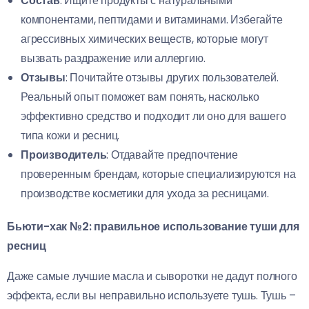
Состав
: Ищите продукты с натуральными
компонентами, пептидами и витаминами. Избегайте
агрессивных химических веществ, которые могут
вызвать раздражение или аллергию.
Отзывы
: Почитайте отзывы других пользователей.
Реальный опыт поможет вам понять, насколько
эффективно средство и подходит ли оно для вашего
типа кожи и ресниц.
Производитель
: Отдавайте предпочтение
проверенным брендам, которые специализируются на
производстве косметики для ухода за ресницами.
Бьюти-хак №2: правильное использование туши для
ресниц
Даже самые лучшие масла и сыворотки не дадут полного
эффекта, если вы неправильно используете тушь. Тушь –