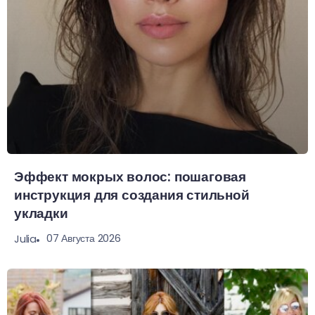
Эффект мокрых волос: пошаговая
инструкция для создания стильной
укладки
07 Августа 2026
Julia