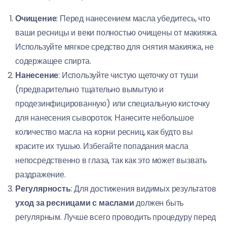
Очищение
: Перед нанесением масла убедитесь, что
ваши ресницы и веки полностью очищены от макияжа.
Используйте мягкое средство для снятия макияжа, не
содержащее спирта.
Нанесение
: Используйте чистую щеточку от туши
(предварительно тщательно вымытую и
продезинфицированную) или специальную кисточку
для нанесения сывороток. Нанесите небольшое
количество масла на корни ресниц, как будто вы
красите их тушью. Избегайте попадания масла
непосредственно в глаза, так как это может вызвать
раздражение.
Регулярность
: Для достижения видимых результатов
уход за ресницами с маслами
должен быть
регулярным. Лучше всего проводить процедуру перед