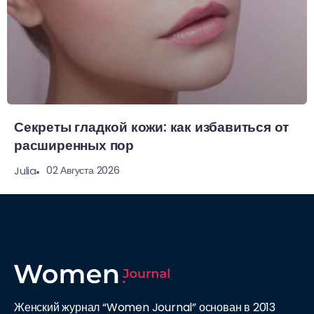
Секреты гладкой кожи: как избавиться от
расширенных пор
02 Августа 2026
Julia
Женский журнал “Women Journal” основан в 2013