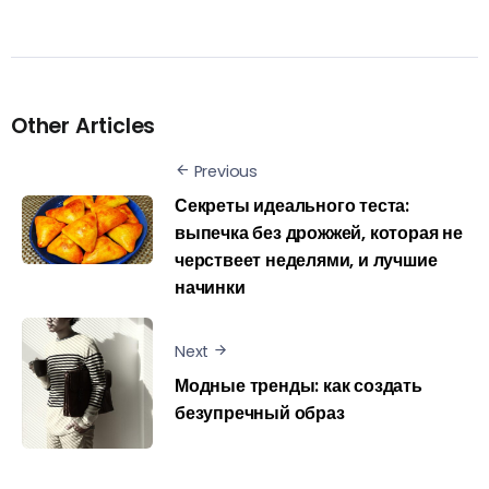
Other Articles
Previous
Секреты идеального теста:
выпечка без дрожжей, которая не
черствеет неделями, и лучшие
начинки
Next
Модные тренды: как создать
безупречный образ