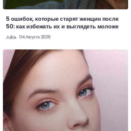
5 ошибок, которые старят женщин после
50: как избежать их и выглядеть моложе
04 Августа 2026
Julia