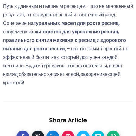
Путь к длинным и пышным ресницам – это не мгновенный
результат, а последовательный и заботливый уход.
Сочетание
натуральных масел для роста ресниц
,
современных
сывороток для укрепления ресниц
,
правильного снятия макияжа с ресниц
и
здорового
питания для роста ресниц
– вот тот самый простой, но
эффективный бьюти-хак, который доступен каждой
женщине. Будьте терпеливы, последовательны, и ваш
взгляд обязательно засияет новой, завораживающей
красотой!
Share Article