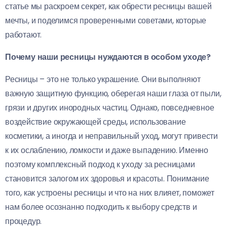
статье мы раскроем секрет, как обрести ресницы вашей
мечты, и поделимся проверенными советами, которые
работают.
Почему наши ресницы нуждаются в особом уходе?
Ресницы – это не только украшение. Они выполняют
важную защитную функцию, оберегая наши глаза от пыли,
грязи и других инородных частиц. Однако, повседневное
воздействие окружающей среды, использование
косметики, а иногда и неправильный уход, могут привести
к их ослаблению, ломкости и даже выпадению. Именно
поэтому комплексный подход к уходу за ресницами
становится залогом их здоровья и красоты. Понимание
того, как устроены ресницы и что на них влияет, поможет
нам более осознанно подходить к выбору средств и
процедур.