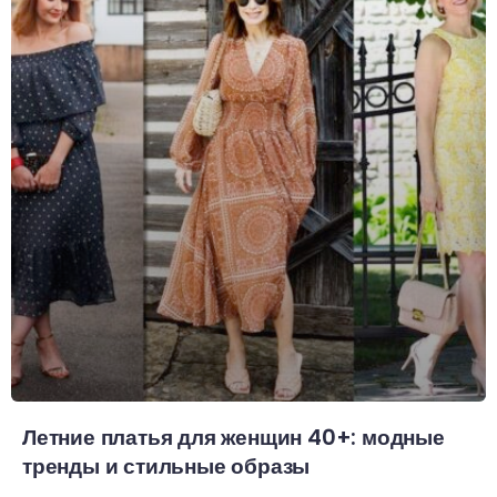
Летние платья для женщин 40+: модные
тренды и стильные образы