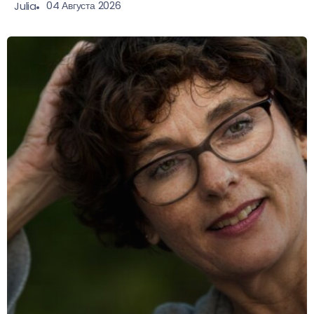
04 Августа 2026
Julia