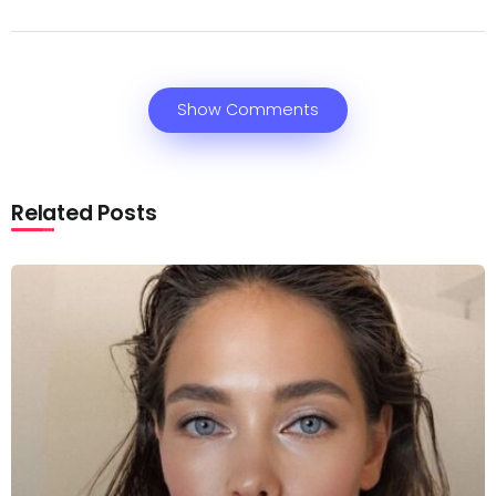
Show Comments
Related Posts