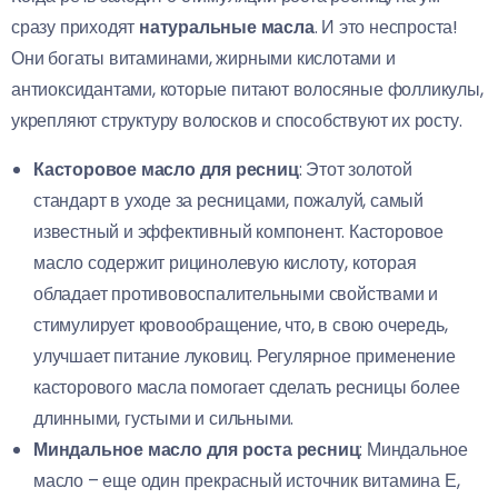
сразу приходят
натуральные масла
. И это неспроста!
Они богаты витаминами, жирными кислотами и
антиоксидантами, которые питают волосяные фолликулы,
укрепляют структуру волосков и способствуют их росту.
Касторовое масло для ресниц
: Этот золотой
стандарт в уходе за ресницами, пожалуй, самый
известный и эффективный компонент. Касторовое
масло содержит рицинолевую кислоту, которая
обладает противовоспалительными свойствами и
стимулирует кровообращение, что, в свою очередь,
улучшает питание луковиц. Регулярное применение
касторового масла помогает сделать ресницы более
длинными, густыми и сильными.
Миндальное масло для роста ресниц
: Миндальное
масло – еще один прекрасный источник витамина Е,