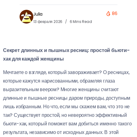
86
Julia
13 февраля 2026
6 Mins Read
Секрет длинных и пышных ресниц: простой бьюти-
хак для каждой женщины
Мечтаете о взгляде, который завораживает? О ресницах,
которые кажутся нарисованными, обрамляя глаза
выразительным веером? Многие женщины считают
длинные и пышные ресницы даром природы, доступным
лишь избранным. Но что, если мы скажем вам, что это не
так? Существует простой, но невероятно эффективный
бьюти-хак, который поможет вам добиться именно такого
результата, независимо от исходных данных. В этой