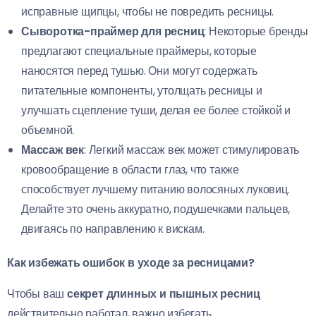
исправные щипцы, чтобы не повредить ресницы.
Сыворотка-праймер для ресниц
: Некоторые бренды
предлагают специальные праймеры, которые
наносятся перед тушью. Они могут содержать
питательные компоненты, утолщать ресницы и
улучшать сцепление туши, делая ее более стойкой и
объемной.
Массаж век
: Легкий массаж век может стимулировать
кровообращение в области глаз, что также
способствует лучшему питанию волосяных луковиц.
Делайте это очень аккуратно, подушечками пальцев,
двигаясь по направлению к вискам.
Как избежать ошибок в уходе за ресницами?
Чтобы ваш
секрет длинных и пышных ресниц
действительно работал, важно избегать