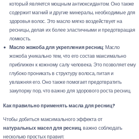
который является мощным антиоксидантом. Оно также
содержит магний и другие минералы, необходимые для
здоровья волос. Это масло мягко воздействует на
ресницы, делая их более эластичными и предотвращая
ломкость.
Масло жожоба для укрепления ресниц
: Масло
жожоба уникально тем, что его состав максимально
приближен к кожному салу человека. Это позволяет ему
глубоко проникать в структуру волоса, питая и
увлажняя его. Оно также помогает предотвратить
закупорку пор, что важно для здорового роста ресниц.
Как правильно применять масла для ресниц?
Чтобы добиться максимального эффекта от
натуральных масел для ресниц
, важно соблюдать
несколько простых правил: