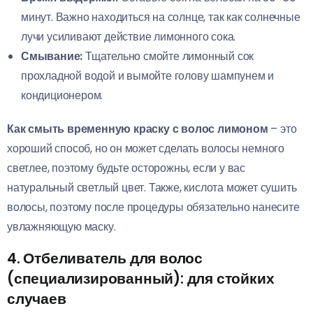
минут. Важно находиться на солнце, так как солнечные
лучи усиливают действие лимонного сока.
Смывание:
Тщательно смойте лимонный сок
прохладной водой и вымойте голову шампунем и
кондиционером.
Как смыть временную краску с волос лимоном
– это
хороший способ, но он может сделать волосы немного
светлее, поэтому будьте осторожны, если у вас
натуральный светлый цвет. Также, кислота может сушить
волосы, поэтому после процедуры обязательно нанесите
увлажняющую маску.
4. Отбеливатель для волос
(специализированный): для стойких
случаев