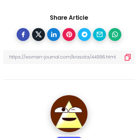
Share Article