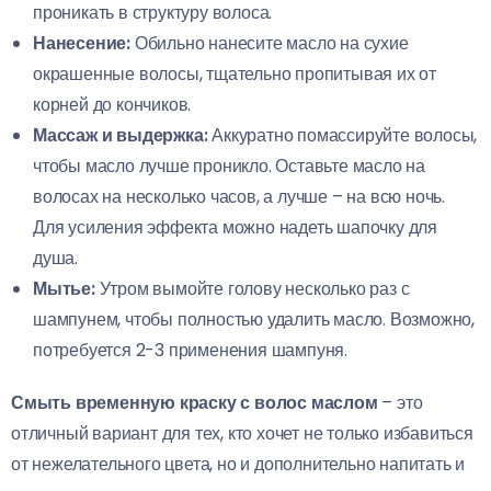
проникать в структуру волоса.
Нанесение:
Обильно нанесите масло на сухие
окрашенные волосы, тщательно пропитывая их от
корней до кончиков.
Массаж и выдержка:
Аккуратно помассируйте волосы,
чтобы масло лучше проникло. Оставьте масло на
волосах на несколько часов, а лучше – на всю ночь.
Для усиления эффекта можно надеть шапочку для
душа.
Мытье:
Утром вымойте голову несколько раз с
шампунем, чтобы полностью удалить масло. Возможно,
потребуется 2-3 применения шампуня.
Смыть временную краску с волос маслом
– это
отличный вариант для тех, кто хочет не только избавиться
от нежелательного цвета, но и дополнительно напитать и