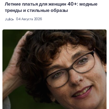
Летние платья для женщин 40+: модные
тренды и стильные образы
04 Августа 2026
Julia