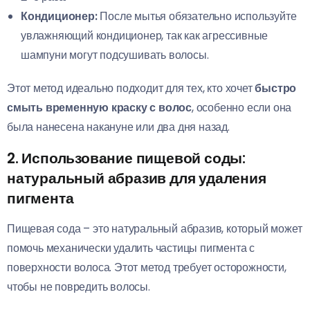
Кондиционер:
После мытья обязательно используйте
увлажняющий кондиционер, так как агрессивные
шампуни могут подсушивать волосы.
Этот метод идеально подходит для тех, кто хочет
быстро
смыть временную краску с волос
, особенно если она
была нанесена накануне или два дня назад.
2. Использование пищевой соды:
натуральный абразив для удаления
пигмента
Пищевая сода – это натуральный абразив, который может
помочь механически удалить частицы пигмента с
поверхности волоса. Этот метод требует осторожности,
чтобы не повредить волосы.