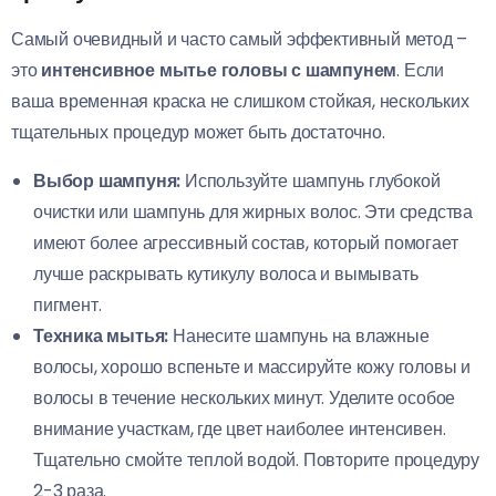
Самый очевидный и часто самый эффективный метод –
это
интенсивное мытье головы с шампунем
. Если
ваша временная краска не слишком стойкая, нескольких
тщательных процедур может быть достаточно.
Выбор шампуня:
Используйте шампунь глубокой
очистки или шампунь для жирных волос. Эти средства
имеют более агрессивный состав, который помогает
лучше раскрывать кутикулу волоса и вымывать
пигмент.
Техника мытья:
Нанесите шампунь на влажные
волосы, хорошо вспеньте и массируйте кожу головы и
волосы в течение нескольких минут. Уделите особое
внимание участкам, где цвет наиболее интенсивен.
Тщательно смойте теплой водой. Повторите процедуру
2-3 раза.