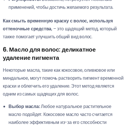
применений, чтобы достичь желаемого результата.
Как смыть временную краску с волос, используя
оттеночные средства
, – это щадящий метод, который
также помогает улучшить общий вид волос.
6. Масло для волос: деликатное
удаление пигмента
Некоторые масла, такие как кокосовое, оливковое или
миндальное, могут помочь растворить пигмент временной
краски и облегчить его удаление. Этот метод является
одним из самых щадящих для волос.
Выбор масла:
Любое натуральное растительное
масло подойдет. Кокосовое масло часто считается
наиболее эффективным из-за его способности