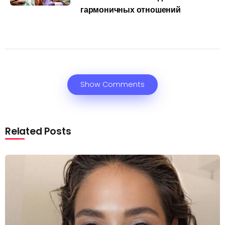
гармоничных отношений
Show Comments
Related Posts