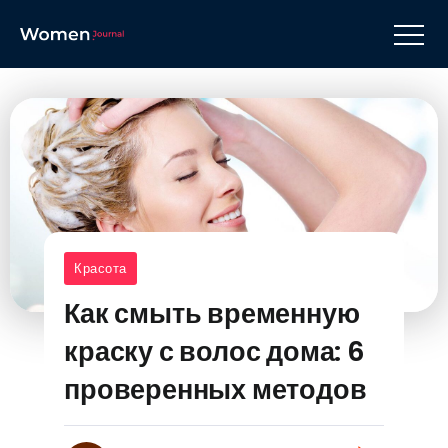
Красота
Как смыть временную
краску с волос дома: 6
проверенных методов