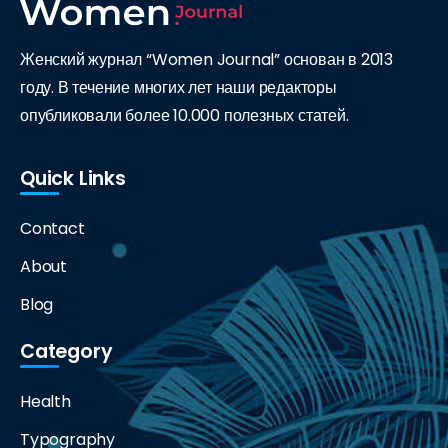
Женский журнал “Women Journal” основан в 2013
году. В течение многих лет наши редакторы
опубликовали более 10.000 полезных статей.
Quick Links
Contact
About
Blog
Category
Health
Typography