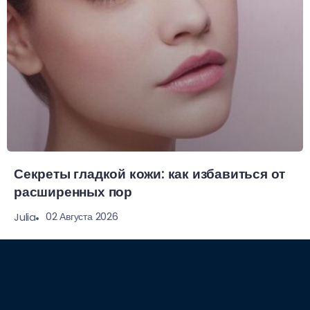
Секреты гладкой кожи: как избавиться от
расширенных пор
02 Августа 2026
Julia