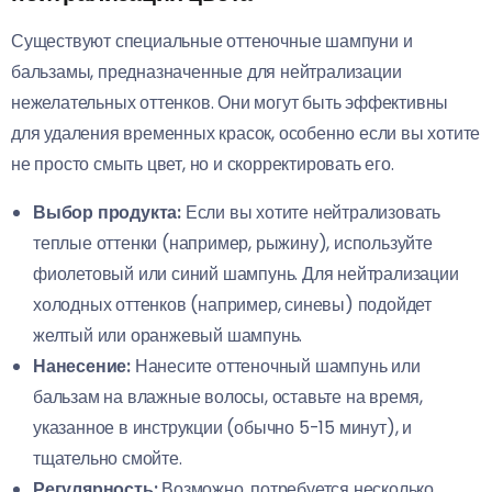
Существуют специальные оттеночные шампуни и
бальзамы, предназначенные для нейтрализации
нежелательных оттенков. Они могут быть эффективны
для удаления временных красок, особенно если вы хотите
не просто смыть цвет, но и скорректировать его.
Выбор продукта:
Если вы хотите нейтрализовать
теплые оттенки (например, рыжину), используйте
фиолетовый или синий шампунь. Для нейтрализации
холодных оттенков (например, синевы) подойдет
желтый или оранжевый шампунь.
Нанесение:
Нанесите оттеночный шампунь или
бальзам на влажные волосы, оставьте на время,
указанное в инструкции (обычно 5-15 минут), и
тщательно смойте.
Регулярность:
Возможно, потребуется несколько