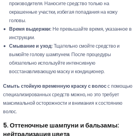
производителя. Наносите средство только на
окрашенные участки, избегая попадания на кожу
головы.
Время выдержки:
Не превышайте время, указанное в
инструкции.
Смывание и уход:
Тщательно смойте средство и
вымойте голову шампунем. После процедуры
обязательно используйте интенсивную
восстанавливающую маску и кондиционер.
Смыть стойкую временную краску с волос
с помощью
специализированных средств можно, но это требует
максимальной осторожности и внимания к состоянию
волос.
5. Оттеночные шампуни и бальзамы:
нейтрализация цвета