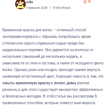
91
Julia
11 февраля 2026
5 Mins Read
Временная краска для волос – отличный способ
экспериментировать с образом, попробовать яркие
оттенки или скрыть отдельные седые пряди без
кардинальных перемен. Она держится на волосах от
нескольких смываний до нескольких недель, в
зависимости от типа и состава, а также от исходного цвета
волос. Однако, рано или поздно, приходит время вернуть
шевелюре естественный цвет. Хорошая новость в том, что
смыть временную краску с волос дома
вполне
реально, и для этого существует множество эффективных
и безопасных методов. В этой статье мы рассмотрим 6
проверенных способов, которые помогут вам вернуть