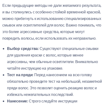
Если предыдущие методы не дали желаемого результата,
и вы столкнулись с особенно стойкой временной краской,
можно прибегнуть к использованию специализированных
смывок или осветлителей для волос. Важно понимать, что
это более агрессивные средства, которые могут
повредить волосы, если использовать их неправильно.
Выбор средства:
Существуют специальные смывки
для удаления краски с волос, которые менее
агрессивны, чем обычные осветлители. Внимательно
читайте инструкцию на упаковке.
Тест на пряди:
Перед нанесением на всю голову
обязательно проведите тест на небольшой, незаметной
пряди волос. Это позволит оценить реакцию волос и
избежать нежелательных последствий.
Нанесение:
Строго следуйте инструкции