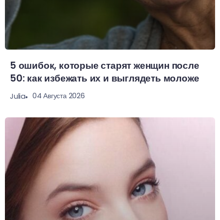
5 ошибок, которые старят женщин после
50: как избежать их и выглядеть моложе
04 Августа 2026
Julia