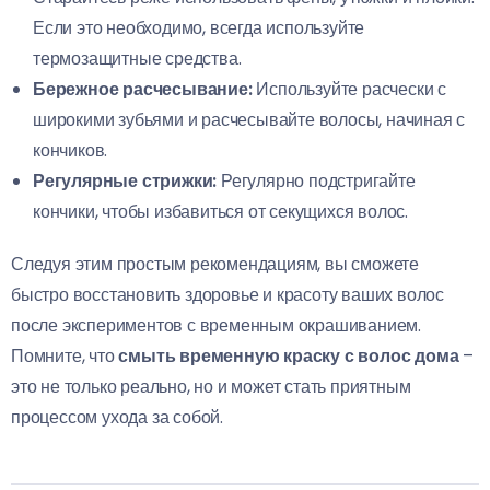
Если это необходимо, всегда используйте
термозащитные средства.
Бережное расчесывание:
Используйте расчески с
широкими зубьями и расчесывайте волосы, начиная с
кончиков.
Регулярные стрижки:
Регулярно подстригайте
кончики, чтобы избавиться от секущихся волос.
Следуя этим простым рекомендациям, вы сможете
быстро восстановить здоровье и красоту ваших волос
после экспериментов с временным окрашиванием.
Помните, что
смыть временную краску с волос дома
–
это не только реально, но и может стать приятным
процессом ухода за собой.