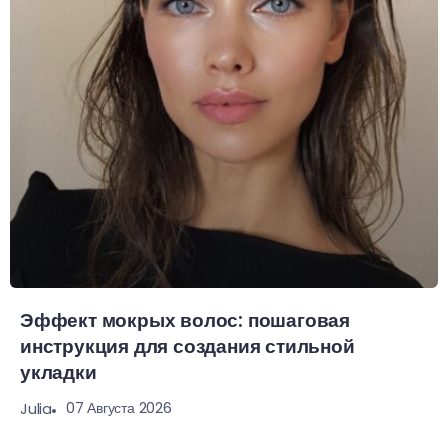
Эффект мокрых волос: пошаговая
инструкция для создания стильной
укладки
07 Августа 2026
Julia