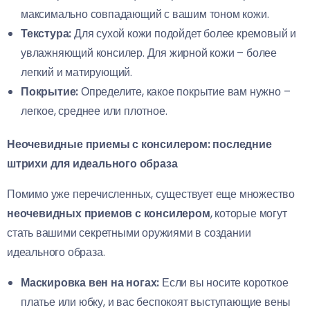
максимально совпадающий с вашим тоном кожи.
Текстура:
Для сухой кожи подойдет более кремовый и
увлажняющий консилер. Для жирной кожи – более
легкий и матирующий.
Покрытие:
Определите, какое покрытие вам нужно –
легкое, среднее или плотное.
Неочевидные приемы с консилером: последние
штрихи для идеального образа
Помимо уже перечисленных, существует еще множество
неочевидных приемов с консилером
, которые могут
стать вашими секретными оружиями в создании
идеального образа.
Маскировка вен на ногах:
Если вы носите короткое
платье или юбку, и вас беспокоят выступающие вены