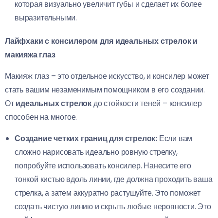
которая визуально увеличит губы и сделает их более
выразительными.
Лайфхаки с консилером для идеальных стрелок и
макияжа глаз
Макияж глаз – это отдельное искусство, и консилер может
стать вашим незаменимым помощником в его создании.
От
идеальных стрелок
до стойкости теней – консилер
способен на многое.
Создание четких границ для стрелок:
Если вам
сложно нарисовать идеально ровную стрелку,
попробуйте использовать консилер. Нанесите его
тонкой кистью вдоль линии, где должна проходить ваша
стрелка, а затем аккуратно растушуйте. Это поможет
создать чистую линию и скрыть любые неровности. Это