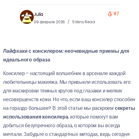
87
Julia
09 февраля 2026
5 Mins Read
Лайфхаки с консилером: неочевидные приемы для
идеального образа
Консилер – настоящий волшебник в арсенале каждой
любительницы макияжа. Мы привыкли использовать его
для маскировки темных кругов под глазами и мелких
несовершенств кожи. Но что, если ваш консилер способен
на гораздо большее? В этой статье мы раскроем
секреты
использования консилера
, которые помогут вам
добиться безупречного образа, о котором вы всегда
мечтали. Забудьте о стандартных методах, ведь сегодня