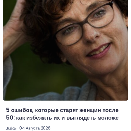
5 ошибок, которые старят женщин после
50: как избежать их и выглядеть моложе
04 Августа 2026
Julia