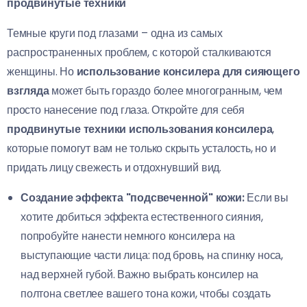
продвинутые техники
Темные круги под глазами – одна из самых
распространенных проблем, с которой сталкиваются
женщины. Но
использование консилера для сияющего
взгляда
может быть гораздо более многогранным, чем
просто нанесение под глаза. Откройте для себя
продвинутые техники использования консилера
,
которые помогут вам не только скрыть усталость, но и
придать лицу свежесть и отдохнувший вид.
Создание эффекта "подсвеченной" кожи:
Если вы
хотите добиться эффекта естественного сияния,
попробуйте нанести немного консилера на
выступающие части лица: под бровь, на спинку носа,
над верхней губой. Важно выбрать консилер на
полтона светлее вашего тона кожи, чтобы создать