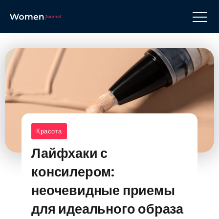
Красота
Лайфхаки с
консилером:
неочевидные приемы
для идеального образа