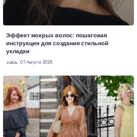
Эффект мокрых волос: пошаговая
инструкция для создания стильной
укладки
07 Августа 2026
Julia