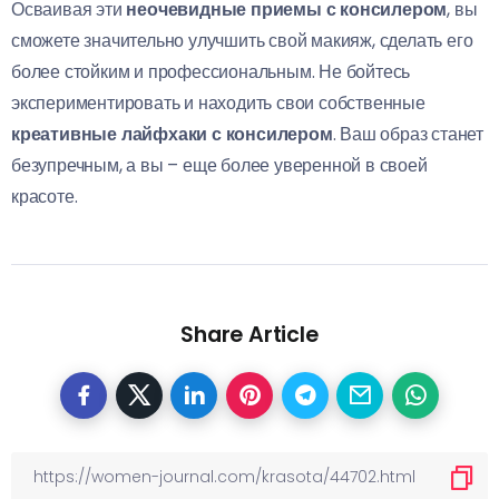
Осваивая эти
неочевидные приемы с консилером
, вы
сможете значительно улучшить свой макияж, сделать его
более стойким и профессиональным. Не бойтесь
экспериментировать и находить свои собственные
креативные лайфхаки с консилером
. Ваш образ станет
безупречным, а вы – еще более уверенной в своей
красоте.
Share Article