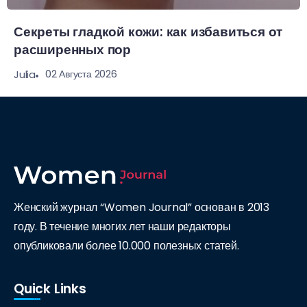
Секреты гладкой кожи: как избавиться от
расширенных пор
02 Августа 2026
Julia
Женский журнал “Women Journal” основан в 2013
году. В течение многих лет наши редакторы
опубликовали более 10.000 полезных статей.
Quick Links