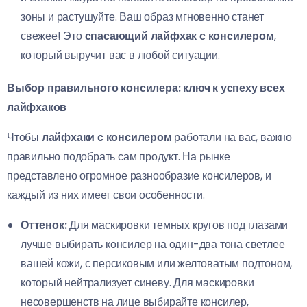
зоны и растушуйте. Ваш образ мгновенно станет
свежее! Это
спасающий лайфхак с консилером
,
который выручит вас в любой ситуации.
Выбор правильного консилера: ключ к успеху всех
лайфхаков
Чтобы
лайфхаки с консилером
работали на вас, важно
правильно подобрать сам продукт. На рынке
представлено огромное разнообразие консилеров, и
каждый из них имеет свои особенности.
Оттенок:
Для маскировки темных кругов под глазами
лучше выбирать консилер на один-два тона светлее
вашей кожи, с персиковым или желтоватым подтоном,
который нейтрализует синеву. Для маскировки
несовершенств на лице выбирайте консилер,