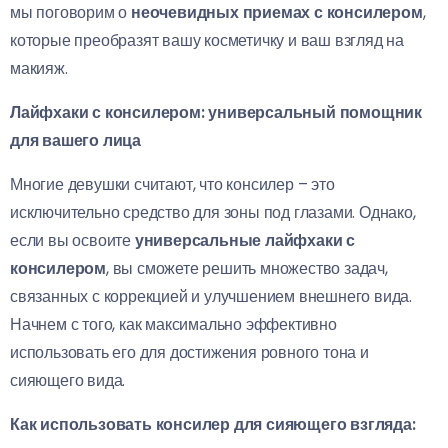
мы поговорим о
неочевидных приемах с консилером
,
которые преобразят вашу косметичку и ваш взгляд на
макияж.
Лайфхаки с консилером: универсальный помощник
для вашего лица
Многие девушки считают, что консилер – это
исключительно средство для зоны под глазами. Однако,
если вы освоите
универсальные лайфхаки с
консилером
, вы сможете решить множество задач,
связанных с коррекцией и улучшением внешнего вида.
Начнем с того, как максимально эффективно
использовать его для достижения ровного тона и
сияющего вида.
Как использовать консилер для сияющего взгляда: