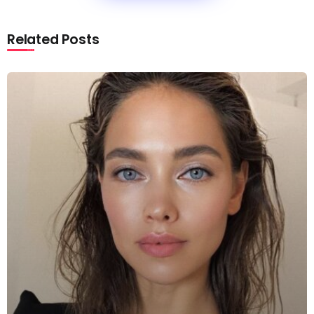
Related Posts