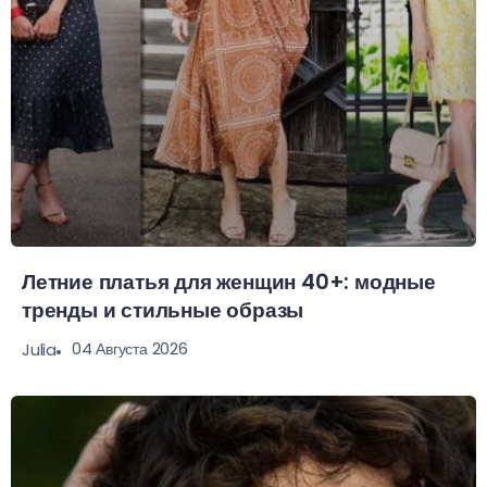
Летние платья для женщин 40+: модные
тренды и стильные образы
04 Августа 2026
Julia