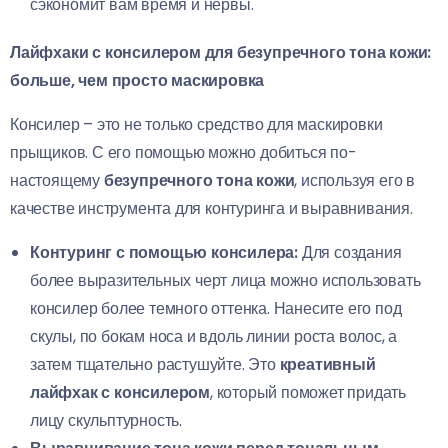
сэкономит вам время и нервы.
Лайфхаки с консилером для безупречного тона кожи:
больше, чем просто маскировка
Консилер – это не только средство для маскировки
прыщиков. С его помощью можно добиться по-
настоящему
безупречного тона кожи
, используя его в
качестве инструмента для контуринга и выравнивания.
Контуринг с помощью консилера:
Для создания
более выразительных черт лица можно использовать
консилер более темного оттенка. Нанесите его под
скулы, по бокам носа и вдоль линии роста волос, а
затем тщательно растушуйте. Это
креативный
лайфхак с консилером
, который поможет придать
лицу скульптурность.