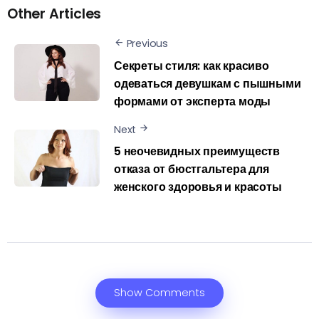
Other Articles
Previous
Секреты стиля: как красиво
одеваться девушкам с пышными
формами от эксперта моды
Next
5 неочевидных преимуществ
отказа от бюстгальтера для
женского здоровья и красоты
Show Comments