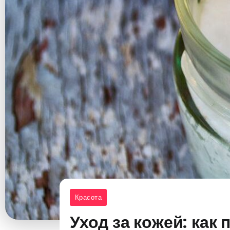
Красота
Уход за кожей: как