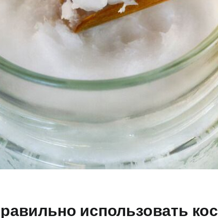
 правильно использовать ко