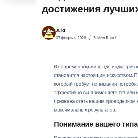
достижения лучших
Julia
07 февраля 2026
6 Mins Read
В современном мире, где индустрия 
становится настоящим искусством. П
который требует понимания потребно
эффективно вы применяете тот или и
призвана стать вашим проводником 
максимальных результатов.
Понимание вашего типа