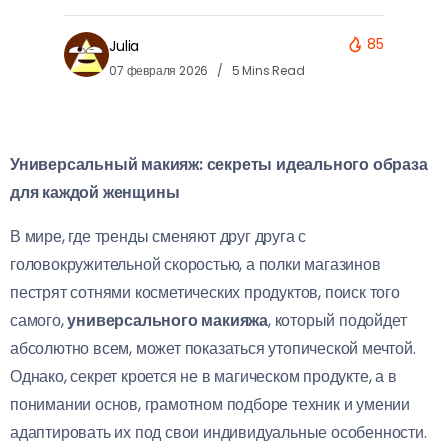
85
Julia
07 февраля 2026
5 Mins Read
Универсальный макияж: секреты идеального образа
для каждой женщины
В мире, где тренды сменяют друг друга с
головокружительной скоростью, а полки магазинов
пестрят сотнями косметических продуктов, поиск того
самого,
универсального макияжа
, который подойдет
абсолютно всем, может показаться утопической мечтой.
Однако, секрет кроется не в магическом продукте, а в
понимании основ, грамотном подборе техник и умении
адаптировать их под свои индивидуальные особенности.