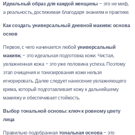
Идеальный образ для каждой женщины
– это не миф,
а реальность, достижимая благодаря знаниям и практике.
Как создать универсальный дневной макияж: основа
основ
Первое, с чего начинается любой
универсальный
макияж
, – это идеальная подготовка кожи. Чистая,
увлажненная кожа – это уже половина успеха. Поэтому
этап очищения и тонизирования кожи нельзя
игнорировать. Далее следует нанесение увлажняющего
крема, который подготавливает кожу к дальнейшему
макияжу и обеспечивает стойкость.
Выбор тональной основы: ключ к ровному цвету
лица
Правильно подобранная
тональная основа
– это