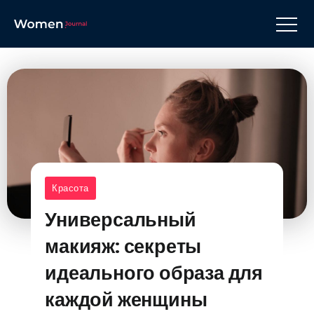
Красота
Универсальный
макияж: секреты
идеального образа для
каждой женщины