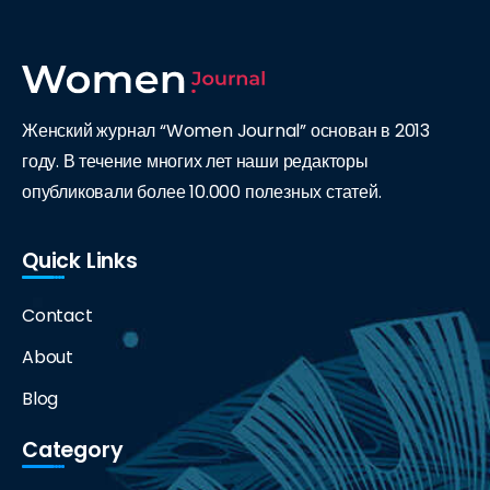
Женский журнал “Women Journal” основан в 2013
году. В течение многих лет наши редакторы
опубликовали более 10.000 полезных статей.
Quick Links
Contact
About
Blog
Category