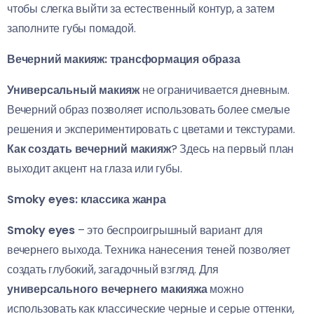
чтобы слегка выйти за естественный контур, а затем
заполните губы помадой.
Вечерний макияж: трансформация образа
Универсальный макияж
не ограничивается дневным.
Вечерний образ позволяет использовать более смелые
решения и экспериментировать с цветами и текстурами.
Как создать вечерний макияж
? Здесь на первый план
выходит акцент на глаза или губы.
Smoky eyes: классика жанра
Smoky eyes
– это беспроигрышный вариант для
вечернего выхода. Техника нанесения теней позволяет
создать глубокий, загадочный взгляд. Для
универсального вечернего макияжа
можно
использовать как классические черные и серые оттенки,