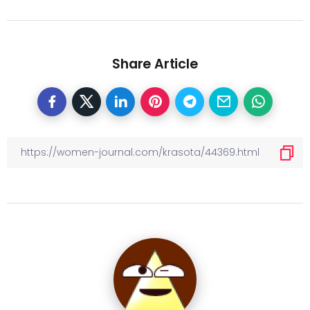
Share Article