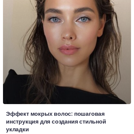
Эффект мокрых волос: пошаговая
инструкция для создания стильной
укладки