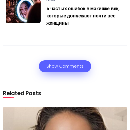
5 частых ошибок в макияже век,
которые допускают почти все
женщины
Show Comments
Related Posts