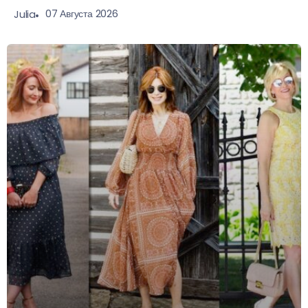
07 Августа 2026
Julia