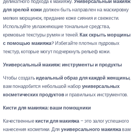
деликатного подхода к макияжу.
Универсальный макияж
для зрелой кожи
должен быть направлен на маскировку
мелких морщинок, придание коже сияния и свежести.
Используйте увлажняющие тональные средства,
кремовые текстуры румян и теней.
Как скрыть морщины
с помощью макияжа
? Избегайте плотных пудровых
текстур, которые могут подчеркнуть рельеф кожи.
Универсальный макияж: инструменты и продукты
Чтобы создать
идеальный образ для каждой женщины
,
вам понадобится небольшой набор
универсальных
косметических продуктов
и правильных инструментов.
Кисти для макияжа: ваши помощники
Качественные
кисти для макияжа
– это залог успешного
нанесения косметики. Для
универсального макияжа
вам