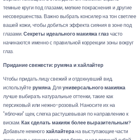
темные круги под глазами, мелкие покраснения и другие
несовершенства. Важно выбрать консилер на тон светлее
вашей кожи, чтобы добиться эффекта сияния в зоне под
глазами.
Секреты идеального макияжа глаз
часто
начинаются именно с правильной коррекции зоны вокруг
глаз.
Придание свежести: румяна и хайлайтер
Чтобы придать лицу свежий и отдохнувший вид,
используйте
румяна
. Для
универсального макияжа
лучше выбирать натуральные оттенки, такие как
персиковый или нежно-розовый. Наносите их на
"яблочки" щек, слегка растушевывая по направлению к
вискам.
Как сделать макияж более выразительным
?
Добавьте немного
хайлайтера
на выступающие части