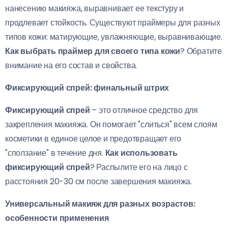
нанесению макияжа, выравнивает ее текстуру и
продлевает стойкость. Существуют праймеры для разных
типов кожи: матирующие, увлажняющие, выравнивающие.
Как выбрать праймер для своего типа кожи
? Обратите
внимание на его состав и свойства.
Фиксирующий спрей: финальный штрих
Фиксирующий спрей
– это отличное средство для
закрепления макияжа. Он помогает "слиться" всем слоям
косметики в единое целое и предотвращает его
"сползание" в течение дня.
Как использовать
фиксирующий спрей
? Распылите его на лицо с
расстояния 20-30 см после завершения макияжа.
Универсальный макияж для разных возрастов:
особенности применения