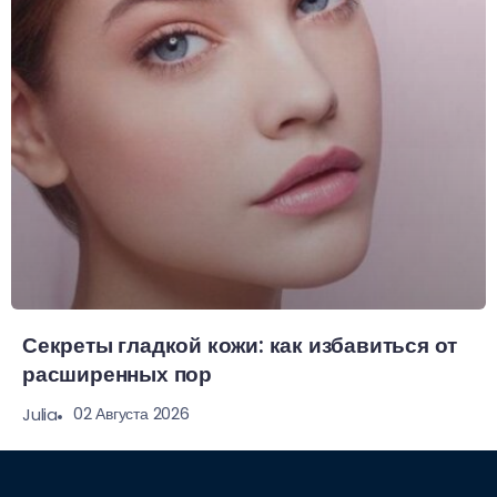
Секреты гладкой кожи: как избавиться от
расширенных пор
02 Августа 2026
Julia