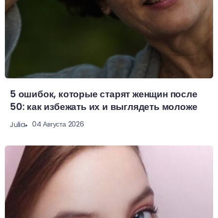
5 ошибок, которые старят женщин после
50: как избежать их и выглядеть моложе
04 Августа 2026
Julia