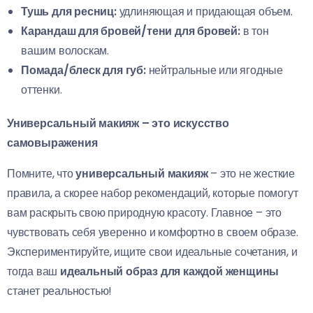
Тушь для ресниц:
удлиняющая и придающая объем.
Карандаш для бровей/тени для бровей:
в тон
вашим волоскам.
Помада/блеск для губ:
нейтральные или ягодные
оттенки.
Универсальный макияж – это искусство
самовыражения
Помните, что
универсальный макияж
– это не жесткие
правила, а скорее набор рекомендаций, которые помогут
вам раскрыть свою природную красоту. Главное – это
чувствовать себя уверенно и комфортно в своем образе.
Экспериментируйте, ищите свои идеальные сочетания, и
тогда ваш
идеальный образ для каждой женщины
станет реальностью!