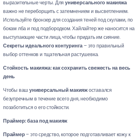
выразительные черты. Для
универсального макияжа
важно не переборщить с затемнением и высветлением.
Используйте бронзер для создания теней под скулами, по
бокам лба и под подбородком. Хайлайтер же наносится на
выступающие части лица, чтобы придать им сияние.
Секреты идеального контуринга
– это правильный
выбор оттенков и тщательная растушевка.
Стойкость макияжа: как сохранить свежесть на весь
день
Чтобы ваш
универсальный макияж
оставался
безупречным в течение всего дня, необходимо
позаботиться о его стойкости.
Праймер: база под макияж
Праймер
– это средство, которое подготавливает кожу к