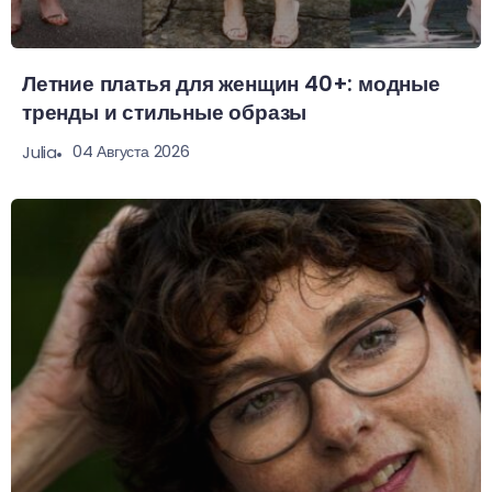
Летние платья для женщин 40+: модные
тренды и стильные образы
04 Августа 2026
Julia