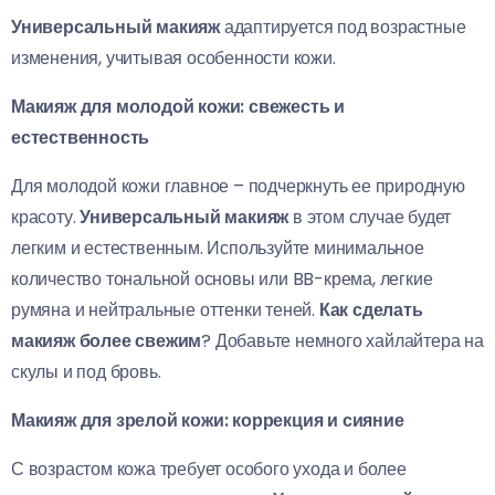
Универсальный макияж
адаптируется под возрастные
изменения, учитывая особенности кожи.
Макияж для молодой кожи: свежесть и
естественность
Для молодой кожи главное – подчеркнуть ее природную
красоту.
Универсальный макияж
в этом случае будет
легким и естественным. Используйте минимальное
количество тональной основы или BB-крема, легкие
румяна и нейтральные оттенки теней.
Как сделать
макияж более свежим
? Добавьте немного хайлайтера на
скулы и под бровь.
Макияж для зрелой кожи: коррекция и сияние
С возрастом кожа требует особого ухода и более