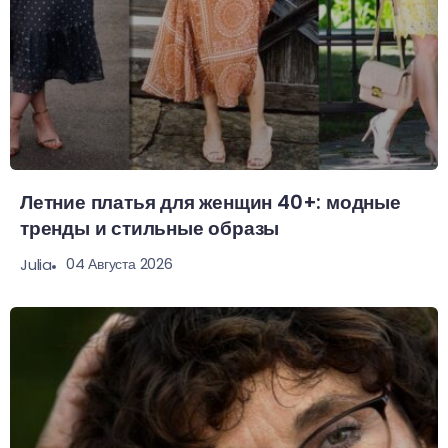
Летние платья для женщин 40+: модные
тренды и стильные образы
04 Августа 2026
Julia