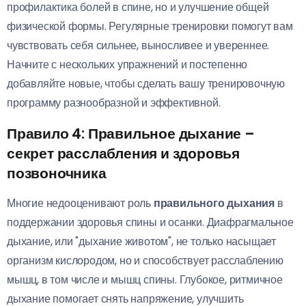
профилактика болей в спине, но и улучшение общей
физической формы. Регулярные тренировки помогут вам
чувствовать себя сильнее, выносливее и увереннее.
Начните с нескольких упражнений и постепенно
добавляйте новые, чтобы сделать вашу тренировочную
программу разнообразной и эффективной.
Правило 4: Правильное дыхание –
секрет расслабления и здоровья
позвоночника
Многие недооценивают роль
правильного дыхания
в
поддержании здоровья спины и осанки. Диафрагмальное
дыхание, или "дыхание животом", не только насыщает
организм кислородом, но и способствует расслаблению
мышц, в том числе и мышц спины. Глубокое, ритмичное
дыхание помогает снять напряжение, улучшить