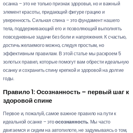
осанка – это не только признак здоровья, но и важный
элемент красоты, придающий фигуре грацию и
уверенность. Сильная спина – это фундамент нашего
тела, поддерживающий его и позволяющий выполнять
повседневные задачи без боли и напряжения. К счастью,
достичь желаемого можно, следуя простым, но
эффективным правилам. В этой статье мы раскроем 5
золотых правил, которые помогут вам обрести идеальную
осанку и сохранить спину крепкой и здоровой на долгие
годы.
Правило 1: Осознанность – первый шаг к
здоровой спине
Первое и, пожалуй, самое важное правило на пути к
идеальной осанке – это
осознанность
. Мы часто
двигаемся и сидим на автопилоте, не задумываясь о том,