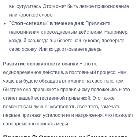
вы сутулитесь. Это может быть легкое прикосновение
или короткое слово.
"Стоп-сигналы" в течение дня:
Привяжите
напоминания к повседневным действиям. Например,
каждый раз, когда вы берете чашку кофе, проверьте
свою осанку. Или когда открываете дверь.
Развитие осознанности осанки
– это не
единовременное действие, а постоянный процесс. Чем
чаще вы будете обращать внимание на свое тело, тем
быстрее оно привыкнет к правильному положению, и это
станет вашей естественной привычкой. Это также
поможет вам лучше чувствовать свое тело, замечать
первые признаки усталости или напряжения, что позволит
своевременно принять меры.