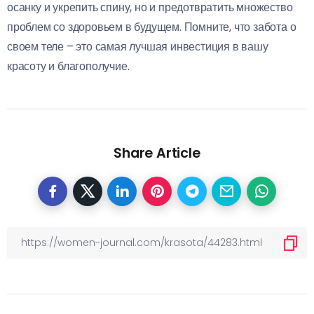
осанку и укрепить спину, но и предотвратить множество
проблем со здоровьем в будущем. Помните, что забота о
своем теле – это самая лучшая инвестиция в вашу
красоту и благополучие.
Share Article