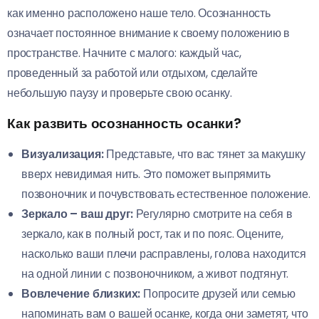
как именно расположено наше тело. Осознанность
означает постоянное внимание к своему положению в
пространстве. Начните с малого: каждый час,
проведенный за работой или отдыхом, сделайте
небольшую паузу и проверьте свою осанку.
Как развить осознанность осанки?
Визуализация:
Представьте, что вас тянет за макушку
вверх невидимая нить. Это поможет выпрямить
позвоночник и почувствовать естественное положение.
Зеркало – ваш друг:
Регулярно смотрите на себя в
зеркало, как в полный рост, так и по пояс. Оцените,
насколько ваши плечи расправлены, голова находится
на одной линии с позвоночником, а живот подтянут.
Вовлечение близких:
Попросите друзей или семью
напоминать вам о вашей осанке, когда они заметят, что