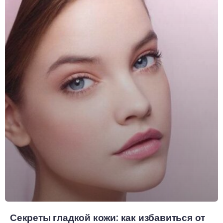
Секреты гладкой кожи: как избавиться от