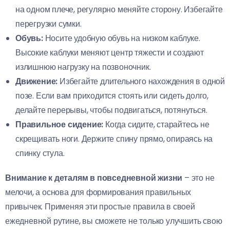
на одном плече, регулярно меняйте сторону. Избегайте
перегрузки сумки.
Обувь:
Носите удобную обувь на низком каблуке.
Высокие каблуки меняют центр тяжести и создают
излишнюю нагрузку на позвоночник.
Движение:
Избегайте длительного нахождения в одной
позе. Если вам приходится стоять или сидеть долго,
делайте перерывы, чтобы подвигаться, потянуться.
Правильное сидение:
Когда сидите, старайтесь не
скрещивать ноги. Держите спину прямо, опираясь на
спинку стула.
Внимание к деталям в повседневной жизни
– это не
мелочи, а основа для формирования правильных
привычек. Применяя эти простые правила в своей
ежедневной рутине, вы сможете не только улучшить свою