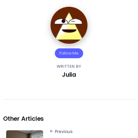
Follow Me
WRITTEN BY
Julia
Other Articles
Previous