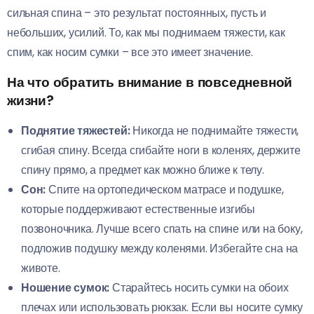
сильная спина – это результат постоянных, пусть и
небольших, усилий. То, как мы поднимаем тяжести, как
спим, как носим сумки – все это имеет значение.
На что обратить внимание в повседневной
жизни?
Поднятие тяжестей:
Никогда не поднимайте тяжести,
сгибая спину. Всегда сгибайте ноги в коленях, держите
спину прямо, а предмет как можно ближе к телу.
Сон:
Спите на ортопедическом матрасе и подушке,
которые поддерживают естественные изгибы
позвоночника. Лучше всего спать на спине или на боку,
подложив подушку между коленями. Избегайте сна на
животе.
Ношение сумок:
Старайтесь носить сумки на обоих
плечах или использовать рюкзак. Если вы носите сумку