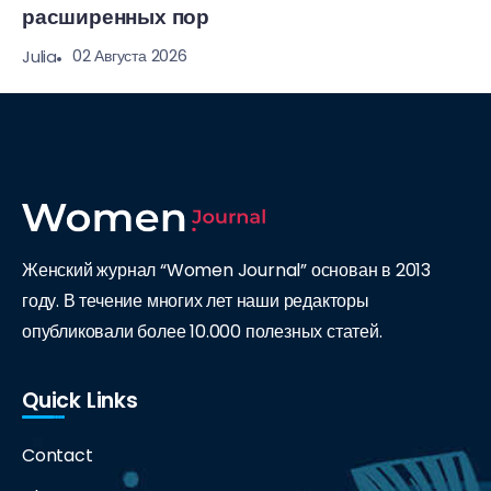
расширенных пор
02 Августа 2026
Julia
Женский журнал “Women Journal” основан в 2013
году. В течение многих лет наши редакторы
опубликовали более 10.000 полезных статей.
Quick Links
Contact