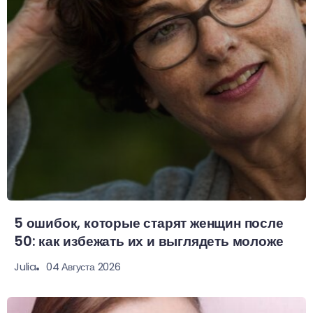
5 ошибок, которые старят женщин после
50: как избежать их и выглядеть моложе
04 Августа 2026
Julia