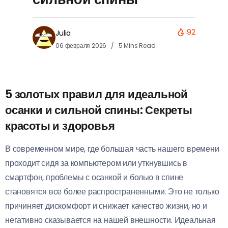
92
Julia
06 февраля 2026
5 Mins Read
5 золотых правил для идеальной
осанки и сильной спины: Секреты
красоты и здоровья
В современном мире, где большая часть нашего времени
проходит сидя за компьютером или уткнувшись в
смартфон, проблемы с осанкой и болью в спине
становятся все более распространенными. Это не только
причиняет дискомфорт и снижает качество жизни, но и
негативно сказывается на нашей внешности. Идеальная