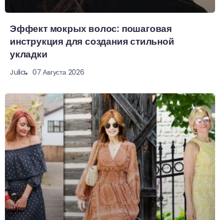
Эффект мокрых волос: пошаговая
инструкция для создания стильной
укладки
07 Августа 2026
Julia