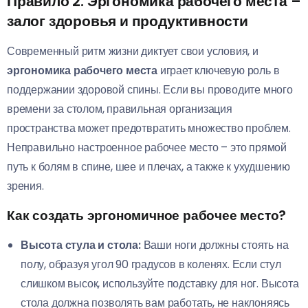
Правило 2: Эргономика рабочего места –
залог здоровья и продуктивности
Современный ритм жизни диктует свои условия, и
эргономика рабочего места
играет ключевую роль в
поддержании здоровой спины. Если вы проводите много
времени за столом, правильная организация
пространства может предотвратить множество проблем.
Неправильно настроенное рабочее место – это прямой
путь к болям в спине, шее и плечах, а также к ухудшению
зрения.
Как создать эргономичное рабочее место?
Высота стула и стола:
Ваши ноги должны стоять на
полу, образуя угол 90 градусов в коленях. Если стул
слишком высок, используйте подставку для ног. Высота
стола должна позволять вам работать, не наклоняясь