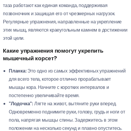
таза работают как единая команда, поддерживая
позвоночник и защищая его от чрезмерных нагрузок.
Регулярные упражнения, направленные на укрепление
этих мышц, являются краеугольным камнем в достижении
этой цели.
Какие упражнения помогут укрепить
мышечный корсет?
Планка:
Это одно из самых эффективных упражнений
для всего тела, которое отлично прорабатывает
мышцы кора. Начните с коротких интервалов и
постепенно увеличивайте время.
"Лодочка":
Лягте на живот, вытяните руки вперед.
Одновременно поднимите руки, голову, грудь и ноги от
пола, напрягая мышцы спины. Задержитесь в этом
положении на несколько секунд и плавно опуститесь.