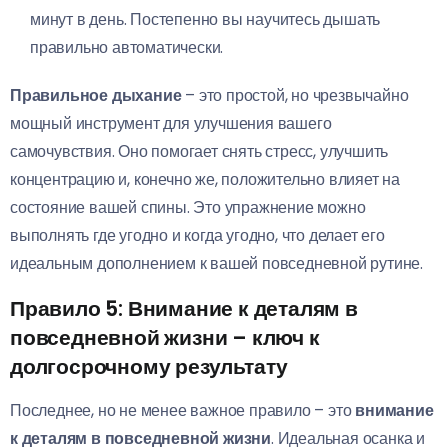
минут в день. Постепенно вы научитесь дышать
правильно автоматически.
Правильное дыхание
– это простой, но чрезвычайно
мощный инструмент для улучшения вашего
самочувствия. Оно помогает снять стресс, улучшить
концентрацию и, конечно же, положительно влияет на
состояние вашей спины. Это упражнение можно
выполнять где угодно и когда угодно, что делает его
идеальным дополнением к вашей повседневной рутине.
Правило 5: Внимание к деталям в
повседневной жизни – ключ к
долгосрочному результату
Последнее, но не менее важное правило – это
внимание
к деталям в повседневной жизни
. Идеальная осанка и